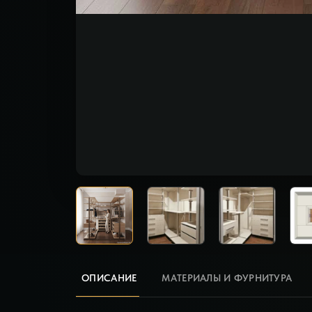
ОПИСАНИЕ
МАТЕРИАЛЫ И ФУРНИТУРА