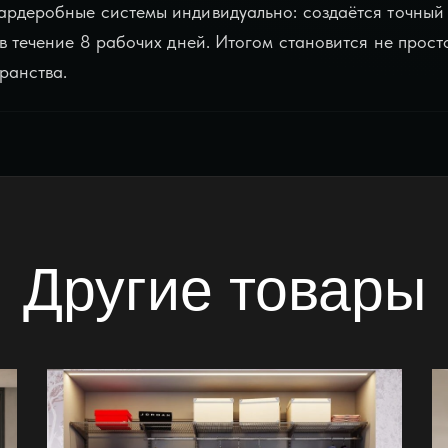
ардеробные системы индивидуально: создаётся точный 
 в течение 8 рабочих дней. Итогом становится не прост
ранства.
Другие товары