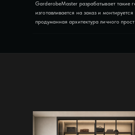
GarderobeMaster разрабатывает такие г
изготавливается на заказ и монтируется
продуманная архитектура личного прост