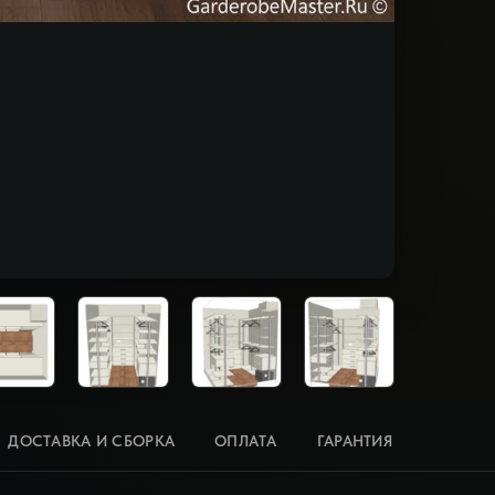
ДОСТАВКА И СБОРКА
ОПЛАТА
ГАРАНТИЯ