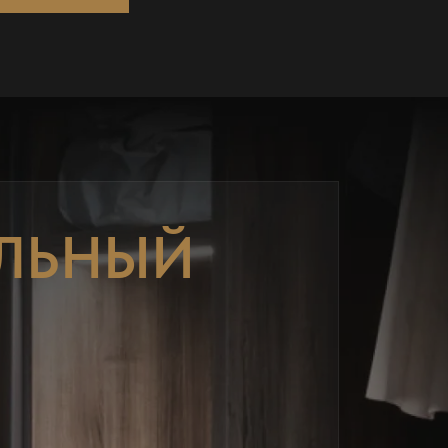
ЛЬНЫЙ