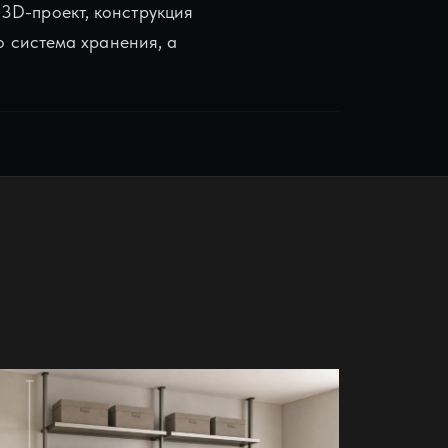
3D-проект, конструкция
о система хранения, а