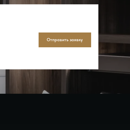
Отправить заявку