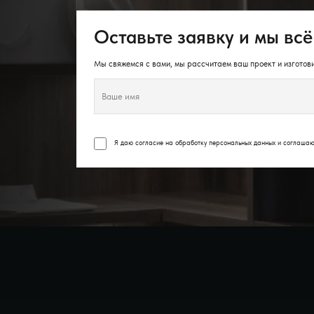
Оставьте заявку и мы всё
Мы свяжемся с вами, мы рассчитаем ваш проект и изготови
Я даю согласие на обработку персональных данных и соглаша