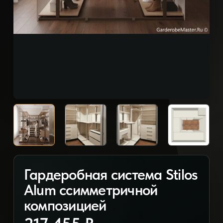
Гардеробная система Stilos
Alum ссимметричной
композицией