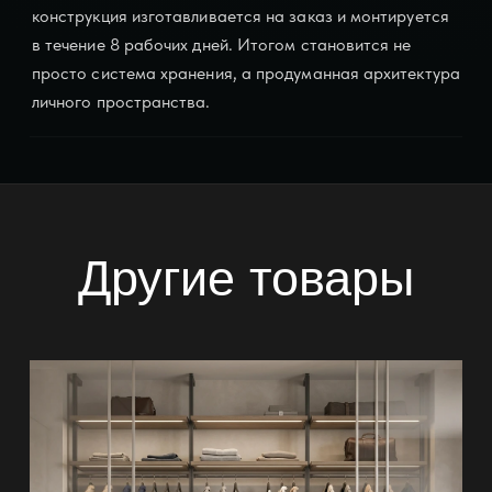
конструкция изготавливается на заказ и монтируется
в течение 8 рабочих дней. Итогом становится не
просто система хранения, а продуманная архитектура
личного пространства.
Другие товары