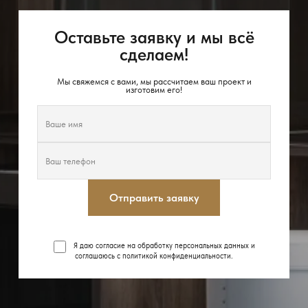
Оставьте заявку и мы всё
сделаем!
Мы свяжемся с вами, мы рассчитаем ваш проект и
изготовим его!
Отправить заявку
Я даю согласие на обработку персональных данных и
соглашаюсь с
политикой конфиденциальности
.