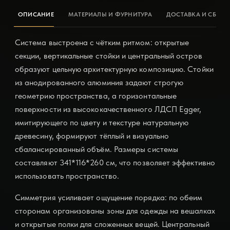
ОПИСАНИЕ
МАТЕРИАЛЫ И ФУРНИТУРА
ДОСТАВКА И СБОРК
Система выстроена с чётким ритмом: открытые
секции, вертикальные стойки и центральный остров
образуют цельную архитектурную композицию. Стойки
из анодированного алюминия задают строгую
геометрию пространства, а горизонтальные
поверхности из высококачественного ЛДСП Egger,
имитирующего по цвету и текстуре натуральную
древесину, формируют тёплый и визуально
сбалансированный объём. Размеры системы
составляют 341*116*260 см, что позволяет эффективно
использовать пространство.
Симметрия усиливает ощущение порядка: по обеим
сторонам организованы зоны для одежды на вешалках
и открытые полки для сложенных вещей. Центральный