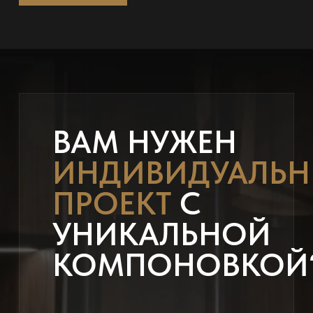
ВАМ НУЖЕН
ИНДИВИДУАЛЬ
ПРОЕКТ
С
УНИКАЛЬНОЙ
КОМПОНОВКОЙ