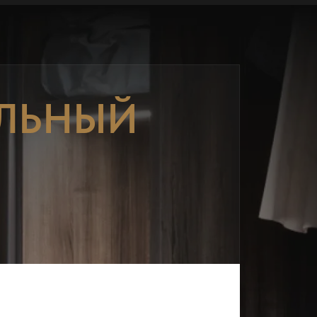
ЛЬНЫЙ