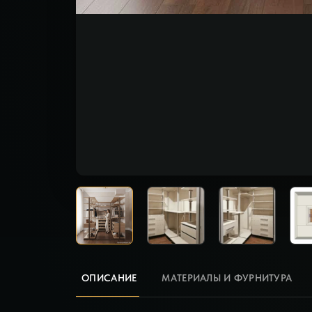
ОПИСАНИЕ
МАТЕРИАЛЫ И ФУРНИТУРА