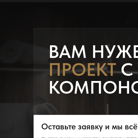
ВАМ НУЖ
ПРОЕКТ
С
КОМПОН
Оставьте заявку и мы всё