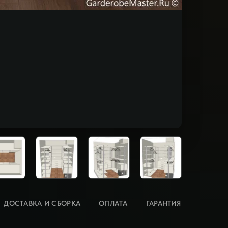
ДОСТАВКА И СБОРКА
ОПЛАТА
ГАРАНТИЯ