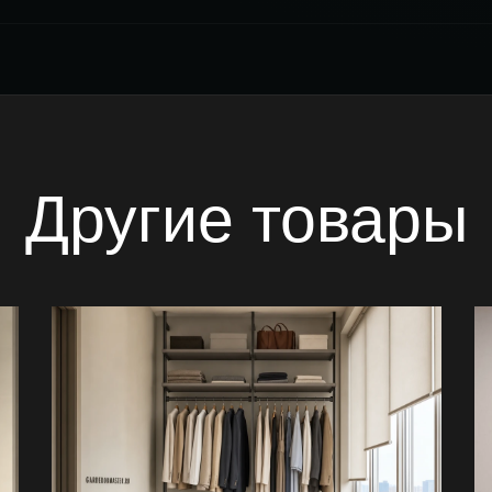
Другие товары