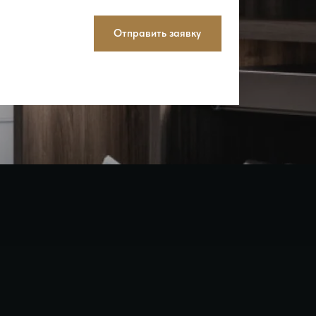
Отправить заявку