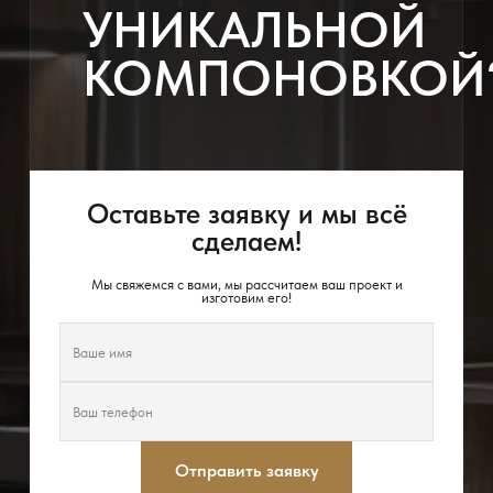
УНИКАЛЬНОЙ
КОМПОНОВКОЙ
Оставьте заявку и мы всё
сделаем!
Мы свяжемся с вами, мы рассчитаем ваш проект и
изготовим его!
Отправить заявку