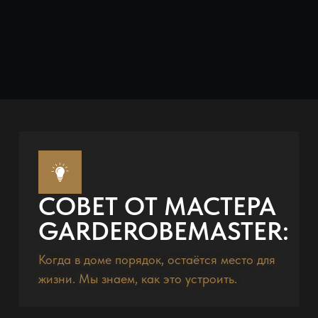
СОВЕТ ОТ МАСТЕРА
GARDEROBEMASTER:
Когда в доме порядок, остаётся место для
жизни. Мы знаем, как это устроить.