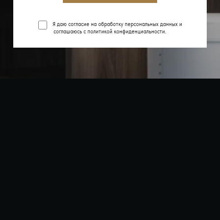
Я даю согласие на обработку персональных данных и
соглашаюсь с
политикой конфиденциальности
.