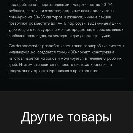
гардероб: зона с перекладинами выдерживает до 20–24
рубашек, платьев и жакетов; открытые полки рассчитаны
примерно на 30–35 свитеров и джинсов; нижние секции
позволяют разместить до 14–16 пар обуви; выдвижные ящики
удобны для аксессуаров и мелких предметов; в верхних нишах
свободно размещаются чемодан и две дорожные сумки.
GarderobeMaster разрабатывает такие гардеробные системы
индивидуально: создаётся точный 3D-проект, конструкция
изготавливается на заказ и монтируется в течение 8 рабочих
дней. Итогом становится не просто система хранения, а
продуманная архитектура личного пространства.
Другие товары