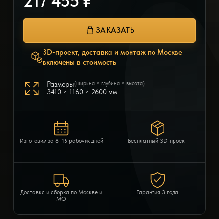
217 455 ₽
ЗАКАЗАТЬ
3D-проект, доставка и монтаж по Москве
включены в стоимость
Размеры
(ширина × глубина × высота)
3410 × 1160 × 2600 мм
Изготовим за 8–15 рабочих дней
Бесплатный 3D-проект
Доставка и сборка по Москве и
Гарантия 3 года
МО