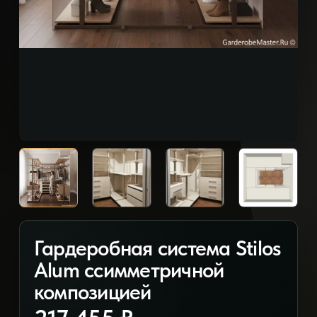
Гардеробная система Stilos
Alum ссимметричной
композицией