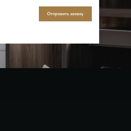
Отправить заявку