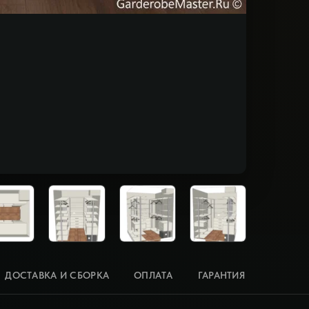
ДОСТАВКА И СБОРКА
ОПЛАТА
ГАРАНТИЯ