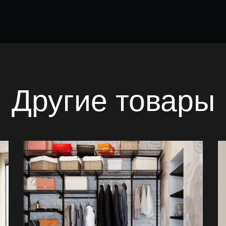
Другие товары