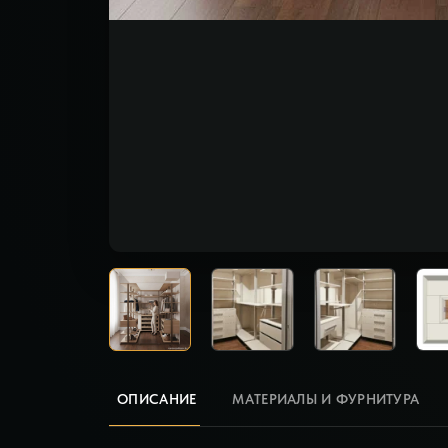
ОПИСАНИЕ
МАТЕРИАЛЫ И ФУРНИТУРА