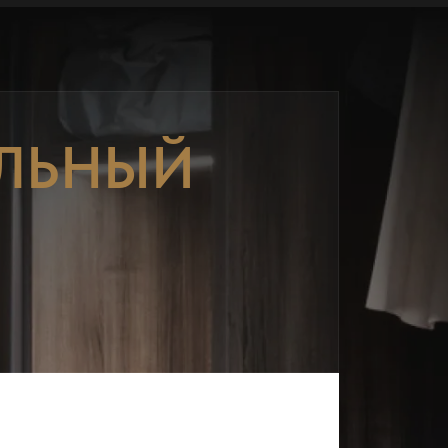
ЛЬНЫЙ