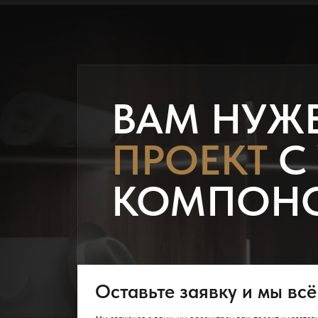
ВАМ НУЖ
ПРОЕКТ
С
КОМПОН
Оставьте заявку и мы всё