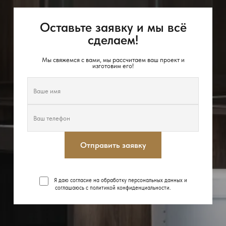
Оставьте заявку и мы всё
сделаем!
Мы свяжемся с вами, мы рассчитаем ваш проект и
изготовим его!
Отправить заявку
Я даю согласие на обработку персональных данных и
соглашаюсь с
политикой конфиденциальности
.