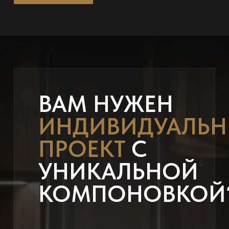
ВАМ НУЖЕН
ИНДИВИДУАЛЬ
ПРОЕКТ
С
УНИКАЛЬНОЙ
КОМПОНОВКОЙ