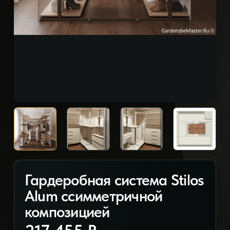
Гардеробная система Stilos
Alum ссимметричной
композицией