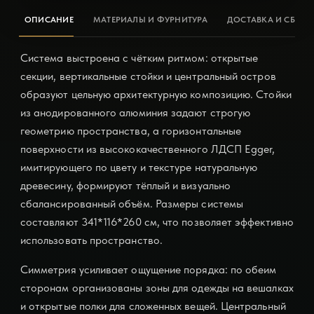
ОПИСАНИЕ
МАТЕРИАЛЫ И ФУРНИТУРА
ДОСТАВКА И СБОРК
Система выстроена с чётким ритмом: открытые
секции, вертикальные стойки и центральный остров
образуют цельную архитектурную композицию. Стойки
из анодированного алюминия задают строгую
геометрию пространства, а горизонтальные
поверхности из высококачественного ЛДСП Egger,
имитирующего по цвету и текстуре натуральную
древесину, формируют тёплый и визуально
сбалансированный объём. Размеры системы
составляют 341*116*260 см, что позволяет эффективно
использовать пространство.
Симметрия усиливает ощущение порядка: по обеим
сторонам организованы зоны для одежды на вешалках
и открытые полки для сложенных вещей. Центральный