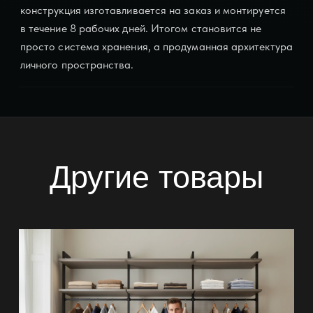
конструкция изготавливается на заказ и монтируется
в течение 8 рабочих дней. Итогом становится не
просто система хранения, а продуманная архитектура
личного пространства.
Другие товары