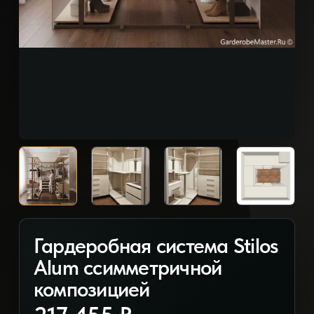
Гардеробная система Stilos
Alum ссимметричной
композицией