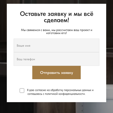
Оставьте заявку и мы всё
сделаем!
Мы свяжемся с вами, мы рассчитаем ваш проект и
изготовим его!
Отправить заявку
Я даю согласие на обработку персональных данных и
соглашаюсь с
политикой конфиденциальности
.