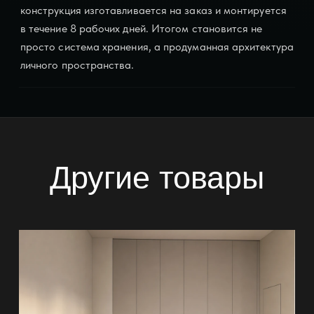
конструкция изготавливается на заказ и монтируется
в течение 8 рабочих дней. Итогом становится не
просто система хранения, а продуманная архитектура
личного пространства.
Другие товары