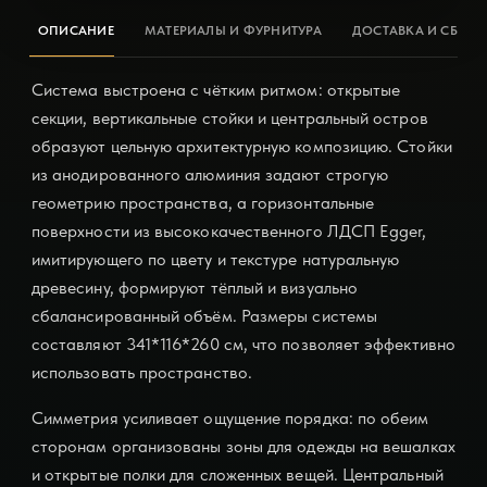
ОПИСАНИЕ
МАТЕРИАЛЫ И ФУРНИТУРА
ДОСТАВКА И СБОРК
Система выстроена с чётким ритмом: открытые
секции, вертикальные стойки и центральный остров
образуют цельную архитектурную композицию. Стойки
из анодированного алюминия задают строгую
геометрию пространства, а горизонтальные
поверхности из высококачественного ЛДСП Egger,
имитирующего по цвету и текстуре натуральную
древесину, формируют тёплый и визуально
сбалансированный объём. Размеры системы
составляют 341*116*260 см, что позволяет эффективно
использовать пространство.
Симметрия усиливает ощущение порядка: по обеим
сторонам организованы зоны для одежды на вешалках
и открытые полки для сложенных вещей. Центральный