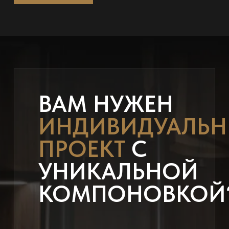
ВАМ НУЖЕН
ИНДИВИДУАЛЬ
ПРОЕКТ
С
УНИКАЛЬНОЙ
КОМПОНОВКОЙ