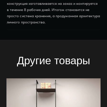
конструкция изготавливается на заказ и монтируется
в течение 8 рабочих дней. Итогом становится не
просто система хранения, а продуманная архитектура
личного пространства.
Другие товары