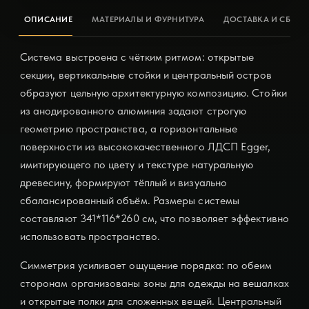
ОПИСАНИЕ
МАТЕРИАЛЫ И ФУРНИТУРА
ДОСТАВКА И СБОРК
Система выстроена с чётким ритмом: открытые
секции, вертикальные стойки и центральный остров
образуют цельную архитектурную композицию. Стойки
из анодированного алюминия задают строгую
геометрию пространства, а горизонтальные
поверхности из высококачественного ЛДСП Egger,
имитирующего по цвету и текстуре натуральную
древесину, формируют тёплый и визуально
сбалансированный объём. Размеры системы
составляют 341*116*260 см, что позволяет эффективно
использовать пространство.
Симметрия усиливает ощущение порядка: по обеим
сторонам организованы зоны для одежды на вешалках
и открытые полки для сложенных вещей. Центральный