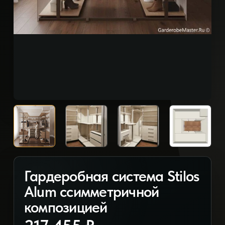
Гардеробная система Stilos
Alum ссимметричной
композицией