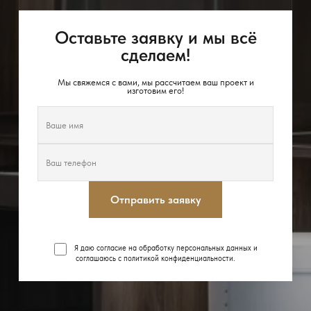
Оставьте заявку и мы всё
сделаем!
Мы свяжемся с вами, мы рассчитаем ваш проект и
изготовим его!
Отправить заявку
Я даю согласие на обработку персональных данных и
соглашаюсь с
политикой конфиденциальности
.