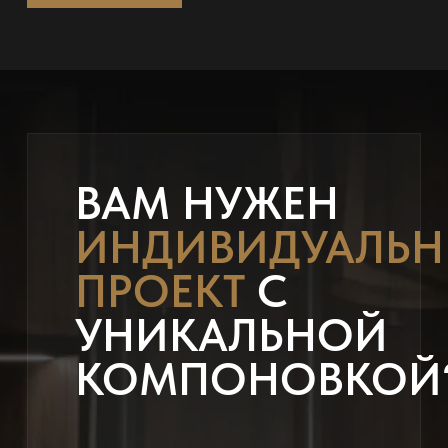
ВАМ НУЖЕН
ИНДИВИДУАЛЬ
ПРОЕКТ
С
УНИКАЛЬНОЙ
КОМПОНОВКОЙ