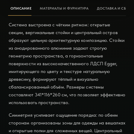
ОПИСАНИЕ
МАТЕРИАЛЫ И ФУРНИТУРА
ДОСТАВКА И СБОРК
Система выстроена с чётким ритмом: открытые
секции, вертикальные стойки и центральный остров
образуют цельную архитектурную композицию. Стойки
из анодированного алюминия задают строгую
геометрию пространства, а горизонтальные
поверхности из высококачественного ЛДСП Egger,
имитирующего по цвету и текстуре натуральную
древесину, формируют тёплый и визуально
сбалансированный объём. Размеры системы
составляют 341*116*260 см, что позволяет эффективно
использовать пространство.
Симметрия усиливает ощущение порядка: по обеим
сторонам организованы зоны для одежды на вешалках
и открытые полки для сложенных вещей. Центральный