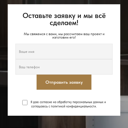
Оставьте заявку и мы всё
сделаем!
Мы свяжемся с вами, мы рассчитаем ваш проект и
изготовим его!
Отправить заявку
Я даю согласие на обработку персональных данных и
соглашаюсь с
политикой конфиденциальности
.