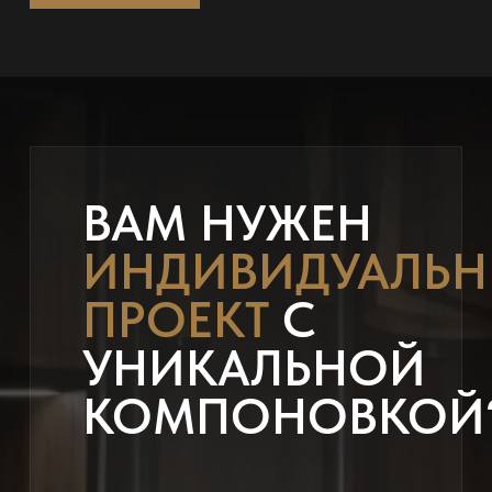
ВАМ НУЖЕН
ИНДИВИДУАЛЬ
ПРОЕКТ
С
УНИКАЛЬНОЙ
КОМПОНОВКОЙ