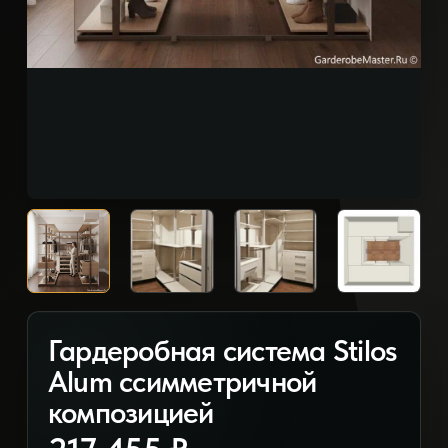
Гардеробная система Stilos
Alum ссимметричной
композицией