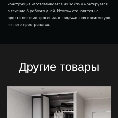
конструкция изготавливается на заказ и монтируется
в течение 8 рабочих дней. Итогом становится не
просто система хранения, а продуманная архитектура
личного пространства.
Другие товары