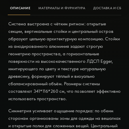
ОПИСАНИЕ
МАТЕРИАЛЫ И ФУРНИТУРА
ДОСТАВКА И СБОРК
Система выстроена с чётким ритмом: открытые
секции, вертикальные стойки и центральный остров
образуют цельную архитектурную композицию. Стойки
из анодированного алюминия задают строгую
геометрию пространства, а горизонтальные
поверхности из высококачественного ЛДСП Egger,
имитирующего по цвету и текстуре натуральную
древесину, формируют тёплый и визуально
сбалансированный объём. Размеры системы
составляют 341*116*260 см, что позволяет эффективно
использовать пространство.
Симметрия усиливает ощущение порядка: по обеим
сторонам организованы зоны для одежды на вешалках
и открытые полки для сложенных вещей. Центральный