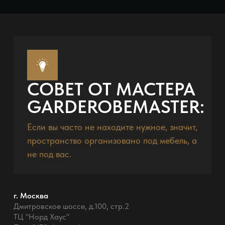
СОВЕТ ОТ МАСТЕРА
GARDEROBEMASTER:
Если вы часто не находите нужное, значит,
пространство организовано под мебель, а
не под вас.
г. Москва
Дмитровское шоссе, д.100, стр.2
ТЦ "Норд Хаус"