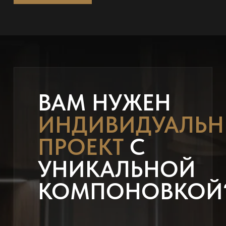
ВАМ НУЖЕН
ИНДИВИДУАЛЬ
ПРОЕКТ
С
УНИКАЛЬНОЙ
КОМПОНОВКОЙ