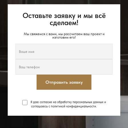
Оставьте заявку и мы всё
сделаем!
Мы свяжемся с вами, мы рассчитаем ваш проект и
изготовим его!
Отправить заявку
Я даю согласие на обработку персональных данных и
соглашаюсь с
политикой конфиденциальности
.