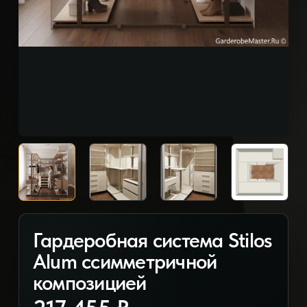
Гардеробная система Stilos
Alum ссимметричной
композицией