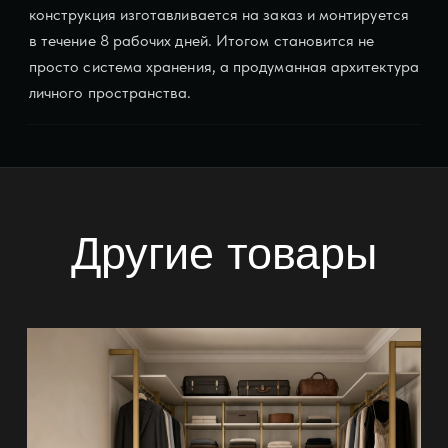
конструкция изготавливается на заказ и монтируется
в течение 8 рабочих дней. Итогом становится не
просто система хранения, а продуманная архитектура
личного пространства.
Другие товары