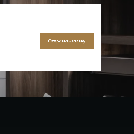
Отправить заявку