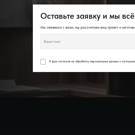
Оставьте заявку и мы всё
Мы свяжемся с вами, мы рассчитаем ваш проект и изготови
Я даю согласие на обработку персональных данных и соглаша