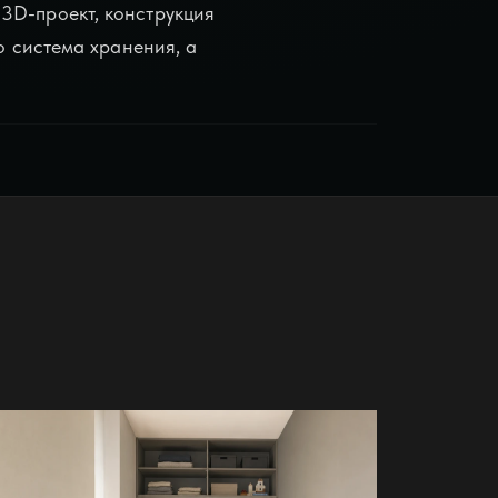
3D-проект, конструкция
о система хранения, а