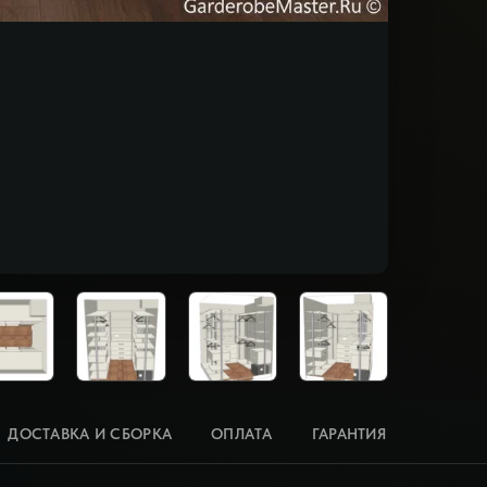
ДОСТАВКА И СБОРКА
ОПЛАТА
ГАРАНТИЯ