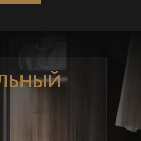
ЛЬНЫЙ