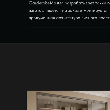
GarderobeMaster разрабатывает такие г
изготавливается на заказ и монтируется
продуманная архитектура личного прост