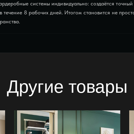
ардеробные системы индивидуально: создаётся точный 
 в течение 8 рабочих дней. Итогом становится не прост
ранства.
Другие товары