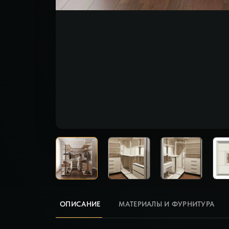
ОПИСАНИЕ
МАТЕРИАЛЫ И ФУРНИТУРА