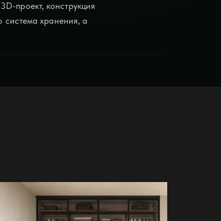
3D-проект, конструкция
о система хранения, а