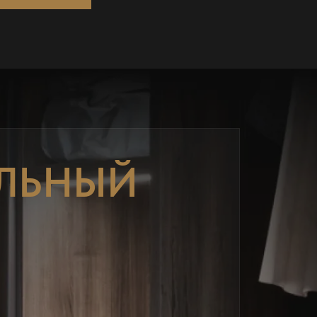
ЛЬНЫЙ