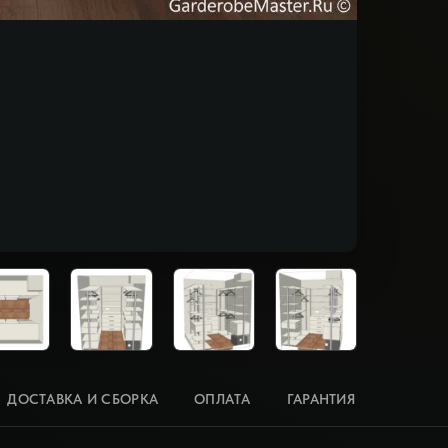
ДОСТАВКА И СБОРКА
ОПЛАТА
ГАРАНТИЯ