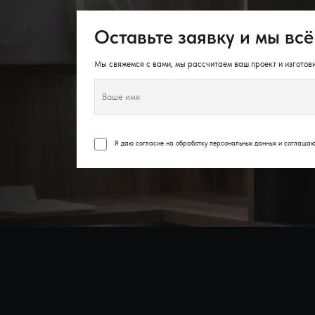
Оставьте заявку и мы всё
Мы свяжемся с вами, мы рассчитаем ваш проект и изготови
Я даю согласие на обработку персональных данных и соглаша