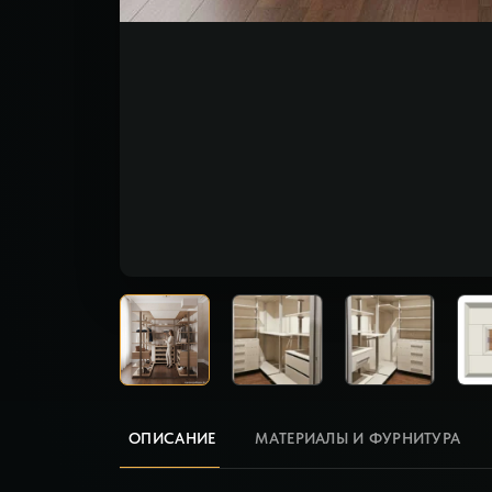
ОПИСАНИЕ
МАТЕРИАЛЫ И ФУРНИТУРА