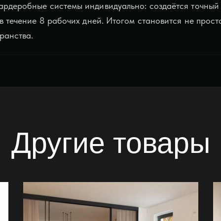
ардеробные системы индивидуально: создаётся точный 
 в течение 8 рабочих дней. Итогом становится не прост
ранства.
Другие товары