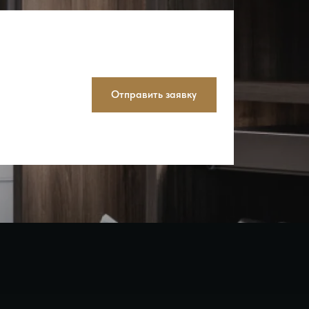
Отправить заявку