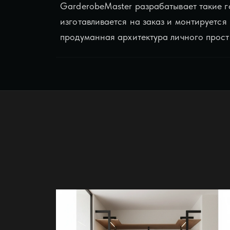
GarderobeMaster разрабатывает такие г
изготавливается на заказ и монтируется
продуманная архитектура личного прост