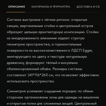
ОПИСАНИЕ
МАТЕРИАЛЫ И ФУРНИТУРА
ДОСТАВКА И СБОРК
Система выстроена с чётким ритмом: открытые
секции, вертикальные стойки и центральный остров
образуют цельную архитектурную композицию. Стойки
из анодированного алюминия задают строгую
геометрию пространства, а горизонтальные
поверхности из высококачественного ЛДСП Egger,
имитирующего по цвету и текстуре натуральную
древесину, формируют тёплый и визуально
сбалансированный объём. Размеры системы
составляют 341*116*260 см, что позволяет эффективно
использовать пространство.
Симметрия усиливает ощущение порядка: по обеим
сторонам организованы зоны для одежды на вешалках
и открытые полки для сложенных вещей. Центральный