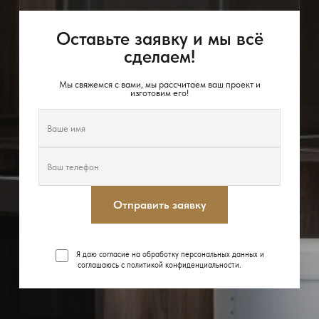
Оставьте заявку и мы всё
сделаем!
Мы свяжемся с вами, мы рассчитаем ваш проект и
изготовим его!
Отправить заявку
Я даю согласие на обработку персональных данных и
соглашаюсь с
политикой конфиденциальности
.