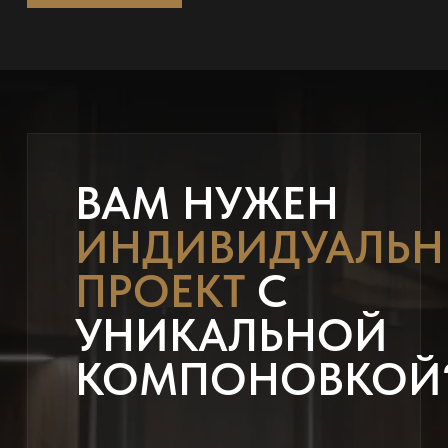
ВАМ НУЖЕН
ИНДИВИДУАЛЬ
ПРОЕКТ
С
УНИКАЛЬНОЙ
КОМПОНОВКОЙ