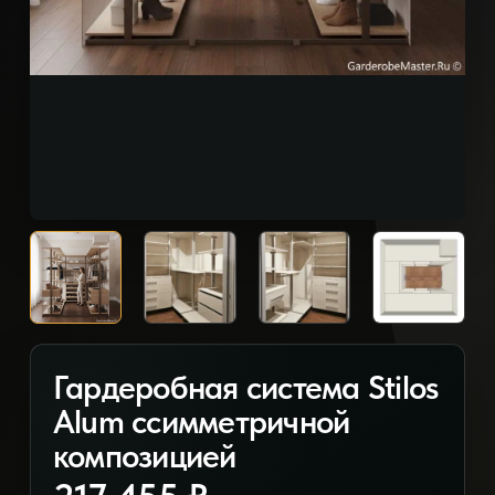
Гардеробная система Stilos
Alum ссимметричной
композицией