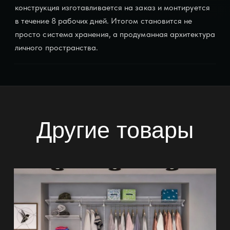
конструкция изготавливается на заказ и монтируется
в течение 8 рабочих дней. Итогом становится не
просто система хранения, а продуманная архитектура
личного пространства.
Другие товары