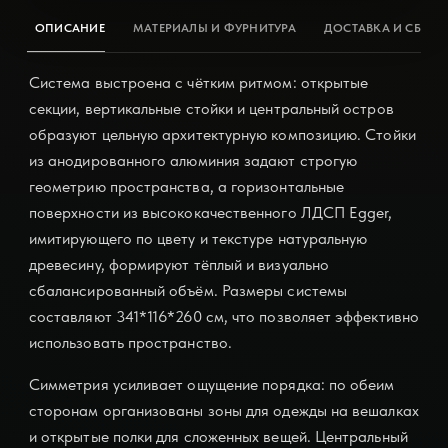
ОПИСАНИЕ
МАТЕРИАЛЫ И ФУРНИТУРА
ДОСТАВКА И СБОРК
Система выстроена с чётким ритмом: открытые
секции, вертикальные стойки и центральный остров
образуют цельную архитектурную композицию. Стойки
из анодированного алюминия задают строгую
геометрию пространства, а горизонтальные
поверхности из высококачественного ЛДСП Egger,
имитирующего по цвету и текстуре натуральную
древесину, формируют тёплый и визуально
сбалансированный объём. Размеры системы
составляют 341*116*260 см, что позволяет эффективно
использовать пространство.
Симметрия усиливает ощущение порядка: по обеим
сторонам организованы зоны для одежды на вешалках
и открытые полки для сложенных вещей. Центральный