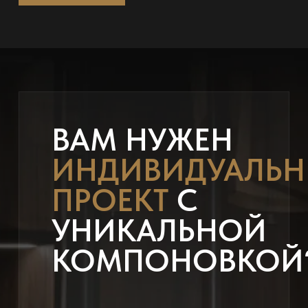
ВАМ НУЖЕН
ИНДИВИДУАЛЬ
ПРОЕКТ
С
УНИКАЛЬНОЙ
КОМПОНОВКОЙ