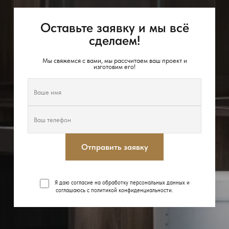
Оставьте заявку и мы всё
сделаем!
Мы свяжемся с вами, мы рассчитаем ваш проект и
изготовим его!
Отправить заявку
Я даю согласие на обработку персональных данных и
соглашаюсь с
политикой конфиденциальности
.