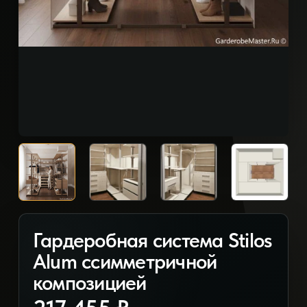
Гардеробная система Stilos
Alum ссимметричной
композицией