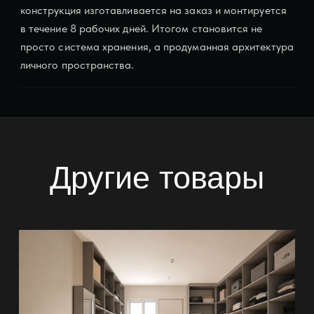
конструкция изготавливается на заказ и монтируется
в течение 8 рабочих дней. Итогом становится не
просто система хранения, а продуманная архитектура
личного пространства.
Другие товары