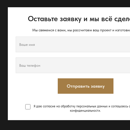
Оставьте заявку и мы всё сдел
Мы свяжемся с вами, мы рассчитаем ваш проект и изготови
Отправить заявку
Я даю согласие на обработку персональных данных и соглашаюсь 
конфиденциальности
.