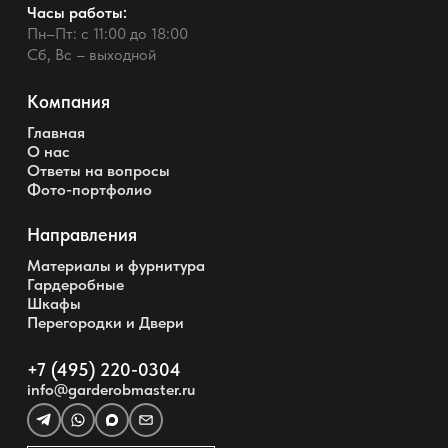
Часы работы:
Пн–Пт: с 11:00 до 18:00
Сб, Вс – выходной
Компания
Главная
О нас
Ответы на вопросы
Фото-портфолио
Направления
Материалы и фурнитура
Гардеробные
Шкафы
Перегородки и Двери
+7 (495) 220-0304
info@garderobmaster.ru