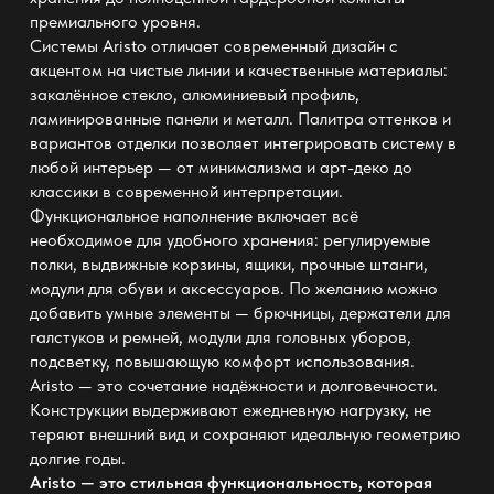
премиального уровня.
Системы Aristo отличает современный дизайн с
акцентом на чистые линии и качественные материалы:
закалённое стекло, алюминиевый профиль,
ламинированные панели и металл. Палитра оттенков и
вариантов отделки позволяет интегрировать систему в
любой интерьер — от минимализма и арт-деко до
классики в современной интерпретации.
Функциональное наполнение включает всё
необходимое для удобного хранения: регулируемые
полки, выдвижные корзины, ящики, прочные штанги,
модули для обуви и аксессуаров. По желанию можно
добавить умные элементы — брючницы, держатели для
галстуков и ремней, модули для головных уборов,
подсветку, повышающую комфорт использования.
Aristo — это сочетание надёжности и долговечности.
Конструкции выдерживают ежедневную нагрузку, не
теряют внешний вид и сохраняют идеальную геометрию
долгие годы.
Aristo — это стильная функциональность, которая