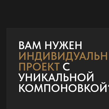
ВАМ НУЖЕН
ИНДИВИДУАЛЬ
ПРОЕКТ
С
УНИКАЛЬНОЙ
КОМПОНОВКОЙ