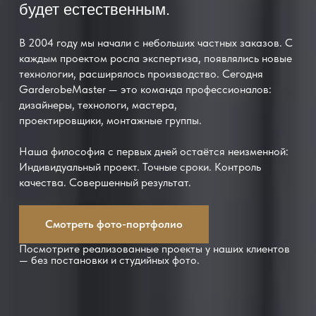
будет естественным.
В 2004 году мы начали с небольших частных заказов. С
каждым проектом росла экспертиза, появлялись новые
технологии, расширялось производство. Сегодня
GarderobeMaster — это команда профессионалов:
дизайнеры, технологи, мастера,
проектировщики, монтажные группы.
Наша философия с первых дней остаётся неизменной:
Индивидуальный проект. Точные сроки. Контроль
качества. Совершенный результат.
Смотреть фото-портфолио
Посмотрите реализованные проекты у наших клиентов
—
без постановки и студийных фото.