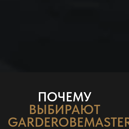
ПОЧЕМУ
ВЫБИРАЮТ
GARDEROBEMASTE