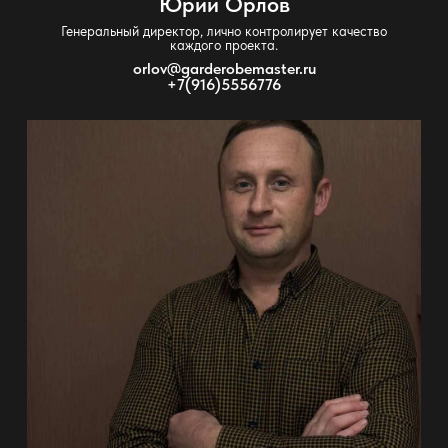
Юрий Орлов
Генеральный директор, лично контролирует качество
каждого проекта.
orlov@garderobemaster.ru
+7(916)5556776