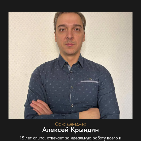
Офис менеджер
Алексей Крындин
15 лет опыта, отвечает за идеальную работу всего и