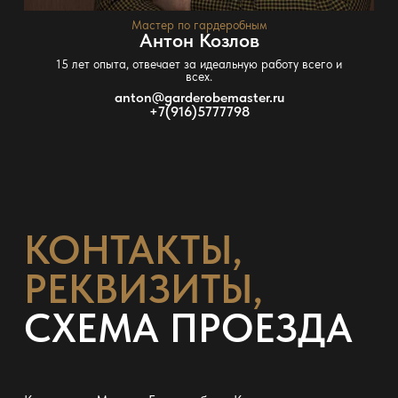
Мастер по гардеробным
Антон Козлов
15 лет опыта, отвечает за идеальную работу всего и
всех.
anton@garderobemaster.ru
+7(916)5777798
КОНТАКТЫ,
РЕКВИЗИТЫ,
СХЕМА ПРОЕЗДА