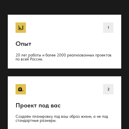
Опыт
20 лет работы и более 2000 реализованных проектов
по всей России.
Проект под вас
Создаём планировку под ваш образ жизни, а не под
стандартные размеры.