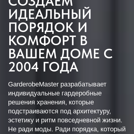
СОЗДАЁМ
ИДЕАЛЬНЫЙ
ПОРЯДОК И
КОМФОРТ В
ВАШЕМ ДОМЕ С
2004 ГОДА
GarderobeMaster разрабатывает
индивидуальные гардеробные
решения хранения, которые
подстраиваются под архитектуру,
эстетику и ритм повседневной жизни.
Не ради моды. Ради порядка, который