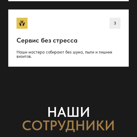
Сервис без стресса
Наши мастера собирают без шума, пыли и лишних
визитов.
НАШИ
СОТРУДНИКИ