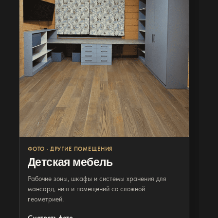
Фото
Детские
ФОТО · ДРУГИЕ ПОМЕЩЕНИЯ
Детская мебель
Рабочие зоны, шкафы и системы хранения для
мансард, ниш и помещений со сложной
геометрией.
Смотреть фото