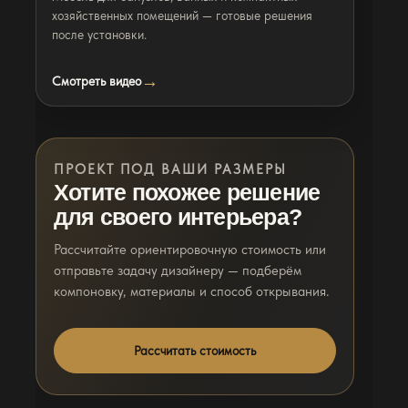
хозяйственных помещений — готовые решения
после установки.
Смотреть видео
ПРОЕКТ ПОД ВАШИ РАЗМЕРЫ
Хотите похожее решение
для своего интерьера?
Рассчитайте ориентировочную стоимость или
отправьте задачу дизайнеру — подберём
компоновку, материалы и способ открывания.
Рассчитать стоимость