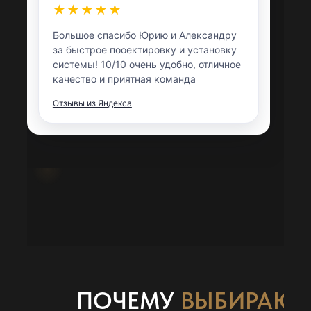
★★★★★
Большое спасибо Юрию и Александру
за быстрое пооектировку и установку
системы! 10/10 очень удобно, отличное
качество и приятная команда
Отзывы из Яндекса
ПОЧЕМУ
ВЫБИРАЮТ