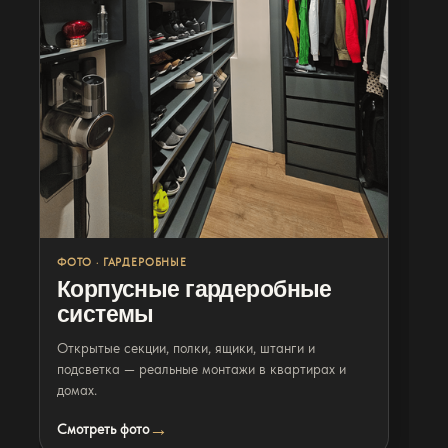
Фото
С монтажа
ФОТО · ГАРДЕРОБНЫЕ
Корпусные гардеробные
системы
Открытые секции, полки, ящики, штанги и
подсветка — реальные монтажи в квартирах и
домах.
Смотреть фото