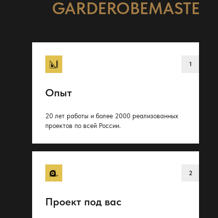
GARDEROBEMASTER
Опыт
20 лет работы и более 2000 реализованных
проектов по всей России.
Проект под вас