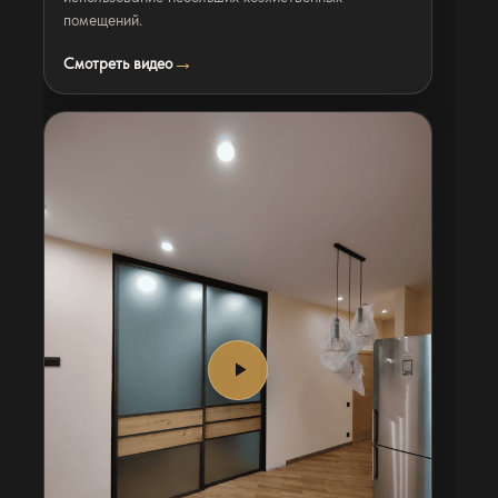
помещений.
Смотреть видео