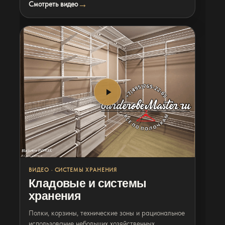
Смотреть видео
Видео
Кладовые
ВИДЕО · СИСТЕМЫ ХРАНЕНИЯ
Кладовые и системы
хранения
Полки, корзины, технические зоны и рациональное
использование небольших хозяйственных