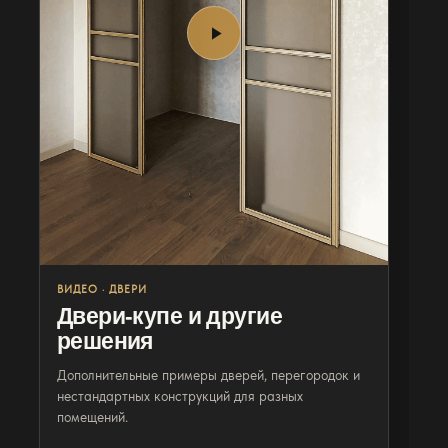
Видео
Другое
ВИДЕО · ДВЕРИ
Двери-купе и другие
решения
Дополнительные примеры дверей, перегородок и
нестандартных конструкций для разных
помещений.