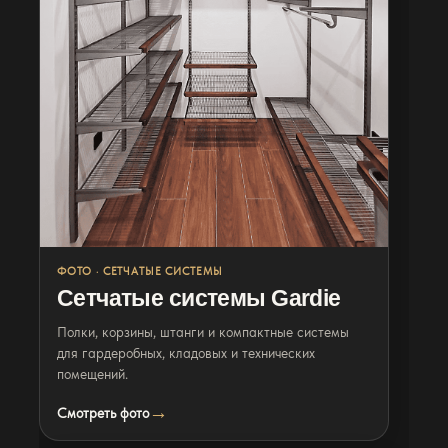
Фото
Gardie
ФОТО · СЕТЧАТЫЕ СИСТЕМЫ
Сетчатые системы Gardie
Полки, корзины, штанги и компактные системы
для гардеробных, кладовых и технических
помещений.
Смотреть фото