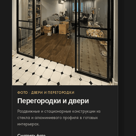
Фото
Перегородки
ФОТО · ДВЕРИ И ПЕРЕГОРОДКИ
Перегородки и двери
Раздвижные и стационарные конструкции из
стекла и алюминиевого профиля в готовых
интерьерах.
Смотреть фото