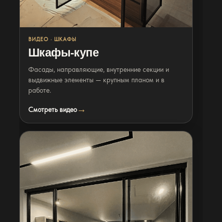
Видео
Шкафы-купе
ВИДЕО · ШКАФЫ
Шкафы-купе
Фасады, направляющие, внутренние секции и
выдвижные элементы — крупным планом и в
работе.
Смотреть видео