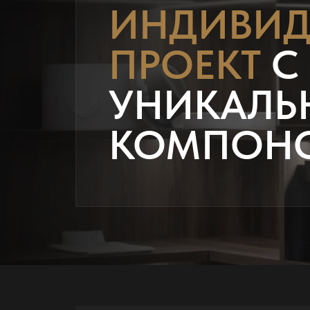
ИНДИВИД
ПРОЕКТ
С
УНИКАЛЬ
КОМПОН