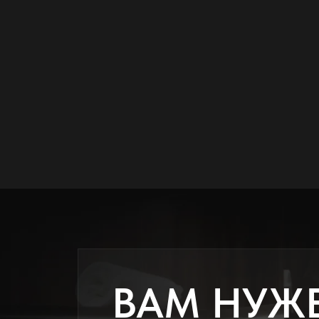
ВАМ НУЖ