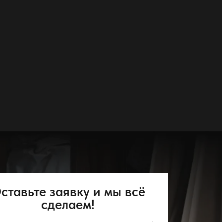
ставьте заявку и мы всё
сделаем!