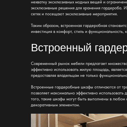
нехватку эксклюзивных модных вещей и ограниченн
эксклюзивные решения для хранения гардероба. И
сетях и посещают эксклюзивные мероприятия.
Таким образом,
встроенная гардеробная
становитс
инвестиция в комфорт, стиль и функциональность,
Встроенный гарде
Современный рынок мебели предлагает множество
эффективно использовать жилую площадь, являетс
предоставляя владельцам не только функционально
Встроенные гардеробные шкафы отличаются от тра
позволяет максимально эффективно использовать д
того, такие шкафы могут быть выполнены в любом 
декоративным элементом.