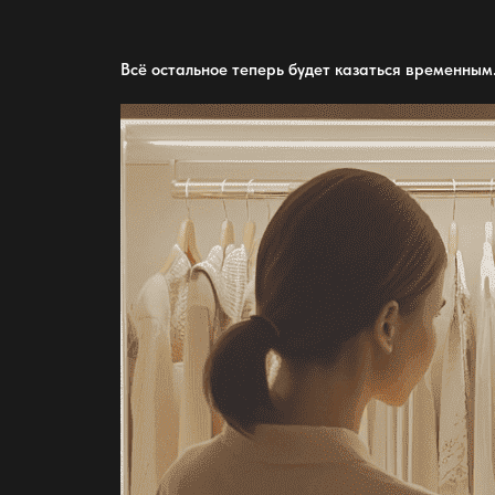
Всё остальное теперь будет казаться временным