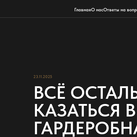
Главная
О нас
Ответы на воп
23.11.2025
ВСЁ ОСТАЛЬ
КАЗАТЬСЯ 
ГАРДЕРОБН