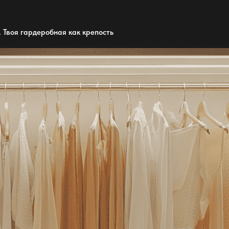
. Твоя
гардеробная
как крепость