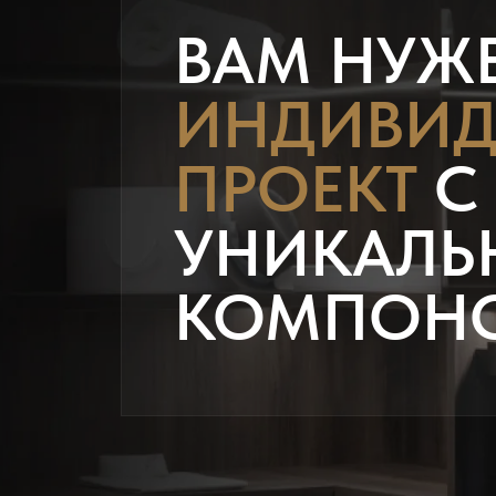
ВАМ НУЖ
ИНДИВИД
ПРОЕКТ
С
УНИКАЛЬ
КОМПОН