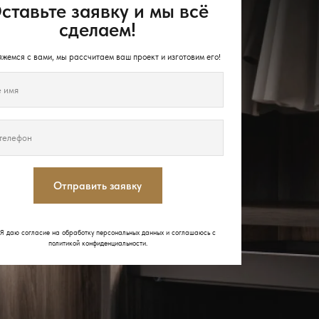
ставьте заявку и мы всё
сделаем!
жемся с вами, мы рассчитаем ваш проект и изготовим его!
Отправить заявку
Я даю согласие на обработку персональных данных и соглашаюсь с
политикой конфиденциальности
.