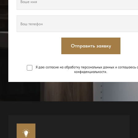
Отправить заявку
Я даю согласие на обработку персональных данных и соглашаюсь 
конфиденциальности
.