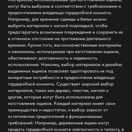
могут быть выбраны в соответствии с требованиями и
предпочтениями владельца
гардеробной комнаты
.
Например, для
хранения одежды
и белья можно
выбрать материалы с мягкой подкладкой, чтобы
предотвратить возможные повреждения и сохранить их
в отличном состоянии на протяжении длительного
времени. Кроме того, высококачественные материалы
и механизмы, используемые при изготовлении ящиков,
обеспечивают долговечность и надежность
использования. Наконец, выбор материалов и дизайна
выдвижных ящиков позволяет адаптировать их под
конкретные потребности и предпочтения владельца
гардеробной комнаты. Существует широкий выбор
материалов, таких как дерево, пластик, металл и
другие, которые могут быть использованы для
изготовления ящиков. Каждый материал имеет свои
преимущества и недостатки, и выбор зависит от
эстетических предпочтений и
функциональных
требований. Например, деревянные ящики могут
придать
гардеробной комнате
элегантность и теплоту, в