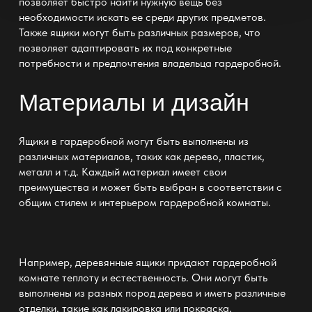
позволяет быстро найти нужную вещь без
необходимости искать ее среди других предметов.
Также ящики могут быть различных размеров, что
позволяет адаптировать их под конкретные
потребности и предпочтения владельца гардеробной.
Материалы и дизайн
Ящики в гардеробной могут быть выполнены из
различных материалов, таких как дерево, пластик,
металл и т.д. Каждый материал имеет свои
преимущества и может быть выбран в соответствии с
общим
стилем и интерьером гардеробной комнаты
.
Например, деревянные
ящики придают гардеробной
комнате
теплоту и естественность. Они могут быть
выполнены из разных пород дерева и иметь различные
отделки, такие как лакировка или покраска.