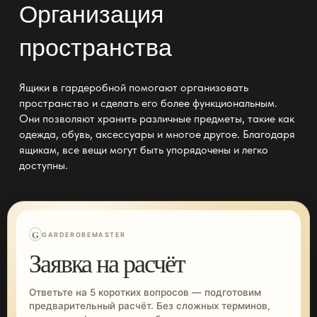
Организация
пространства
Ящики в гардеробной помогают организовать
пространство и сделать его более функциональным.
Они позволяют хранить различные предметы, такие как
одежда, обувь, аксессуары и многое другое. Благодаря
ящикам, все вещи могут быть упорядочены и легко
доступны.
G
GARDEROBEMASTER
Заявка на расчёт
Ответьте на 5 коротких вопросов — подготовим
предварительный расчёт. Без сложных терминов,