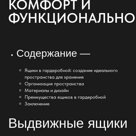
КОМФОРТ И
ФУНКЦИОНАЛЬНО
Содержание —
Ящики в гардеробной: создание идеального
пространства для хранения
Организация пространства
Материалы и дизайн
Преимущества ящиков в гардеробной
Заключение
Выдвижные ящики