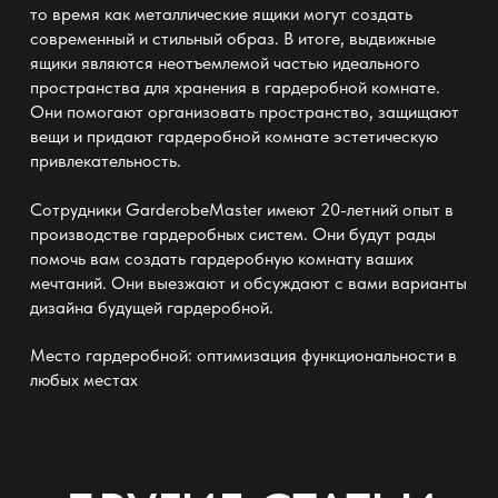
то время как металлические ящики могут создать
современный и стильный образ. В итоге, выдвижные
ящики являются неотъемлемой частью идеального
пространства для хранения в гардеробной комнате.
Они помогают организовать пространство, защищают
вещи и придают
гардеробной комнате
эстетическую
привлекательность.
Сотрудники GarderobeMaster имеют 20-летний опыт в
производстве гардеробных
систем. Они будут рады
помочь вам создать
гардеробную комнату
ваших
мечтаний. Они выезжают и обсуждают с вами варианты
дизайна будущей гардеробной.
Место гардеробной: оптимизация функциональности в
любых местах