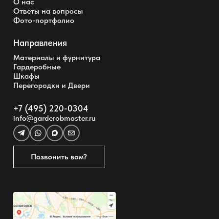
О нас
Ответы на вопросы
Фото-портфолио
Направления
Материалы и фурнитура
Гардеробные
Шкафы
Перегородки и Двери
+7 (495) 220-0304
info@garderobmaster.ru
Позвонить вам?