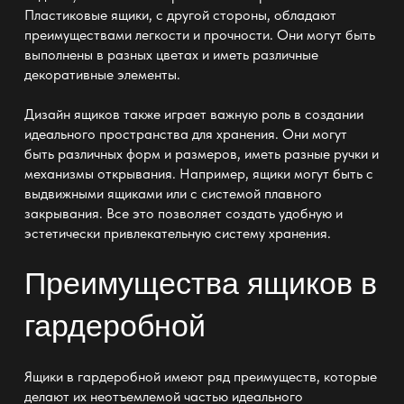
Пластиковые ящики, с другой стороны, обладают
преимуществами легкости и прочности. Они могут быть
выполнены в разных цветах и иметь различные
декоративные элементы
.
Дизайн ящиков также играет важную роль в создании
идеального пространства для хранения
. Они могут
быть различных форм и размеров, иметь разные ручки и
механизмы открывания. Например, ящики могут быть с
выдвижными ящиками или с системой плавного
закрывания. Все это позволяет создать удобную и
эстетически привлекательную систему
хранения
.
Преимущества ящиков в
гардеробной
Ящики в гардеробной имеют ряд преимуществ, которые
делают их неотъемлемой частью идеального