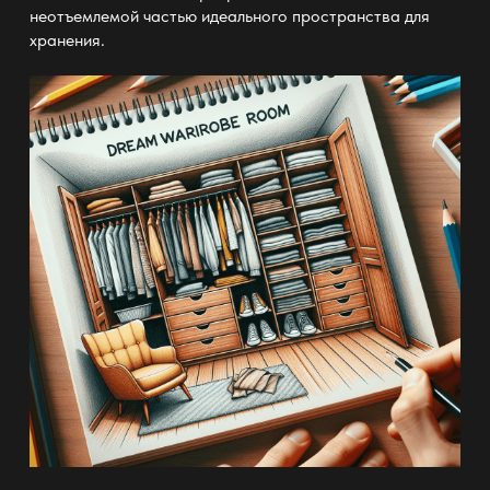
неотъемлемой частью идеального пространства для
хранения.