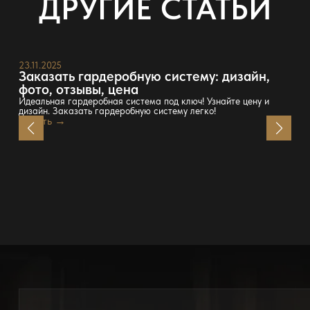
ДРУГИЕ СТАТЬИ
23.11.2025
Заказать гардеробную систему: дизайн,
фото, отзывы, цена
Идеальная гардеробная система под ключ! Узнайте цену и
дизайн. Заказать гардеробную систему легко!
Читать →