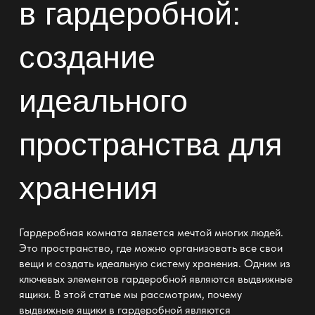
в гардеробной:
создание
идеального
пространства для
хранения
Гардеробная комната является мечтой многих людей.
Это пространство, где можно организовать все свои
вещи и создать идеальную систему хранения. Одним из
ключевых элементов гардеробной являются выдвижные
ящики. В этой статье мы рассмотрим, почему
выдвижные ящики в гардеробной
являются