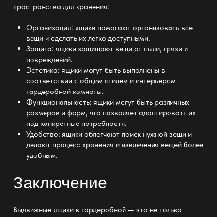
пространства для хранения:
Организация: ящики помогают организовать все
вещи и сделать их легко доступными.
Защита: ящики защищают вещи от пыли, грязи и
повреждений.
Эстетика: ящики могут быть выполнены в
соответствии с общим
стилем и интерьером
гардеробной комнаты
.
Функциональность: ящики могут быть различных
размеров и форм, что позволяет адаптировать их
под конкретные потребности.
Удобство: ящики облегчают поиск нужной вещи и
делают процесс
хранения
и извлечения вещей более
удобным.
Заключение
Выдвижные ящики в гардеробной
— это не только