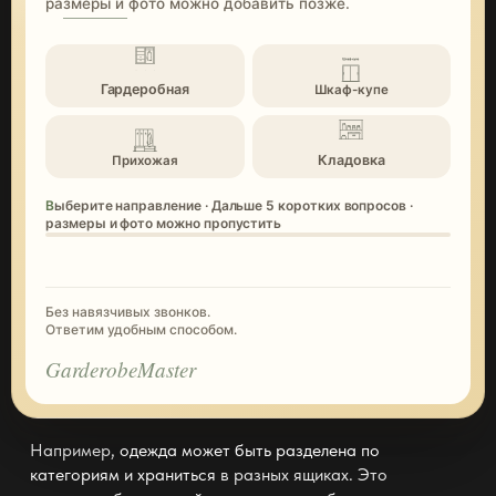
размеры и фото можно добавить позже.
Гардеробная
Шкаф-купе
Кладовка
Прихожая
Выберите направление · Дальше 5 коротких вопросов ·
размеры и фото можно пропустить
Без навязчивых звонков.
Ответим удобным способом.
GarderobeMaster
Например,
одежда может быть разделена по
категориям и храниться
в разных ящиках. Это