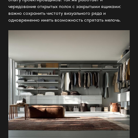
чередование открытых полок с закрытыми ящиками:
важно сохранить чистоту визуального ряда и
одновременно иметь возможность спрятать мелочь.