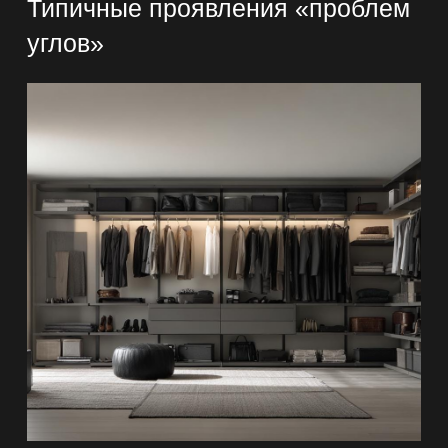
Типичные проявления «проблем
углов»