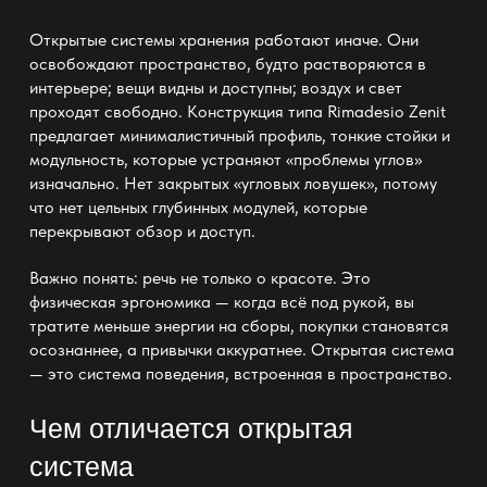
Открытые системы хранения работают иначе. Они
освобождают пространство, будто растворяются в
интерьере; вещи видны и доступны; воздух и свет
проходят свободно. Конструкция типа Rimadesio Zenit
предлагает минималистичный профиль, тонкие стойки и
модульность, которые устраняют «проблемы углов»
изначально. Нет закрытых «угловых ловушек», потому
что нет цельных глубинных модулей, которые
перекрывают обзор и доступ.
Важно понять: речь не только о красоте. Это
физическая эргономика — когда всё под рукой, вы
тратите меньше энергии на сборы, покупки становятся
осознаннее, а привычки аккуратнее. Открытая система
— это система поведения, встроенная в пространство.
Чем отличается открытая
система