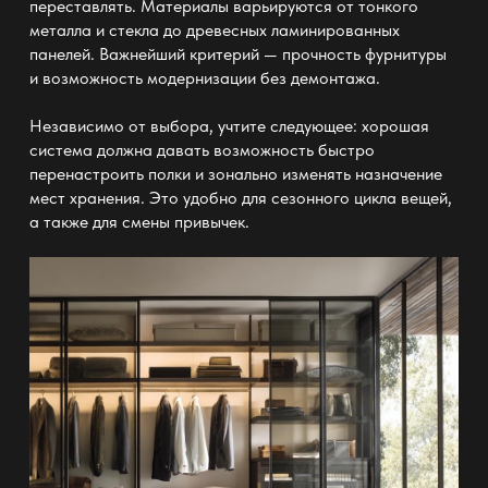
переставлять. Материалы варьируются от тонкого
металла и стекла до древесных ламинированных
панелей. Важнейший критерий — прочность фурнитуры
и возможность модернизации без демонтажа.
Независимо от выбора, учтите следующее: хорошая
система должна давать возможность быстро
перенастроить полки и зонально изменять назначение
мест хранения. Это удобно для сезонного цикла вещей,
а также для смены привычек.