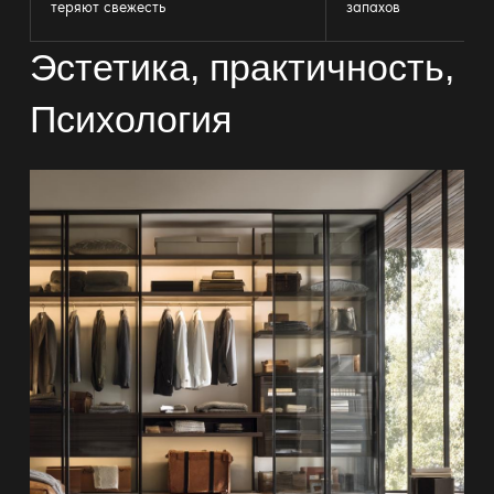
теряют свежесть
запахов
Эстетика, практичность,
Психология