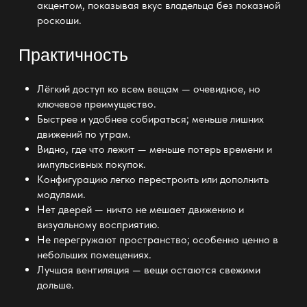
акцентом, показывая вкус владельца без показной
роскоши.
Практичность
Лёгкий доступ ко всем вещам — очевидное, но
ключевое преимущество.
Быстрее и удобнее собираться; меньше лишних
движений по утрам.
Видно, где что лежит — меньше потерь времени и
импульсивных покупок.
Конфигурацию легко перестроить или дополнить
модулями.
Нет дверей — ничто не мешает движению и
визуальному восприятию.
Не перегружают пространство; особенно ценно в
небольших помещениях.
Лучшая вентиляция — вещи остаются свежими
дольше.