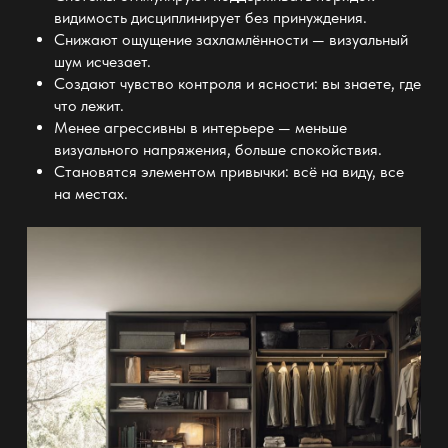
видимость дисциплинирует без принуждения.
Снижают ощущение захламлённости — визуальный
шум исчезает.
Создают чувство контроля и ясности: вы знаете, где
что лежит.
Менее агрессивны в интерьере — меньше
визуального напряжения, больше спокойствия.
Становятся элементом привычки: всё на виду, все
на местах.