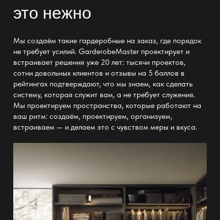
это нежно
Мы создаём такие
гардеробные на заказ
, где порядок
не требует усилий. GarderobeMaster проектирует и
встраивает решения уже 20 лет: тысячи проектов,
сотни довольных клиентов и отзывы на 5 баллов в
рейтингах подтверждают, что мы знаем, как сделать
систему, которая служит вам, а не требует служения.
Мы проектируем пространства, которые работают на
ваш ритм: создаём, проектируем, организуем,
встраиваем — и делаем это с чувством меры и вкуса.