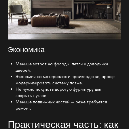
Экономика
Меньше затрат на фасады, петли и доводчики
дверей.
Экономия на материалах и производстве; проще
модернизировать систему позже.
Не нужно покупать дорогую фурнитуру для
закрытых углов.
Меньше подвижных частей — реже требуется
ремонт.
Практическая часть: как