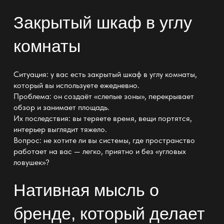
Закрытый шкаф в углу
комнаты
Ситуация: у вас есть закрытый шкаф в углу комнаты,
который вы используете ежедневно.
Проблема: он создаёт «слепые зоны», перекрывает
обзор и занимает площадь.
Их последствия: вы теряете время, вещи портятся,
интерьер выглядит тяжело.
Вопрос: не хотите ли вы системы, где пространство
работает на вас — легко, приятно и без «угловых
ловушек»?
Нативная мысль о
бренде, который делает