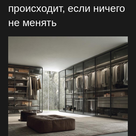
происходит, если ничего
не менять