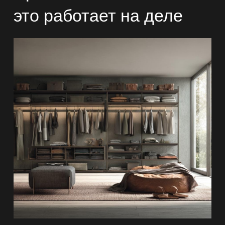
это работает на деле