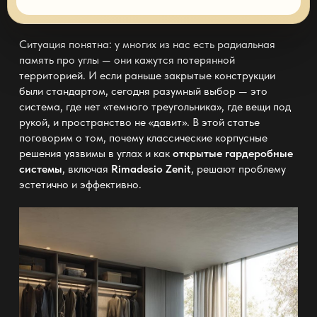
Ситуация понятна: у многих из нас есть радиальная
память про углы — они кажутся потерянной
территорией. И если раньше закрытые конструкции
были стандартом, сегодня разумный выбор — это
система, где нет «темного треугольника», где вещи под
рукой, и пространство не «давит». В этой статье
поговорим о том, почему классические корпусные
решения уязвимы в углах и как
открытые гардеробные
системы
, включая
Rimadesio Zenit
, решают проблему
эстетично и эффективно.