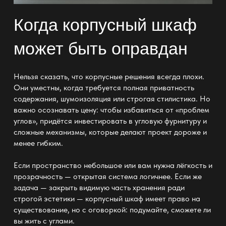
Когда корпусный шкаф
может быть оправдан
Нельзя сказать, что корпусные решения всегда плохи.
Они уместны, когда требуется полная приватность
содержания, шумоизоляция или строгая стилистика. Но
важно осознавать цену: чтобы избавиться от «проблем
углов», придётся инвестировать в угловую фурнитуру и
сложные механизмы, которые делают проект дороже и
менее гибким.
Если пространство небольшое или вам нужна лёгкость и
прозрачность — открытая система логичнее. Если же
задача — закрыть видимую часть хранения ради
строгой эстетики — корпусный шкаф имеет право на
существование, но с оговоркой: подумайте, сможете ли
вы жить с углами.