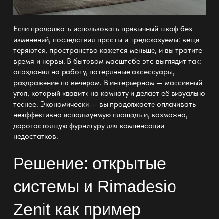
Если продолжать использовать привычный шкаф без
изменений, последствия просты и предсказуемы: вещи
теряются, пространство кажется меньше, и вы тратите
время и нервы. В бытовом масштабе это выглядит так:
опоздания на работу, потерянные аксессуары,
раздражение по вечерам. В интерьерном — массивный
угол, который «давит» на комнату и делает её визуально
теснее. Экономически — вы продолжаете оплачивать
неэффективно используемую площадь и, возможно,
дорогостоящую фурнитуру для компенсации
недостатков.
Решение: открытые
системы и Rimadesio
Zenit как пример