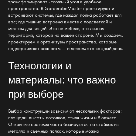
трансформировать сложный угол в удобное
пространство. В GarderobeMaster проектируют и
встраивают системы, где каждая полка работает для
вас; где тишина встроена вместе с подсветкой и
местом для вещей. Это не мебель, это личная
территория, которая на вашей стороне. Мы создаём,
проектируем и организуем пространства, которые
поддерживают ваш ритм — и делаем это каждый день.
Технологии и
материалы: что важно
при выборе
Выбор конструкции зависим от нескольких факторов:
площади, высоты потолков, стиля жизни и бюджета.
Открытые системы часто базируются на стойках из
металла и съёмных полках, которые можно