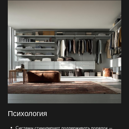
Психология
Системы стимулируют поддерживать порядок —