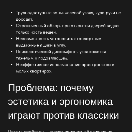
Труднодоступные зоны: «слепой угол», куда руки не
доходят.
Ограниченный обзор: при открытии дверей видна
только часть вещей.
Невозможность установить стандартные
выдвижные ящики в углу.
Психологический дискомфорт: угол кажется
тяжёлым и подавляющим.
Неэффективное использование пространства в
малых квартирах.
Проблема: почему
эстетика и эргономика
играют против классики
Понять проблему — значит признать её влияние на