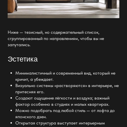
Ниже — тезисный, но содержательный список,
сгруппированный по направлениям, чтобы вы не
запутались.
Эстетика
Минималистичный и современный вид, который не
кричит, а убеждает.
Визуально системы «растворяются» в интерьере, не
притесняя его.
Создают ощущение лёгкости и воздуха; важный
фактор особенно в студиях и малых квартирах.
Можно подобрать под любой стиль — от лофта до
японского дзен.
Открытая структура выступает интерьерным