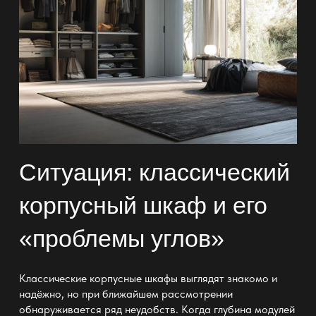
Ситуация: классический
корпусный шкаф и его
«проблемы углов»
Классические корпусные шкафы
выглядят знакомо и
надёжно, но при ближайшем рассмотрении
обнаруживается ряд неудобств. Когда глубина модулей