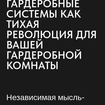
ГАРДЕРОБНЫЕ
СИСТЕМЫ КАК
ТИХАЯ
РЕВОЛЮЦИЯ ДЛЯ
ВАШЕЙ
ГАРДЕРОБНОЙ
КОМНАТЫ
Независимая мысль-