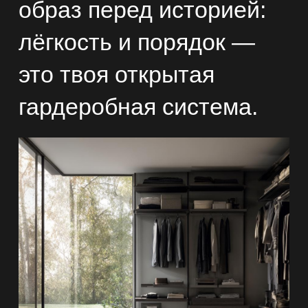
образ перед историей:
лёгкость и порядок —
это твоя
открытая
гардеробная система
.