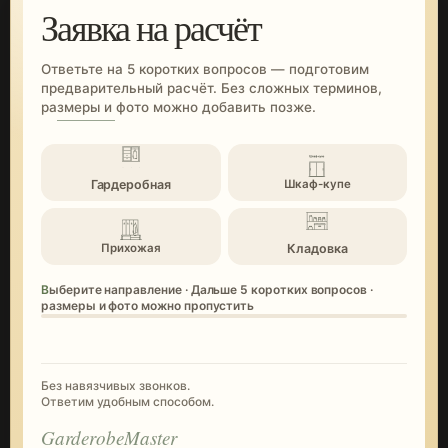
Заявка на расчёт
Ответьте на 5 коротких вопросов — подготовим
предварительный расчёт. Без сложных терминов,
размеры и фото можно добавить позже.
Гардеробная
Шкаф-купе
Кладовка
Прихожая
Выберите направление · Дальше 5 коротких вопросов ·
размеры и фото можно пропустить
Без навязчивых звонков.
Ответим удобным способом.
GarderobeMaster