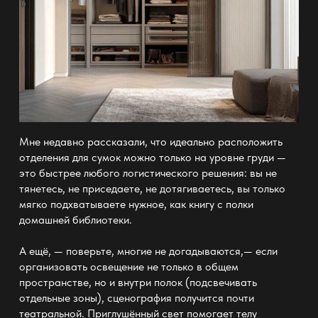
Мне недавно рассказали, что идеально расположить
отделения для сумок можно только на уровне груди —
это быстрее любого логистического решения: вы не
тянетесь, не приседаете, не дотягиваетесь, вы только
мягко подхватываете нужное, как книгу с
полки
домашней библиотеки.
А ещё, — поверьте, многие не догадываются,— если
организовать освещение не только в общем
пространстве, но и внутри полок (подсвечивать
отдельные зоны), сценография получится почти
театральной. Приглушённый свет помогает телу