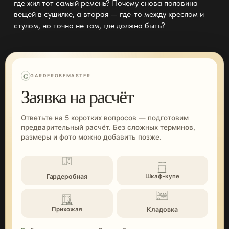
где жил тот самый ремень? Почему снова половина
вещей в сушилке, а вторая — где-то между креслом и
стулом, но точно не там, где должна быть?
G
GARDEROBEMASTER
Заявка на расчёт
Ответьте на 5 коротких вопросов — подготовим
предварительный расчёт. Без сложных терминов,
размеры и фото можно добавить позже.
Гардеробная
Шкаф-купе
Кладовка
Прихожая