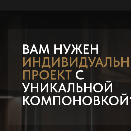
ВАМ НУЖЕН
ИНДИВИДУАЛЬ
ПРОЕКТ
С
УНИКАЛЬНОЙ
КОМПОНОВКОЙ