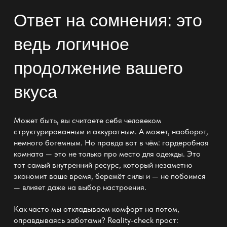
Ответ на сомнения: это
ведь логичное
продолжение вашего
вкуса
Может быть, вы считаете себя человеком
структурированным и аккуратным. А может, наоборот,
немного богемным. Но правда вот в чём:
гардеробная
комната —
это не только про место для одежды. Это
тот самый внутренний ресурс, который незаметно
экономит ваше время, бережёт силы и — не побоимся
— влияет даже на выбор настроения.
Как часто мы откладываем
комфорт
на потом,
оправдываясь заботами? Reality-check прост: