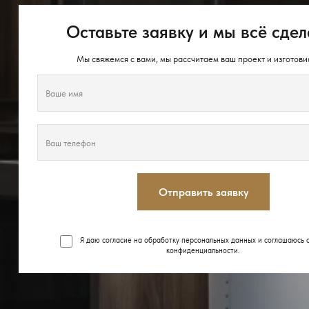
Оставьте заявку и мы всё сдел
Мы свяжемся с вами, мы рассчитаем ваш проект и изготови
Отправить заявку
Я даю согласие на обработку персональных данных и соглашаюсь 
конфиденциальности
.