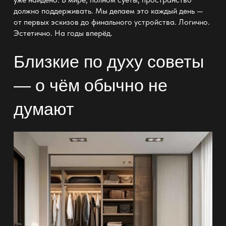
должно поддерживать. Мы делаем это каждый день —
от первых эскизов до финального устройства. Логично.
Эстетично. На годы вперёд.
Близкие по духу советы
— о чём обычно не
думают