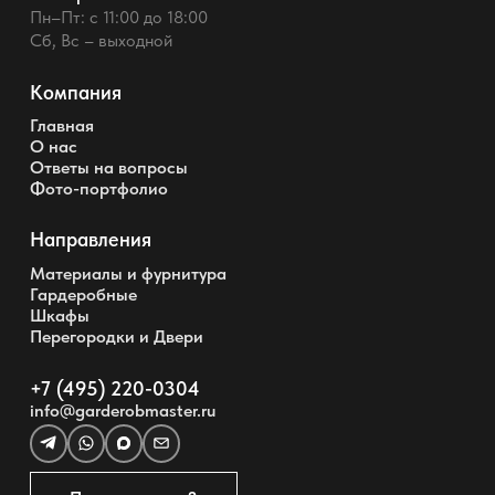
Пн–Пт: с 11:00 до 18:00
Сб, Вс – выходной
Компания
Главная
О нас
Ответы на вопросы
Фото-портфолио
Направления
Материалы и фурнитура
Гардеробные
Шкафы
Перегородки и Двери
+7 (495) 220-0304
info@garderobmaster.ru