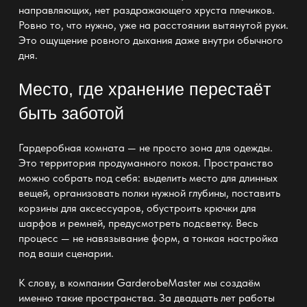
направляющих, нет раздражающего хруста плечиков.
Ровно то, что нужно, уже на расстоянии вытянутой руки.
Это ощущение ровного дыхания даже внутри обычного
дня.
Место, где хранение перестаёт
быть заботой
Гардеробная комната — не просто зона для одежды
.
Это территория продуманного покоя. Пространство
можно собрать под себя: выделить место для длинных
вещей, организовать полки нужной глубины, поставить
корзины
для аксессуаров, обустроить крючки для
шарфов и ремней, предусмотреть подсветку. Весь
процесс — не навязывание форм, а тонкая настройка
под ваши сценарии.
К слову, в компании
GarderobeMaster мы создаём
именно такие пространства
. За двадцать лет работы