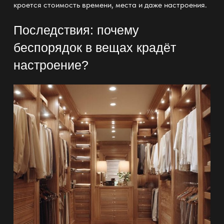
кроется стоимость времени, места и даже настроения.
Последствия: почему
беспорядок в вещах крадёт
настроение?