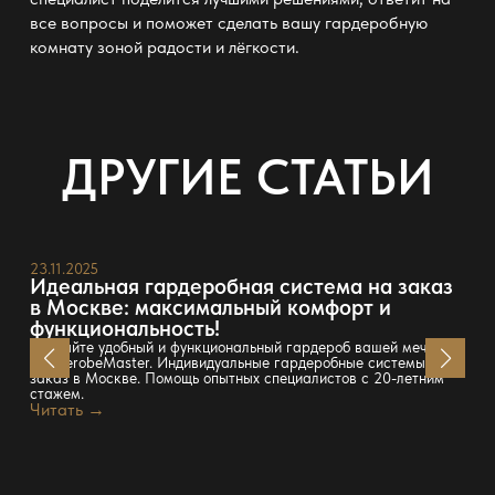
все вопросы и поможет сделать вашу гардеробную
комнату зоной радости и лёгкости.
ДРУГИЕ СТАТЬИ
23.11.2025
Идеальная гардеробная система на заказ
в Москве: максимальный комфорт и
функциональность!
Создайте удобный и функциональный гардероб вашей мечты с
GarderobeMaster. Индивидуальные гардеробные системы на
заказ в Москве. Помощь опытных специалистов с 20-летним
стажем.
Читать →