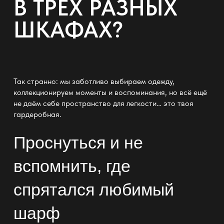
В ТРЁХ РАЗНЫХ
ШКАФАХ?
Так странно: мы заботливо выбираем одежду,
коллекционируем моменты и воспоминания, но всё ещё
не даём себе пространство для легкости… это твоя
гардеробная
.
Проснуться и не
вспомнить, где
спрятался любимый
шарф