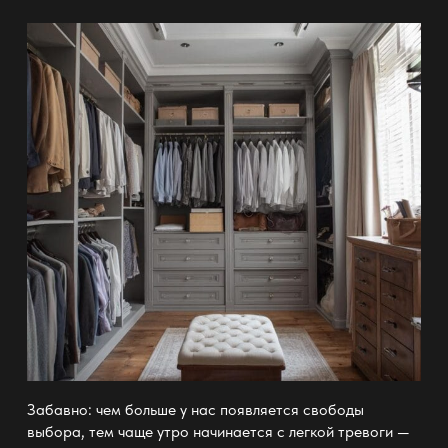
Забавно: чем больше у нас появляется свободы
выбора, тем чаще утро начинается с легкой тревоги —