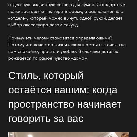
отдельную
выдвижную секцию
для сумок. Стандартные
полки
заставляют их терять форму, а расположение в
«отделе», который можно вынуть одной рукой, делает
выбор аксессуара делом секунд.
Почему эти мелочи становятся определяющими?
Потому что качество жизни складывается из точек, где
вам спокойно, просто и удобно. В сложных деталях
рождается то самое чувство «дома».
Стиль, который
остаётся вашим: когда
пространство начинает
говорить за вас