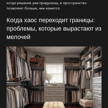
когда решения уже придуманы, а
пространство
позволяет больше, чем кажется.
Когда хаос переходит границы:
проблемы, которые вырастают из
мелочей