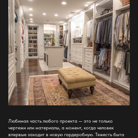
Любимая часть любого проекта — это не только
чертежи или материалы, а момент, когда человек
впервые заходит в новую
гардеробную
. Тяжесть быта