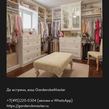
До встречи, ваш GarderobeMaster
+7(495)220-0304 (звонки и WhatsApp)
https://garderobmaster.ru