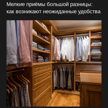
Мелкие приёмы большой разницы:
как возникают неожиданные удобства