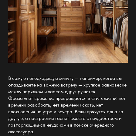
В самую неподходящую минуту
— например, когда вы
опаздываете на важную встречу — хрупкое равновесие
между порядком и хаосом
вдруг рушится.
Фраза «нет времени» превращается в стиль жизни: нет
времени разобрать, нет времени искать, нет
вдохновения на утро и вечера. Вещи прячутся одна за
другую, а настроение гаснет вместе с неудобством и
повторяющимися неудачами в поиске очередного
аксессуара.