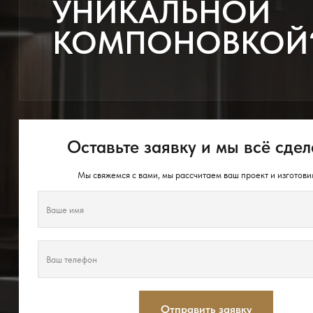
УНИКАЛЬНОЙ
КОМПОНОВКОЙ
Оставьте заявку и мы всё сдел
Мы свяжемся с вами, мы рассчитаем ваш проект и изготови
Отправить заявку