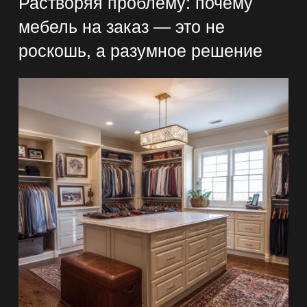
Растворяя проблему: почему
мебель на заказ — это не
роскошь, а разумное решение