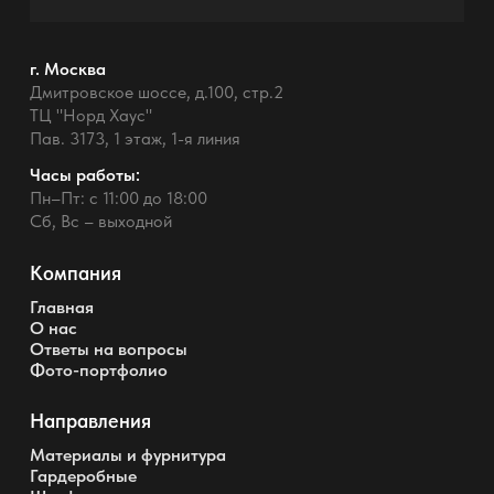
г. Москва
Дмитровское шоссе, д.100, стр.2
ТЦ "Норд Хаус"
Пав. 3173, 1 этаж, 1-я линия
Часы работы:
Пн–Пт: с 11:00 до 18:00
Сб, Вс – выходной
Компания
Главная
О нас
Ответы на вопросы
Фото-портфолио
Направления
Материалы и фурнитура
Гардеробные