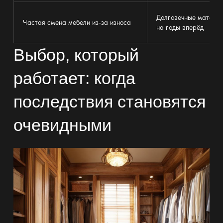
Долговечные материа
Частая смена
мебели
из-за износа
на годы вперёд
Выбор, который
работает: когда
последствия становятся
очевидными