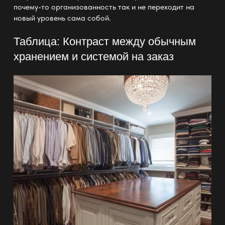
почему-то организованность так и не переходит на
новый уровень сама собой.
Таблица: Контраст между обычным
хранением и системой на заказ