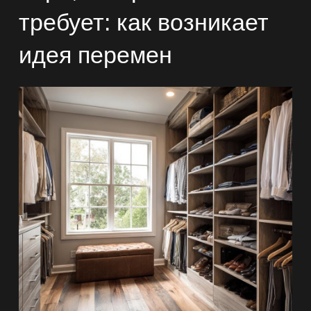
требует: как возникает
идея перемен