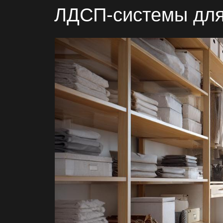
ЛДСП-системы для