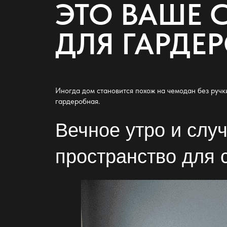
ЭТО ВАШЕ 
ДЛЯ ГАРДЕ
Иногда дом становится похож на чемодан без ручки
гардеробная
.
Вечное утро и слу
пространство для 