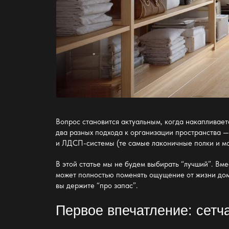
Вопрос становится актуальным, когда накапливает
два разных подхода к
организации пространства 
и ЛДСП-системы (те самые лаконичные полки и мод
В этой статье мы не будем выбирать “лучший”. Вме
может полностью поменять ощущение от жизни до
вы держите “про запас”.
Первое впечатление: сетч