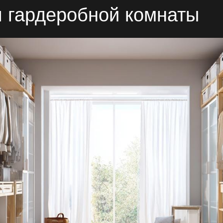
 гардеробной комнаты