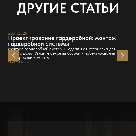
ДРУГИЕ СТАТЬИ
23.11.2025
Проектирование гардеробной: монтаж
гардеробной системы
Монтаж гардеробной системы: Идеальная установка для
вашего дома! Узнайте секреты сборки и проектирования
гардеробной комнаты.
Читать →