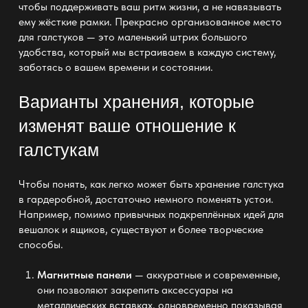
чтобы поддерживать ваш ритм жизни, а не навязывать
ему жёсткие рамки. Прекрасно организованное место
для галстуков — это маленький штрих большого
удобства
, который мы встраиваем в каждую систему,
заботясь о вашем времени и состоянии.
Варианты хранения, которые
изменят ваше отношение к
галстукам
Чтобы понять, как легко может быть хранение галстука
в гардеробной, достаточно немного поменять устои.
Например, помимо привычных подкреплённых идей для
вешалок и ящиков, существуют и более творческие
способы.
Магнитные панели
— аккуратные и современные,
они позволяют закрепить аксессуары на
металлических вставках, одновременно показывая