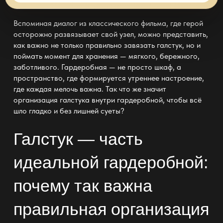
Вспоминая диалог из классического фильма, где герой
осторожно развязывает свой узел, можно представить,
как важно не только правильно завязать галстук, но и
поймать момент для
хранения
— мягкого, бережного,
заботливого.
Гардеробная — не просто шкаф
, а
пространство, где формируется утреннее настроение,
где каждая мелочь важна. Так что же значит
организация галстука
внутри гардеробной
, чтобы всё
шло гладко и без лишней суеты?
Галстук — часть
идеальной гардеробной:
почему так важна
правильная организация