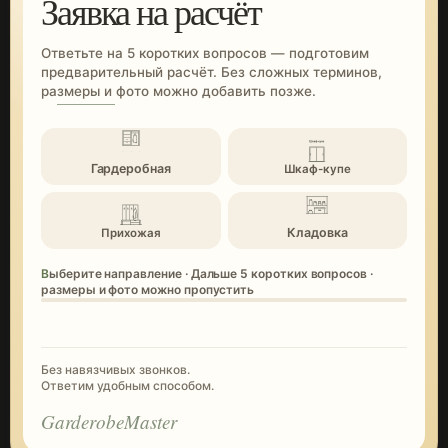
Заявка на расчёт
Ответьте на 5 коротких вопросов — подготовим
предварительный расчёт. Без сложных терминов,
размеры и фото можно добавить позже.
Гардеробная
Шкаф-купе
Кладовка
Прихожая
Выберите направление · Дальше 5 коротких вопросов ·
размеры и фото можно пропустить
Без навязчивых звонков.
Ответим удобным способом.
GarderobeMaster