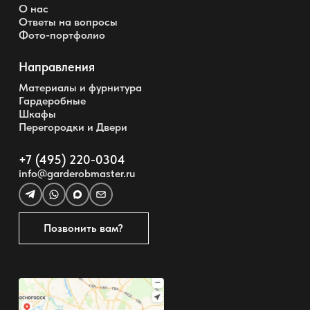
О нас
Ответы на вопросы
Фото-портфолио
Направления
Материалы и фурнитура
Гардеробные
Шкафы
Перегородки и Двери
+7 (495) 220-0304
info@garderobmaster.ru
Позвонить вам?