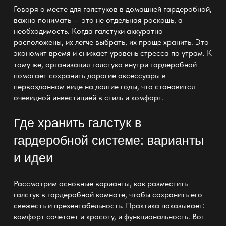
Говоря о месте для галстуков в
домашней гардеробной
,
важно понимать — это не отдельная роскошь, а
необходимость. Когда галстуки аккуратно
расположены, их легче выбрать, их проще хранить. Это
экономит время и снижает уровень стресса по утрам. К
тому же, организация галстука
внутри гардеробной
помогает сохранить дорогие аксессуары в
первозданном виде на долгие годы, что становится
очевидной инвестицией в стиль и комфорт.
Где хранить галстук в
гардеробной системе: варианты
и идеи
Рассмотрим основные варианты, как разместить
галстук в гардеробной комнате, чтобы сохранить его
свежесть и презентабельность. Практика показывает:
комфорт сочетает и красоту, и
функциональность
. Вот