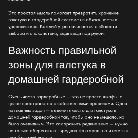
Эта простая мысль помогает превратить хранение
галстука в
гардеробной системе
из обязанности в
удовольствие. Каждый утро начинается с лёгкости
выбора и спокойствия, ведь вещи под рукой.
Важность правильной
зоны для галстука в
домашней гардеробной
Очень часто
гардеробные — это не просто шкафы
, а
целое пространство с собственными правилами. Одна
из главных
задач — выделить место для галстука в
домашней гардеробной
так, чтобы оно не мешало, но
было очевидным. Это как хранить редкие вина — нужно
не только оберегать от вредных факторов, но и иметь к
ним быстрый доступ.