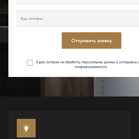
Отправить заявку
Я даю согласие на обработку персональных данных и соглашаюсь 
конфиденциальности
.