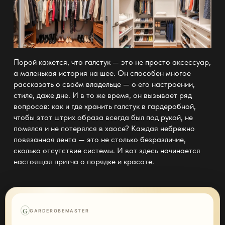
Порой кажется, что галстук — это не просто аксессуар,
а маленькая история на шее. Он способен многое
рассказать о своём владельце — о его настроении,
стиле, даже дне. И в то же время, он вызывает ряд
вопросов: как и где хранить галстук в гардеробной,
чтобы этот штрих образа всегда был под рукой, не
помялся и не потерялся в хаосе? Каждая небрежно
повязанная лента — это не столько безразличие,
сколько отсутствие системы. И вот здесь начинается
настоящая притча о порядке и красоте.
G
GARDEROBEMASTER