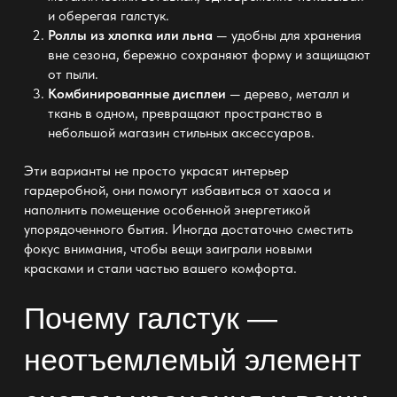
и оберегая галстук.
Роллы из хлопка или льна
— удобны для хранения
вне сезона
, бережно сохраняют форму и защищают
от пыли.
Комбинированные дисплеи
— дерево, металл и
ткань в одном, превращают
пространство в
небольшой магазин стильных
аксессуаров.
Эти варианты не просто украсят
интерьер
гардеробной
, они помогут избавиться от хаоса и
наполнить помещение особенной энергетикой
упорядоченного бытия. Иногда достаточно сместить
фокус внимания, чтобы вещи заиграли новыми
красками и стали частью вашего комфорта.
Почему галстук —
неотъемлемый элемент