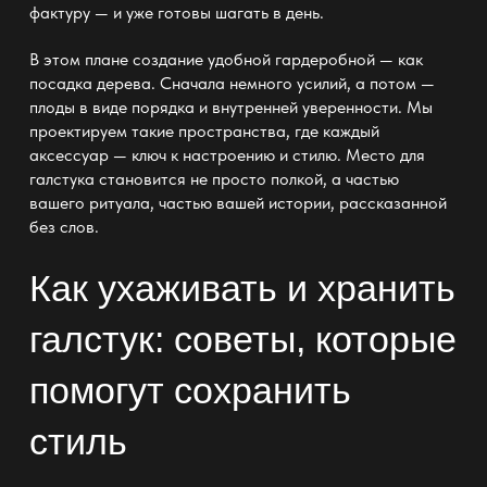
фактуру — и уже готовы шагать в день.
В этом плане создание
удобной гардеробной —
как
посадка дерева. Сначала немного усилий, а потом —
плоды в виде порядка и внутренней уверенности. Мы
проектируем такие пространства, где каждый
аксессуар
— ключ к настроению и стилю
. Место для
галстука становится не просто
полкой
, а частью
вашего ритуала, частью вашей истории, рассказанной
без слов.
Как ухаживать и хранить
галстук: советы, которые
помогут сохранить
стиль