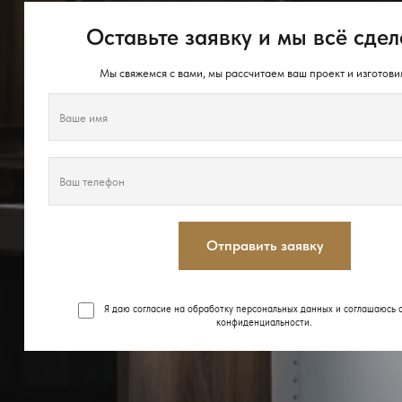
Оставьте заявку и мы всё сдел
Мы свяжемся с вами, мы рассчитаем ваш проект и изготови
Отправить заявку
Я даю согласие на обработку персональных данных и соглашаюсь 
конфиденциальности
.