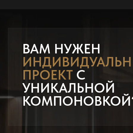
ВАМ НУЖЕН
ИНДИВИДУАЛЬ
ПРОЕКТ
С
УНИКАЛЬНОЙ
КОМПОНОВКОЙ