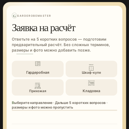
G
GARDEROBEMASTER
Заявка на расчёт
Ответьте на 5 коротких вопросов — подготовим
предварительный расчёт. Без сложных терминов,
размеры и фото можно добавить позже.
Гардеробная
Шкаф-купе
Кладовка
Прихожая
Выберите направление · Дальше 5 коротких вопросов ·
размеры и фото можно пропустить