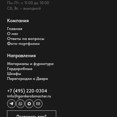
Пн–Пт: с 11:00 до 18:00
Сб, Вс – выходной
Компания
Главная
О нас
Ответы на вопросы
Фото-портфолио
Направления
Материалы и фурнитура
Гардеробные
Шкафы
Перегородки и Двери
+7 (495) 220-0304
info@garderobmaster.ru
Позвонить вам?