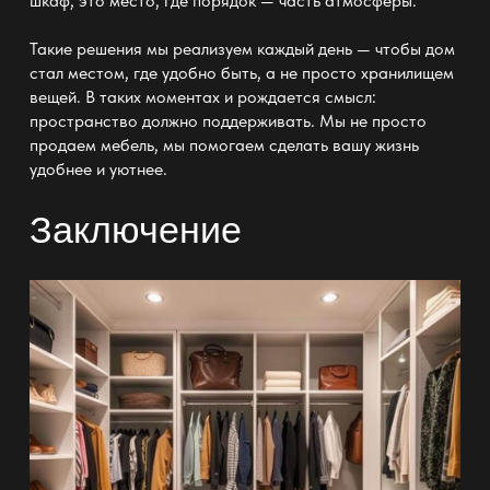
шкаф
, это место, где порядок — часть атмосферы.
Такие решения мы реализуем каждый день — чтобы дом
стал местом, где удобно быть, а не просто хранилищем
вещей. В таких моментах и рождается смысл:
пространство должно поддерживать. Мы не просто
продаем мебель, мы помогаем сделать вашу жизнь
удобнее и уютнее.
Заключение