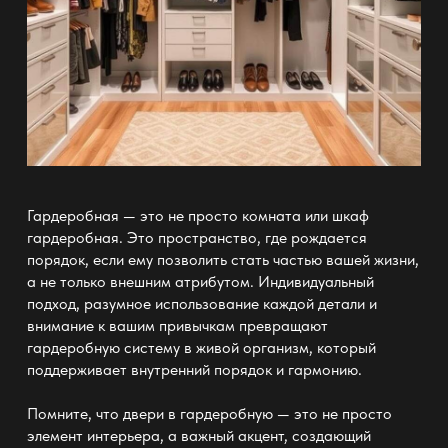
Гардеробная
— это не просто комната или шкаф
гардеробная. Это пространство, где рождается
порядок, если ему позволить стать частью вашей жизни,
а не только внешним атрибутом.
Индивидуальный
подход
, разумное использование каждой детали и
внимание к вашим привычкам превращают
гардеробную систему в живой организм, который
поддерживает внутренний порядок и гармонию.
Помните, что
двери в гардеробную —
это не просто
элемент интерьера, а важный акцент, создающий