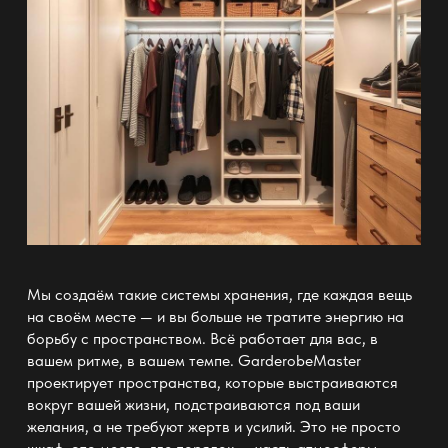
Мы создаём такие
системы хранения
, где каждая вещь
на своём месте — и вы больше не тратите энергию на
борьбу с пространством. Всё работает для вас, в
вашем ритме, в вашем темпе.
GarderobeMaster
проектирует пространства
, которые выстраиваются
вокруг вашей жизни, подстраиваются под ваши
желания, а не требуют жертв и усилий. Это не просто