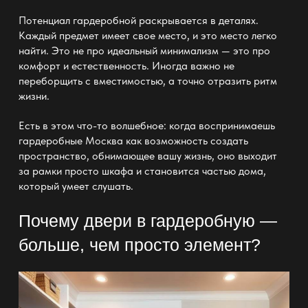
Потенциал
гардеробной
раскрывается в деталях.
Каждый предмет имеет свое место, и это место легко
найти. Это не про идеальный
минимализм
— это про
комфорт и естественность. Иногда важно не
переборщить с вместимостью, а точно отразить ритм
жизни.
Есть в этом что-то волшебное: когда воспринимаешь
гардеробные Москва как возможность создать
пространство
, обнимающее вашу жизнь, оно выходит
за рамки просто шкафа и становится частью дома,
который умеет слушать.
Почему двери в гардеробную —
больше, чем просто элемент?