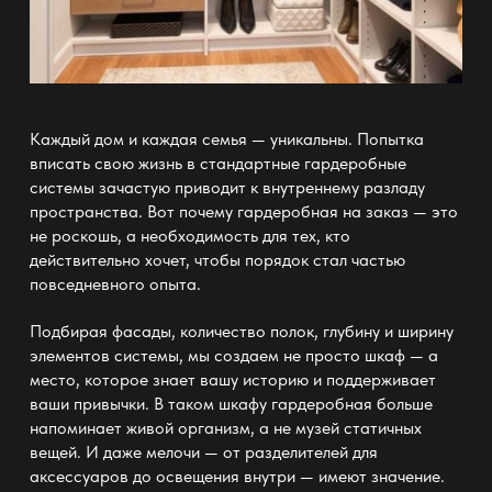
Каждый дом и каждая семья — уникальны. Попытка
вписать свою жизнь в стандартные
гардеробные
системы зачастую приводит к внутреннему разладу
пространства
. Вот почему
гардеробная на заказ — это
не роскошь
, а необходимость для тех, кто
действительно хочет, чтобы порядок стал частью
повседневного опыта.
Подбирая фасады, количество полок, глубину и ширину
элементов системы, мы создаем не просто
шкаф
— а
место, которое знает вашу историю и поддерживает
ваши привычки. В таком шкафу
гардеробная
больше
напоминает живой организм, а не музей статичных
вещей. И даже мелочи — от разделителей для
аксессуаров до освещения внутри — имеют значение.