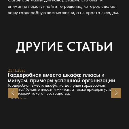
внимание помогут найти то решение, которое сделает
вашу
гардеробную
частью жизни, а не просто складом.
ДРУГИЕ СТАТЬИ
23.11.2025
Гардеробная вместо шкафа: плюсы и
минусы, примеры успешной организации
Гардеробная вместо шкафа: когда лучше гардеробная
комната? Узнайте плюсы и минусы, а также примеры успешных
организаций такого пространства.
Читать →