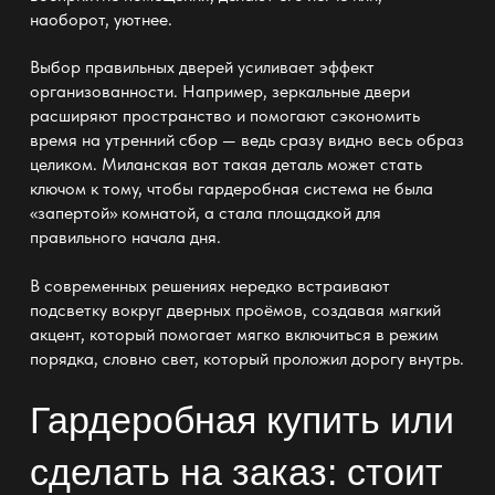
наоборот, уютнее.
Выбор правильных дверей усиливает эффект
организованности. Например,
зеркальные двери
расширяют пространство
и помогают сэкономить
время на утренний сбор — ведь сразу видно весь образ
целиком. Миланская вот такая деталь может стать
ключом к тому, чтобы
гардеробная система не была
«запертой» комнатой
, а стала площадкой для
правильного начала дня.
В современных решениях нередко встраивают
подсветку вокруг дверных проёмов, создавая мягкий
акцент, который помогает мягко включиться в режим
порядка, словно свет, который проложил дорогу внутрь.
Гардеробная купить или
сделать на заказ: стоит