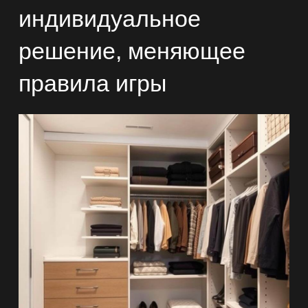
индивидуальное
решение, меняющее
правила игры