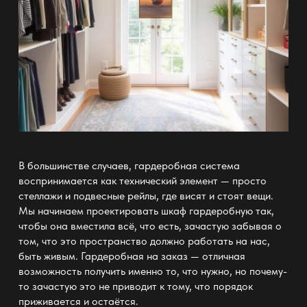
В большинстве случаев,
гардеробная система
воспринимается как технический элемент — просто
стеллажи
и подвесные рейлы, где висят и стоят вещи.
Мы начинаем проектировать
шкаф гардеробную
так,
чтобы она вместила всё, что есть, зачастую забывая о
том, что это пространство должно работать на нас,
быть живым.
Гардеробная на заказ —
отличная
возможность получить именно то, что нужно, но почему-
то зачастую это не приводит к тому, что порядок
приживается и остаётся.