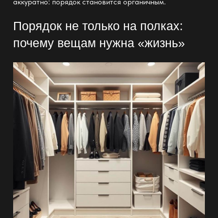
аккуратно: порядок становится органичным.
Порядок не только на полках:
почему вещам нужна «жизнь»