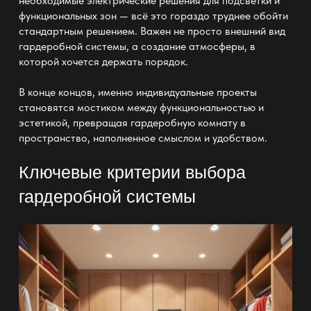
необходимые электрические решения для подсветки и
функциональных
зон — всё это гораздо труднее обойти
стандартным решением. Важен не просто внешний вид
гардеробной системы
, а создание атмосферы, в
которой хочется держать порядок.
В конце концов, именно индивидуальные проекты
становятся мостиком между функциональностью и
эстетикой, превращая
гардеробную комнату в
пространство
, наполненное смыслом и удобством.
Ключевые критерии выбора
гардеробной системы