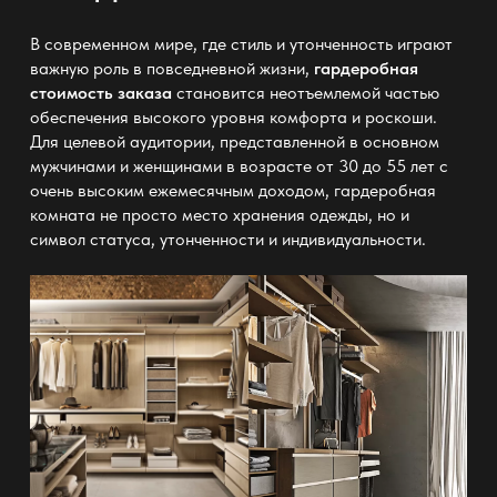
В современном мире, где стиль и утонченность играют
важную роль в повседневной жизни,
гардеробная
стоимость заказа
становится неотъемлемой частью
обеспечения высокого уровня комфорта и роскоши.
Для целевой аудитории, представленной в основном
мужчинами и женщинами в возрасте от 30 до 55 лет с
очень высоким ежемесячным доходом, гардеробная
комната не просто место хранения одежды, но и
символ статуса, утонченности и индивидуальности.