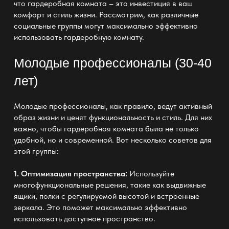
что гардеробная комната – это инвестиция в ваш
комфорт и стиль жизни. Рассмотрим, как различные
социальные группы могут максимально эффективно
использовать гардеробную комнату.
Молодые профессионалы (30-40
лет)
Молодые профессионалы, как правило, ведут активный
образ жизни и ценят функциональность и стиль. Для них
важно, чтобы гардеробная комната была не только
удобной, но и современной. Вот несколько советов для
этой группы:
1. Оптимизация пространства:
Используйте
многофункциональные решения, такие как выдвижные
ящики, полки с регулируемой высотой и встроенные
зеркала. Это поможет максимально эффективно
использовать доступное пространство.