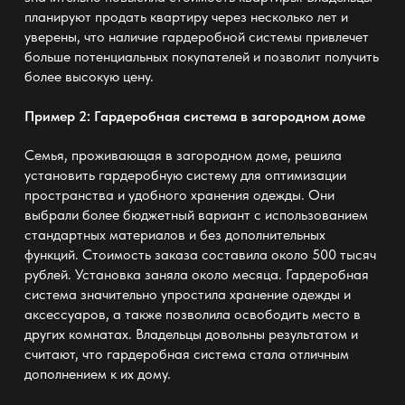
планируют продать квартиру через несколько лет и
уверены, что наличие гардеробной системы привлечет
больше потенциальных покупателей и позволит получить
более высокую цену.
Пример 2: Гардеробная система в загородном доме
Семья, проживающая в загородном доме, решила
установить гардеробную систему для оптимизации
пространства и удобного хранения одежды. Они
выбрали более бюджетный вариант с использованием
стандартных материалов и без дополнительных
функций. Стоимость заказа составила около 500 тысяч
рублей. Установка заняла около месяца. Гардеробная
система значительно упростила хранение одежды и
аксессуаров, а также позволила освободить место в
других комнатах. Владельцы довольны результатом и
считают, что гардеробная система стала отличным
дополнением к их дому.