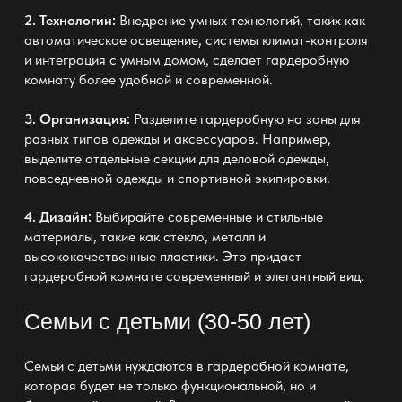
2. Технологии:
Внедрение умных технологий, таких как
автоматическое освещение, системы климат-контроля
и интеграция с умным домом, сделает гардеробную
комнату более удобной и современной.
3. Организация:
Разделите гардеробную на зоны для
разных типов одежды и аксессуаров. Например,
выделите отдельные секции для деловой одежды,
повседневной одежды и спортивной экипировки.
4. Дизайн:
Выбирайте современные и стильные
материалы, такие как стекло, металл и
высококачественные пластики. Это придаст
гардеробной комнате современный и элегантный вид.
Семьи с детьми (30-50 лет)
Семьи с детьми нуждаются в гардеробной комнате,
которая будет не только функциональной, но и