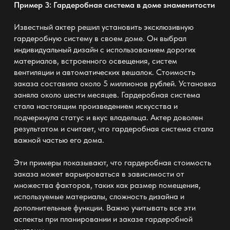
Пример 3: Гардеробная система в доме знаменитости
Известный актер решил установить эксклюзивную
гардеробную систему в своем доме. Он выбрал
индивидуальный дизайн с использованием дорогих
материалов, встроенного освещения, систем
вентиляции и автоматических вешалок. Стоимость
заказа составила около 5 миллионов рублей. Установка
заняла около шести месяцев. Гардеробная система
стала настоящим произведением искусства и
подчеркнула статус и вкус владельца. Актер доволен
результатом и считает, что гардеробная система стала
важной частью его дома.
Эти примеры показывают, что гардеробная стоимость
заказа может варьироваться в зависимости от
множества факторов, таких как размер помещения,
используемые материалы, сложность дизайна и
дополнительные функции. Важно учитывать все эти
аспекты при планировании и заказе гардеробной