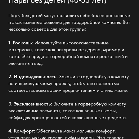
Пары без детей могут позволить себе более роскошные
и эксклюзивные решения для гардеробной комнаты. Вот
несколько советов для этой группы:
1. Роскошь:
Используйте высококачественные
материалы, такие как натуральное дерево, мрамор и
кожа. Это придаст гардеробной комнате роскошный и
элегантный вид.
2. Индивидуальность:
Закажите гардеробную комнату
по индивидуальному проекту, чтобы она полностью
соответствовала вашим предпочтениям и стилю жизни.
3. Эксклюзивность:
Включите в гардеробную комнату
эксклюзивные элементы, такие как винные шкафы,
сейфы для драгоценностей и коллекционные предметы.
4. Комфорт:
Обеспечьте максимальный комфорт,
установив мягкие кресла, пуфы и ковры. Это создаст