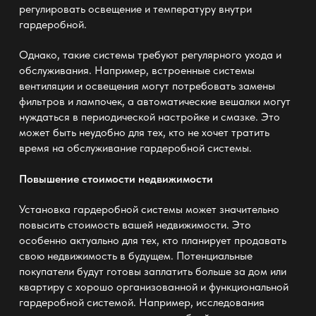
регулировать освещение и температуру внутри
гардеробной.
Однако, такие системы требуют регулярного ухода и
обслуживания. Например, встроенные системы
вентиляции и освещения могут потребовать замены
фильтров и лампочек, а автоматические вешалки могут
нуждаться в периодической настройке и смазке. Это
может быть неудобно для тех, кто не хочет тратить
время на обслуживание гардеробной системы.
Повышение стоимости недвижимости
Установка гардеробной системы может значительно
повысить стоимость вашей недвижимости. Это
особенно актуально для тех, кто планирует продавать
свою недвижимость в будущем. Потенциальные
покупатели будут готовы заплатить больше за дом или
квартиру с хорошо организованной и функциональной
гардеробной системой. Например, исследования