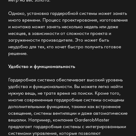
Однако, установка гардеробной системы может занять
много времени. Процесс проектирования, изготовления
и монтажа может занять несколько недель или даже
месяцев, в зависимости от сложности проекта и
загруженности производителя. Это может быть
неудобно для тех, кто хочет быстро получить готовое
решение.
Удобство и функциональность
Гардеробная система обеспечивает высокий уровень
удобства и функциональности. Вы можете легко найти
нужную вещь, не тратя время на поиски. Кроме того,
многие современные гардеробные системы оснащены
дополнительными функциями, такими как встроенное
освещение, системы вентиляции и даже автоматические
вешалки. Например, компания
GarderobMaster
предлагает гардеробные системы с интегрированными
системами управления, которые позволяют