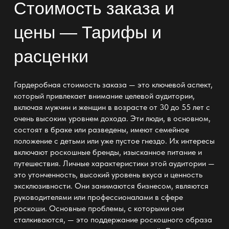
Стоимость заказа и
цены — Тарифы и
расценки
Гардеробная стоимость заказа — это ключевой аспект,
который привлекает внимание целевой аудитории,
включая мужчин и женщин в возрасте от 30 до 55 лет с
очень высоким уровнем дохода. Эти люди, в основном,
состоят в браке или разведены, имеют семейное
положение с детьми или уже пустое гнездо. Их интересы
включают роскошные бренды, изысканное питание и
путешествия. Личные характеристики этой аудитории —
это утонченность, высокий уровень вкуса и ценность
эксклюзивности. Они занимаются бизнесом, являются
руководителями или профессионалами в сфере
роскоши. Основные проблемы, с которыми они
сталкиваются, — это поддержание роскошного образа