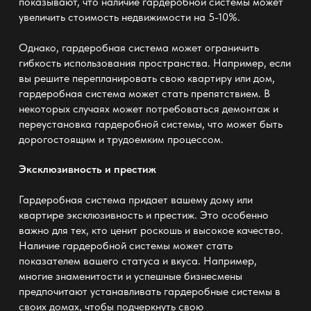
показывают, что наличие гардеробной системы может
увеличить стоимость недвижимости на 5-10%.
Однако, гардеробная система может ограничить
гибкость использования пространства. Например, если
вы решите перепланировать свою квартиру или дом,
гардеробная система может стать препятствием. В
некоторых случаях может потребоваться демонтаж и
переустановка гардеробной системы, что может быть
дорогостоящим и трудоемким процессом.
Эксклюзивность и престиж
Гардеробная система придает вашему дому или
квартире эксклюзивность и престиж. Это особенно
важно для тех, кто ценит роскошь и высокое качество.
Наличие гардеробной системы может стать
показателем вашего статуса и вкуса. Например,
многие знаменитости и успешные бизнесмены
предпочитают устанавливать гардеробные системы в
своих домах, чтобы подчеркнуть свою