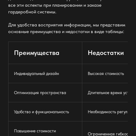
все эти аспекты при планировании и заказе
гардеробной системы.
Для удобства восприятия информации, мы представим
основные преимущества и недостатки в виде таблицы:
Преимущества
Недостатки
Индивидуальный дизайн
Высокая стоимость
Оптимизация пространства
Длительное время устано
Удобство и функциональность
Необходимость регулярно
Повышение стоимости
Ограниченная гибкость