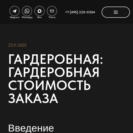
+7 (495) 220-0304
Telegram
WhatsApp
Max
Почта
23.11.2025
ГАРДЕРОБНАЯ:
ГАРДЕРОБНАЯ
СТОИМОСТЬ
ЗАКАЗА
Введение