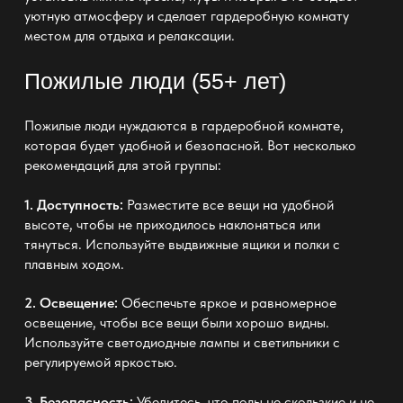
уютную атмосферу и сделает гардеробную комнату
местом для отдыха и релаксации.
Пожилые люди (55+ лет)
Пожилые люди нуждаются в гардеробной комнате,
которая будет удобной и безопасной. Вот несколько
рекомендаций для этой группы:
1. Доступность:
Разместите все вещи на удобной
высоте, чтобы не приходилось наклоняться или
тянуться. Используйте выдвижные ящики и полки с
плавным ходом.
2. Освещение:
Обеспечьте яркое и равномерное
освещение, чтобы все вещи были хорошо видны.
Используйте светодиодные лампы и светильники с
регулируемой яркостью.
3. Безопасность:
Убедитесь, что полы не скользкие и не