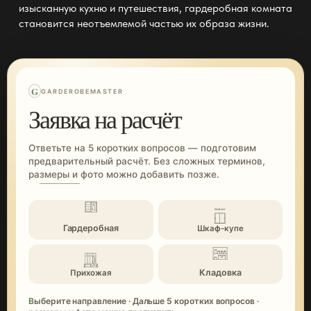
изысканную кухню и путешествия, гардеробная комната
становится неотъемлемой частью их образа жизни.
G
GARDEROBEMASTER
Заявка на расчёт
Ответьте на 5 коротких вопросов — подготовим
предварительный расчёт. Без сложных терминов,
размеры и фото можно добавить позже.
Гардеробная
Шкаф-купе
Кладовка
Прихожая
Выберите направление · Дальше 5 коротких вопросов ·