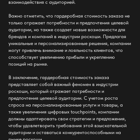
взаимодействия с аудиторией.
Важно отметить, что гардеробная стоимость заказа не
только отражает потребности и предпочтения целевой
аудитории, но также создает новые возможности для
брендов и компаний в индустрии роскоши. Предлагая
уникальные и персонализированные решения, компании
могут привлечь внимание и лояльность клиентов, что
способствует увеличению прибыли и укреплению
позиций на рынке.
В заключение, гардеробная стоимость заказа
представляет собой важный феномен в индустрии
роскоши, который отражает потребности и
предпочтения целевой аудитории. С учетом роста
спроса на персонализированные услуги и товары, а
также увеличения цифровых touchpoints, компании
должны адаптировать свои стратегии и предложения,
чтобы удовлетворить требования этой взыскательной
аудитории и оставаться конкурентоспособными на
рынке роскоши.