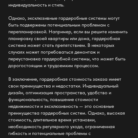
индивидуальность и стиль.
Однако, эксклюзивные гардеробные системы могут
быть подвержены потенциальным проблемам с
перепланировкой. Например, если вы решите изменить
планировку своей квартиры или дома, гардеробная
система может стать препятствием. В некоторых
случаях может потребоваться демонтаж и
переустановка гардеробной системы, что может быть
дорогостоящим и трудоемким процессом.
В заключение, гардеробная стоимость заказа имеет
свои преимущества и недостатки. Индивидуальный
дизайн, оптимизация пространства, удобство и
функциональность, повышение стоимости
недвижимости и эксклюзивность — это основные
преимущества гардеробных систем. Однако, высокая
стоимость, длительное время установки,
необходимость регулярного ухода, ограниченная
гибкость и потенциальные проблемы с