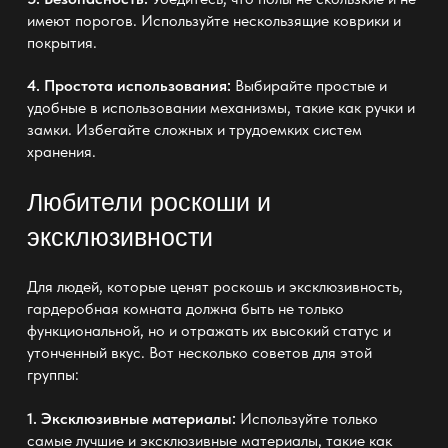
имеют порогов. Используйте нескользящие коврики и
покрытия.
4. Простота использования:
Выбирайте простые и
удобные в использовании механизмы, такие как ручки и
замки. Избегайте сложных и трудоемких систем
хранения.
Любители роскоши и
эксклюзивности
Для людей, которые ценят роскошь и эксклюзивность,
гардеробная комната должна быть не только
функциональной, но и отражать их высокий статус и
утонченный вкус. Вот несколько советов для этой
группы:
1. Эксклюзивные материалы:
Используйте только
самые лучшие и эксклюзивные материалы, такие как