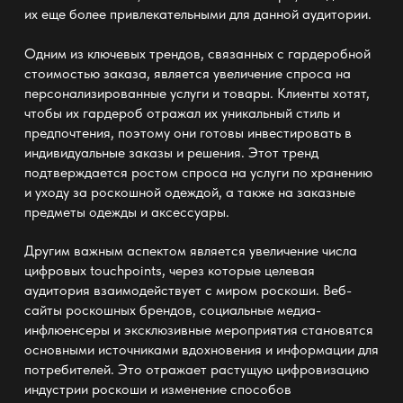
их еще более привлекательными для данной аудитории.
Одним из ключевых трендов, связанных с гардеробной
стоимостью заказа, является увеличение спроса на
персонализированные услуги и товары. Клиенты хотят,
чтобы их гардероб отражал их уникальный стиль и
предпочтения, поэтому они готовы инвестировать в
индивидуальные заказы и решения. Этот тренд
подтверждается ростом спроса на услуги по хранению
и уходу за роскошной одеждой, а также на заказные
предметы одежды и аксессуары.
Другим важным аспектом является увеличение числа
цифровых touchpoints, через которые целевая
аудитория взаимодействует с миром роскоши. Веб-
сайты роскошных брендов, социальные медиа-
инфлюенсеры и эксклюзивные мероприятия становятся
основными источниками вдохновения и информации для
потребителей. Это отражает растущую цифровизацию
индустрии роскоши и изменение способов