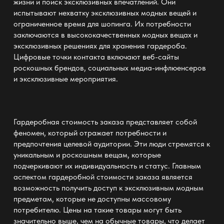
жизни и поиск эксклюзивных впечатлений. Они
испытывают нехватку эксклюзивных модных вещей и
ограниченное время для шопинга. Их потребности
заключаются в высококачественных модных вещах и
эксклюзивных решениях для хранения гардероба.
Цифровые точки контакта включают веб-сайты
роскошных брендов, социальных медиа-инфлюенсеров
и эксклюзивные мероприятия.
Гардеробная стоимость заказа представляет собой
феномен, который отражает потребности и
предпочтения целевой аудитории. Эти люди стремятся к
уникальным и роскошным вещам, которые
подчеркивают их индивидуальность и статус. Главным
аспектом гардеробной стоимости заказа является
возможность получить доступ к эксклюзивным модным
предметам, которые не доступны массовому
потребителю. Цены на такие товары могут быть
значительно выше, чем на обычные товары, что делает