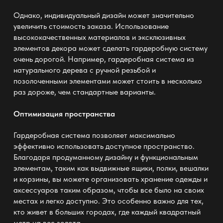
Однако, индивидуальный дизайн может значительно
увеличить стоимость заказа. Использование
высококачественных материалов и эксклюзивных
элементов декора может сделать гардеробную систему
очень дорогой. Например,
гардеробная система
из
натурального дерева с ручной резьбой и
позолоченными элементами может стоить в несколько
раз дороже, чем стандартные варианты.
Оптимизация пространства
Гардеробная система позволяет максимально
эффективно использовать доступное пространство.
Благодаря продуманному дизайну и функциональным
элементам, таким как выдвижные ящики, полки, вешалки
и корзины, вы можете организовать хранение одежды и
аксессуаров таким образом, чтобы все было на своих
местах и легко доступно. Это особенно важно для тех,
кто живет в больших городах, где каждый квадратный
метр на вес золота.