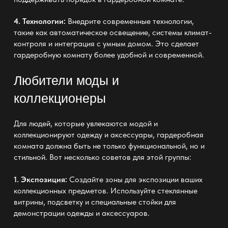
4. Технологии:
Внедрите современные технологии,
такие как автоматическое освещение, системы климат-
контроля и интеграция с умным домом. Это сделает
гардеробную комнату более удобной и современной.
Любители моды и
коллекционеры
Для людей, которые увлекаются модой и
коллекционируют одежду и аксессуары, гардеробная
комната должна быть не только функциональной, но и
стильной. Вот несколько советов для этой группы:
1. Экспозиция:
Создайте зоны для экспозиции ваших
коллекционных предметов. Используйте стеклянные
витрины, подсветку и специальные стойки для
демонстрации одежды и аксессуаров.