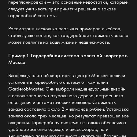
перепланировкой — это основные недостатки, которые
следует учитывать при принятии решения о заказе
гардеробной системы.
Рассмотрим несколько реальных примеров и кейсов,
чтобы лучше понять, как гардеробная стоимость заказа
может повлиять на вашу жизнь и недвижимость.
Пример 1: Гардеробная система в элитной квартире в
Москве
Владельцы элитной квартиры в центре Москвы решили
установить гардеробную систему от компании
GarderobMaster
. Они выбрали индивидуальный дизайн
с использованием натурального дерева, встроенного
освещения и автоматических вешалок. Стоимость
заказа составила около 2 миллионов рублей. Установка
заняла около трех месяцев, но результат превзошел все
ожидания. Гардеробная система не только обеспечила
удобное хранение одежды и аксессуаров, но и
значительно повысила стоимость квартиры. Владельцы