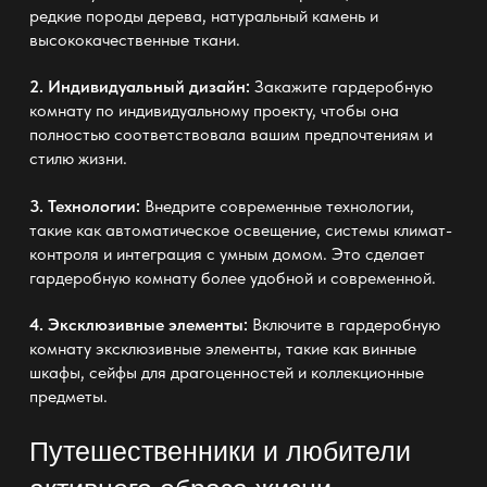
редкие породы дерева, натуральный камень и
высококачественные ткани.
2. Индивидуальный дизайн:
Закажите гардеробную
комнату по индивидуальному проекту, чтобы она
полностью соответствовала вашим предпочтениям и
стилю жизни.
3. Технологии:
Внедрите современные технологии,
такие как автоматическое освещение, системы климат-
контроля и интеграция с умным домом. Это сделает
гардеробную комнату более удобной и современной.
4. Эксклюзивные элементы:
Включите в гардеробную
комнату эксклюзивные элементы, такие как винные
шкафы, сейфы для драгоценностей и коллекционные
предметы.
Путешественники и любители