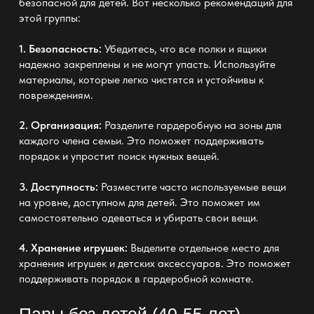
безопасной для детей. Вот несколько рекомендаций для
этой группы:
1. Безопасность:
Убедитесь, что все полки и ящики
надежно закреплены и не могут упасть. Используйте
материалы, которые легко чистятся и устойчивы к
повреждениям.
2. Организация:
Разделите гардеробную на зоны для
каждого члена семьи. Это поможет поддерживать
порядок и упростит поиск нужных вещей.
3. Доступность:
Разместите часто используемые вещи
на уровне, доступном для детей. Это поможет им
самостоятельно одеваться и убирать свои вещи.
4. Хранение игрушек:
Выделите отдельное место для
хранения игрушек и детских аксессуаров. Это поможет
поддерживать порядок в гардеробной комнате.
Пары без детей (40-55 лет)