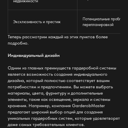
недвижимости
Потенциальные проблемы
Эксклюзивность и престиж
перепланировкой
Теперь рассмотрим каждый из этих пунктов более
подробно.
Индивидуальный дизайн
Одним из главных преимуществ гардеробной системы
является возможность создания индивидуального
дизайна, который полностью соответствует вашим
потребностям и предпочтениям. Вы можете выбрать
материалы, цвета, фурнитуру и дополнительные
элементы, такие как освещение, зеркала и системы
хранения. Например, компания
GarderobMaster
предлагает широкий выбор опций для создания
уникальных гардеробных систем, которые удовлетворят
даже самых требовательных клиентов.