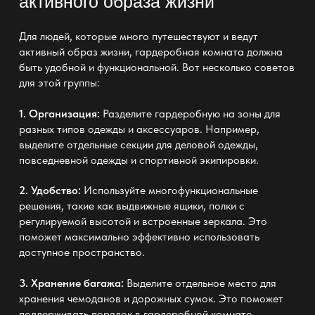
активного образа жизни
Для людей, которые много путешествуют и ведут
активный образ жизни, гардеробная комната должна
быть удобной и функциональной. Вот несколько советов
для этой группы:
1. Организация:
Разделите гардеробную на зоны для
разных типов одежды и аксессуаров. Например,
выделите отдельные секции для деловой одежды,
повседневной одежды и спортивной экипировки.
2. Удобство:
Используйте многофункциональные
решения, такие как выдвижные ящики, полки с
регулируемой высотой и встроенные зеркала. Это
поможет максимально эффективно использовать
доступное пространство.
3. Хранение багажа:
Выделите отдельное место для
хранения чемоданов и дорожных сумок. Это поможет
поддерживать порядок в гардеробной комнате.