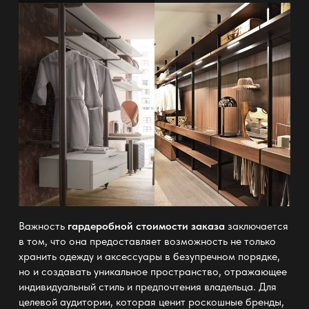
Важность
гардеробной стоимости заказа
заключается
в том, что она предоставляет возможность не только
хранить одежду и аксессуары в безупречном порядке,
но и создавать уникальное пространство, отражающее
индивидуальный стиль и предпочтения владельца. Для
целевой аудитории, которая ценит роскошные бренды,