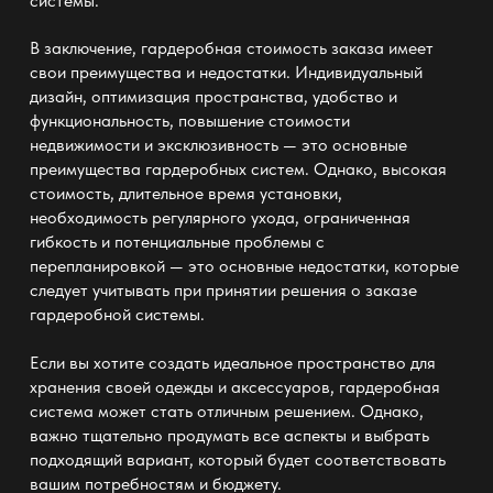
системы.
В заключение, гардеробная стоимость заказа имеет
свои преимущества и недостатки. Индивидуальный
дизайн, оптимизация пространства, удобство и
функциональность, повышение стоимости
недвижимости и эксклюзивность — это основные
преимущества гардеробных систем. Однако, высокая
стоимость, длительное время установки,
необходимость регулярного ухода, ограниченная
гибкость и потенциальные проблемы с
перепланировкой — это основные недостатки, которые
следует учитывать при принятии решения о заказе
гардеробной системы.
Если вы хотите создать идеальное пространство для
хранения своей одежды и аксессуаров, гардеробная
система может стать отличным решением. Однако,
важно тщательно продумать все аспекты и выбрать
подходящий вариант, который будет соответствовать
вашим потребностям и бюджету.