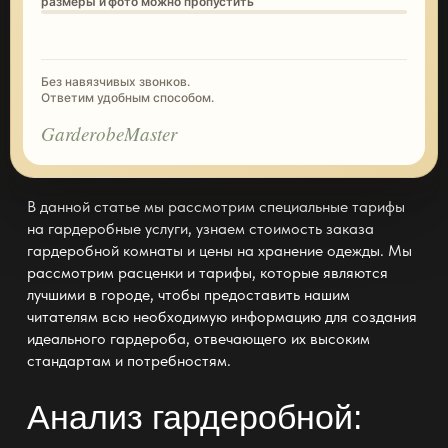
размеры и фото можно пропустить
Без навязчивых звонков.
Ответим удобным способом.
GarderobeMaster
В данной статье мы рассмотрим специальные тарифы
на гардеробные услуги, узнаем стоимость заказа
гардеробной комнаты и цены на хранение одежды. Мы
рассмотрим расценки и тарифы, которые являются
лучшими в городе, чтобы предоставить нашим
читателям всю необходимую информацию для создания
идеального гардероба, отвечающего их высоким
стандартам и потребностям.
Анализ гардеробной: