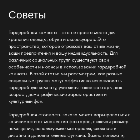
Советы
Гардеробная комната – это не просто место для
хранения одежды, обуви и аксессуаров. Это
пространство, которое отражает ваш стиль жизни,
ваши предпочтения и вашу индивидуальность. Для
различных социальных групп существуют свои
особенности и нюансы в использовании гардеробной
комнаты. В этой статье мы рассмотрим, как разные
социальные группы могут эффективно использовать
гардеробную комнату, учитывая такие факторы, как
возраст, демографические характеристики и
культурный фон.
Гардеробная стоимость заказа
может варьироваться в
зависимости от множества факторов, включая размер
помещения, используемые материалы, сложность
дизайна и дополнительные функции. Важно понимать,