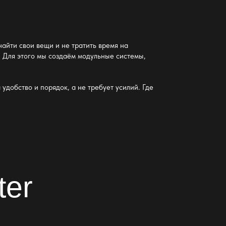
найти свои вещи и не тратить время на
о. Для этого мы создаём модульные системы,
а
удобство и порядок
, а не требует усилий. Где
ter