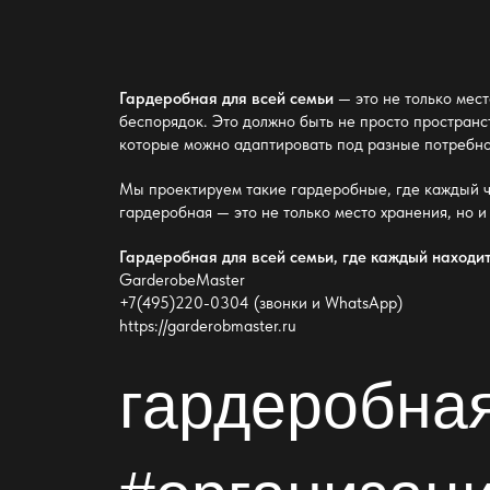
Гардеробная для всей семьи
— это не только мест
беспорядок. Это должно быть не просто пространст
которые можно адаптировать под разные потребно
Мы проектируем такие
гардеробные
, где каждый 
гардеробная — это не только место хранения
, но 
Гардеробная для всей семьи
, где каждый находит
GarderobeMaster
+7(495)220-0304 (звонки и WhatsApp)
https://garderobmaster.ru
гардеробная