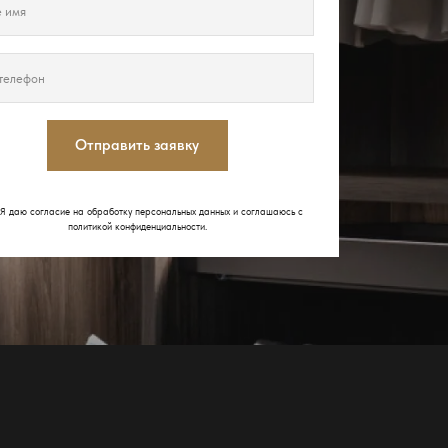
Отправить заявку
Я даю согласие на обработку персональных данных и соглашаюсь с
политикой конфиденциальности
.