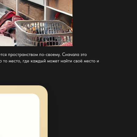
тся пространством по-своему. Сначала это
о то место, где каждый может найти своё место и