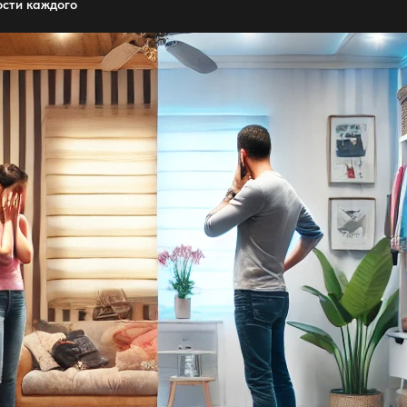
ости каждого