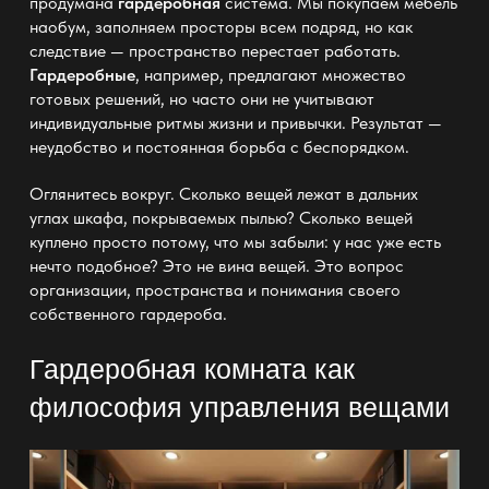
продумана
гардеробная
система. Мы покупаем
мебель
наобум, заполняем просторы всем подряд, но как
следствие — пространство перестает работать.
Гардеробные
, например, предлагают множество
готовых решений, но часто они не учитывают
индивидуальные ритмы жизни и привычки. Результат —
неудобство и постоянная борьба с беспорядком.
Оглянитесь вокруг. Сколько вещей лежат в дальних
углах
шкафа
, покрываемых пылью? Сколько вещей
куплено просто потому, что мы забыли: у нас уже есть
нечто подобное? Это не вина вещей. Это вопрос
организации
, пространства и понимания своего
собственного гардероба.
Гардеробная комната как
философия управления вещами