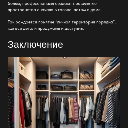
болью, профессионалы создают правильные
пространства сначала в голове, потом в доме.
Так рождается понятие “личная территория порядка”,
где все детали продуманы и доступны.
Заключение