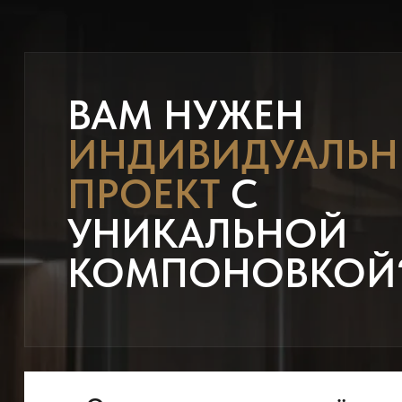
ВАМ НУЖЕН
ИНДИВИДУАЛЬ
ПРОЕКТ
С
УНИКАЛЬНОЙ
КОМПОНОВКОЙ