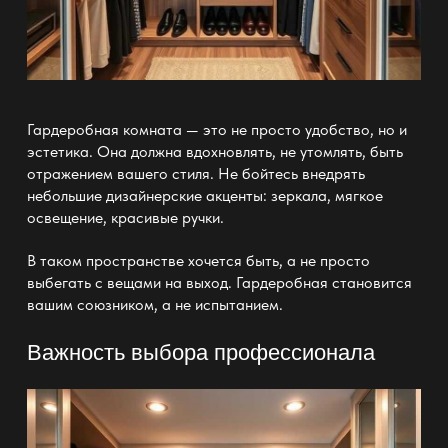
Гардеробная комната —
это не просто удобство, но и
эстетика. Она должна вдохновлять, не утомлять, быть
отражением вашего стиля. Не бойтесь внедрять
небольшие дизайнерские акценты: зеркала, мягкое
освещение, красивые ручки.
В таком пространстве хочется быть, а не просто
выбегать с вещами на выход. Гардеробная становится
вашим союзником, а не испытанием.
Важность выбора профессионала