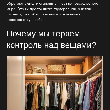
обретают смысл и становятся частью повседневного
мира. Это не просто
шкаф гардеробная
, а целая
система, способная изменить отношение к
пространству и себе.
Почему мы теряем
контроль над вещами?