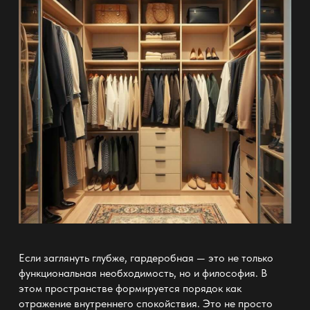
Если заглянуть глубже,
гардеробная — это не только
функциональная необходимость, но и философия. В
этом пространстве формируется
порядок
как
отражение внутреннего спокойствия. Это не просто