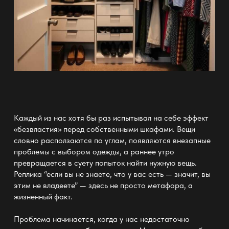
Каждый из нас хотя бы раз испытывал на себе эффект
«безвластия» перед собственными
шкафами
. Вещи
словно расползаются по углам, появляются внезапные
проблемы с выбором
одежды
, а раннее утро
превращается в суету попыток найти нужную вещь.
Реплика “если вы не знаете, что у вас есть — значит, вы
этим не владеете” — здесь не просто метафора, а
жизненный факт.
Проблема начинается, когда у нас недостаточно