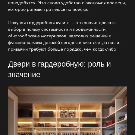
понадобятся. Это снова удобство и экономия времени,
которое раньше тратилось на поиски.
Покупая
гардеробная купить
— это значит сделать
выбор в пользу системности и продуманности.
Многообразие материалов, цветовых решений и
функциональных деталей сегодня впечатляет, а наши
привычки требуют больше порядка, чем когда-либо.
Двери в гардеробную: роль и
значение