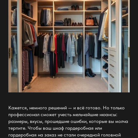
Кажется, немного решений — и всё готово. Но только
профессионал сможет учесть мельчайшие нюансы:
размеры, вкусы, прошедшие ошибки, которые вы молча
терпите. Чтобы ваш
шкаф гардеробная или
гардеробная на заказ
не стали очередной головной