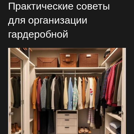
Практические советы
для организации
гардеробной