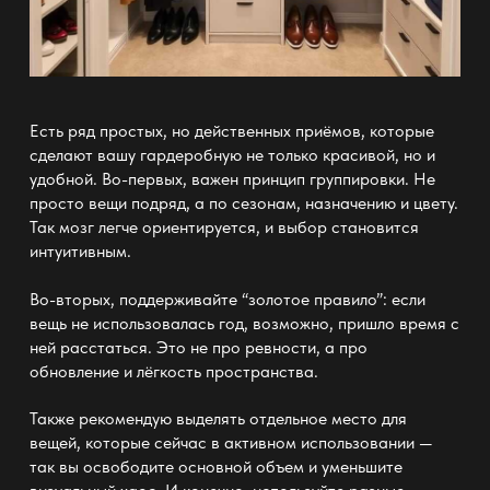
Есть ряд простых, но действенных приёмов, которые
сделают вашу
гардеробную
не только красивой, но и
удобной. Во-первых, важен принцип группировки. Не
просто вещи подряд, а по сезонам, назначению и цвету.
Так мозг легче ориентируется, и выбор становится
интуитивным.
Во-вторых, поддерживайте “золотое правило”: если
вещь не использовалась год, возможно, пришло время с
ней расстаться. Это не про ревности, а про
обновление и лёгкость пространства.
Также рекомендую выделять отдельное место для
вещей, которые сейчас в активном использовании —
так вы освободите основной объем и уменьшите