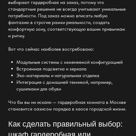
выбирают гардеробная на заказ
, потому что
стандартные решения не всегда учитывают уникальные
потребности. Под заказ можно вписать любую
фантазию в строгие рамки реальности, создать
комфортную зону, соответствующую вашим привычкам
и ритму.
Вот что сейчас наиболее востребовано:
Модульные системы
с изменяемой конфигурацией
Встроенная подсветка и
зеркала
Эко-материалы и натуральная отделка
Интеграция с домашней техникой, например,
сушилками для обуви
Что бы вы ни искали
— гардеробная комната в Москве
становится оазисом порядка в хаосе
городской жизни.
Как сделать правильный выбор:
шкаф гардеробная или