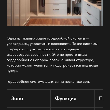
Одна из главных задач
гардеробной системы —
упорядочить, упростить и вдохновить. Такие системы
подбирают с учётом разных типов одежды,
аксессуаров, сезонности. Это не просто
шкаф
гардеробная
с набором полок, а живая структура,
которая может меняться и подстраиваться под ваши
нужды.
Гардеробная система
делится на несколько зон:
Зона
Функция
При