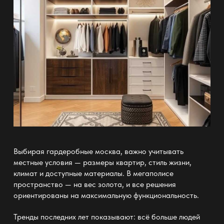
Выбирая
гардеробные москва
, важно учитывать
местные условия — размеры квартир, стиль жизни,
климат и доступные материалы. В мегаполисе
пространство — на
вес
золота, и все решения
ориентированы на максимальную функциональность.
Тренды последних лет показывают: всё больше людей