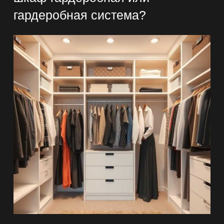
гардеробная система?