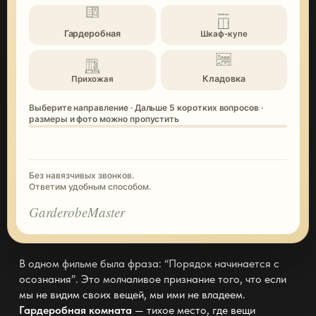
Гардеробная
Шкаф-купе
Кладовка
Прихожая
Выберите направление · Дальше 5 коротких вопросов ·
размеры и фото можно пропустить
Без навязчивых звонков.
Ответим удобным способом.
GarderobeMaster
В одном фильме была фраза: “Порядок начинается с
осознания”. Это молчаливое признание того, что если
мы не видим своих вещей, мы ими не владеем.
Гардеробная комната
— тихое место, где вещи