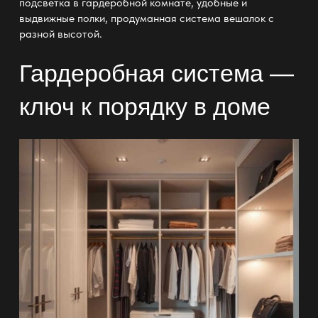
подсветка в гардеробной комнате
, удобные и
выдвижные полки, продуманная система вешалок с
разной высотой.
Гардеробная система —
ключ к порядку в доме