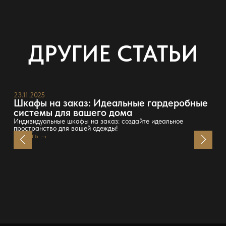
ДРУГИЕ СТАТЬИ
23.11.2025
Шкафы на заказ: Идеальные гардеробные
системы для вашего дома
Индивидуальные шкафы на заказ: создайте идеальное
пространство для вашей одежды!
Читать →