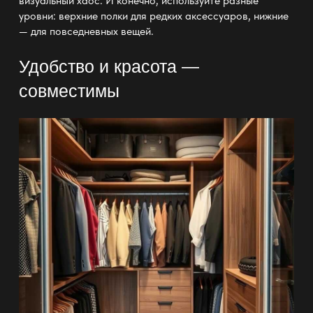
визуальный хаос. И конечно, используйте разные
уровни: верхние полки для редких аксессуаров, нижние
— для повседневных вещей.
Удобство и красота —
совместимы