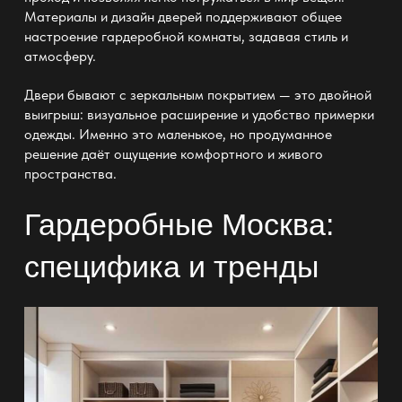
Материалы и
дизайн дверей поддерживают общее
настроение гардеробной комнаты
, задавая стиль и
атмосферу.
Двери бывают с зеркальным покрытием — это двойной
выигрыш: визуальное расширение и удобство примерки
одежды. Именно это маленькое, но продуманное
решение даёт ощущение комфортного и живого
пространства.
Гардеробные Москва:
специфика и тренды