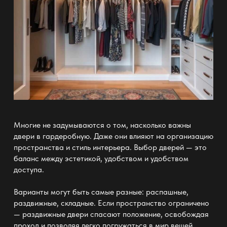
Многие не задумываются о том, насколько важны
двери в гардеробную
. Даже они влияют на
организацию
пространства и стиль интерьера
. Выбор дверей — это
баланс между эстетикой, удобством и удобством
доступа.
Варианты могут быть самые разные: распашные,
раздвижные, складные. Если пространство ограничено
—
раздвижные двери
спасают положение, освобождая
проход и позволяя легко погружаться в мир вещей.