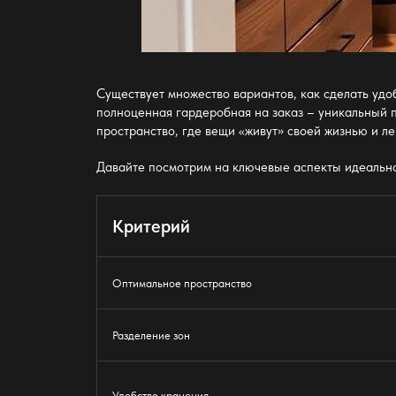
Существует множество вариантов, как сделать
удо
полноценная гардеробная на заказ – уникальный 
пространство, где вещи «живут» своей жизнью и ле
Давайте посмотрим на ключевые аспекты
идеальн
Критерий
Оптимальное пространство
Разделение зон
Удобство хранения