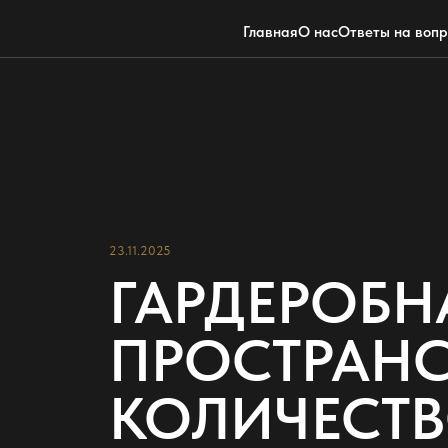
Главная
О нас
Ответы на воп
23.11.2025
ГАРДЕРОБН
ПРОСТРАНС
КОЛИЧЕСТВ