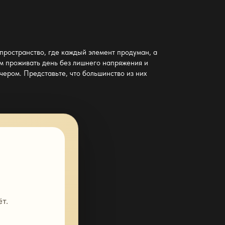
 пространство, где каждый элемент продуман, а
ам проживать день без лишнего напряжения и
чером. Представьте, что большинство из них
т.