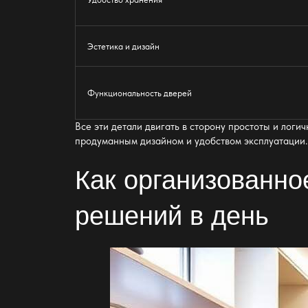
Эстетика и дизайн
Функциональность дверей
Все эти детали двигать в сторону простоты и логи
продуманным дизайном и удобством эксплуатации
Как организованно
решений в день