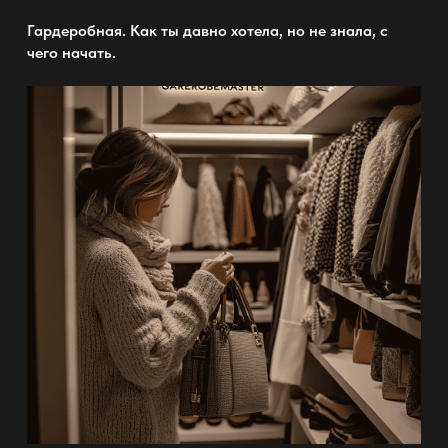
Гардеробная
. Как ты давно хотела, но не знала, с
чего начать.