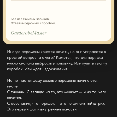
Без навязчивых звонков.
Ответим удобным способом.
GarderobeMaster
Иногда перемены хочется начать, но они упираются в
простой вопрос: а с чего? Кажется, что для порядка
нужно сначала выбросить половину. Или купить тысячу
коробок. Или ждать вдохновения.
Но по-настоящему важные перемены начинаются
иначе.
С тишины. С взгляда на то, что мешает — и на то, чего
хочется.
С осознания, что
порядок —
это не финальный штрих.
Это первый шаг к внутренней ясности.