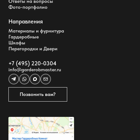
Ответы на вопросы
Фото-портфолио
Направления
Материалы и фурнитура
Гардеробные
Шкафы
Перегородки и Двери
+7 (495) 220-0304
info@garderobmaster.ru
Позвонить вам?