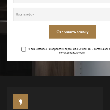
Отправить заявку
Я даю согласие на обработку персональных данных и соглашаюсь 
конфиденциальности
.