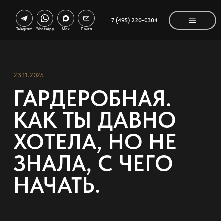
+7 (495) 220-0304
Telegram
WhatsApp
Max
Почта
23.11.2025
ГАРДЕРОБНАЯ.
КАК ТЫ ДАВНО
ХОТЕЛА, НО НЕ
ЗНАЛА, С ЧЕГО
НАЧАТЬ.