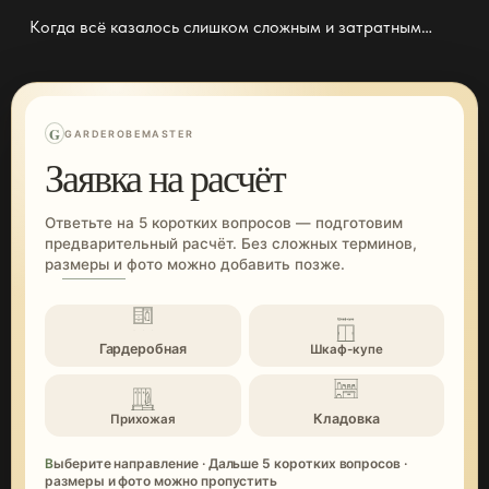
Когда всё казалось слишком сложным и затратным…
G
GARDEROBEMASTER
Заявка на расчёт
Ответьте на 5 коротких вопросов — подготовим
предварительный расчёт. Без сложных терминов,
размеры и фото можно добавить позже.
Гардеробная
Шкаф-купе
Кладовка
Прихожая
Выберите направление · Дальше 5 коротких вопросов ·
размеры и фото можно пропустить