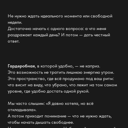
Не нужно ждать идеального момента или свободной
недели.
Достаточно начать с одного вопроса: а что меня
раздражает каждый день? И потом — дать честный
ответ.
Гардеробная
, в которой удобно, — не каприз.
Это возможность не тратить лишнюю энергию утром.
Это пространство, где всё продумано под ваш ритм:
что висит на виду, что убрано, что лежит на том самом
уровне, где удобно достать одной рукой.
Мы часто слышим: «Я давно хотела, но всё
откладывала».
А потом приходит понимание — что не нужно ждать,
чтобы начать дышать свободнее.