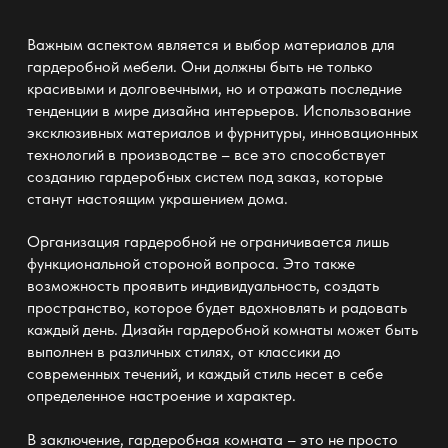
Важным аспектом является и выбор материалов для
гардеробной мебели
. Они должны быть не только
красивыми и долговечными, но и отражать последние
тенденции в мире дизайна интерьеров. Использование
эксклюзивных материалов и фурнитуры, инновационных
технологий в производстве – все это способствует
созданию
гардеробных систем под заказ
, которые
станут настоящим украшением дома.
Организация
гардеробной
не ограничивается лишь
функциональной стороной вопроса. Это также
возможность проявить индивидуальность, создать
пространство
, которое будет вдохновлять и радовать
каждый день. Дизайн
гардеробной комнаты
может быть
выполнен в различных стилях, от классики до
современных течений, и каждый стиль несет в себе
определенное настроение и характер.
В заключение,
гардеробная комната
– это не просто