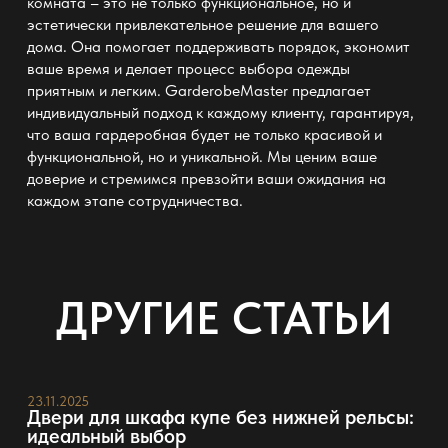
комната
– это не только функциональное, но и
эстетически привлекательное решение для вашего
дома. Она помогает поддерживать
порядок
, экономит
ваше время и делает процесс выбора одежды
приятным и легким.
GarderobeMaster
предлагает
индивидуальный подход к каждому клиенту, гарантируя,
что ваша гардеробная будет не только красивой и
функциональной, но и уникальной. Мы ценим ваше
доверие и стремимся превзойти ваши ожидания на
каждом этапе
сотрудничества
.
ДРУГИЕ СТАТЬИ
23.11.2025
Двери для шкафа купе без нижней рельсы:
идеальный выбор