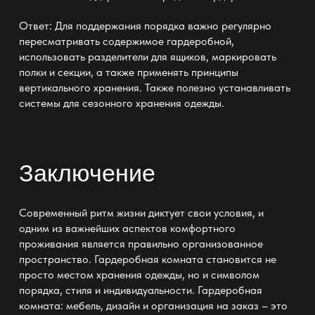
Ответ: Для поддержания порядка важно регулярно
пересматривать содержимое
гардеробной
,
использовать разделители для ящиков, маркировать
полки и секции, а также применять принципы
вертикального хранения. Также полезно устанавливать
системы для сезонного хранения
одежды.
Заключение
Современный ритм жизни диктует свои условия, и
одним из важнейших аспектов комфортного
проживания является правильно
организованное
пространство
. Гардеробная комната становится не
просто местом хранения одежды, но и символом
порядка,
стиля и индивидуальности
.
Гардеробная
комната: мебель, дизайн и организация на заказ
– это