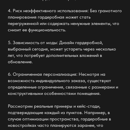
4. Риск неэффективного использования: Без грамотного
планирования
гардеробная
может стать
перегруженной или содержать ненужные элементы, что
снизит ее функциональность.
5. Зависимость от моды: Дизайн
гардеробной
,
выбранный сегодня, может устареть через несколько
лет, что потребует дополнительных вложений в
обновление.
6. Ограниченная персонализация: Несмотря на
возможность
индивидуального заказа
, существуют
определенные ограничения, связанные с размерами и
конструктивными особенностями помещения.
Рассмотрим реальные примеры и кейс-стади,
подтверждающие каждый из пунктов. Например, в
случае оптимизации пространства,
гардеробные
в
новостройках часто планируются заранее, что