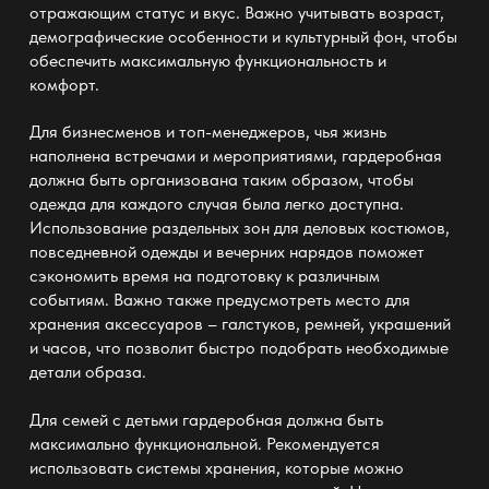
отражающим статус и вкус. Важно учитывать возраст,
демографические особенности и культурный фон, чтобы
обеспечить
максимальную функциональность и
комфорт
.
Для бизнесменов и топ-менеджеров, чья жизнь
наполнена встречами и мероприятиями,
гардеробная
должна быть организована таким образом, чтобы
одежда для каждого случая была легко доступна.
Использование раздельных зон для деловых костюмов,
повседневной одежды и вечерних
нарядов поможет
сэкономить время на подготовку к различным
событиям. Важно также предусмотреть место для
хранения аксессуаров
– галстуков, ремней, украшений
и часов, что позволит быстро подобрать необходимые
детали образа.
Для семей с детьми
гардеробная
должна быть
максимально функциональной. Рекомендуется
использовать
системы хранения
, которые можно