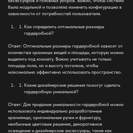
аксессуаров и головных уборов. Важно, чтобы система
была модульной и позволяла изменять конфигурацию в
зависимости от потребностей пользователя.
Как определить оптимальные размеры
гардеробной
?
Ответ: Оптимальные размеры
гардеробной
зависят от
количества хранимых вещей и площади, которую можно
выделить под комнату. Важно учитывать не только
площадь
пола
, но и высоту потолков, чтобы
максимально эффективно использовать пространство.
Какие дизайнерские решения помогут сделать
гардеробную
уникальной?
Ответ: Для придания уникальности
гардеробной
можно
использовать индивидуально разработанные
хранилища, оригинальные ручки и фурнитуру,
необычные цветовые решения, декоративное
освещение и дизайнерские аксессуары, такие как