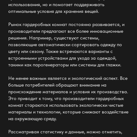
использования, но и помогает поддерживать
оптимальные условия для
хранения вещей
.
Рынок
гардеробных
комнат постоянно развивается, и
производители предлагают все более инновационные
решения. Например, существуют системы,
позволяющие автоматически сортировать
одежду по
цвету или сезону
. Также встречаются варианты с
встроенными устройствами для
ухода за одеждой
,
такими как парогенераторы или системы для глажки.
Не менее важным является и экологический аспект. Все
больше потребителей обращают внимание на
происхождение материалов и условия их производства.
Это приводит к тому, что производители
гардеробных
комнат стараются использовать экологически чистые
материалы и технологии, которые снижают воздействие
на окружающую среду.
Рассматривая статистику и данные, можно отметить,