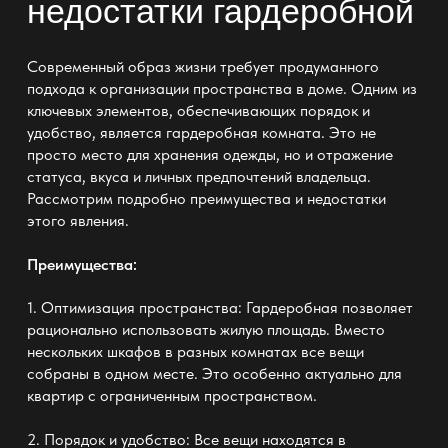
недостатки
гардеробной
Современный образ жизни требует продуманного
подхода к
организации пространства
в доме. Одним из
ключевых элементов, обеспечивающих порядок и
удобство, является
гардеробная
комната. Это не
просто место
для хранения
одежды, но и отражение
статуса, вкуса и личных предпочтений владельца.
Рассмотрим подробно преимущества и недостатки
этого явления.
Преимущества:
1. Оптимизация пространства:
Гардеробная
позволяет
рационально использовать жилую площадь. Вместо
нескольких
шкафов в разных комнатах
все вещи
собраны в одном месте. Это особенно актуально для
квартир с ограниченным пространством.
2.
Порядок и удобство:
Все вещи находятся в