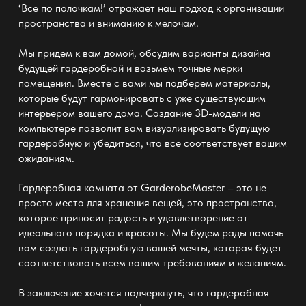
‘Все по полочкам!’ отражает наш подход к
организации
пространства
и вниманию к мелочам.
Мы придем к вам домой, обсудим варианты дизайна
будущей гардеробной и возьмем точные мерки
помещения. Вместе с вами мы подберем материалы,
которые будут гармонировать с уже существующим
интерьером вашего дома. Создание 3D-модели на
компьютере позволит вам визуализировать будущую
гардеробную и убедиться, что все соответствует вашим
ожиданиям.
Гардеробная комната от
GarderobeMaster
– это не
просто место для хранения вещей, это пространство,
которое приносит радость и удовлетворение от
идеального порядка и красоты. Мы будем рады помочь
вам создать гардеробную вашей мечты, которая будет
соответствовать всем вашим требованиям и желаниям.
В заключение хочется подчеркнуть, что
гардеробная