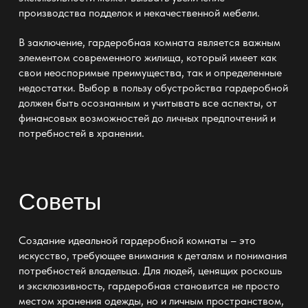
производства подделок и некачественной мебели.
В заключение,
гардеробная
комната является важным
элементом современного жилища, который имеет как
свои неоспоримые преимущества, так и определенные
недостатки. Выбор в пользу обустройства
гардеробной
должен быть осознанным и учитывать все аспекты, от
финансовых возможностей до личных предпочтений и
потребностей в хранении.
Советы
Создание идеальной
гардеробной
комнаты – это
искусство, требующее внимания к деталям и понимания
потребностей владельца. Для людей, ценящих роскошь
и эксклюзивность,
гардеробная
становится не просто
местом хранения одежды, но и личным пространством,