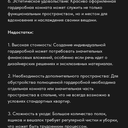
6. Эстетическое удовольствие: Красиво оформленная
гардеробная
комната может служить не только
функциональным пространством, но и местом для
вдохновения и наслаждения своими вещами.
Недостатки:
1. Высокая стоимость: Создание индивидуальной
гардеробной
может потребовать значительных
финансовых вложений, особенно если речь идет о
дизайнерских решениях и эксклюзивных материалах.
2. Необходимость дополнительного пространства: Для
обустройства полноценной
гардеробной
необходима
отдельная комната или значительная часть
пространства в спальне, что не всегда возможно в
условиях стандартных квартир.
3. Сложность в уходе: Большое количество полок,
ящиков и вешалок требует регулярной чистки и уборки,
что может быть трудоемким процессом.