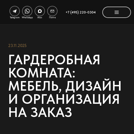
+7 (495) 220-0304
Telegram
WhatsApp
Max
Почта
23.11.2025
ГАРДЕРОБНАЯ
КОМНАТА:
МЕБЕЛЬ, ДИЗАЙН
И ОРГАНИЗАЦИЯ
НА ЗАКАЗ