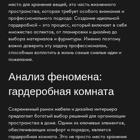
место для хранения вещей, это часть жизненного
пространства, которая требует особого внимания и
профессионального подхода. Создание идеальной
гардеробной
– это процесс, который включает в себя
множество аспектов, от планировки и дизайна до
выбора материалов и фурнитуры. Именно поэтому
важно доверить эту задачу профессионалам,
способным воплотить в жизнь самые смелые идеи и
пожелания.
Анализ феномена:
гардеробная комната
Современный рынок
мебели и дизайна интерьера
предлагает богатый выбор решений для организации
пространства
в доме. Одним из ключевых элементов,
обеспечивающих комфорт и порядок, является
гардеробная
комната. Это не просто место
хранения