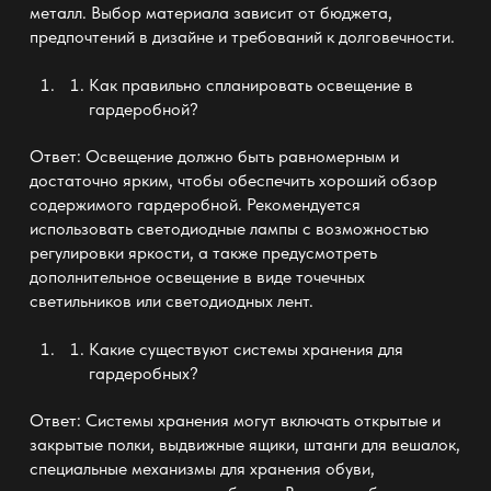
металл. Выбор материала зависит от бюджета,
предпочтений в дизайне и требований к долговечности.
Как правильно спланировать освещение в
гардеробной
?
Ответ: Освещение должно быть равномерным и
достаточно ярким, чтобы обеспечить хороший обзор
содержимого
гардеробной
. Рекомендуется
использовать светодиодные лампы с возможностью
регулировки яркости, а также предусмотреть
дополнительное освещение в виде точечных
светильников или светодиодных лент.
Какие существуют системы хранения для
гардеробных
?
Ответ: Системы хранения могут включать открытые и
закрытые полки,
выдвижные ящики
, штанги для вешалок,
специальные механизмы для хранения обуви,