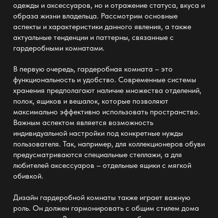
одежды
и аксессуаров, но и отражение статуса, вкуса и
образа жизни владельца. Рассмотрим основные
аспекты и характеристики данного явления, а также
актуальные тенденции и паттерны, связанные с
гардеробными
комнатами.
В первую очередь,
гардеробная
комната – это
функциональность и удобство. Современные
системы
хранения
предполагают наличие множества отделений,
полок, ящиков и вешалок, которые позволяют
максимально эффективно использовать пространство.
Важным аспектом является возможность
индивидуальной настройки
под конкретные нужды
пользователя. Так, например, для коллекционеров обуви
предусматриваются специальные
стеллажи
, а для
любителей аксессуаров – отдельные ящики с мягкой
обивкой.
Дизайн
гардеробной
комнаты также играет важную
роль. Он должен гармонировать с общим стилем дома