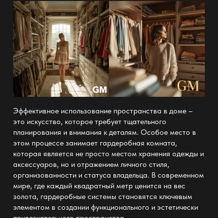
Эффективное использование пространства в доме –
это искусство, которое требует тщательного
планирования и внимания к деталям. Особое место в
этом процессе занимает
гардеробная комната
,
которая является не просто местом хранения одежды и
аксессуаров, но и отражением личного стиля,
организованности и статуса владельца. В современном
мире, где каждый квадратный метр ценится на вес
золота,
гардеробные системы
становятся ключевым
элементом в создании функционального и эстетически
привлекательного пространства.