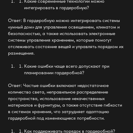
Какие современные технологии можно
интегрировать в
гардеробную
?
Ответ: В
гардеробную
можно интегрировать системы
«умный дом» для управления освещением, климатом и
безопасностью, а также использовать электронные
системы управления хранением, которые помогут
отслеживать состояние вещей и управлять порядком их
размещения.
Какие ошибки чаще всего допускают при
планировании
гардеробной
?
Ответ: Частые ошибки включают недостаточное
количество света, неправильное распределение
пространства, использование некачественных
материалов и фурнитуры, а также отсутствие гибкости
в системах хранения, что затрудняет адаптацию
гардеробной
под изменяющиеся потребности.
Как поддерживать порядок в
гардеробной
?