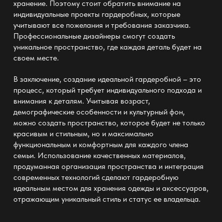
хранение
. Поэтому стоит обратить внимание на
индивидуальные проекты
гардеробных
, которые
учитывают все пожелания и требования заказчика.
Профессиональные дизайнеры смогут создать
уникальное пространство
, где каждая деталь будет на
своем месте.
В заключение, создание идеальной
гардеробной
– это
процесс, который требует индивидуального подхода и
внимания к деталям. Учитывая возраст,
демографические особенности и культурный фон,
можно создать пространство, которое будет не только
красивым и стильным, но и максимально
функциональным
и комфортным для каждого члена
семьи. Использование качественных материалов,
продуманная организация пространства и интеграция
современных технологий сделают
гардеробную
идеальным местом для хранения одежды и аксессуаров,
отражающим уникальный стиль и статус ее владельца.