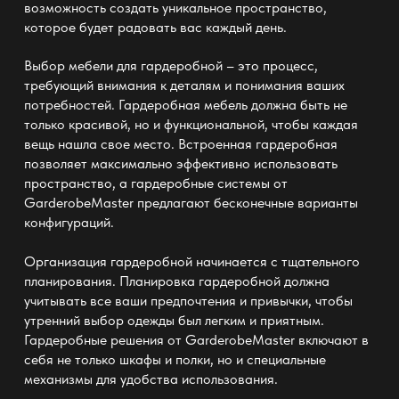
возможность создать уникальное пространство,
которое будет радовать вас каждый день.
Выбор мебели для гардеробной – это процесс,
требующий внимания к деталям и понимания ваших
потребностей.
Гардеробная мебель
должна быть не
только красивой, но и функциональной, чтобы каждая
вещь нашла свое место. Встроенная гардеробная
позволяет максимально эффективно использовать
пространство, а гардеробные системы от
GarderobeMaster
предлагают бесконечные варианты
конфигураций.
Организация гардеробной начинается с тщательного
планирования. Планировка гардеробной должна
учитывать все ваши предпочтения и привычки, чтобы
утренний выбор одежды был легким и приятным.
Гардеробные решения от
GarderobeMaster
включают в
себя не только шкафы и полки, но и специальные
механизмы для удобства использования.