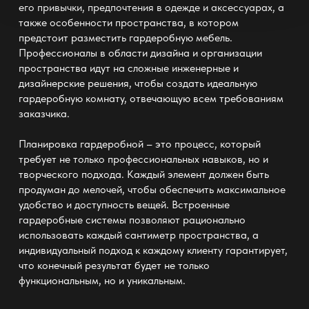
его привычки, предпочтения в одежде и аксессуарах, а
также особенности пространства, в котором
предстоит разместить
гардеробную мебель
.
Профессионалы в области дизайна и организации
пространства идут на сложные инженерные и
дизайнерские решения, чтобы создать идеальную
гардеробную комнату
, отвечающую всем требованиям
заказчика.
Планировка
гардеробной
– это процесс, который
требует не только профессиональных навыков, но и
творческого подхода. Каждый элемент должен быть
продуман до мелочей, чтобы обеспечить максимальное
удобство и доступность вещей. Встроенные
гардеробные системы
позволяют рационально
использовать каждый сантиметр пространства, а
индивидуальный подход к каждому клиенту гарантирует,
что конечный результат будет не только
функциональным, но и уникальным.