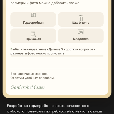
размеры и фото можно добавить позже.
Гардеробная
Шкаф-купе
Кладовка
Прихожая
Выберите направление · Дальше 5 коротких вопросов ·
размеры и фото можно пропустить
Без навязчивых звонков.
Ответим удобным способом.
GarderobeMaster
Разработка
гардероба на заказ
начинается с
глубокого понимания потребностей клиента, включая