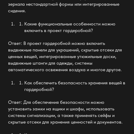
зеркала нестандартной формы или интегрированные
сидения.
Какие функциональные особенности можно
включить в проект
гардеробной
?
Ответ: В проект
гардеробной
можно включить
выдвижные панели для украшений, скрытые отсеки для
ценных вещей, интегрированные утюжильные доски,
выдвижные штанги для одежды, системы
автоматического освежения воздуха и многое другое.
Как обеспечить безопасность хранения вещей в
гардеробной
?
Ответ: Для обеспечения безопасности можно
установить замки на ящики и
шкафы
, использовать
системы сигнализации, а также применять сейфы и
скрытые отсеки для хранения ценностей и документов.