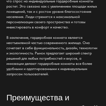
что спрос на индивидуальные
гардеробные
комнаты
растет. Это связано как с увеличением площади жилых
помещений, так и с ростом уровня благосостояния
населения. Люди стремятся к
максимальной
персонализации своего пространства и готовы
инвестировать в комфорт
и качество.
В заключение,
гардеробная
комната является
неотъемлемой частью современного жилища. Она
сочетает в себе
функциональность
, дизайн, технологии
и экологичность. Рынок предлагает широкий спектр
решений для любых потребностей и вкусов, а
инновации делают
гардеробные
комнаты все более
удобными и адаптированными к индивидуальным
запросам пользователей.
Преимущества и