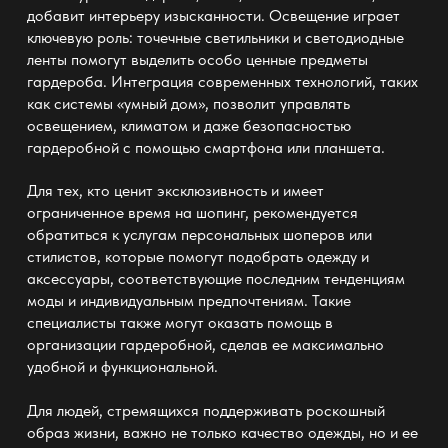
добавит интерьеру изысканности. Освещение играет
ключевую роль: точечные светильники и светодиодные
ленты помогут выделить особо ценные предметы
гардероба
. Интеграция современных технологий, таких
как системы «умный дом», позволит управлять
освещением, климатом и даже безопасностью
гардеробной
с помощью смартфона или планшета.
Для тех, кто ценит эксклюзивность и имеет
ограниченное время на шопинг, рекомендуется
обратиться к услугам персональных шоперов или
стилистов, которые помогут подобрать одежду и
аксессуары, соответствующие последним тенденциям
моды и индивидуальным предпочтениям. Такие
специалисты также могут оказать помощь в
организации
гардеробной
, сделав ее максимально
удобной и функциональной.
Для людей, стремящихся поддерживать роскошный
образ жизни, важно не только качество одежды, но и ее