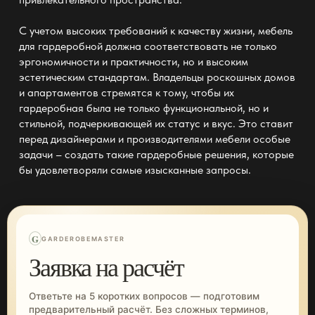
С учетом высоких требований к качеству жизни,
мебель
для гардеробной
должна соответствовать не только
эргономичности и практичности, но и высоким
эстетическим стандартам. Владельцы роскошных домов
и апартаментов стремятся к тому, чтобы их
гардеробная
была не только функциональной, но и
стильной, подчеркивающей их статус и вкус. Это ставит
перед дизайнерами и производителями мебели особые
задачи – создать такие
гардеробные решения
, которые
бы удовлетворяли самые изысканные запросы.
G
GARDEROBEMASTER
Заявка на расчёт
Ответьте на 5 коротких вопросов — подготовим
предварительный расчёт. Без сложных терминов,