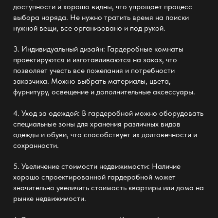
доступности и хорошо видны, что упрощает процесс
выбора наряда. Не нужно тратить время на поиски
нужной вещи, все организовано и под рукой.
3. Индивидуальный дизайн:
Гардеробные
комнаты
проектируются и изготавливаются на заказ, что
позволяет учесть все пожелания и потребности
заказчика. Можно выбрать материалы, цвета,
фурнитуру, освещение и
дополнительные аксессуары
.
4. Уход за одеждой: В
гардеробной
можно оборудовать
специальные зоны для хранения различных видов
одежды и обуви, что способствует их долговечности и
сохранности.
5. Увеличение стоимости недвижимости: Наличие
хорошо спроектированной
гардеробной
может
значительно увеличить стоимость квартиры или дома на
рынке недвижимости.