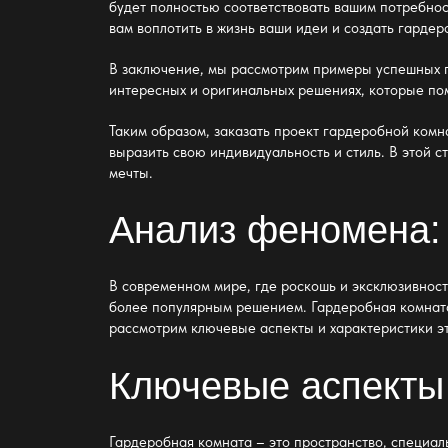
будет полностью соответствовать вашим потребнос
вам воплотить в жизнь ваши идеи и создать гарде
В заключение, мы рассмотрим примеры успешных
интересных и оригинальных решениях, которые пом
Таким образом,
заказать проект гардеробной комн
выразить свою индивидуальность и стиль. В этой 
мечты.
Анализ феномена: 
В современном мире, где роскошь и эксклюзивнос
более популярным решением. Гардеробная комната 
рассмотрим ключевые аспекты и характеристики эт
Ключевые аспекты
Гардеробная комната – это пространство, специал