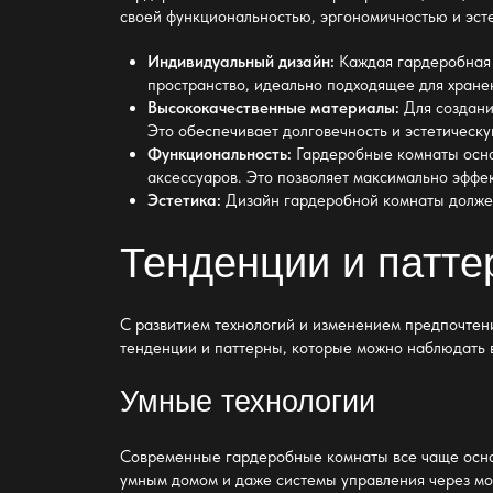
своей функциональностью, эргономичностью и эст
Индивидуальный дизайн:
Каждая гардеробная 
пространство, идеально подходящее для хране
Высококачественные материалы:
Для создани
Это обеспечивает долговечность и эстетическу
Функциональность:
Гардеробные комнаты осна
аксессуаров. Это позволяет максимально эффе
Эстетика:
Дизайн гардеробной комнаты должен
Тенденции и патте
С развитием технологий и изменением предпочтен
тенденции и паттерны, которые можно наблюдать в
Умные технологии
Современные гардеробные комнаты все чаще оснащ
умным домом и даже системы управления через м