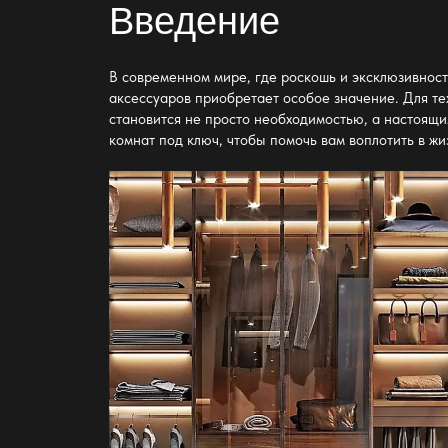
Введение
В современном мире, где роскошь и эксклюзивност
аксессуаров приобретает особое значение. Для те
становится не просто необходимостью, а настоящи
комнат под ключ, чтобы помочь вам воплотить в 