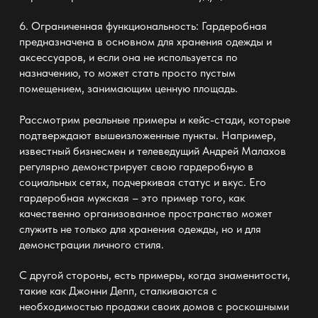
6. Ограниченная функциональность: Гардеробная
предназначена в основном для хранения одежды и
аксессуаров, и если она не используется по
назначению, то может стать просто пустым
помещением, занимающим ценную площадь.
Рассмотрим реальные примеры и кейс-стади, которые
подтверждают вышеизложенные пункты. Например,
известный бизнесмен и телеведущий Андрей Малахов
регулярно демонстрирует свою гардеробную в
социальных сетях, подчеркивая статус и вкус. Его
гардеробная мужская
– это пример того, как
качественно организованное пространство может
служить не только для хранения одежды, но и для
демонстрации личного стиля.
С другой стороны, есть примеры, когда знаменитости,
такие как Джонни Депп, сталкиваются с
необходимостью продажи своих домов с роскошными