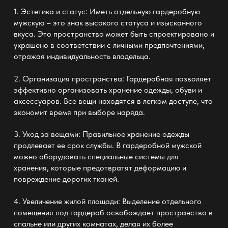
1. Эстетика и статус: Иметь отдельную
гардеробную
мужскую
– это знак высокого статуса и изысканного
вкуса. Это пространство может быть спроектировано и
украшено в соответствии с личными предпочтениями,
отражая индивидуальность владельца.
2. Организация пространства: Гардеробная позволяет
эффективно организовать хранение одежды, обуви и
аксессуаров. Все вещи находятся в легком доступе, что
экономит время при выборе наряда.
3. Уход за вещами: Правильное хранение одежды
продлевает ее срок службы. В
гардеробной мужской
можно оборудовать специальные системы для
хранения, которые предотвратят деформацию и
повреждение дорогих тканей.
4. Увеличение жилой площади: Выделение отдельного
помещения под гардероб освобождает пространство в
спальне или других комнатах, делая их более