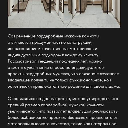
Современные
гардеробные мужские
комнаты
отличаются продуманностью конструкций,
использованием качественных материалов и
индивидуальным подходом к каждому клиенту.
Рассматривая тенденции последних лет, можно
отметить увеличение спроса на индивидуальные
проекты
гардеробных мужских
, что связано с желанием
владельцев получить не только функциональное, но и
эстетически привлекательное решение для своего дома.
Основываясь на данных рынка, можно утверждать, что
средний размер
гардеробной мужской
комнаты
увеличивается, что позволяет владельцам реализовать
более амбициозные проекты. Владельцы предпочитают
материалы высокого качества, такие как натуральное