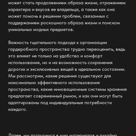
может стать продолжением образа жизни, отражением
характера и вкусов ее владельца, а также как она
может помочь в решении проблем, связанных с
поддержанием роскошного образа жизни и поиском
уникальных модных предметов.
Важность тщательного подхода к организации
гардеробного пространства
трудно переоценить, ведь
это влияет не только на удобство и комфорт
использования, но и на возможность сохранения
дорогих и эксклюзивных вещей в идеальном состоянии.
Мы рассмотрим, какие решения существуют для
максимально эффективного использования
пространства, какие инновационные системы хранения
предлагает современный рынок, и как они могут быть
адаптированы под индивидуальные потребности
каждого.
Далее, мы погрузимся в мир материалов и дизайна,