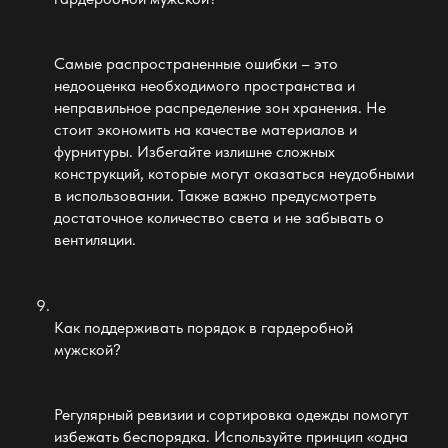
Самые распространенные ошибки – это
недооценка необходимого пространства и
неправильное распределение зон хранения. Не
стоит экономить на качестве материалов и
фурнитуры. Избегайте излишне сложных
конструкций, которые могут оказаться неудобными
в использовании. Также важно предусмотреть
достаточное количество света и не забывать о
вентиляции.
Как поддерживать порядок в
гардеробной
мужской
?
Регулярный ревизии и сортировка одежды помогут
избежать беспорядка. Используйте принцип «одна