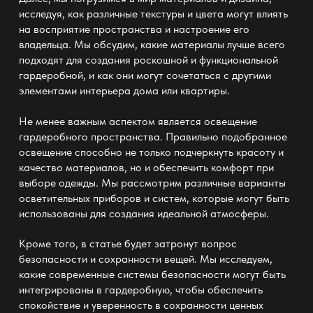
исследуя, как различные текстуры и цвета могут влиять
на восприятие пространства и настроение его
владельца. Мы обсудим, какие материалы лучше всего
подходят для создания роскошной и функциональной
гардеробной
, и как они могут сочетаться с другими
элементами интерьера дома или квартиры.
Не менее важным аспектом является освещение
гардеробного пространства
. Правильно подобранное
освещение способно не только подчеркнуть красоту и
качество материалов, но и обеспечить комфорт при
выборе одежды. Мы рассмотрим различные варианты
осветительных приборов и систем, которые могут быть
использованы для создания идеальной атмосферы.
Кроме того, в статье будет затронут вопрос
безопасности и сохранности вещей. Мы исследуем,
какие современные системы безопасности могут быть
интегрированы в
гардеробную
, чтобы обеспечить
спокойствие и уверенность в сохранности ценных