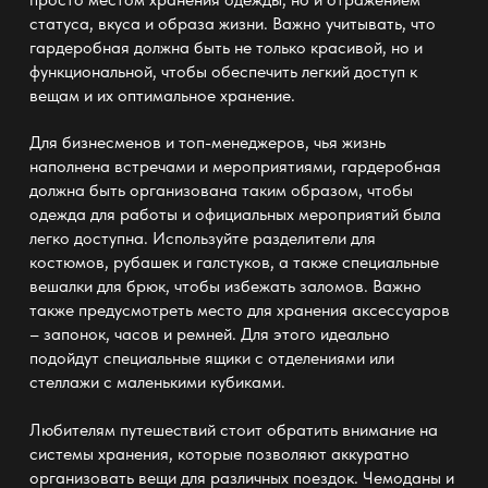
статуса, вкуса и образа жизни. Важно учитывать, что
гардеробная должна быть не только красивой, но и
функциональной, чтобы обеспечить легкий доступ к
вещам и их оптимальное хранение.
Для бизнесменов и топ-менеджеров, чья жизнь
наполнена встречами и мероприятиями, гардеробная
должна быть организована таким образом, чтобы
одежда для работы и официальных мероприятий была
легко доступна. Используйте разделители для
костюмов, рубашек и галстуков, а также специальные
вешалки для брюк, чтобы избежать заломов. Важно
также предусмотреть место для хранения аксессуаров
– запонок, часов и ремней. Для этого идеально
подойдут специальные ящики с отделениями или
стеллажи с маленькими кубиками.
Любителям путешествий стоит обратить внимание на
системы хранения, которые позволяют аккуратно
организовать вещи для различных поездок. Чемоданы и