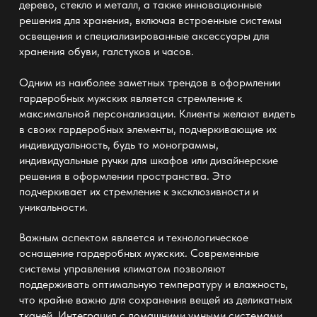
дерево, стекло и металл, а также инновационные
решения для хранения, включая встроенные системы
освещения и специализированные аксессуары для
хранения обуви, галстуков и часов.
Одним из наиболее заметных трендов в оформлении
гардеробных мужских
является стремление к
максимальной персонализации. Клиенты желают видеть
в своих гардеробных элементы, подчеркивающие их
индивидуальность, будь то монограммы,
индивидуальные ручки для шкафов или дизайнерские
решения в оформлении пространства. Это
подчеркивает их стремление к эксклюзивности и
уникальности.
Важным аспектом является и технологическое
оснащение
гардеробных мужских
. Современные
системы управления климатом позволяют
поддерживать оптимальную температуру и влажность,
что крайне важно для сохранения вещей из деликатных
тканей. Интеграция с домашними умными системами