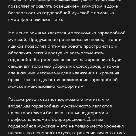
позволяет управлять освещением, климатом и даже
безопасностью
гардеробной мужской
с помощью
смартфона или планшета.
Не менее важным является и эргономика
гардеробной
мужской
. Продуманное расположение полок, штанг и
ящиков позволяет оптимизировать пространство и
обеспечить легкий доступ ко всем элементам
гардероба. Встроенные решения для хранения обуви,
секции для головных уборов и аксессуаров, а также
специальные механизмы для выдвижения и хранения
брюк – все это делает использование
гардеробной
мужской
максимально комфортным.
Рассматривая статистику, можно отметить, что
владельцы
гардеробных мужских
часто являются
представителями бизнеса, топ-менеджерами и
профессионалами в сфере роскоши. Для них
гардеробная мужская
– это не только место хранения
одежды, но и символ статуса, отражение личного стиля