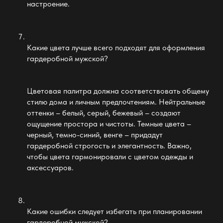
настроение.
Какие цвета лучше всего подходят для оформления
гардеробной мужской
?
Цветовая палитра должна соответствовать общему
стилю дома и личным предпочтениям. Нейтральные
оттенки – белый, серый, бежевый – создают
ощущение простора и чистоты. Темные цвета –
черный, темно-синий, венге – придадут
гардеробной строгость и элегантность. Важно,
чтобы цвета гармонировали с цветом одежды и
аксессуаров.
Какие ошибки следует избегать при планировании
гардеробной мужской
?