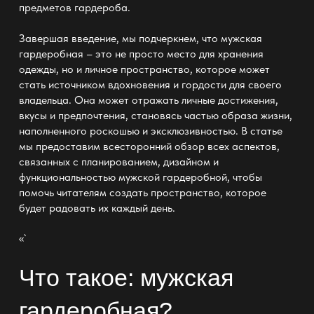
предметов гардероба.
Завершая введение, мы подчеркнем, что
мужская
гардеробная
– это не просто место для хранения
одежды, но и личное пространство, которое может
стать источником вдохновения и гордости для своего
владельца. Она может отражать личные достижения,
вкусы и предпочтения, становясь частью образа жизни,
наполненного роскошью и эксклюзивностью. В статье
мы предоставим всесторонний обзор всех аспектов,
связанных с планированием, дизайном и
функциональностью мужской гардеробной, чтобы
помочь читателям создать пространство, которое
будет радовать их каждый день.
«`
Что такое:
мужская
гардеробная
?