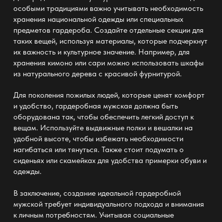
особыми традициями важно учитывать необходимость
хранения национальной одежды или специальных
предметов гардероба. Создайте отдельные секции для
таких вещей, используя материалы, которые подчеркнут
их важность и культурное значение. Например, для
хранения кимоно или сари можно использовать шкафы
из натурального дерева с красивой фурнитурой.
Для поколения пожилых людей, которые ценят комфорт
и удобство,
гардеробная мужская
должна быть
оборудована так, чтобы обеспечить легкий доступ к
вещам. Используйте выдвижные полки и вешалки на
удобной высоте, чтобы избежать необходимости
нагибаться или тянуться. Также стоит подумать о
сиденьях или скамейках для удобства примерки обуви и
одежды.
В заключение, создание идеальной
гардеробной
мужской
требует индивидуального подхода и внимания
к личным потребностям. Учитывая социальные