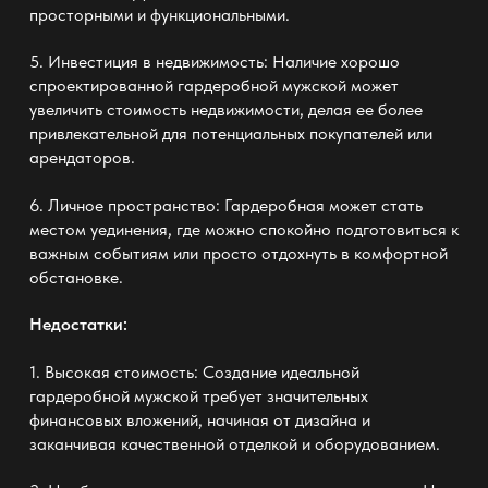
просторными и функциональными.
5. Инвестиция в недвижимость: Наличие хорошо
спроектированной
гардеробной мужской
может
увеличить стоимость недвижимости, делая ее более
привлекательной для потенциальных покупателей или
арендаторов.
6. Личное пространство: Гардеробная может стать
местом уединения, где можно спокойно подготовиться к
важным событиям или просто отдохнуть в комфортной
обстановке.
Недостатки:
1. Высокая стоимость: Создание идеальной
гардеробной мужской
требует значительных
финансовых вложений, начиная от дизайна и
заканчивая качественной отделкой и оборудованием.