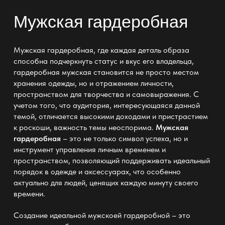
Мужская гардеробная
Мужская гардеробная, где каждая деталь образа
способна подчеркнуть статус и вкус его владельца,
гардеробная мужская
становится не просто местом
хранения одежды, но и отражением личности,
пространством для творчества и самовыражения. С
учетом того, что аудитория, интересующаяся данной
темой, отличается высокими доходами и пристрастием
к роскоши, важность темы неоспорима.
Мужская
гардеробная
– это не только символ успеха, но и
инструмент управления личным временем и
пространством, позволяющий поддерживать идеальный
порядок в одежде и аксессуарах, что особенно
актуально для людей, ценящих каждую минуту своего
времени.
Создание идеальной
мужскоей гардеробной
– это