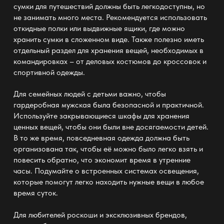
сумки для путешествий должны быть легкодоступны, но
не занимать много места. Рекомендуется использовать
откидные полки или выдвижные ящики, где можно
хранить сумки в сложенном виде. Также полезно иметь
отдельный раздел для хранения вещей, необходимых в
командировках – от деловых костюмов до кроссовок и
спортивной одежды.
Для семейных людей с детьми важно, чтобы
гардеробная мужская
была безопасной и практичной.
Используйте закрывающиеся шкафы для хранения
ценных вещей, чтобы они были вне досягаемости детей.
В то же время, повседневная одежда должна быть
организована так, чтобы её можно было легко взять и
повесить обратно, что экономит время в утренние
часы. Подумайте о встроенных системах освещения,
которые помогут легко находить нужные вещи в любое
время суток.
Для любителей роскоши и эксклюзивных брендов,