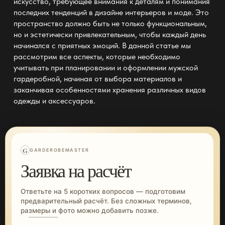
искусство, требующее внимания к деталям и понимания
последних тенденций в дизайне интерьеров и моде. Это
пространство должно быть не только функциональным,
но и эстетически привлекательным, чтобы каждый день
начинался с приятных эмоций. В данной статье мы
рассмотрим все аспекты, которые необходимо
учитывать при планировании и оформлении мужской
гардеробной, начиная от выбора материалов и
заканчивая особенностями хранения различных видов
одежды и аксессуаров.
G
GARDEROBEMASTER
Заявка на расчёт
Ответьте на 5 коротких вопросов — подготовим
предварительный расчёт. Без сложных терминов,
размеры и фото можно добавить позже.