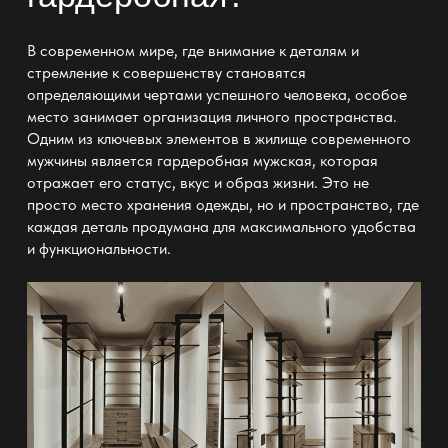
В современном мире, где внимание к деталям и
стремление к совершенству становятся
определяющими чертами успешного человека, особое
место занимает организация личного пространства.
Одним из ключевых элементов в жилище современного
мужчины является
гардеробная мужская
, которая
отражает его статус, вкус и образ жизни. Это не
просто место хранения одежды, но и пространство, где
каждая деталь продумана для максимального удобства
и функциональности.