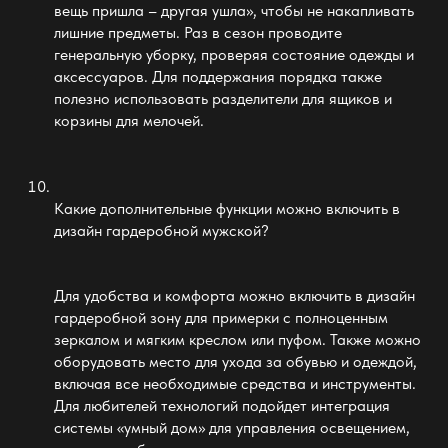
вещь пришла – другая ушла», чтобы не накапливать
лишние предметы. Раз в сезон проводите
генеральную уборку, проверяя состояние одежды и
аксессуаров. Для поддержания порядка также
полезно использовать разделители для ящиков и
корзины для мелочей.
Какие дополнительные функции можно включить в
дизайн
гардеробной мужской
?
Для
удобства и комфорта можно включить в дизайн
гардеробной
зону для примерки с полноценным
зеркалом и мягким креслом или пуфом. Также можно
оборудовать место для ухода за обувью и одеждой,
включая все необходимые средства и инструменты.
Для любителей технологий подойдет интеграция
системы «умный дом» для управления освещением,