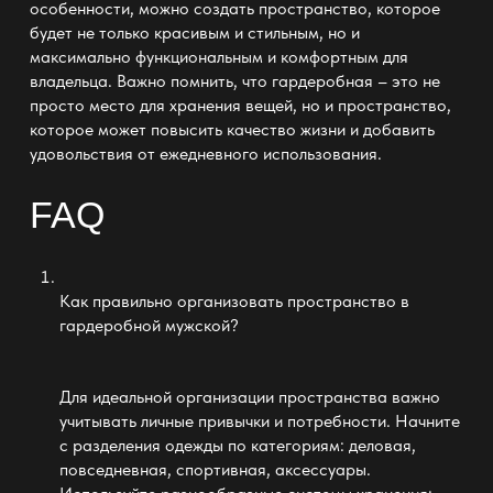
особенности, можно создать пространство, которое
будет не только красивым и стильным, но и
максимально функциональным и комфортным для
владельца. Важно помнить, что гардеробная – это не
просто место для хранения вещей, но и пространство,
которое может повысить качество жизни и добавить
удовольствия от ежедневного использования.
FAQ
Как правильно организовать пространство в
гардеробной мужской
?
Для идеальной организации пространства важно
учитывать личные привычки и потребности. Начните
с разделения одежды по категориям: деловая,
повседневная, спортивная, аксессуары.