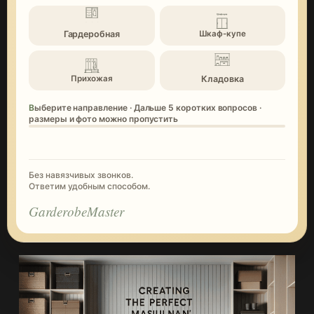
Гардеробная
Шкаф-купе
Кладовка
Прихожая
Выберите направление · Дальше 5 коротких вопросов ·
размеры и фото можно пропустить
Без навязчивых звонков.
Ответим удобным способом.
GarderobeMaster