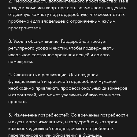
2. Необходимость дополнительного пространства: Не в
каждом доме или квартире есть возможность выделить
отдельную комнату под гардеробную, что может стать
проблемой для владельцев с ограниченным жилым
пространством.
3. Уход и обслуживание: Гардеробная требует
регулярного ухода и чистки, чтобы поддерживать
идеальное состояние хранения вещей и самого
помещения.
4. Сложность в реализации: Для создания
функциональной и красивой
гардеробной мужской
необходимо привлекать профессиональных дизайнеров
и строителей, что может увеличить общую стоимость
проекта.
5. Изменение потребностей: Со временем потребности
и вкусы могут измениться, и гардеробная, которая
казалась идеальной сегодня, может потребовать
перепланировки или обновления в будущем.