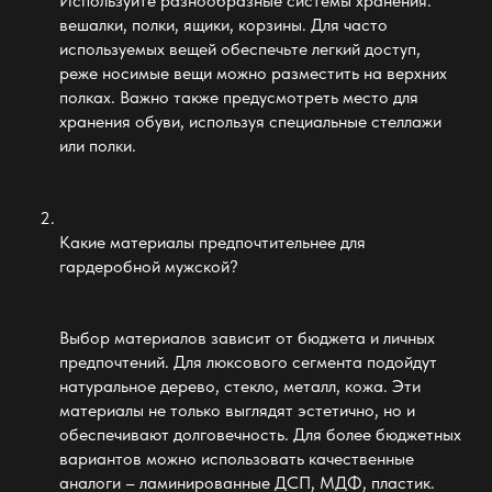
Используйте разнообразные системы хранения:
вешалки, полки, ящики, корзины. Для часто
используемых вещей обеспечьте легкий доступ,
реже носимые вещи можно разместить на верхних
полках. Важно также предусмотреть место для
хранения обуви, используя специальные стеллажи
или полки.
Какие материалы предпочтительнее для
гардеробной мужской
?
Выбор материалов зависит от бюджета и личных
предпочтений. Для люксового сегмента подойдут
натуральное дерево, стекло, металл, кожа. Эти
материалы не только выглядят эстетично, но и
обеспечивают долговечность. Для более бюджетных
вариантов можно использовать качественные
аналоги – ламинированные ДСП, МДФ, пластик.