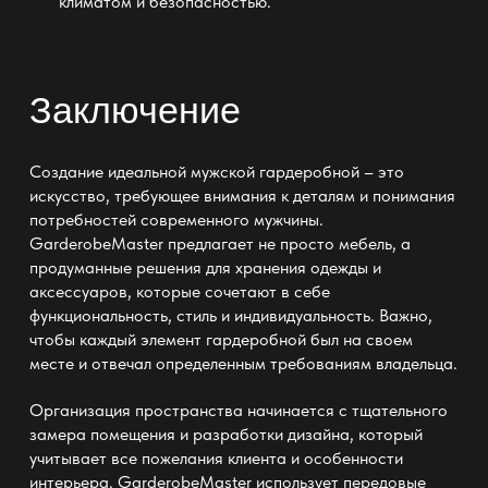
климатом и безопасностью.
Заключение
Создание идеальной мужской гардеробной – это
искусство, требующее внимания к деталям и понимания
потребностей современного мужчины.
GarderobeMaster
предлагает не просто мебель, а
продуманные решения для хранения одежды и
аксессуаров, которые сочетают в себе
функциональность, стиль и индивидуальность. Важно,
чтобы каждый элемент гардеробной был на своем
месте и отвечал определенным требованиям владельца.
Организация пространства начинается с тщательного
замера помещения и разработки дизайна, который
учитывает все пожелания клиента и особенности
интерьера.
GarderobeMaster
использует передовые