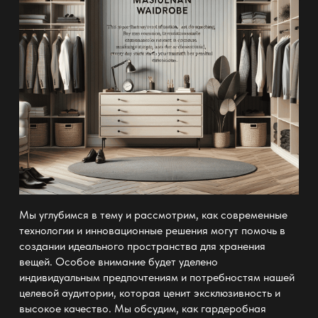
Мы углубимся в тему и рассмотрим, как современные
технологии и инновационные решения могут помочь в
создании идеального пространства для хранения
вещей. Особое внимание будет уделено
индивидуальным предпочтениям и потребностям нашей
целевой аудитории, которая ценит эксклюзивность и
высокое качество. Мы обсудим, как гардеробная