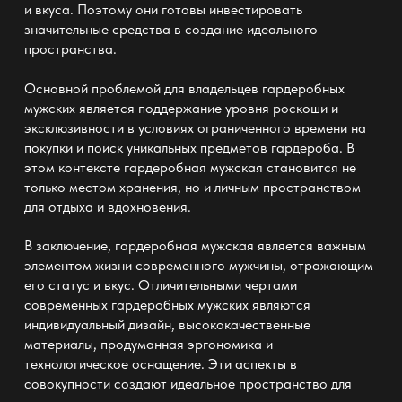
и вкуса. Поэтому они готовы инвестировать
значительные средства в создание идеального
пространства.
Основной проблемой для владельцев
гардеробных
мужских
является поддержание уровня роскоши и
эксклюзивности в условиях ограниченного времени на
покупки и поиск уникальных предметов гардероба. В
этом контексте
гардеробная мужская
становится не
только местом хранения, но и личным пространством
для отдыха и вдохновения.
В заключение,
гардеробная мужская
является важным
элементом жизни современного мужчины, отражающим
его статус и вкус. Отличительными чертами
современных
гардеробных мужских
являются
индивидуальный дизайн, высококачественные
материалы, продуманная эргономика и
технологическое оснащение. Эти аспекты в
совокупности создают идеальное пространство для