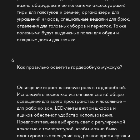
важно оборудовать её полезными аксессуарами:
тиры для галстуков и ремней, органайзеры для
украшений и часов, специальные вешалки для брюк,
отделения для головных уборов и перчаток. Также
полезными будут выдвижные полки для обуви и
откидные доски для глажки.
Как правильно осветить
гардеробную мужскую
?
Освещение играет ключевую роль в гардеробной
.
Используйте несколько источников света: общее
освещение для всего пространства и локальное –
для рабочих зон. LED-ленты внутри шкафов и
ящиков обеспечат удобство использования.
Предпочтительнее выбирать свет с регулируемой
яркостью и температурой, чтобы можно было
адаптировать освещение под разное время суток и