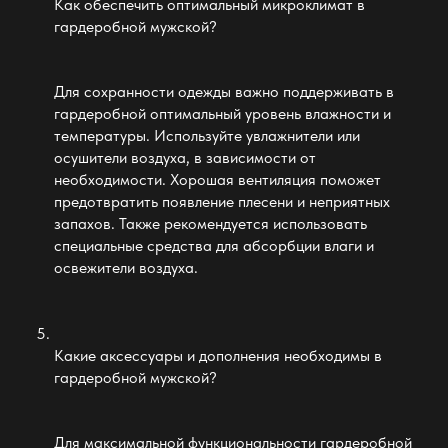
Как обеспечить оптимальный микроклимат в
гардеробной мужской
?
Для сохранности одежды важно поддерживать в
гардеробной оптимальный уровень влажности и
температуры. Используйте увлажнители или
осушители воздуха, в зависимости от
необходимости. Хорошая вентиляция поможет
предотвратить появление плесени и неприятных
запахов. Также рекомендуется использовать
специальные средства для абсорбции влаги и
освежители воздуха.
Какие аксессуары и дополнения необходимы в
гардеробной мужской
?
Для максимальной функциональности гардеробной