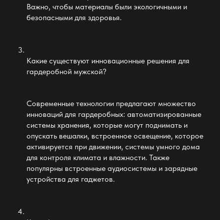
Важно, чтобы материалы были экологичными и
безопасными для здоровья.
Какие существуют инновационные решения для
гардеробной мужской
?
Современные технологии предлагают множество
инноваций для гардеробных: автоматизированные
системы хранения, которые могут поднимать и
опускать вешалки, встроенное освещение, которое
активируется при движении, системы умного дома
для контроля климата и влажности. Также
популярны встроенные аудиосистемы и зарядные
устройства для гаджетов.