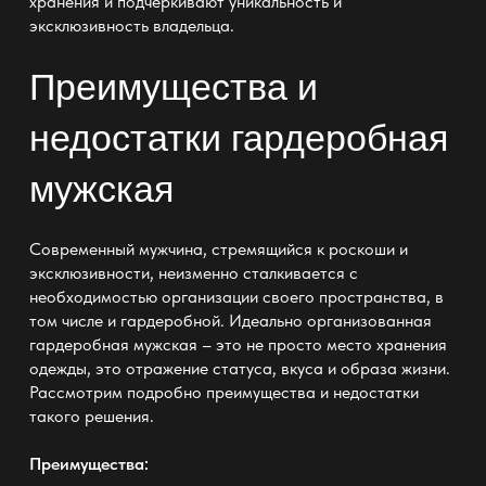
хранения и подчеркивают уникальность и
эксклюзивность владельца.
Преимущества и
недостатки
гардеробная
мужская
Современный мужчина, стремящийся к роскоши и
эксклюзивности, неизменно сталкивается с
необходимостью организации своего пространства, в
том числе и гардеробной. Идеально организованная
гардеробная мужская
– это не просто место хранения
одежды, это отражение статуса, вкуса и образа жизни.
Рассмотрим подробно преимущества и недостатки
такого решения.
Преимущества: