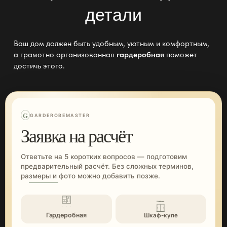
детали
Ваш дом должен быть удобным, уютным и комфортным,
а грамотно организованная
гардеробная
поможет
достичь этого.
G
GARDEROBEMASTER
Заявка на расчёт
Ответьте на 5 коротких вопросов — подготовим
предварительный расчёт. Без сложных терминов,
размеры и фото можно добавить позже.
Гардеробная
Шкаф-купе