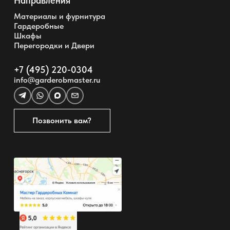
Направления
Материалы и фурнитура
Гардеробные
Шкафы
Перегородки и Двери
+7 (495) 220-0304
info@garderobmaster.ru
Позвонить вам?