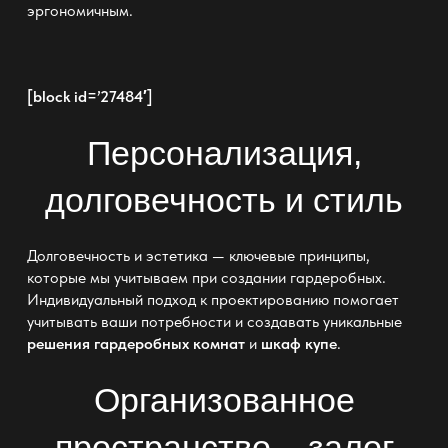
эргономичным.
[block id=’27484′]
Персонализация,
долговечность и стиль
Долговечность и эстетика — ключевые принципы,
которые мы учитываем при создании гардеробных.
Индивидуальный подход к проектированию помогает
учитывать ваши потребности и создавать уникальные
решения гардеробных комнат
и
шкаф купе
.
Организованное
пространство – залог