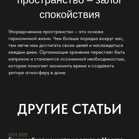
спокойствия
Упорядоченное пространство – это основа
гармоничной жизни. Чем больше порядка вокруг нас,
тем легче нам достигать своих целей и наслаждаться
каждым днем.
Организация хранения
перестает быть
капризом и становится осознанной необходимостью,
которая помогает экономить время и создавать
уютную атмосферу в доме.
ДРУГИЕ СТАТЬИ
23.11.2025