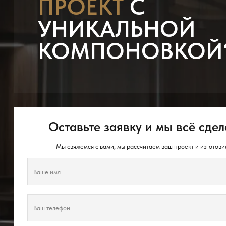
ПРОЕКТ
С
УНИКАЛЬНОЙ
КОМПОНОВКОЙ
Оставьте заявку и мы всё сдел
Мы свяжемся с вами, мы рассчитаем ваш проект и изготови