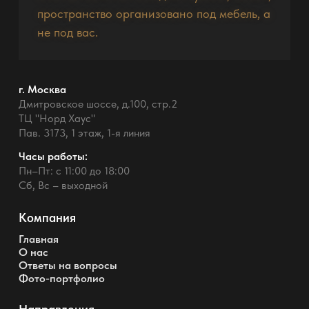
пространство организовано под мебель, а
не под вас.
г. Москва
Дмитровское шоссе, д.100, стр.2
ТЦ "Норд Хаус"
Пав. 3173, 1 этаж, 1-я линия
Часы работы:
Пн–Пт: с 11:00 до 18:00
Сб, Вс – выходной
Компания
Главная
О нас
Ответы на вопросы
Фото-портфолио