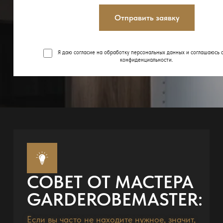
Отправить заявку
Я даю согласие на обработку персональных данных и соглашаюсь 
конфиденциальности
.
СОВЕТ ОТ МАСТЕРА
GARDEROBEMASTER:
Если вы часто не находите нужное, значит,