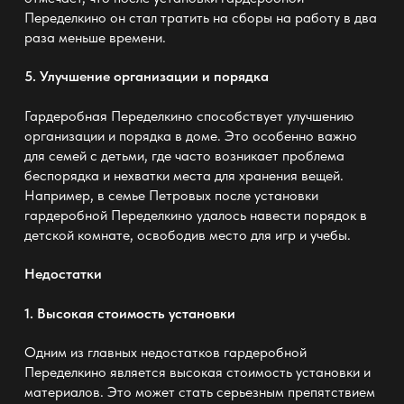
Переделкино он стал тратить на сборы на работу в два
раза меньше времени.
5. Улучшение организации и порядка
Гардеробная Переделкино способствует улучшению
организации и порядка в доме. Это особенно важно
для семей с детьми, где часто возникает проблема
беспорядка и нехватки
места для хранения
вещей.
Например, в семье Петровых после установки
гардеробной Переделкино удалось навести порядок в
детской комнате, освободив место для игр и учебы.
Недостатки
1. Высокая стоимость установки
Одним из главных недостатков гардеробной
Переделкино является высокая стоимость установки и
материалов. Это может стать серьезным препятствием