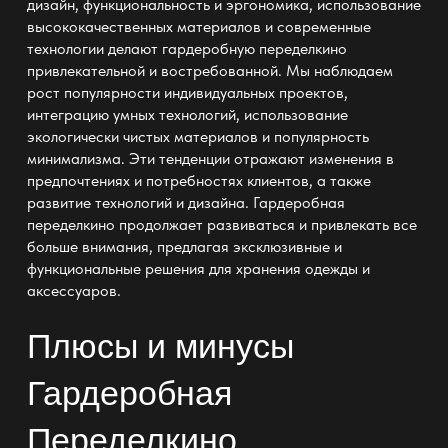
дизайн, функциональность и эргономика, использование
высококачественных материалов и современные
технологии делают гардеробную переделкино
привлекательной и востребованной. Мы наблюдаем
рост популярности индивидуальных проектов,
интеграцию умных технологий, использование
экологически чистых материалов и популярность
минимализма. Эти тенденции отражают изменения в
предпочтениях и потребностях клиентов, а также
развитие технологий и дизайна. Гардеробная
переделкино продолжает развиваться и привлекать все
больше внимания, предлагая эксклюзивные и
функциональные решения для хранения одежды и
аксессуаров.
Плюсы и минусы
Гардеробная
Переделкино