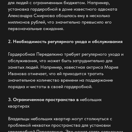
для людей с ограниченным бюджетом. Например,
установка
гардеробной
в доме известного адвоката
Александра Смирнова обошлась ему в несколько
миллионов рублей, что значительно превысило его
первоначальные ожидания.
2. Необходимость регулярного ухода и обслуживания
Гардеробная Переделкино требует регулярного ухода и
обслуживания, что может быть затруднительно для
занятых людей. Например, известная актриса Мария
Иванова отмечает, что ей приходится тратить
значительное
количество времени на поддержание
порядка и чистоты в своей гардеробной
.
3. Ограниченное пространство в
небольших
квартирах
Владельцы небольших квартир могут столкнуться с
проблемой нехватки пространства для установки
гардеробной Переделкино. Это может стать серьезным