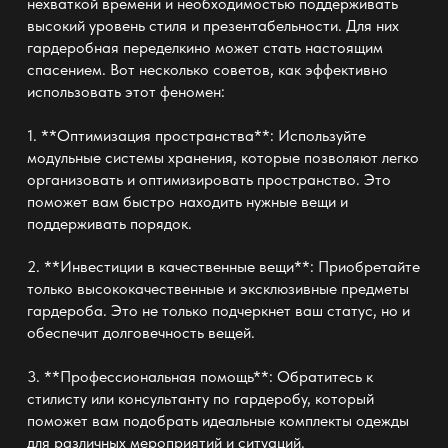
нехваткой времени и необходимостью поддерживать
высокий уровень стиля и презентабельности. Для них
гардеробная переделкино может стать настоящим
спасением. Вот несколько советов, как эффективно
использовать этот феномен:
1. **Оптимизация пространства**: Используйте
модульные системы хранения, которые позволяют легко
организовать и оптимизировать пространство. Это
поможет вам быстро находить нужные вещи и
поддерживать
порядок
.
2. **Инвестиции в качественные вещи**: Приобретайте
только высококачественные и эксклюзивные предметы
гардероба. Это не только подчеркнет ваш статус, но и
обеспечит долговечность вещей.
3. **Профессиональная помощь**: Обратитесь к
стилисту или консультанту по гардеробу, который
поможет вам подобрать идеальные комплекты одежды
для различных мероприятий и ситуаций.