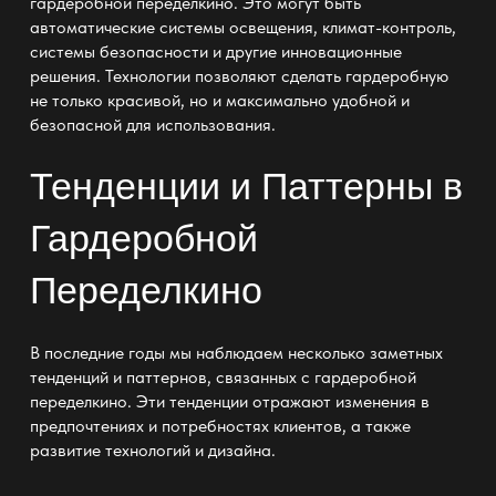
гардеробной переделкино. Это могут быть
автоматические системы освещения, климат-контроль,
системы безопасности и другие инновационные
решения. Технологии позволяют
сделать гардеробную
не только красивой, но и максимально удобной и
безопасной для использования.
Тенденции и Паттерны в
Гардеробной
Переделкино
В последние годы мы наблюдаем несколько заметных
тенденций и паттернов, связанных с гардеробной
переделкино. Эти тенденции отражают изменения в
предпочтениях и потребностях клиентов, а также
развитие технологий и дизайна.