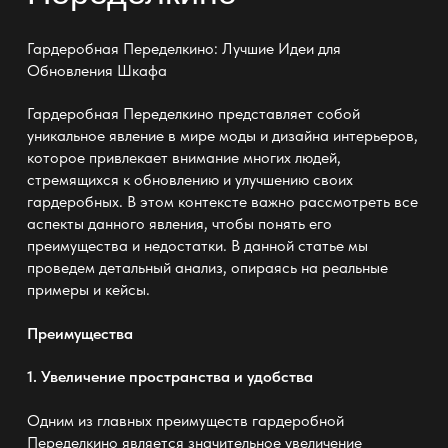
Гардеробная Переделкино: Лучшие Идеи для
Обновления Шкафа
Гардеробная Переделкино представляет собой
уникальное явление в мире моды и дизайна интерьеров,
которое привлекает внимание многих людей,
стремящихся к обновлению и улучшению своих
гардеробных. В этом контексте важно рассмотреть все
аспекты данного явления, чтобы понять его
преимущества и недостатки. В данной статье мы
проведем детальный анализ, опираясь на реальные
примеры и кейсы.
Преимущества
1. Увеличение пространства и удобства
Одним из главных преимуществ гардеробной
Переделкино является значительное увеличение