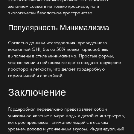
желанием создать не только красивое, но и
экологически безопасное пространство.
Популярность Минимализма
Согласно данным исследования, проведенного
компанией GHI, более 50% новых
гардеробных
выполнены в стиле
минимализма. Простые формы,
чистые линии и нейтральные цвета создают ощущение
простора и легкости, что делает
гардеробную
гармоничной и спокойной
.
Заключение
Гардеробная переделкино представляет собой
уникальное явление в мире моды и дизайна интерьеров,
которое привлекает внимание людей с высоким
уровнем дохода и утонченным вкусом. Индивидуальный