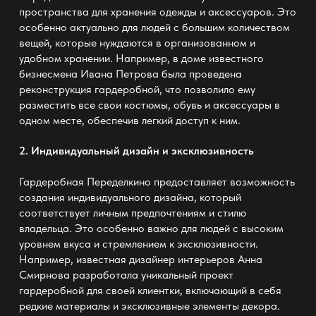
пространства для хранения одежды и аксессуаров. Это
особенно актуально для людей с большим количеством
вещей, которые нуждаются в организованном и
удобном хранении. Например, в доме известного
бизнесмена Ивана Петрова была проведена
реконструкция
гардеробной
, что позволило ему
разместить все свои костюмы, обувь и аксессуары в
одном месте, обеспечив легкий доступ к ним.
2. Индивидуальный дизайн и эксклюзивность
Гардеробная Переделкино предоставляет возможность
создания индивидуального дизайна, который
соответствует личным предпочтениям и стилю
владельца. Это особенно важно для людей с высоким
уровнем вкуса и стремлением к эксклюзивности.
Например, известная дизайнер интерьеров Анна
Смирнова разработала уникальный проект
гардеробной для своей клиентки, включающий в себя
редкие материалы и эксклюзивные элементы декора.