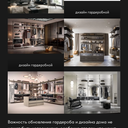
дизайн гардеробной
дизайн гардеробной
Важность обновления гардероба и дизайна дома не