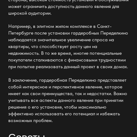
может ограничить доступность данного явления для
широкой аудитории.
Например, в элитном жилом комплексе в Санкт-
Петербурге после установки гардеробных Переделкино
наблюдается значительное увеличение спроса на
квартиры, что способствует росту цен на
недвижимость. В то же время, многие потенциальные
покупатели сталкиваются с финансовыми трудностями
при попытке реализовать данный проект в своих домах.
В заключение, гардеробная Переделкино представляет
собой интересное и перспективное явление, которое
имеет как свои преимущества, так и недостатки. Важно
учитывать все аспекты данного явления при принятии
решения о его установке, чтобы максимально
эффективно использовать его потенциал и избежать
возможных проблем.