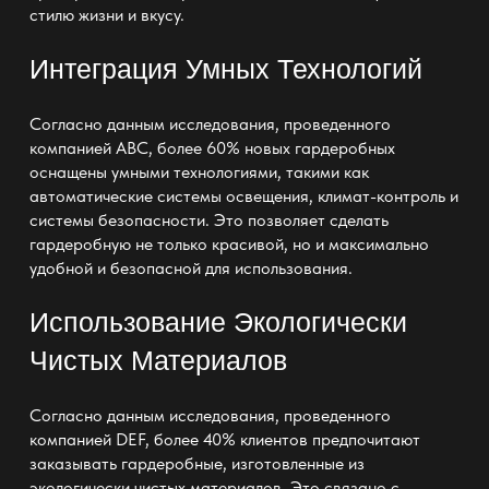
стилю жизни и вкусу.
Интеграция Умных Технологий
Согласно данным исследования, проведенного
компанией ABC, более 60% новых
гардеробных
оснащены умными технологиями
, такими как
автоматические системы освещения, климат-контроль и
системы безопасности. Это позволяет сделать
гардеробную не только красивой, но и максимально
удобной и безопасной для использования.
Использование Экологически
Чистых Материалов
Согласно данным исследования, проведенного
компанией DEF, более
40% клиентов предпочитают
заказывать гардеробные
, изготовленные из
экологически чистых материалов. Это связано с