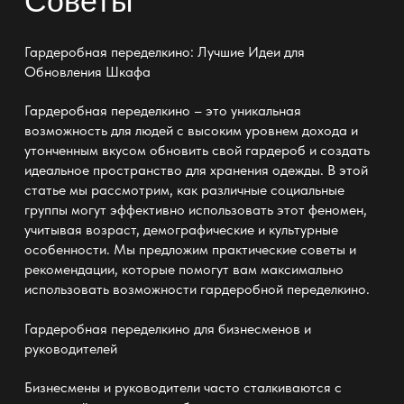
Советы
Гардеробная переделкино: Лучшие Идеи для
Обновления Шкафа
Гардеробная переделкино – это уникальная
возможность для людей с высоким уровнем дохода и
утонченным вкусом обновить свой гардероб и создать
идеальное пространство для хранения одежды. В этой
статье мы рассмотрим, как различные социальные
группы могут эффективно использовать этот феномен,
учитывая возраст, демографические и культурные
особенности. Мы предложим практические советы и
рекомендации, которые помогут вам максимально
использовать возможности гардеробной переделкино.
Гардеробная переделкино
для бизнесменов и
руководителей
Бизнесмены и руководители часто сталкиваются с