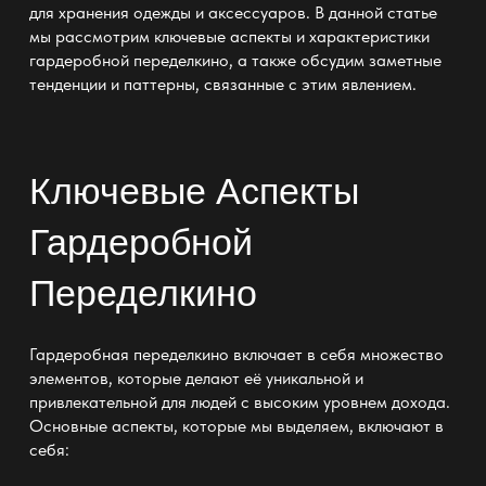
для хранения одежды и аксессуаров. В данной статье
мы рассмотрим ключевые аспекты и характеристики
гардеробной переделкино, а также обсудим заметные
тенденции и паттерны, связанные с этим явлением.
Ключевые Аспекты
Гардеробной
Переделкино
Гардеробная переделкино включает в себя множество
элементов, которые делают её уникальной и
привлекательной для людей с высоким уровнем дохода.
Основные аспекты, которые мы выделяем, включают в
себя: