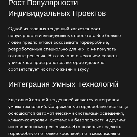
Рост Популярности
Индивидуальных Проектов
Одной из главных тенденций является рост
популярности индивидуальных проектов. Все больше
людей предпочитают заказывать
гардеробные
,
разработанные специально для них, а не покупать
готовые решения. Это связано с желанием создать
уникальное пространство, которое идеально
соответствует их стилю жизни и вкусу.
Интеграция Умных Технологий
Еще одной важной тенденцией является интеграция
умных технологий.
Современные гардеробные
все чаще
оснащаются автоматическими системами освещения,
климат-контролем, системами безопасности и другими
инновационными решениями. Это позволяет
сделать
гардеробную
не только красивой, но и максимально