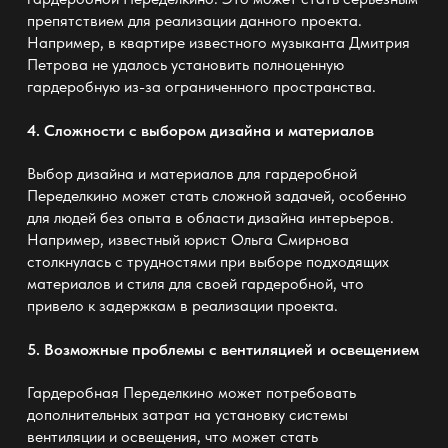
препятствием для реализации данного проекта.
Например, в квартире известного музыканта Дмитрия
Петрова не удалось установить полноценную
гардеробную из-за
ограниченного пространства.
4. Сложности с выбором дизайна и материалов
Выбор дизайна и материалов для гардеробной
Переделкино может стать сложной задачей, особенно
для людей без опыта в области дизайна интерьеров.
Например, известный юрист Ольга Смирнова
столкнулась с трудностями при
выборе подходящих
материалов и стиля для своей гардеробной
, что
привело к задержкам в реализации проекта.
5. Возможные проблемы с вентиляцией и освещением
Гардеробная Переделкино может потребовать
дополнительных затрат на установку системы
вентиляции и освещения, что может стать