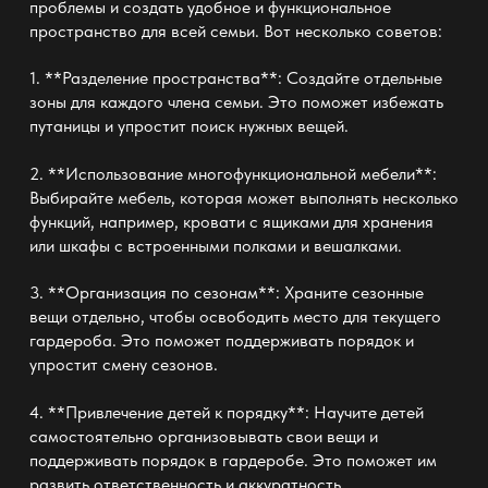
проблемы и создать удобное и функциональное
пространство для всей семьи. Вот несколько советов:
1. **Разделение пространства**: Создайте отдельные
зоны для каждого члена семьи. Это поможет избежать
путаницы и упростит поиск нужных вещей.
2. **Использование многофункциональной мебели**:
Выбирайте мебель, которая может выполнять несколько
функций, например, кровати с ящиками для хранения
или шкафы с встроенными полками и вешалками.
3. **Организация по сезонам**: Храните сезонные
вещи отдельно, чтобы освободить место для текущего
гардероба. Это поможет поддерживать
порядок
и
упростит смену сезонов.
4. **Привлечение детей к порядку**: Научите детей
самостоятельно организовывать свои вещи и
поддерживать порядок в гардеробе. Это поможет им
развить ответственность и аккуратность.