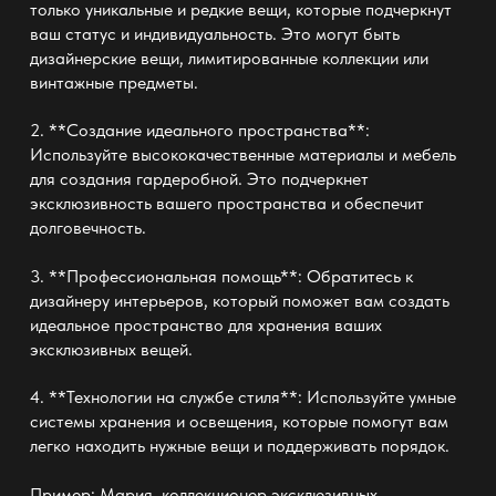
только уникальные и редкие вещи, которые подчеркнут
ваш статус и индивидуальность. Это могут быть
дизайнерские вещи, лимитированные коллекции или
винтажные предметы.
2. **Создание идеального пространства**:
Используйте высококачественные материалы и мебель
для
создания гардеробной
. Это подчеркнет
эксклюзивность вашего пространства и обеспечит
долговечность.
3. **Профессиональная помощь**: Обратитесь к
дизайнеру интерьеров, который поможет вам создать
идеальное пространство для хранения
ваших
эксклюзивных вещей.
4. **Технологии на службе стиля**: Используйте
умные
системы хранения
и освещения, которые помогут вам
легко находить нужные вещи и поддерживать порядок.
Пример: Мария, коллекционер эксклюзивных