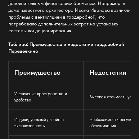
дополнительным финансовым бременем. Например, в
доме известного архитектора Ивана Иванова возникли
проблемы с
вентиляцией в гардеробной
, что
потребовало дополнительных затрат на установку
системы кондиционирования.
Таблица: Преимущества и недостатки гардеробной
Переделкино
Преимущества
Недостатки
Увеличение пространства и
Высокая стоимость устан
удобства
Индивидуальный дизайн и
Необходимость регулярно
эксклюзивность
обслуживания