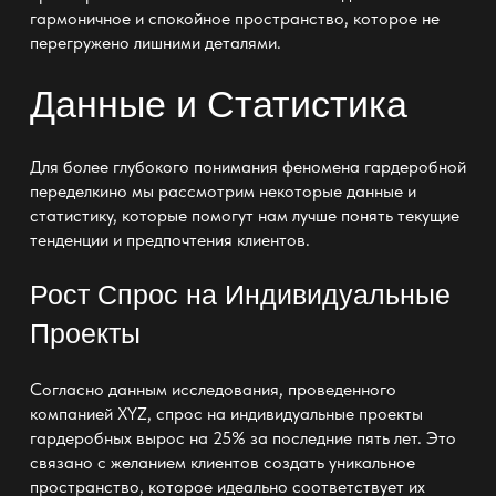
гармоничное и спокойное пространство, которое не
перегружено лишними деталями.
Данные и Статистика
Для более глубокого понимания феномена гардеробной
переделкино мы рассмотрим некоторые данные и
статистику, которые помогут нам лучше понять текущие
тенденции и предпочтения клиентов.
Рост Спрос на Индивидуальные
Проекты
Согласно данным исследования, проведенного
компанией XYZ, спрос на
индивидуальные проекты
гардеробных
вырос на 25% за последние пять лет. Это
связано с желанием клиентов создать уникальное
пространство, которое идеально соответствует их