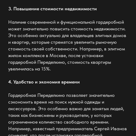
3. Повышение стоимости недвижимости
Наличие современной и
функциональной гардеробной
может значительно повысить стоимость недвижимости.
Это особенно актуально для владельцев элитных домов
и квартир, которые стремятся увеличить рыночную
стоимость своей собственности. Например, в элитном
жилом комплексе в Москве, после установки
гардеробной Переделкино, стоимость квартиры
увеличилась на 15%.
4. Удобство и экономия времени
Гардеробная Переделкино позволяет значительно
сэкономить время на поиск нужной одежды и
аксессуаров. Это особенно важно для занятых людей,
таких как бизнесмены и руководители, у которых
ограниченное количество свободного времени.
Например, известный предприниматель Сергей Иванов
отмечает, что после установки гардеробной