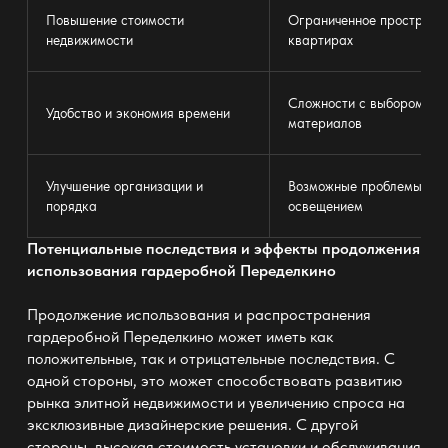
Повышение стоимости
Ограниченное пространст
недвижимости
квартирах
Сложности с выбором диз
Удобство и экономия времени
материалов
Улучшение организации и
Возможные проблемы с ве
порядка
освещением
Потенциальные последствия и эффекты продолжения
использования гардеробной Переделкино
Продолжение использования и распространения
гардеробной Переделкино может иметь как
положительные, так и отрицательные последствия. С
одной стороны, это может способствовать развитию
рынка элитной недвижимости и увеличению спроса на
эксклюзивные дизайнерские решения. С другой
стороны, высокая стоимость установки и обслуживания