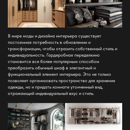
В мире моды и дизайна интерьера существует
постоянная потребность в обновлении и
трансформации, чтобы отразить собственный стиль и
индивидуальность. Гардеробная переделкино
становится все более популярным способом
преобразить обычный шкаф в элегантный и
функциональный элемент интерьера. Это не только
позволяет организовать пространство для хранения
одежды, но и придать комнате утонченный вид,
отражающий индивидуальный вкус и стиль.