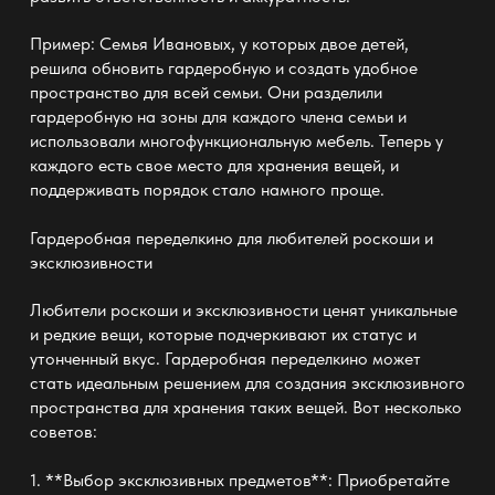
Пример: Семья Ивановых, у которых двое детей,
решила обновить
гардеробную и создать удобное
пространство
для всей семьи. Они разделили
гардеробную на зоны для каждого члена семьи и
использовали многофункциональную мебель
. Теперь у
каждого есть свое место для
хранения вещей
, и
поддерживать порядок стало намного проще.
Гардеробная переделкино
для любителей роскоши и
эксклюзивности
Любители роскоши и эксклюзивности ценят уникальные
и редкие вещи, которые подчеркивают их статус и
утонченный вкус. Гардеробная переделкино может
стать идеальным решением для создания эксклюзивного
пространства для хранения таких вещей. Вот несколько
советов:
1. **Выбор эксклюзивных предметов**: Приобретайте