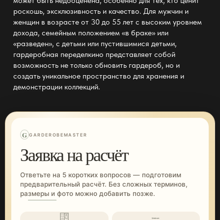
может быть недооценена, особенно для тех, кто ценит
роскошь, эксклюзивность и качество. Для мужчин и
женщин в возрасте от 30 до 55 лет с высоким уровнем
дохода, семейным положением «в браке» или
«разведен», с детьми или пустившимися детьми,
гардеробная переделкино представляет собой
возможность не только обновить гардероб, но и
создать уникальное пространство для хранения и
демонстрации коллекций.
G
GARDEROBEMASTER
Заявка на расчёт
Ответьте на 5 коротких вопросов — подготовим
предварительный расчёт. Без сложных терминов,
размеры и фото можно добавить позже.