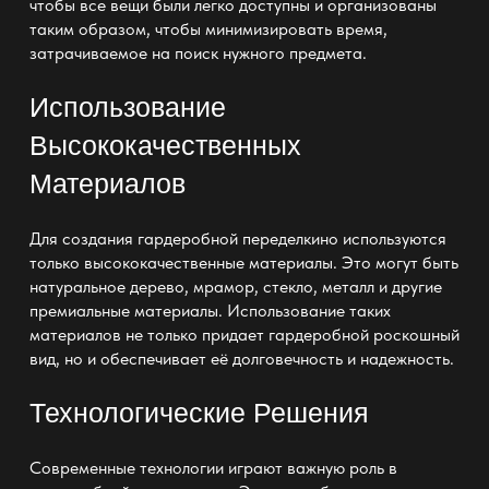
чтобы все вещи были легко доступны и организованы
таким образом, чтобы минимизировать время,
затрачиваемое на поиск нужного предмета.
Использование
Высококачественных
Материалов
Для создания гардеробной переделкино используются
только высококачественные материалы. Это могут быть
натуральное дерево, мрамор, стекло, металл и другие
премиальные материалы. Использование таких
материалов не только придает
гардеробной роскошный
вид, но и обеспечивает её долговечность и надежность.
Технологические Решения
Современные технологии играют важную роль в