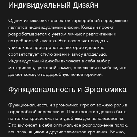
Индивидуальный Дизайн
Одним из ключевых аспектов гардеробной переделкино
является индивидуальный дизайн. Каждый проект
разрабатывается с учетом личных предпочтений и
потребностей клиента. Это позволяет создать
уникальное пространство, которое
идеально
соответствует стилю
жизни и вкусу владельца.
Индивидуальный дизайн включает в себя выбор
материалов, цветовой гаммы, освещения и мебели, что
делает каждую
гардеробную
неповторимой.
Функциональность и Эргономика
Функциональность и эргономика играют важную роль в
гардеробной переделкино. Пространство должно быть
не только красивым, но и удобным для использования.
Это включает в себя оптимальное расположение полок,
вешалок, ящиков и других элементов хранения. Важно,