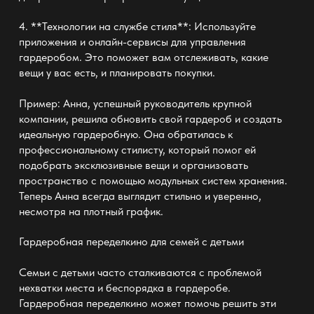
4. **Технологии на службе стиля**: Используйте
приложения и онлайн-сервисы для управления
гардеробом. Это поможет вам отслеживать, какие
вещи у вас есть, и планировать покупки.
Пример: Анна, успешный руководитель крупной
компании, решила обновить свой
гардероб и создать
идеальную гардеробную
. Она обратилась к
профессиональному стилисту, который помог ей
подобрать эксклюзивные вещи и организовать
пространство с помощью модульных систем хранения.
Теперь Анна всегда выглядит стильно и уверенно,
несмотря на плотный график.
Гардеробная переделкино
для семей с детьми
Семьи с детьми часто сталкиваются с проблемой
нехватки места и беспорядка в гардеробе.
Гардеробная переделкино может помочь решить эти