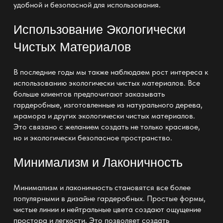
удобной и безопасной для использования.
Использование Экологически
Чистых Материалов
В последние годы мы также наблюдаем рост интереса к
использованию экологически чистых материалов. Все
больше клиентов предпочитают заказывать
гардеробные
, изготовленные из натурального дерева,
мрамора и других экологически чистых материалов.
Это связано с желанием создать не только красивое,
но и экологически безопасное пространство.
Минимализм и Лаконичность
Минимализм и лаконичность становятся все более
популярными в дизайне гардеробных
. Простые формы,
чистые линии и нейтральные цвета создают ощущение
простора и легкости. Это позволяет создать