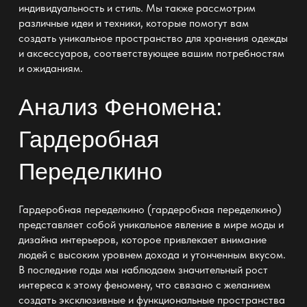
индивидуальность и стиль. Мы также рассмотрим
различные идеи и техники, которые помогут вам
создать уникальное
пространство для хранения одежды
и аксессуаров, соответствующее вашим потребностям
и ожиданиям.
Анализ Феномена:
Гардеробная
Переделкино
Гардеробная переделкино (
гардеробная переделкино
)
представляет собой уникальное явление в мире моды и
дизайна интерьеров, которое привлекает внимание
людей с высоким уровнем дохода и утонченным вкусом.
В последние годы мы наблюдаем значительный рост
интереса к этому феномену, что связано с желанием
создать эксклюзивные и функциональные пространства