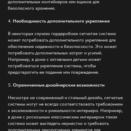
дополнительных контейнеров или ящиков для
безопасного хранения.
4.
Необходимость дополнительного укрепления
В некоторых случаях
гардеробная сетчатая система
может потребовать дополнительного укрепления для
обеспечения надежности и безопасности. Это может
потребовать дополнительных затрат и усилий.
Например, в доме с активными детьми может
потребоваться укрепление системы, чтобы
предотвратить ее падение или повреждение.
5.
Ограниченные дизайнерские возможности
Несмотря на современный и стильный дизайн, сетчатые
системы могут не всегда соответствовать требованиям
к эксклюзивности и уникальности интерьера. Например,
в доме с роскошным классическим интерьером такая
система может выглядеть неуместно и требовать
дополнительных декоративных элементов для