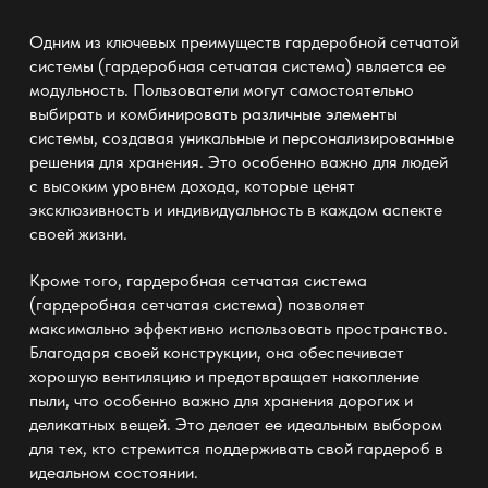
Одним из ключевых преимуществ гардеробной сетчатой
системы (
гардеробная сетчатая система
) является ее
модульность. Пользователи могут самостоятельно
выбирать и комбинировать различные элементы
системы, создавая уникальные и персонализированные
решения для хранения. Это особенно важно для людей
с высоким уровнем дохода, которые ценят
эксклюзивность и индивидуальность в каждом аспекте
своей жизни.
Кроме того, гардеробная сетчатая система
(
гардеробная сетчатая система
) позволяет
максимально эффективно использовать пространство.
Благодаря своей конструкции, она обеспечивает
хорошую вентиляцию и предотвращает накопление
пыли, что особенно важно для хранения дорогих и
деликатных вещей. Это делает ее идеальным выбором
для тех, кто стремится поддерживать свой гардероб в
идеальном состоянии.