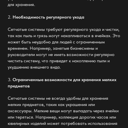
для хранения.
2.
Необходимость регулярного ухода
Сетчатые системы требуют регулярного ухода и чистки,
так как пыль и грязь могут накапливаться в ячейках. Это
может быть неудобно для людей с ограниченным
временем. Например, занятые бизнесмены и
руководители могут не иметь возможности регулярно
чистить систему, что приведет к накоплению пыли и
ухудшению внешнего вида.
3.
Ограниченные возможности для хранения мелких
предметов
Сетчатые системы не всегда удобны для хранения
мелких предметов, таких как украшения или
аксессуары. Мелкие вещи могут выпадать через ячейки
или теряться. Например, коллекция дорогих часов или
ювелирных изделий может потребовать использования