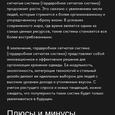
сетчатые системы (
гардеробная сетчатая система
)
продолжает расти. Это связано с увеличением числа
людей, которые стремятся к более организованному и
упорядоченному образу жизни. В условиях
современного мира, где время является одним из
самых ценных ресурсов, такие системы становятся все
более востребованными.
В заключение, гардеробная сетчатая система
(
гардеробная сетчатая система
) представляет собой
инновационное и эффективное решение для
организации хранения одежды. Ее модульность,
экологичность, интеграция технологий и стильный
дизайн делают ее идеальным выбором для людей с
высоким уровнем дохода и утонченным вкусом. С
учетом растущего спроса и новых тенденций, можно
ожидать, что популярность таких систем будет только
увеличиваться в будущем.
Плюсы и минусы