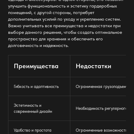
улучшить функциональность и эстетику гардеробных
помещений, с другой стороны, потребует
дополнительных усилий по уходу и укреплению систем.
Важно учитывать все преимущества и недостатки при
выборе данного решения, чтобы создать оптимальное
пространство для хранения и обеспечить его
долговечность и надежность.
Преимущества
Недостатки
Гибкость и адаптивность
Ограниченная грузоподъемнос
Эстетичность и
Необходимость регулярного ух
современный дизайн
Удобство и простота
Ограниченные возможности дл