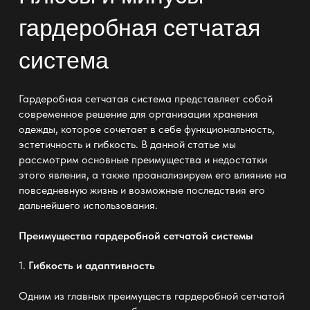
гардеробная сетчатая
система
Гардеробная сетчатая система представляет собой
современное решение для организации хранения
одежды
, которое сочетает в себе функциональность,
эстетичность и гибкость. В данной статье мы
рассмотрим основные преимущества и недостатки
этого явления, а также проанализируем его влияние на
повседневную жизнь и возможные последствия его
дальнейшего использования.
Преимущества гардеробной сетчатой системы
1.
Гибкость и адаптивность
Одним из главных преимуществ
гардеробной сетчатой