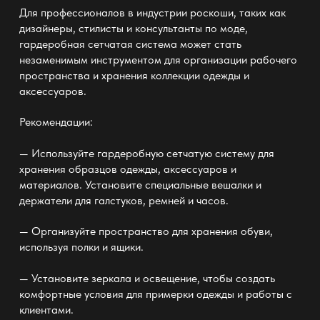
Для профессионалов в индустрии роскоши, таких как
дизайнеры, стилисты и консультанты по моде,
гардеробная сетчатая система
может стать
незаменимым инструментом для организации рабочего
пространства и хранения коллекции одежды и
аксессуаров.
Рекомендации:
— Используйте гардеробную сетчатую систему
для
хранения образцов одежды, аксессуаров и
материалов. Установите специальные вешалки и
держатели для галстуков, ремней и часов.
— Организуйте пространство для хранения обуви,
используя полки и ящики.
— Установите зеркала и освещение, чтобы создать
комфортные условия для примерки одежды и работы с
клиентами.