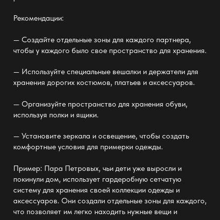
Рекомендации:
— Создайте отдельные зоны для каждого партнера,
чтобы у каждого было свое пространство для хранения.
— Используйте специальные вешалки и держатели для
хранения дорогих костюмов, платьев и аксессуаров.
— Организуйте пространство для хранения обуви,
используя полки и ящики.
— Установите зеркала и освещение, чтобы создать
комфортные условия для примерки одежды.
Пример: Пара Петровых, чьи дети уже выросли и
покинули дом, использует гардеробную сетчатую
систему
для хранения своей коллекции одежды и
аксессуаров. Они создали отдельные зоны для каждого,
что позволяет им легко находить нужные вещи и