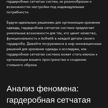
гардеробных сетчатых систем, их разнообразии и
возможностях настройки под индивидуальные
потребности.
Будучи
идеальным решением для организации хранения
одежды
, гардеробная сетчатая система предлагает
уникальные возможности для тех, кто ценит качество,
функциональность и ästhetik в каждой детали своего
гардероба. Давайте погружаемся в мир инновационных
решений для хранения одежды и исследуем, как
гардеробная сетчатая система может стать ключом к
организации вашего пространства и созданию
стильного образа.
Анализ феномена:
гардеробная сетчатая