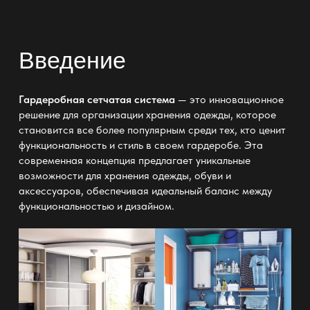
Введение
Гардеробная сетчатая система
— это инновационное
решение для организации хранения одежды, которое
становится все более популярным среди тех, кто ценит
функциональность и стиль в своем гардеробе. Эта
современная концепция предлагает уникальные
возможности для хранения одежды, обуви и
аксессуаров, обеспечивая идеальный баланс между
функциональностью и дизайном.