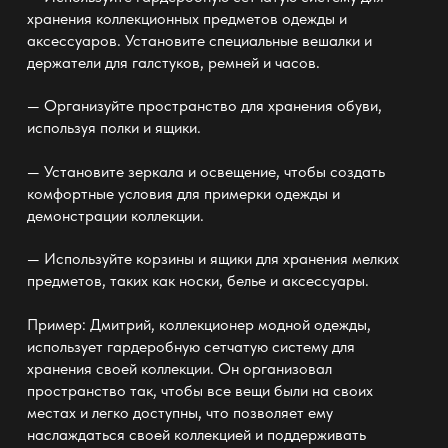
хранения коллекционных предметов одежды и
аксессуаров. Установите специальные вешалки и
держатели для галстуков, ремней и часов.
— Организуйте пространство для хранения обуви,
используя полки и ящики.
— Установите зеркала и освещение, чтобы создать
комфортные условия для примерки одежды и
демонстрации коллекции.
— Используйте корзины и ящики для хранения мелких
предметов, таких как носки, белье и аксессуары.
Пример: Дмитрий, коллекционер модной одежды,
использует гардеробную сетчатую систему
для
хранения своей коллекции. Он организовал
пространство так, чтобы все вещи были на своих
местах и легко доступны, что позволяет ему
наслаждаться своей коллекцией и поддерживать