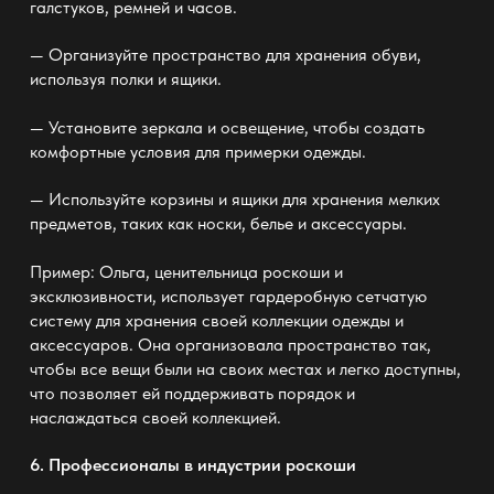
галстуков, ремней и часов.
— Организуйте пространство для хранения обуви,
используя полки и ящики.
— Установите зеркала и освещение, чтобы создать
комфортные условия для примерки одежды.
— Используйте корзины и ящики для хранения мелких
предметов, таких как носки, белье и аксессуары.
Пример: Ольга, ценительница роскоши и
эксклюзивности, использует гардеробную сетчатую
систему
для хранения своей коллекции одежды и
аксессуаров. Она организовала пространство так,
чтобы все вещи были на своих местах и легко доступны,
что позволяет ей поддерживать порядок и
наслаждаться своей коллекцией.
6. Профессионалы в индустрии роскоши