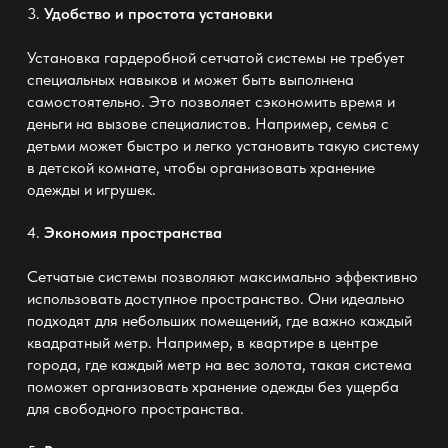
3.
Удобство и простота установки
Установка
гардеробной сетчатой системы
не требует
специальных навыков и может быть выполнена
самостоятельно. Это позволяет сэкономить время и
деньги на вызове специалистов. Например, семья с
детьми может быстро и легко установить такую систему
в детской комнате, чтобы организовать хранение
одежды и игрушек.
4.
Экономия пространства
Сетчатые системы позволяют максимально эффективно
использовать доступное пространство. Они идеально
подходят для небольших помещений, где важно каждый
квадратный метр. Например, в квартире в центре
города, где каждый метр на вес золота, такая система
поможет организовать хранение одежды без ущерба
для свободного пространства.