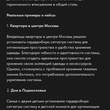
гармоничного вписывания в общий стиль.
Реальные примеры и кейсы
1.
Квартира в центре Москвы
Владельцы квартиры в центре Москвы решили
установить
гардеробную сетчатую систему
для
оптимизации пространства и удобства хранения
одежды. Благодаря гибкости и адаптивности системы,
они смогли создать идеальное пространство для
хранения своих коллекций одежды и аксессуаров.
Однако, столкнулись с проблемой хранения тяжелых
зимних ботинок, что потребовало дополнительного
укрепления системы.
2.
Дом в Подмосковье
Семья с двумя детьми установила
гардеробную
сетчатую систему
в детской комнате для организации