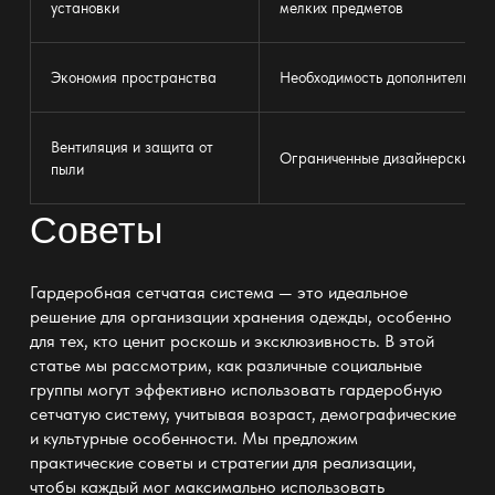
установки
мелких предметов
Экономия пространства
Необходимость дополнительног
Вентиляция и защита от
Ограниченные дизайнерские в
пыли
Советы
Гардеробная сетчатая система
— это идеальное
решение для организации хранения одежды, особенно
для тех, кто ценит роскошь и эксклюзивность. В этой
статье мы рассмотрим, как различные социальные
группы могут эффективно использовать гардеробную
сетчатую систему, учитывая возраст, демографические
и культурные особенности. Мы предложим
практические советы и стратегии для реализации,
чтобы каждый мог максимально использовать