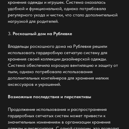
хранения одежды и игрушек. Система оказалась
удобной и функциональной, однако потребовала
регулярного ухода и чистки, что стало дополнительной
нагрузкой для родителей.
3.
Роскошный дом на Рублевке
Владельцы роскошного дома на Рублевке решили
использовать
гардеробную сетчатую систему
для
хранения своей коллекции дизайнерской одежды.
Система обеспечила хорошую вентиляцию и защиту от
пыли, однако потребовала использования
дополнительных контейнеров для хранения мелких
аксессуаров и украшений.
Возможные последствия и перспективы
Продолжение использования и распространения
гардеробных сетчатых систем
может привести к
значительным изменениям в организации хранения
одежды и аксессуаров. С одной стороны, это позволит