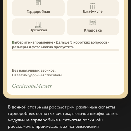
Гардеробная
Шкаф-купе
Кладовка
Прихожая
Выберите направление · Дальше 5 коротких вопросов ·
размеры и фото можно пропустить
Без навязчивых звонков.
Ответим удобным способом.
GarderobeMaster
В данной статье мы рассмотрим различные аспекты
гардеробных сетчатых систем, включая шкафы-сетки,
модульные гардеробные и сетчатые полки. Мы
расскажем о преимуществах использования