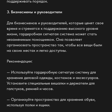
поддерживать порядок.
3. Бизнесмены и руководители
Для бизнесменов и руководителей, которые ценят свое
время и стремятся к поддержанию высокого уровня
жизни, гардеробная сетчатая система
может стать
незаменимым помощником. Она позволяет
организовать пространство так, чтобы все вещи были
на своих местах и легко доступны.
Рекомендации:
— Используйте гардеробную сетчатую систему
для
хранения деловой одежды, костюмов и аксессуаров.
Установите специальные вешалки и держатели для
галстуков, ремней и часов.
— Организуйте пространство для хранения обуви,
используя полки и ящики.