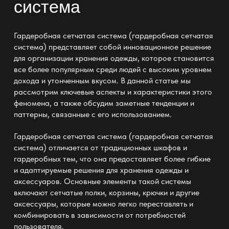
система
Гардеробная сетчатая система (
гардеробная сетчатая
система
) представляет собой инновационное решение
для организации хранения одежды, которое становится
все более популярным среди людей с высоким уровнем
дохода и утонченным вкусом. В данной статье мы
рассмотрим ключевые аспекты и характеристики этого
феномена, а также обсудим заметные тенденции и
паттерны, связанные с его использованием.
Гардеробная сетчатая система (
гардеробная сетчатая
система
) отличается от традиционных шкафов и
гардеробных тем, что она предоставляет более гибкие
и адаптируемые решения для хранения одежды и
аксессуаров. Основные элементы такой системы
включают сетчатые полки, корзины, крючки и другие
аксессуары, которые можно легко переставлять и
комбинировать в зависимости от потребностей
пользователя.