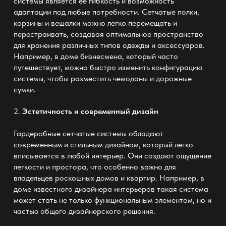
системы
является ее гибкость и возможность
адаптации под любые потребности. Сетчатые полки,
корзины и вешалки можно легко перемещать и
перестраивать, создавая оптимальное пространство
для хранения различных типов одежды и аксессуаров.
Например, в доме бизнесмена, который часто
путешествует, можно быстро изменить конфигурацию
системы, чтобы разместить чемоданы и дорожные
сумки.
2.
Эстетичность и современный дизайн
Гардеробные сетчатые системы обладают
современным и стильным дизайном, который легко
вписывается в любой интерьер. Они создают ощущение
легкости и простора, что особенно важно для
владельцев роскошных домов и квартир. Например, в
доме известного дизайнера интерьеров такая система
может стать не только функциональным элементом, но и
частью общего дизайнерского решения.