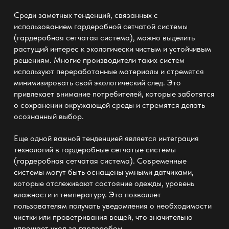
Среди заметных тенденций, связанных с
использованием гардеробной сетчатой системы
(
гардеробная сетчатая система
), можно выделить
растущий интерес к экологически чистым и устойчивым
решениям. Многие производители таких систем
используют переработанные материалы и стремятся
минимизировать свой экологический след. Это
привлекает внимание потребителей, которые заботятся
о сохранении окружающей среды и стремятся делать
осознанный выбор.
Еще одной важной тенденцией является интеграция
технологий в гардеробные сетчатые системы
(
гардеробная сетчатая система
). Современные
системы могут быть оснащены умными датчиками,
которые отслеживают состояние одежды, уровень
влажности и температуру. Это позволяет
пользователям получать уведомления о необходимости
чистки или проветривания вещей, что значительно
упрощает уход за гардеробом.