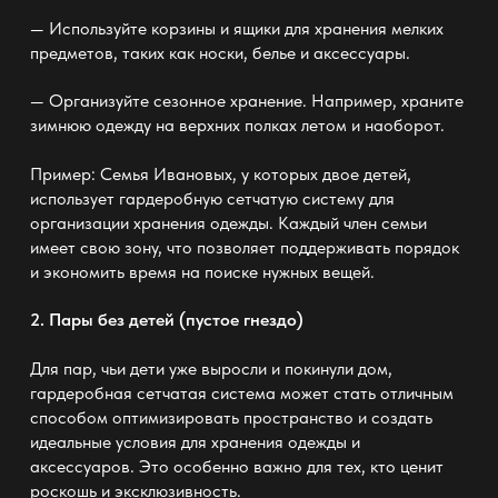
— Используйте корзины и ящики для хранения мелких
предметов, таких как носки, белье и аксессуары.
— Организуйте сезонное хранение. Например, храните
зимнюю одежду на верхних полках летом и наоборот.
Пример: Семья Ивановых, у которых двое детей,
использует гардеробную сетчатую систему
для
организации хранения одежды. Каждый член семьи
имеет свою зону, что позволяет поддерживать порядок
и экономить время на поиске нужных вещей.
2. Пары без детей (пустое гнездо)
Для пар, чьи дети уже выросли и покинули дом,
гардеробная сетчатая система
может стать отличным
способом оптимизировать пространство и создать
идеальные условия для хранения одежды и
аксессуаров. Это особенно важно для тех, кто ценит
роскошь и эксклюзивность.