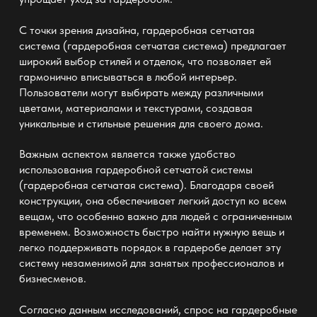
С точки зрения дизайна, гардеробная сетчатая
система (
гардеробная сетчатая система
) предлагает
широкий выбор стилей и отделок, что позволяет ей
гармонично вписываться в любой интерьер.
Пользователи могут выбирать между различными
цветами, материалами и текстурами, создавая
уникальные и стильные решения для своего дома.
Важным аспектом является также удобство
использования гардеробной сетчатой системы
(
гардеробная сетчатая система
). Благодаря своей
конструкции, она обеспечивает легкий доступ ко всем
вещам, что особенно важно для людей с ограниченным
временем. Возможность быстро найти нужную вещь и
легко поддерживать порядок в гардеробе делает эту
систему незаменимой для занятых профессионалов и
бизнесменов.
Согласно данным исследований, спрос на гардеробные