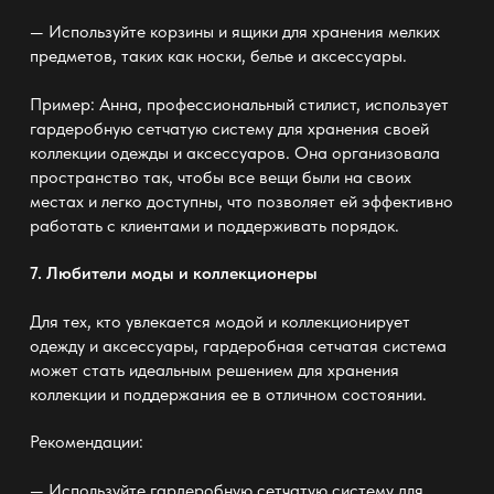
— Используйте корзины и ящики для хранения мелких
предметов, таких как носки, белье и аксессуары.
Пример: Анна, профессиональный стилист, использует
гардеробную сетчатую систему
для хранения своей
коллекции одежды и аксессуаров. Она организовала
пространство так, чтобы все вещи были на своих
местах и легко доступны, что позволяет ей эффективно
работать с клиентами и поддерживать порядок.
7. Любители моды и коллекционеры
Для тех, кто увлекается модой и коллекционирует
одежду и аксессуары, гардеробная сетчатая система
может стать идеальным решением для хранения
коллекции и поддержания ее в отличном состоянии.
Рекомендации:
— Используйте гардеробную сетчатую систему
для