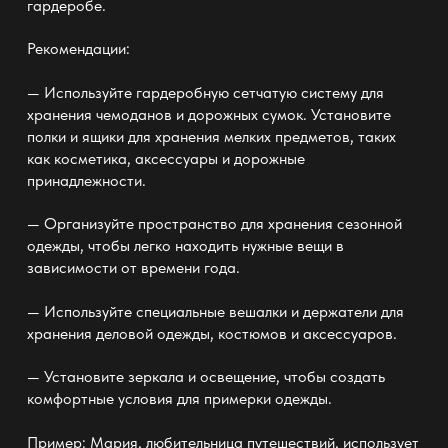
гардеробе.
Рекомендации:
— Используйте гардеробную сетчатую систему
для
хранения чемоданов и дорожных сумок. Установите
полки и ящики для хранения мелких предметов, таких
как косметика, аксессуары и дорожные
принадлежности.
— Организуйте пространство для хранения сезонной
одежды, чтобы легко находить нужные вещи в
зависимости от времени года.
— Используйте специальные вешалки и держатели для
хранения деловой одежды, костюмов и аксессуаров.
— Установите зеркала и освещение, чтобы создать
комфортные условия для примерки одежды.
Пример: Мария, любительница путешествий, использует