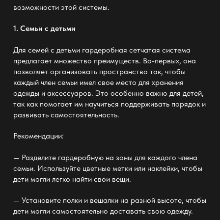
возможности этой системы.
1. Семьи с детьми
Для семей с детьми гардеробная сетчатая система
предлагает множество преимуществ. Во-первых, она
позволяет организовать пространство так, чтобы
каждый член семьи имел свое место для хранения
одежды и аксессуаров. Это особенно важно для детей,
так как помогает им научиться поддерживать порядок и
развивать самостоятельность.
Рекомендации:
— Разделите гардеробную на зоны для каждого члена
семьи. Используйте цветные метки или наклейки, чтобы
дети могли легко найти свои вещи.
— Установите полки и вешалки на разной высоте, чтобы
дети могли самостоятельно доставать свою одежду.