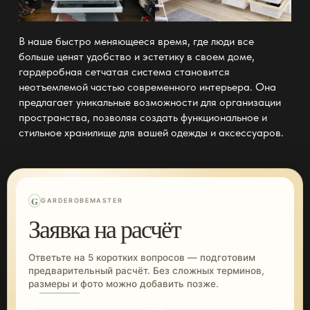
В наше быстро меняющееся время, где люди все
больше ценят удобство и эстетику в своем доме,
гардеробная сетчатая система становится
неотъемлемой частью современного интерьера. Она
предлагает уникальные возможности для организации
пространства, позволяя создать функциональное и
стильное хранилище для вашей одежды и аксессуаров.
G
GARDEROBEMASTER
Заявка на расчёт
Ответьте на 5 коротких вопросов — подготовим
предварительный расчёт. Без сложных терминов,
размеры и фото можно добавить позже.