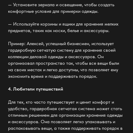
— Установите зеркала и освещение, чтобы создать
комфортные условия для примерки одежды.
— Используйте корзины и ящики для хранения мелких
предметов, таких как носки, белье и аксессуары.
Пример: Алексей, успешный бизнесмен, использует
гардеробную сетчатую систему
для хранения своей
коллекции деловой одежды и аксессуаров. Он
организовал пространство так, чтобы все вещи были
на своих местах и легко доступны, что позволяет ему
экономить время и поддерживать порядок.
4. Любители путешествий
Для тех, кто часто путешествует и ценит комфорт и
удобство, гардеробная сетчатая система
может стать
отличным решением для организации хранения одежды
и аксессуаров. Она позволяет легко упаковывать и
распаковывать вещи, а также поддерживать порядок в