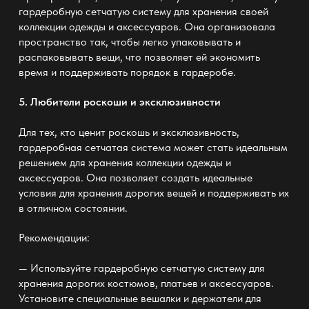
гардеробную сетчатую систему
для хранения своей
коллекции одежды и аксессуаров. Она организовала
пространство так, чтобы легко упаковывать и
распаковывать вещи, что позволяет ей экономить
время и поддерживать порядок в гардеробе.
5. Любители роскоши и эксклюзивности
Для тех, кто ценит роскошь и эксклюзивность,
гардеробная сетчатая система
может стать идеальным
решением для хранения коллекции одежды и
аксессуаров. Она позволяет создать идеальные
условия для хранения дорогих вещей и поддерживать их
в отличном состоянии.
Рекомендации:
— Используйте гардеробную сетчатую систему
для
хранения дорогих костюмов, платьев и аксессуаров.
Установите специальные вешалки и держатели для