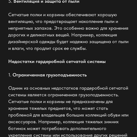
5.
Вентиляция и защита от пыли
Сетчатые полки и корзины обеспечивают хорошую
вентиляцию, что предотвращает накопление пыли и
неприятных запахов. Это особенно важно для хранения
дорогих и деликатных вещей. Например, коллекция
дизайнерской одежды будет надежно защищена от пыли
и влаги, что продлит срок ее службы.
Недостатки гардеробной сетчатой системы
1.
Ограниченная грузоподъемность
Одним из основных недостатков
гардеробной сетчатой
системы
является ограниченная грузоподъемность.
Сетчатые полки и корзины не предназначены для
хранения тяжелых предметов, что может стать
проблемой для владельцев больших коллекций обуви или
аксессуаров. Например, коллекция тяжелых зимних
ботинок может потребовать дополнительного
укрепления системы или использования других решений