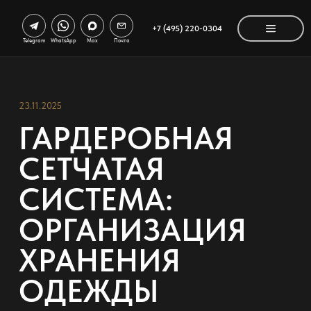
+7 (495) 220-0304
Telegram
WhatsApp
Max
Почта
23.11.2025
ГАРДЕРОБНАЯ
СЕТЧАТАЯ
СИСТЕМА:
ОРГАНИЗАЦИЯ
ХРАНЕНИЯ
ОДЕЖДЫ