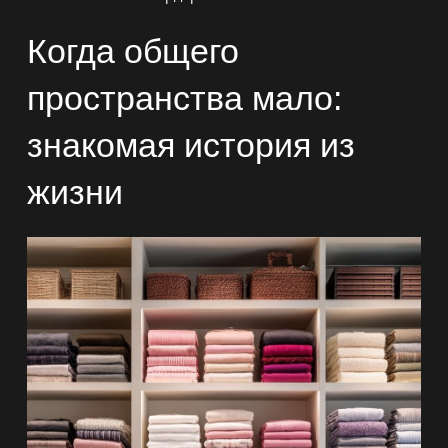
Когда общего
пространства мало:
знакомая история из
жизни