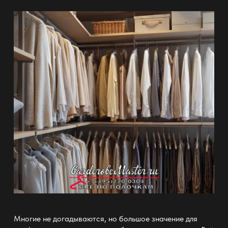
Многие не догадываются, но большое значение для