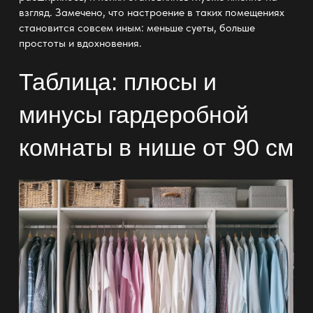
взгляд. Замечено, что настроение в таких помещениях
становится совсем иным:
меньше суеты
, больше
простоты и вдохновения.
Таблица: плюсы и
минусы гардеробной
комнаты в нише от 90 см