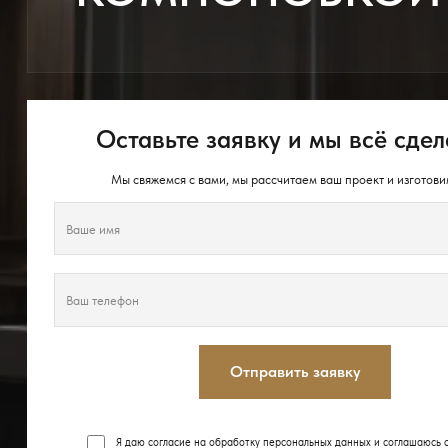
Оставьте заявку и мы всё сдел
Мы свяжемся с вами, мы рассчитаем ваш проект и изготови
Отправить заявку
Я даю согласие на обработку персональных данных и соглашаюсь 