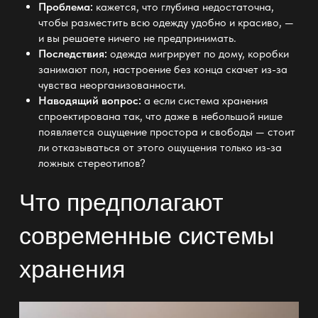
Проблема:
кажется, что глубина недостаточна,
чтобы
разместить всю одежду удобно
и красиво, —
и вы решаете ничего не предпринимать.
Последствия:
одежда мигрирует по дому, коробки
занимают
пол
, настроение без конца скачет из-за
чувства неорганизованности.
Наводящий вопрос:
а если
система хранения
спроектирована так, что даже в небольшой нише
появляется ощущение простора и свободы — стоит
ли отказываться от этого ощущения только из-за
ложных стереотипов?
Что предполагают
современные системы
хранения