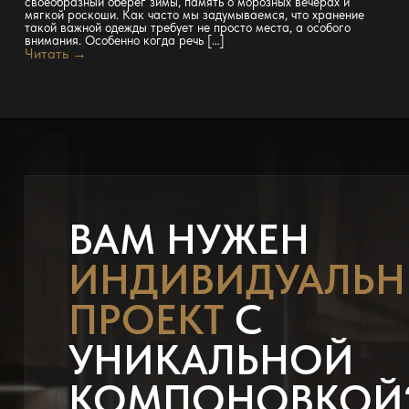
своеобразный оберег зимы, память о морозных вечерах и
мягкой роскоши. Как часто мы задумываемся, что хранение
такой важной одежды требует не просто места, а особого
внимания. Особенно когда речь […]
Читать →
ВАМ НУЖЕН
ИНДИВИДУАЛЬ
ПРОЕКТ
С
УНИКАЛЬНОЙ
КОМПОНОВКОЙ