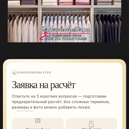
G
GARDEROBEMASTER
Заявка на расчёт
Ответьте на 5 коротких вопросов — подготовим
предварительный расчёт. Без сложных терминов,
размеры и фото можно добавить позже.