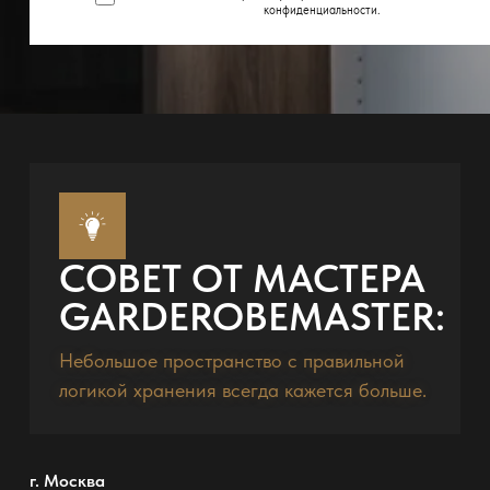
конфиденциальности
.
СОВЕТ ОТ МАСТЕРА
GARDEROBEMASTER:
Небольшое пространство с правильной
логикой хранения всегда кажется больше.
г. Москва