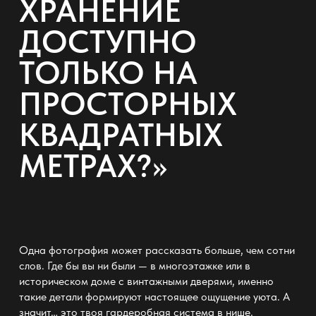
ХРАНЕНИЕ
ДОСТУПНО
ТОЛЬКО НА
ПРОСТОРНЫХ
КВАДРАТНЫХ
МЕТРАХ?»
Одна фотография может рассказать больше, чем сотни
слов. Где бы вы ни были — в многоэтажке или в
историческом доме с винтажными дверями, именно
такие детали формируют настоящее ощущение уюта. А
значит… это твоя
гардеробная система в нише
.