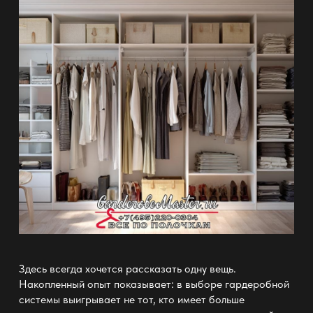
Здесь всегда хочется рассказать одну вещь.
Накопленный опыт показывает: в
выборе гардеробной
системы
выигрывает не тот, кто имеет больше