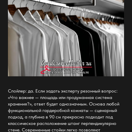
Спойлер: да. Если задать эксперту резонный вопрос:
«Что важнее — площадь или продуманная
система
хранения?», ответ будет однозначным. Основа любой
функциональной
гардеробной комнаты — сценарный
подход
, а глубина в 90 см прекрасно подходит под
классическое расположение штанг перпендикулярно
стене. Современные стойки легко позволяют