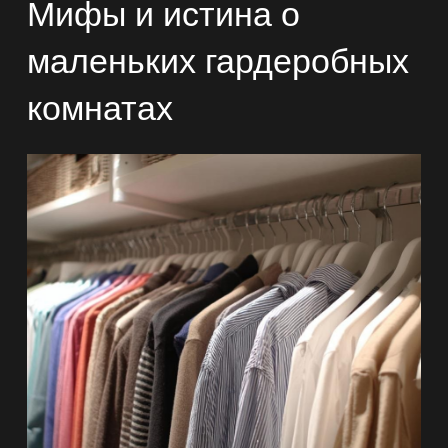
Мифы и истина о
маленьких гардеробных
комнатах