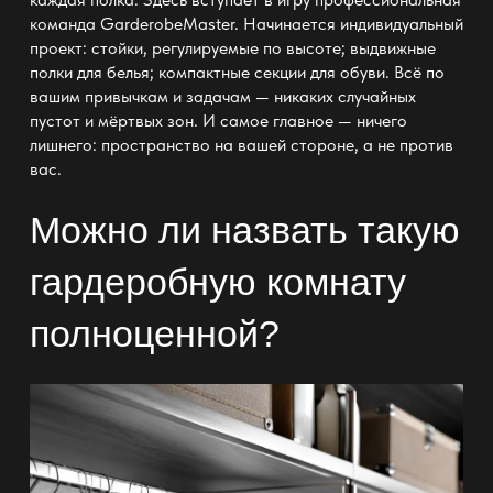
команда
GarderobeMaster
. Начинается
индивидуальный
проект:
стойки, регулируемые по высоте; выдвижные
полки для белья; компактные секции для обуви. Всё по
вашим привычкам и задачам — никаких случайных
пустот и мёртвых зон. И самое
главное —
ничего
лишнего: пространство на вашей стороне, а не против
вас.
Можно ли назвать такую
гардеробную комнату
полноценной?