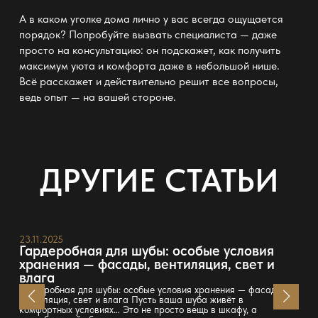
А в каком уголке дома
лично у вас всегда ощущается
порядок
? Попробуйте вызвать специалиста — даже
просто на консультацию: он подскажет, как получить
максимум
уюта и комфорта
даже в небольшой нише.
Всё расскажет и действительно решит все вопросы,
ведь опыт — на вашей стороне.
ДРУГИЕ СТАТЬИ
23.11.2025
Гардеробная для шубы: особые условия
хранения — фасады, вентиляция, свет и
влага
Гардеробная для шубы: особые условия хранения — фасады,
вентиляция, свет и влага Пусть ваша шуба живёт в
комфортных условиях… Это не просто вещь в шкафу, а