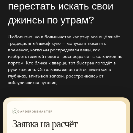
перестать искать свои
джинсы по утрам?
Любопытно, но в большинстве квартир всё ещё живёт
традиционный шкаф-купе — монумент памяти о
временах, когда мы распределяли вещи, как
изобретательный педагог распределяет школьников по
партам. Кто ближе к дверце, тот быстрее попадёт в
руки хозяина. Остальным же остаётся пылиться в
глубинах, впитывая запахи, расстраиваясь от
заблудившихся пуговиц.
G
GARDEROBEMASTER
Заявка на расчёт