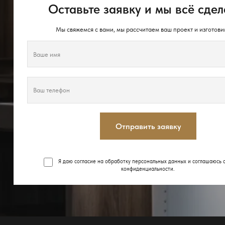
Оставьте заявку и мы всё сдел
Мы свяжемся с вами, мы рассчитаем ваш проект и изготови
Отправить заявку
Я даю согласие на обработку персональных данных и соглашаюсь 
конфиденциальности
.