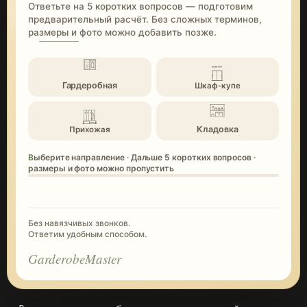
Ответьте на 5 коротких вопросов — подготовим
предварительный расчёт. Без сложных терминов,
размеры и фото можно добавить позже.
Гардеробная
Шкаф-купе
Кладовка
Прихожая
Выберите направление · Дальше 5 коротких вопросов ·
размеры и фото можно пропустить
Без навязчивых звонков.
Ответим удобным способом.
GarderobeMaster