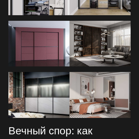
Вечный спор: как