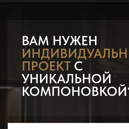
ВАМ НУЖЕН
ИНДИВИДУАЛЬ
ПРОЕКТ
С
УНИКАЛЬНОЙ
КОМПОНОВКОЙ