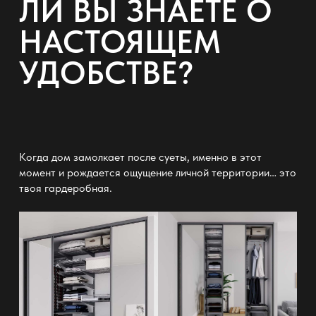
ЛИ ВЫ ЗНАЕТЕ О
НАСТОЯЩЕМ
УДОБСТВЕ?
Когда дом замолкает после суеты, именно в этот
момент и рождается ощущение личной территории… это
твоя
гардеробная
.