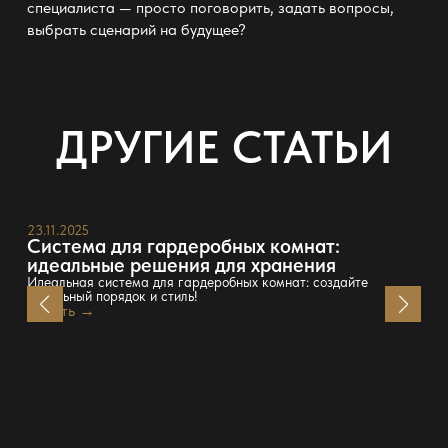
специалиста —
просто поговорить, задать вопросы,
выбрать сценарий на будущее?
ДРУГИЕ СТАТЬИ
23.11.2025
Система для гардеробных комнат:
идеальные решения для хранения
Идеальная система для гардеробных комнат: создайте
идеальный порядок и стиль!
Читать →