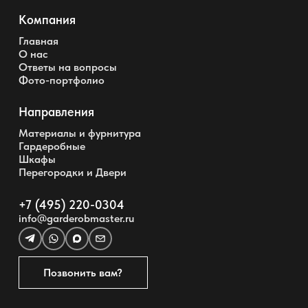
Компания
Главная
О нас
Ответы на вопросы
Фото-портфолио
Направления
Материалы и фурнитура
Гардеробные
Шкафы
Перегородки и Двери
+7 (495) 220-0304
info@garderobmaster.ru
Позвонить вам?