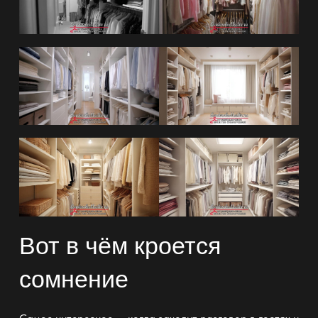
Вот в чём кроется
сомнение