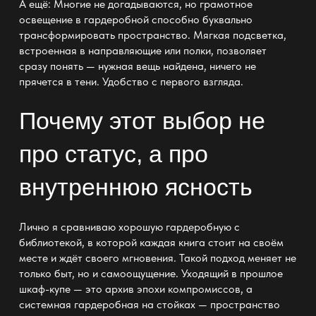
А ещё: Многие не догадываются, но грамотное
освещение в гардеробной
способно буквально
трансформировать пространство. Мягкая подсветка,
встроенная в направляющие или полки, позволяет
сразу понять — нужная вещь найдена, ничего не
прячется в тени. Удобство с первого взгляда.
Почему этот выбор не
про статус, а про
внутреннюю ясность
Лично я сравниваю
хорошую гардеробную
с
библиотекой, в которой каждая книга стоит на своём
месте и ждёт своего мгновения. Такой подход меняет не
только быт, но и самоощущение. Уходящий в прошлое
шкаф-купе
— это архив эпохи компромиссов, а
системная гардеробная на стойках — пространство