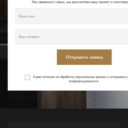
Мы свяжемся с вами, мы рассчитаем ваш проект и изготови
Отправить заявку
Я даю согласие на обработку персональных данных и соглашаюсь 
конфиденциальности
.