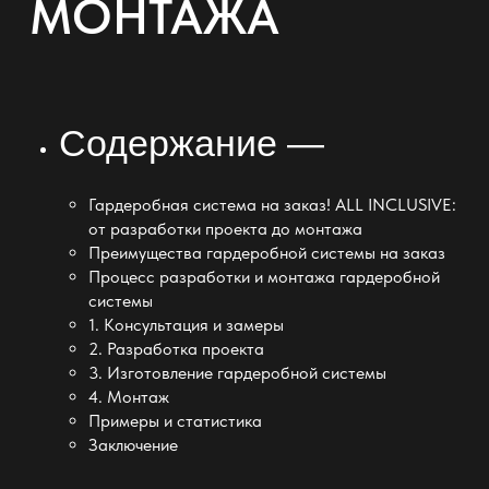
МОНТАЖА
Содержание —
Гардеробная система на заказ! ALL INCLUSIVE:
от разработки проекта до монтажа
Преимущества гардеробной системы на заказ
Процесс разработки и монтажа гардеробной
системы
1. Консультация и замеры
2. Разработка проекта
3. Изготовление гардеробной системы
4. Монтаж
Примеры и статистика
Заключение