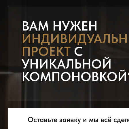
ВАМ НУЖЕН
ИНДИВИДУАЛЬ
ПРОЕКТ
С
УНИКАЛЬНОЙ
КОМПОНОВКОЙ
Оставьте заявку и мы всё сдел