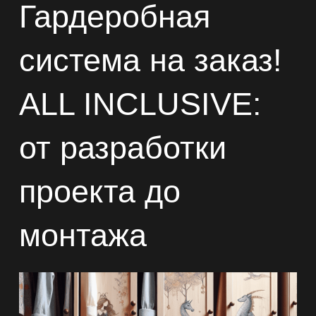
Гардеробная
система на заказ!
ALL INCLUSIVE:
от разработки
проекта до
монтажа