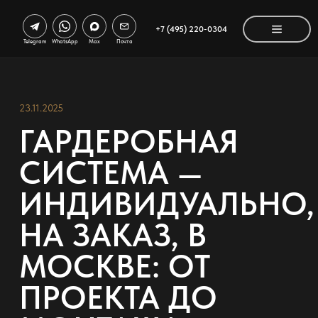
+7 (495) 220-0304
Telegram
WhatsApp
Max
Почта
23.11.2025
ГАРДЕРОБНАЯ
СИСТЕМА —
ИНДИВИДУАЛЬНО,
НА ЗАКАЗ, В
МОСКВЕ: ОТ
ПРОЕКТА ДО