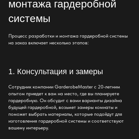
монтажа гардеробной
системы
Процесс разработки и монтажа
гардеробной системы
на заказ
включает несколько этапов:
1. Консультация и замеры
Сотрудник компании
GarderobeMaster
с 20-летним
опытом приедет к вам на место, где вы планируете
гардеробную. Он обсудит с вами варианты
дизайна
будущей гардеробной
, возьмет замеры комнаты и
поможет выбрать материалы, которые подойдут для
изготовления гардеробной системы и соответствуют
вашему интерьеру.