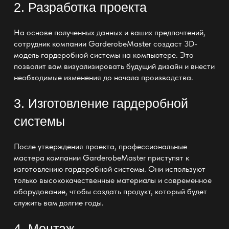
2. Разработка проекта
На основе полученных данных и ваших предпочтений,
сотрудник компании GarderobeMaster создаст 3D-
модель
гардеробной системы
на компьютере. Это
позволит вам визуализировать будущий
дизайн
и внести
необходимые изменения до начала производства.
3. Изготовление гардеробной
системы
После утверждения проекта, профессиональные
мастера компании GarderobeMaster приступят к
изготовлению гардеробной системы. Они используют
только высококачественные материалы и современное
оборудование, чтобы создать продукт, который будет
служить вам долгие годы.
4. Монтаж