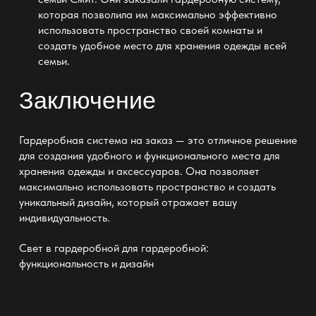
которая позволила им
максимально эффективно
использовать пространство своей комнаты и
создать удобное место для хранения
одежды всей
семьи.
Заключение
Гардеробная система на заказ — это отличное решение
для создания удобного и функционального места для
хранения одежды
и аксессуаров. Она позволяет
максимально использовать
пространство и создать
уникальный дизайн
, который отражает вашу
индивидуальность.
Свет в гардеробной для гардеробной:
функциональность и дизайн