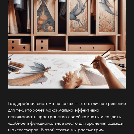
Гардеробная система на заказ — это отличное решение
для тех, кто хочет максимально эффективно
использовать пространство своей комнаты и создать
удобное и функциональное место для хранения одежды
и аксессуаров. В этой статье мы рассмотрим