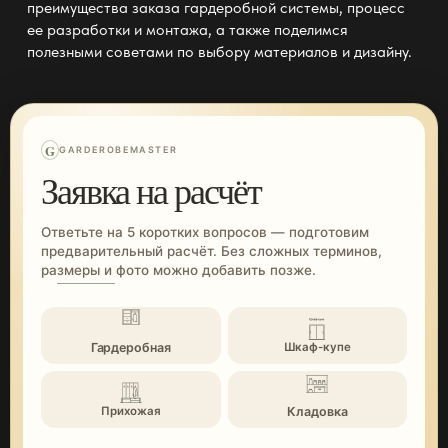
преимущества заказа гардеробной системы, процесс
ее разработки и монтажа, а также поделимся
полезными советами по выбору материалов и дизайну.
G
GARDEROBEMASTER
Заявка на расчёт
Ответьте на 5 коротких вопросов — подготовим
предварительный расчёт. Без сложных терминов,
размеры и фото можно добавить позже.
Гардеробная
Шкаф-купе
Кладовка
Прихожая