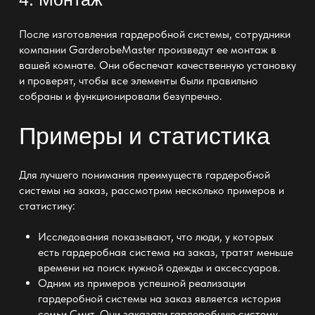
После изготовления гардеробной системы, сотрудники
компании
GarderobeMaster произведут ее монтаж в
вашей комнате
. Они обеспечат качественную
установку
и проверят, чтобы все элементы были правильно
собраны и функционировали безупречно.
Примеры и статистика
Для лучшего понимания
преимуществ гардеробной
системы на заказ
, рассмотрим несколько примеров и
статистику:
Исследования показывают, что люди, у которых
есть
гардеробная система на заказ
, тратят меньше
времени на поиск нужной одежды и аксессуаров.
Одним из примеров успешной реализации
гардеробной системы на заказ
является история
семьи Смит. Они заказали гардеробную систему,