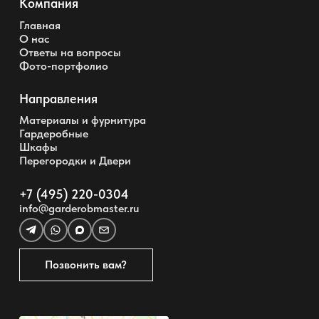
Компания
Главная
О нас
Ответы на вопросы
Фото-портфолио
Направления
Материалы и фурнитура
Гардеробные
Шкафы
Перегородки и Двери
+7 (495) 220-0304
info@garderobmaster.ru
Позвонить вам?