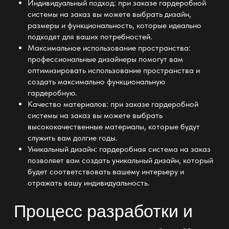
Индивидуальный подход: при заказе
гардеробной
системы на
заказ вы можете выбрать дизайн,
размеры и функциональность, которые идеально
подходят для ваших потребностей.
Максимальное использование пространства:
профессиональные дизайнеры помогут вам
оптимизировать использование
пространства и
создать максимально функциональную
гардеробную
.
Качество материалов: при заказе
гардеробной
системы
на заказ вы можете выбрать
высококачественные материалы, которые будут
служить вам долгие годы.
Уникальный
дизайн:
гардеробная система на заказ
позволяет вам создать уникальный дизайн, который
будет соответствовать вашему интерьеру и
отражать вашу индивидуальность.
Процесс разработки и