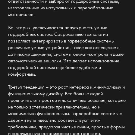
ответственности и выбирают гардеробные системы,
изготовленные из натуральных и переработанных
материалов.
Во-вторых, увеличивается популярность умных
гардеробных систем. Современные технологии
позволяют интегрировать в гардеробные системы
различные умные устройства, такие как освещение с
датчиками движения, системы климат-контроля и даже
автоматические вешалки. Это делает использование
гардеробной системы еще более удобным и
комфортным.
Третья тенденция – это рост интереса к минимализму и
функциональному дизайну. Все больше людей
предпочитают простые и лаконичные решения, которые
не только эстетически привлекательны, но и
максимально функциональны. Гардеробные системы с
дверями купе идеально соответствуют этим
требованиям, предлагая чистые линии, простые формы
и продуманную организацию пространства.