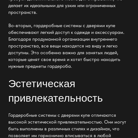
делает их идеальными для узких или ограниченных
пространств.
Во-вторых, гардеробные системы с дверями купе
обеспечивают легкий доступ к одежде и аксессуарам.
Благодаря продуманной организации внутреннего
пространства, все вещи находятся на виду и легко
доступны. Это особенно важно для занятых людей,
которые ценят свое время и хотят быстро находить
нужные предметы гардероба.
Эстетическая
привлекательность
Гардеробные системы с дверями купе отличаются
высокой эстетической привлекательностью. Они могут
быть выполнены в различных стилях и дизайнах, что
позволяет им гармонично вписываться в любой