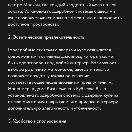
центре Москвы, где каждый квадратный метр на вес
золота. Установка гардеробной системы с дверями
купе позволяет максимально эффективно использовать
доступное пространство.
2.
Эстетическая привлекательность
Гардеробные системы с дверями купе отличаются
современным и стильным дизайном, который может
быть адаптирован под любой интерьер. Возможность
выбора различных материалов, цветов и текстур
позволяет создать уникальное решение,
соответствующее индивидуальным предпочтениям.
Например, в доме бизнесмена в Рублевке была
установлена гардеробная система с дверями купе из
стекла с матовым покрытием, что придало интерьеру
дополнительную элегантность и утонченность.
3.
Удобство использования