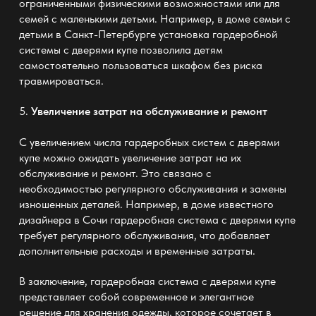
ограниченными физическими возможностями или для
семей с маленькими детьми. Например, в доме семьи с
детьми в Санкт-Петербурге установка гардеробной
системы с дверями купе позволила детям
самостоятельно пользоваться шкафом без риска
травмироваться.
5.
Увеличение затрат на обслуживание и ремонт
С увеличением числа гардеробных систем с дверями
купе можно ожидать увеличение затрат на их
обслуживание и ремонт. Это связано с
необходимостью регулярного обслуживания и замены
изношенных деталей. Например, в доме известного
дизайнера в Сочи гардеробная система с дверями купе
требует регулярного обслуживания, что добавляет
дополнительные расходы и временные затраты.
В заключение,
гардеробная система с дверями купе
представляет собой современное и элегантное
решение для хранения одежды, которое сочетает в