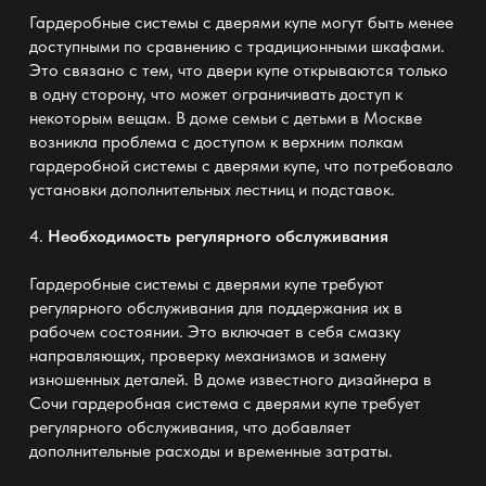
Гардеробные системы с дверями купе могут быть менее
доступными по сравнению с традиционными шкафами.
Это связано с тем, что двери купе открываются только
в одну сторону, что может ограничивать доступ к
некоторым вещам. В доме семьи с детьми в Москве
возникла проблема с доступом к верхним полкам
гардеробной системы с дверями купе, что потребовало
установки дополнительных лестниц и подставок.
4.
Необходимость регулярного обслуживания
Гардеробные системы с дверями купе требуют
регулярного обслуживания для поддержания их в
рабочем состоянии. Это включает в себя смазку
направляющих, проверку механизмов и замену
изношенных деталей. В доме известного дизайнера в
Сочи гардеробная система с дверями купе требует
регулярного обслуживания, что добавляет
дополнительные расходы и временные затраты.