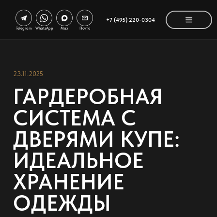
+7 (495) 220-0304
Telegram
WhatsApp
Max
Почта
23.11.2025
ГАРДЕРОБНАЯ
СИСТЕМА С
ДВЕРЯМИ КУПЕ:
ИДЕАЛЬНОЕ
ХРАНЕНИЕ
ОДЕЖДЫ