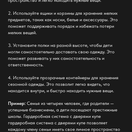
пространство и легко находить нужные вещи.
2. Используйте ящики и корзины для хранения мелких
предметов, таких как носки, белье и аксессуары. Это
поможет поддерживать порядок и избежать потери
мелких вещей.
3. Установите полки на разной высоте, чтобы дети
могли самостоятельно доставать свою одежду. Это
поможет развивать у них самостоятельность и
ответственность.
4. Используйте прозрачные контейнеры для хранения
сезонной одежды. Это позволит легко видеть, что
находится внутри, и быстро находить нужные вещи.
Пример:
Семья из четырех человек, где родители —
успешные бизнесмены, а дети посещают престижные
школы. Гардеробная система с дверями купе
гардеробная система с дверями купе
позволяет
каждому члену семьи иметь свое личное пространство