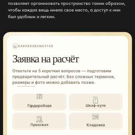
позволяет организовать пространство таким образом,
чтобы каждая вещь имела свое место, а доступ к ним
был удобным и легким.
G
GARDEROBEMASTER
Заявка на расчёт
Ответьте на 5 коротких вопросов — подготовим
предварительный расчёт. Без сложных терминов,
размеры и фото можно добавить позже.
Гардеробная
Шкаф-купе
Кладовка
Прихожая