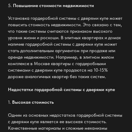
5.
Повышение стоимости недвижимости
Установка гардеробной системы с дверями купе может
повысить стоимость недвижимости. Это связано с тем,
что такие системы считаются признаком высокого
уровня жизни и роскоши. В элитных квартирах и домах
наличие гардеробной системы с дверями купе может
стать дополнительным аргументом при продаже или
аренде недвижимости. Например, в элитном жилом
комплексе в Москве квартиры с
гардеробными
системами с дверями купе продаются на 10-15%
дороже аналогичных квартир без таких систем
.
Недостатки гардеробной системы с дверями купе
1.
Высокая стоимость
Одним из основных недостатков
гардеробной системы
с дверями купе
является ее высокая стоимость.
Качественные материалы и сложные механизмы