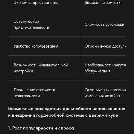
Экономия пространства
Высокая стоимость
Эстетическая
Сложность установки
привлекательность
Удобство использования
Ограниченная доступност
Возможность индивидуальной
Необходимость регулярно
настройки
обслуживания
Повышение стоимости
Ограниченные возможност
недвижимости
изменения дизайна
Возможные последствия дальнейшего использования
и внедрения гардеробной системы с дверями купе
1.
Рост популярности и спроса