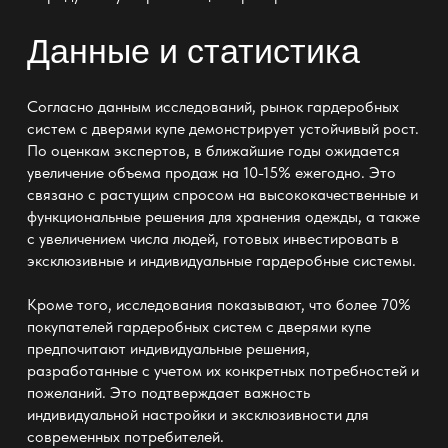
Данные и статистика
Согласно данным исследований, рынок гардеробных
систем с дверями купе демонстрирует устойчивый рост.
По оценкам экспертов, в ближайшие годы ожидается
увеличение объема продаж на 10-15% ежегодно. Это
связано с растущим спросом на высококачественные и
функциональные решения для хранения одежды, а также
с увеличением числа людей, готовых инвестировать в
эксклюзивные и индивидуальные гардеробные системы.
Кроме того, исследования показывают, что более 70%
покупателей гардеробных систем с дверями купе
предпочитают индивидуальные решения,
разработанные с учетом их конкретных потребностей и
пожеланий. Это подтверждает важность
индивидуальной настройки и эксклюзивности для
современных потребителей.