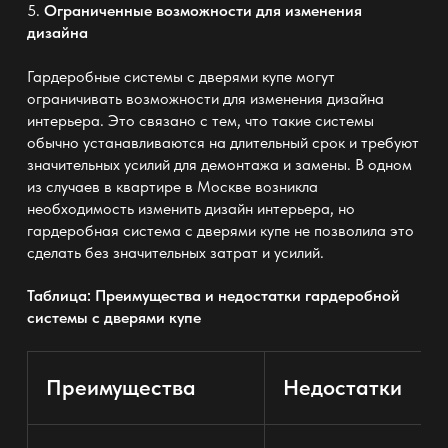
5.
Ограниченные возможности для изменения
дизайна
Гардеробные системы с дверями купе могут
ограничивать возможности для изменения дизайна
интерьера. Это связано с тем, что такие системы
обычно устанавливаются на длительный срок и требуют
значительных усилий для демонтажа и замены. В одном
из случаев в квартире в Москве возникла
необходимость изменить дизайн интерьера, но
гардеробная система с дверями купе не позволила это
сделать без значительных затрат и усилий.
Таблица: Преимущества и недостатки гардеробной
системы с дверями купе
Преимущества
Недостатки