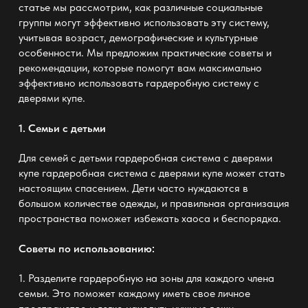
статье мы рассмотрим, как различные социальные
группы могут эффективно использовать эту систему,
учитывая возраст, демографические и культурные
особенности. Мы предложим практические советы и
рекомендации, которые помогут вам максимально
эффективно использовать гардеробную систему с
дверями купе.
1. Семьи с детьми
Для семей с детьми гардеробная система с дверями
купе
гардеробная система с дверями купе
может стать
настоящим спасением. Дети часто нуждаются в
большом количестве одежды, и правильная организация
пространства поможет избежать хаоса и беспорядка.
Советы по использованию:
1. Разделите гардеробную на зоны для каждого члена
семьи. Это поможет каждому иметь свое личное