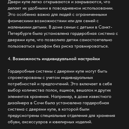
Двери купе легко открываются и закрываются, что
делает их удобными в повседневном использовании.
Это особенно важно для людей с ограниченными
физическими возможностями или для семей с
маленькими детьми. В доме семьи с детьми в Санкт-
Петербурге была установлена гардеробная система с
дверями купе, что позволило детям самостоятельно
пользоваться шкафом без риска травмироваться.
4.
Возможность индивидуальной настройки
Гардеробные системы с дверями купе могут быть
спроектированы с учетом индивидуальных
потребностей и предпочтений. Это включает в себя
выбор количества полок, ящиков, вешалок и других
элементов хранения. Например, в доме известного
дизайнера в Сочи была установлена гардеробная
система с дверями купе, в которой были
предусмотрены специальные отделения для хранения
обуви, аксессуаров и ювелирных изделий.