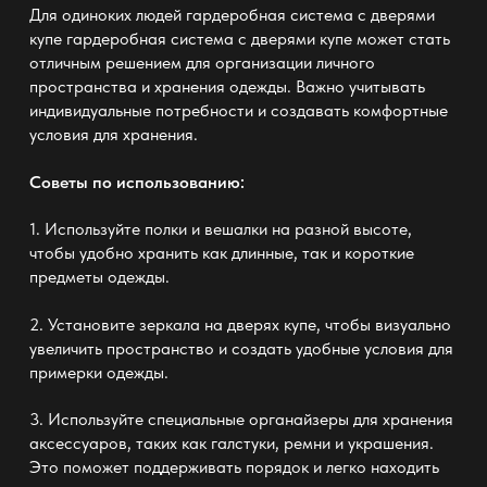
Для одиноких людей гардеробная система с дверями
купе
гардеробная система с дверями купе
может стать
отличным решением для организации личного
пространства и хранения одежды. Важно учитывать
индивидуальные потребности и создавать комфортные
условия для хранения.
Советы по использованию:
1. Используйте полки и вешалки на разной высоте,
чтобы удобно хранить как длинные, так и короткие
предметы одежды.
2. Установите зеркала на дверях купе, чтобы визуально
увеличить пространство и создать удобные условия для
примерки одежды.
3. Используйте специальные органайзеры для хранения
аксессуаров, таких как галстуки, ремни и украшения.
Это поможет поддерживать порядок и легко находить