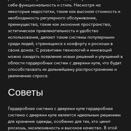
себе функциональность и стиль. Несмотря на
некоторые недостатки, такие как высокая стоимость и
необходимость регулярного обслуживания,
преимущества, такие как экономия пространства,
эстетическая привлекательность и удобство
использования, делают такие системы популярными
среди людей, стремящихся к комфорту и роскоши в
своих домах. С развитием технологий и инноваций
можно ожидать появления новых решений и улучшений в
области гардеробных систем с дверями купе, что будет
способствовать их дальнейшему распространению и
увеличению спроса.
Советы
Гардеробная система с дверями купе
гардеробная
система с дверями купе
является идеальным решением
для хранения одежды, особенно для тех, кто ценит
роскошь, эксклюзивность и высокое качество. В этой