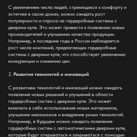
С увеличением числа людей, стремящихся к комфорту и
эстетике в своих домах, можно ожидать рост
популярности и спроса на
гардеробные системы с
дверями купе
. Это может привести к появлению новых
производителей и улучшению качества продукции.
Например, в последние годы в России наблюдается
рост числа компаний, предлагающих гардеробные
системы с дверями купе, что способствует увеличению
конкуренции и снижению цен.
2.
Развитие технологий и инноваций
С развитием технологий и инноваций можно ожидать
появления новых решений и улучшений в области
гардеробных систем с дверями купе. Это может
включать в себя использование новых материалов,
улучшение механизмов и внедрение умных технологий.
Например, в будущем можно ожидать появления
гардеробных систем с автоматическими дверями купе,
которые будут открываться и закрываться с помощью