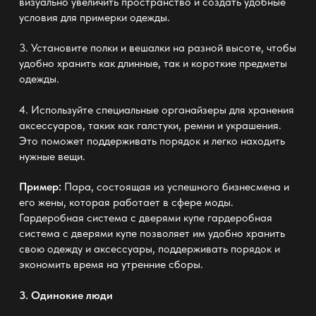
визуально увеличить пространство и создать удобные
условия для примерки одежды.
3. Установите полки и вешалки на разной высоте, чтобы
удобно хранить как длинные, так и короткие предметы
одежды.
4. Используйте специальные органайзеры для хранения
аксессуаров, таких как галстуки, ремни и украшения.
Это поможет поддерживать порядок и легко находить
нужные вещи.
Пример:
Пара, состоящая из успешного бизнесмена и
его жены, которая работает в сфере моды.
Гардеробная система с дверями купе
гардеробная
система с дверями купе
позволяет им удобно хранить
свою одежду и аксессуары, поддерживать порядок и
экономить время на утренние сборы.
3. Одинокие люди