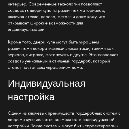
интерьер. Современные технологии позволяют
создавать двери купе из различных материалов,
включая стекло, дерево, металл и даже кожу, что
открывает широкие возможности для
индивидуализации.
Кроме того, двери купе могут быть украшены
различными декоративными элементами, такими как
зеркала, витражи, фотопечать и другие. Это позволяет
создать уникальный и стильный гардероб, который
станет настоящим украшением дома.
Индивидуальная
настройка
Одним из ключевых преимуществ гардеробных систем с
дверями купе является возможность индивидуальной
настройки. Такие системы могут быть спроектированы