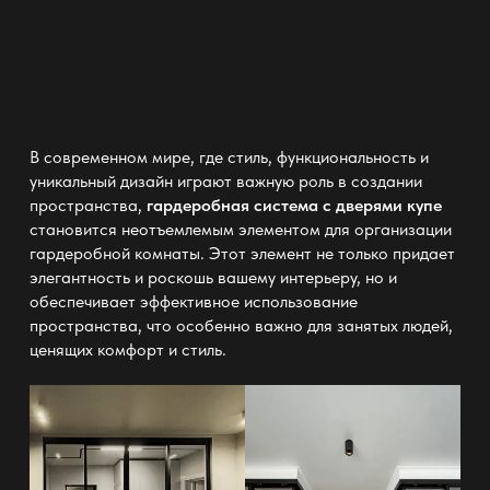
В современном мире, где стиль, функциональность и
уникальный дизайн играют важную роль в создании
пространства,
гардеробная система с дверями купе
становится неотъемлемым элементом для организации
гардеробной комнаты. Этот элемент не только придает
элегантность и роскошь вашему интерьеру, но и
обеспечивает эффективное использование
пространства, что особенно важно для занятых людей,
ценящих комфорт и стиль.