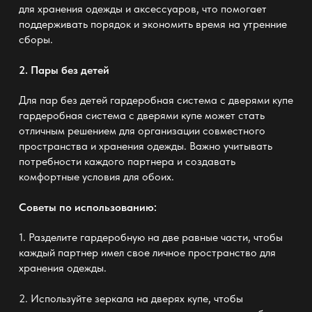
для хранения одежды и аксессуаров, что помогает
поддерживать порядок и экономить время на утренние
сборы.
2. Пары без детей
Для пар без детей гардеробная система с дверями купе
гардеробная система с дверями купе
может стать
отличным решением для организации совместного
пространства и хранения одежды. Важно учитывать
потребности каждого партнера и создавать
комфортные условия для обоих.
Советы по использованию:
1. Разделите гардеробную на две равные части, чтобы
каждый партнер имел свое личное пространство для
хранения одежды.
2. Используйте зеркала на дверях купе, чтобы