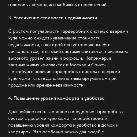
голосовых команд или мобильных приложений.
3.
Увеличение стоимости недвижимости
С ростом популярности гардеробных систем с дверями
купе можно ожидать увеличение стоимости
недвижимости, в которой они установлены. Это
связано с тем, что такие системы считаются признаком
высокого уровня жизни и роскоши. Например, в
элитных жилых комплексах в Москве и Санкт-
Петербурге наличие гардеробных систем с дверями
купе может стать дополнительным аргументом при
продаже или аренде недвижимости.
4.
Повышение уровня комфорта и удобства
Дальнейшее использование и внедрение гардеробных
систем с дверями купе может способствовать
повышению уровня комфорта и удобства в домах и
квартирах. Это особенно важно для людей с