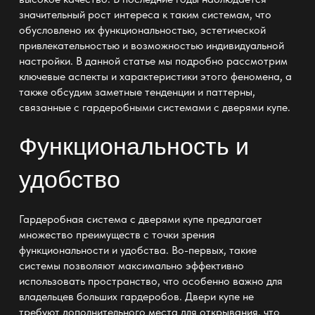
значительный рост интереса к таким системам, что
обусловлено их функциональностью, эстетической
привлекательностью и возможностью индивидуальной
настройки. В данной статье мы подробно рассмотрим
ключевые аспекты и характеристики этого феномена, а
также обсудим заметные тенденции и паттерны,
связанные с гардеробными системами с дверями купе.
Функциональность и
удобство
Гардеробная система с дверями купе предлагает
множество преимуществ с точки зрения
функциональности и удобства. Во-первых, такие
системы позволяют максимально эффективно
использовать пространство, что особенно важно для
владельцев больших гардеробов. Двери купе не
требуют дополнительного места для открывания, что