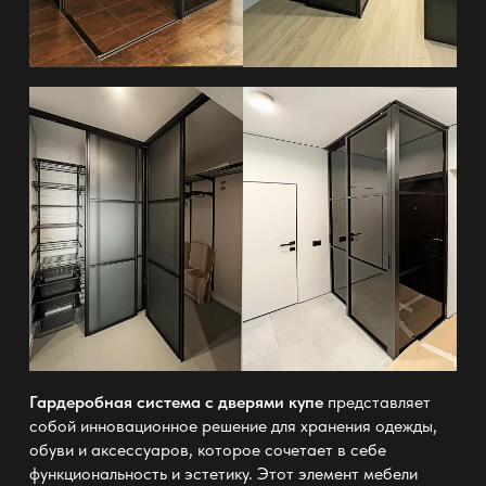
Гардеробная система с дверями купе
представляет
собой инновационное решение для хранения одежды,
обуви и аксессуаров, которое сочетает в себе
функциональность и эстетику. Этот элемент мебели