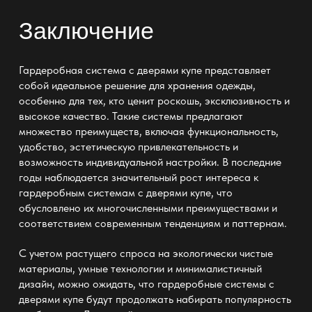
Заключение
Гардеробная система с дверями купе представляет
собой идеальное решение для хранения одежды
,
особенно для тех, кто ценит роскошь, эксклюзивность и
высокое качество. Такие системы предлагают
множество преимуществ, включая функциональность,
удобство, эстетическую привлекательность и
возможность индивидуальной настройки. В последние
годы наблюдается значительный рост интереса к
гардеробным системам с дверями купе, что
обусловлено их многочисленными преимуществами и
соответствием современным тенденциям и паттернам.
С учетом растущего спроса на экологически чистые
материалы, умные технологии и минималистичный
дизайн, можно ожидать, что гардеробные системы с
дверями купе будут продолжать набирать популярность