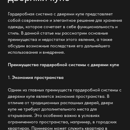
Гардеробная система с дверями купе представляет
собой современное и элегантное решение для хранения
одежды
, которое сочетает в себе функциональность и
стиль. В данной статье мы рассмотрим основные
преимущества и недостатки этого явления, а также
обсудим возможные последствия его дальнейшего
использования и внедрения.
Преимущества гардеробной системы с дверями купе
1.
Экономия пространства
Одним из главных преимуществ
гардеробной системы с
дверями купе
является экономия пространства. В
отличие от традиционных распашных дверей, двери
купе не требуют дополнительного места для
открывания. Это особенно важно в условиях
ограниченного пространства, например, в городских
квартирах. Примером может служить квартира в