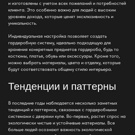
и изготовлены с учетом всех пожеланий и потребностей
клиента. Это особенно важно для людей с высоким
уровнем дохода, которые ценят эксклюзивность и
уникальность.
Индивидуальная настройка позволяет создать
гардеробную систему, идеально подходящую для
хранения конкретных предметов гардероба, будь то
костюмы, платья, обувь или аксессуары. Кроме того,
можно выбрать материалы, цвета и отделку, которые
будут соответствовать общему стилю интерьера.
Тенденции и паттерны
В последние годы наблюдается несколько заметных
тенденций и паттернов, связанных с гардеробными
системами с дверями купе. Во-первых, растет спрос на
экологически чистые и устойчивые материалы. Все
больше людей осознают важность экологической