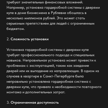
требуют значительных финансовых вложений.
Например, установка гардеробной системы с дверями
купе в доме бизнесмена в Рублевке обошлась в
несколько миллионов рублей. Это может стать
серьезным препятствием для людей с ограниченным
бюджетом.
2.
Сложность установки
Установка
гардеробной системы с дверями купе
требует профессионального подхода и специальных
навыков. Неправильная установка может привести к
проблемам с эксплуатацией, таким как заедание
дверей или их выпадение из направляющих. В одном из
случаев в квартире в Санкт-Петербурге была
неправильно установлена гардеробная система с
дверями купе, что привело к необходимости повторного
монтажа и дополнительных затрат.
3.
Ограниченная доступность