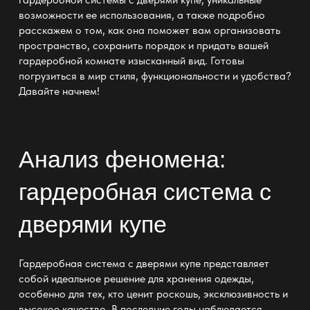
возможности ее использования, а также подробно
расскажем о том, как она поможет вам организовать
пространство, сохранить порядок и придать вашей
гардеробной комнате изысканный вид. Готовы
погрузиться в мир стиля, функциональности и удобства?
Давайте начнем!
Анализ феномена:
гардеробная система с
дверями купе
Гардеробная система с дверями купе представляет
собой идеальное решение для
хранения одежды
,
особенно для тех, кто ценит роскошь, эксклюзивность и
высокое качество. В последние годы наблюдается