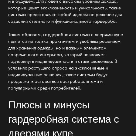
и в будущем. Для людей с высоким уровнем дохода,
которые ценят эксклюзивность и уникальность, такие
системы представляют собой
идеальное решение для
создания стильного и функционального
гардероба.
Таким образом,
гардеробная система
с дверями купе
является не только практичным и удобным решением
для хранения одежды, но и важным элементом
современного интерьера, который позволяет
подчеркнуть индивидуальность и стиль владельца. В
условиях растущего спроса на эксклюзивные и
индивидуальные решения, такие системы будут
продолжать оставаться востребованными и
популярными среди потребителей.
Плюсы и минусы
гардеробная система с
дверями купе