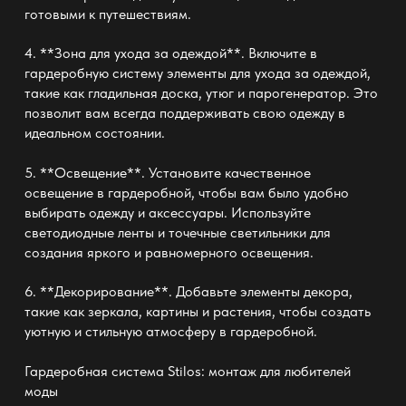
готовыми к путешествиям.
4. **Зона для ухода за одеждой**. Включите в
гардеробную систему элементы для ухода за одеждой,
такие как гладильная доска, утюг и парогенератор. Это
позволит вам всегда поддерживать свою одежду в
идеальном состоянии.
5. **Освещение**. Установите качественное
освещение в гардеробной, чтобы вам было удобно
выбирать одежду и аксессуары. Используйте
светодиодные ленты и точечные светильники для
создания яркого и равномерного освещения.
6. **Декорирование**. Добавьте элементы декора,
такие как зеркала, картины и растения, чтобы создать
уютную и стильную атмосферу в гардеробной.
Гардеробная система Stilos: монтаж
для любителей
моды