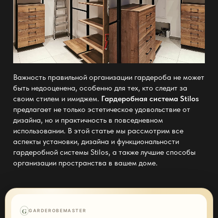
Важность правильной организации гардероба не может
быть недооценена, особенно для тех, кто следит за
своим стилем и имиджем.
Гардеробная система Stilos
предлагает не только эстетическое удовольствие от
дизайна, но и практичность в повседневном
использовании. В этой статье мы рассмотрим все
аспекты установки, дизайна и функциональности
гардеробной системы Stilos, а также лучшие способы
организации пространства в вашем доме.
G
GARDEROBEMASTER