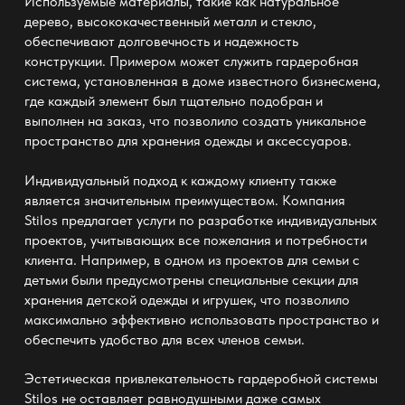
Используемые материалы, такие как натуральное
дерево, высококачественный металл и стекло,
обеспечивают долговечность и надежность
конструкции. Примером может служить гардеробная
система, установленная в доме известного бизнесмена,
где каждый элемент был тщательно подобран и
выполнен на заказ, что позволило создать уникальное
пространство для хранения одежды и аксессуаров.
Индивидуальный подход к каждому клиенту также
является значительным преимуществом. Компания
Stilos предлагает услуги по разработке индивидуальных
проектов, учитывающих все пожелания и потребности
клиента. Например, в одном из проектов для семьи с
детьми были предусмотрены специальные секции для
хранения детской одежды и игрушек, что позволило
максимально эффективно использовать пространство и
обеспечить удобство для всех членов семьи.
Эстетическая привлекательность гардеробной системы
Stilos не оставляет равнодушными даже самых