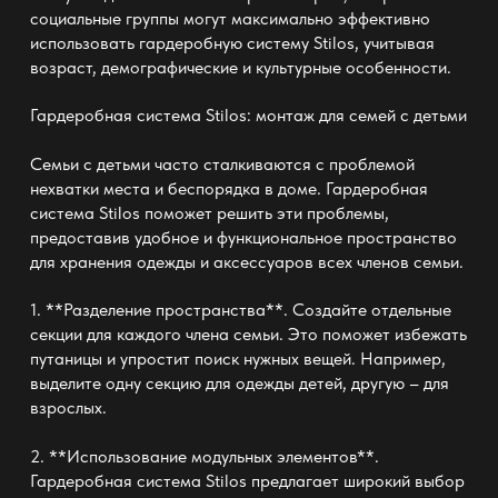
социальные группы могут максимально эффективно
использовать гардеробную систему Stilos, учитывая
возраст, демографические и культурные особенности.
Гардеробная система Stilos: монтаж
для семей с детьми
Семьи с детьми часто сталкиваются с проблемой
нехватки места и беспорядка в доме. Гардеробная
система Stilos поможет решить эти проблемы,
предоставив удобное и функциональное пространство
для хранения одежды и аксессуаров всех членов семьи.
1. **Разделение пространства**. Создайте отдельные
секции для каждого члена семьи. Это поможет избежать
путаницы и упростит поиск нужных вещей. Например,
выделите одну секцию для одежды детей, другую – для
взрослых.
2. **Использование модульных элементов**.
Гардеробная система Stilos предлагает широкий выбор