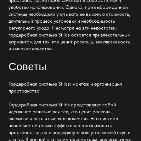
пространства, которое сочетает в себе эстетику и
удобство использования. Однако, при выборе данной
системы необходимо учитывать ее высокую стоимость,
длительный процесс установки и необходимость
регулярного ухода. Несмотря на эти недостатки,
гардеробная система Stilos остается привлекательным
вариантом для тех, кто ценит роскошь, эксклюзивность
и высокое качество.
Советы
Гардеробная система Stilos: монтаж и организация
пространства
Гардеробная система Stilos представляет собой
идеальное решение для тех, кто ценит роскошь,
эксклюзивность и высокое качество. Эта система
позволяет не только эффективно организовать
пространство, но и подчеркнуть ваш утонченный вкус и
статус. В данной статье мы рассмотрим, как различные