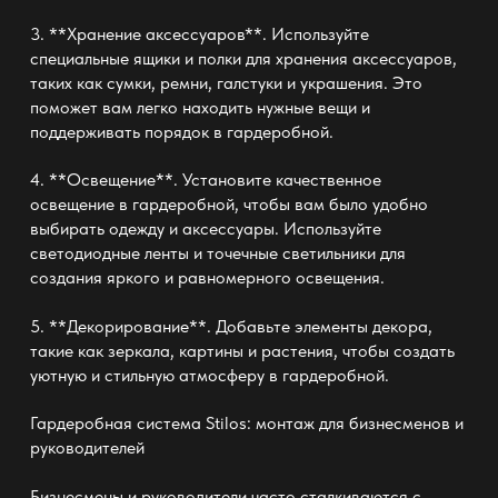
3. **Хранение аксессуаров**. Используйте
специальные ящики и полки для хранения аксессуаров,
таких как сумки, ремни, галстуки и украшения. Это
поможет вам легко находить нужные вещи и
поддерживать порядок в гардеробной.
4. **Освещение**. Установите качественное
освещение в гардеробной, чтобы вам было удобно
выбирать одежду и аксессуары. Используйте
светодиодные ленты и точечные светильники для
создания яркого и равномерного освещения.
5. **Декорирование**. Добавьте элементы декора,
такие как зеркала, картины и растения, чтобы создать
уютную и стильную атмосферу в гардеробной.
Гардеробная система Stilos: монтаж
для бизнесменов и
руководителей
Бизнесмены и руководители часто сталкиваются с