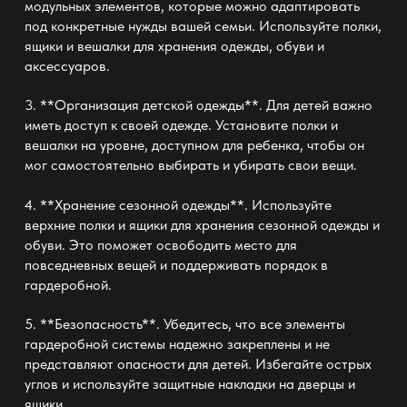
модульных элементов, которые можно адаптировать
под конкретные нужды вашей семьи. Используйте полки,
ящики и вешалки для хранения одежды, обуви и
аксессуаров.
3. **Организация детской одежды**. Для детей важно
иметь доступ к своей одежде. Установите полки и
вешалки на уровне, доступном для ребенка, чтобы он
мог самостоятельно выбирать и убирать свои вещи.
4. **Хранение сезонной одежды**. Используйте
верхние полки и ящики для хранения сезонной одежды и
обуви. Это поможет освободить место для
повседневных вещей и поддерживать порядок в
гардеробной.
5. **Безопасность**. Убедитесь, что все элементы
гардеробной системы надежно закреплены и не
представляют опасности для детей. Избегайте острых
углов и используйте защитные накладки на дверцы и
ящики.