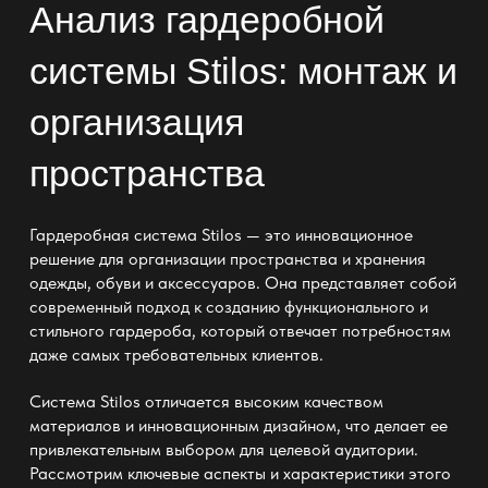
Анализ гардеробной
системы Stilos: монтаж и
организация
пространства
Гардеробная система Stilos — это инновационное
решение для организации пространства и хранения
одежды, обуви и аксессуаров. Она представляет собой
современный подход к созданию функционального и
стильного гардероба, который отвечает потребностям
даже самых требовательных клиентов.
Система Stilos отличается высоким качеством
материалов и инновационным дизайном, что делает ее
привлекательным выбором для целевой аудитории.
Рассмотрим ключевые аспекты и характеристики этого