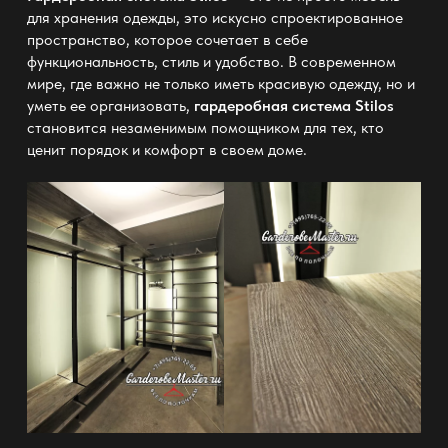
для хранения одежды, это искусно спроектированное
пространство, которое сочетает в себе
функциональность, стиль и удобство. В современном
мире, где важно не только иметь красивую одежду, но и
уметь ее организовать,
гардеробная система Stilos
становится незаменимым помощником для тех, кто
ценит порядок и комфорт в своем доме.