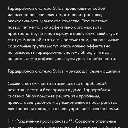
Гардеробная система Stilos представляет собой
идеальное решение для тех, кто ценит роскошь,
эксклюзивность и высокое качество. Эта система
позволяет не только эффективно организовать
пространство, но и подчеркнуть ваш утонченный вкус и
статус. В данной статье мы рассмотрим, как различные
социальные группы могут максимально эффективно
использовать гардеробную систему Stilos, учитывая
возраст, демографические и культурные особенности.
Гардеробная система Stilos: монтаж
для семей с детьми
Семьи с детьми часто сталкиваются с проблемой
нехватки места и беспорядка в доме. Гардеробная
система Stilos поможет решить эти проблемы,
предоставив удобное и функциональное пространство
для хранения одежды и аксессуаров всех членов семьи.
1. **Разделение пространства**. Создайте отдельные
секции для каждого члена семьи. Это поможет избежать