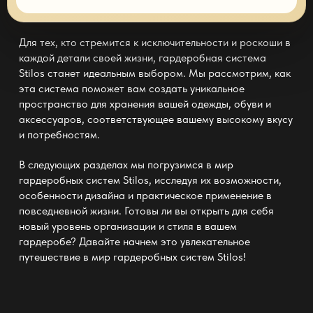
Для тех, кто стремится к исключительности и роскоши в
каждой детали своей жизни, гардеробная система
Stilos станет идеальным выбором. Мы рассмотрим, как
эта система поможет вам создать уникальное
пространство для хранения вашей одежды, обуви и
аксессуаров, соответствующее вашему высокому вкусу
и потребностям.
В следующих разделах мы погрузимся в мир
гардеробных систем Stilos, исследуя их возможности,
особенности дизайна и практическое применение в
повседневной жизни. Готовы ли вы открыть для себя
новый уровень организации и стиля в вашем
гардеробе? Давайте начнем это увлекательное
путешествие в мир гардеробных систем Stilos!