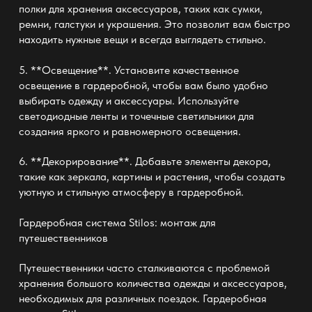
полки для хранения аксессуаров, таких как сумки,
ремни, галстуки и украшения. Это позволит вам быстро
находить нужные вещи и всегда выглядеть стильно.
5. **Освещение**. Установите качественное
освещение в гардеробной, чтобы вам было удобно
выбирать одежду и аксессуары. Используйте
светодиодные ленты и точечные светильники для
создания яркого и равномерного освещения.
6. **Декорирование**. Добавьте элементы декора,
такие как зеркала, картины и растения, чтобы создать
уютную и стильную атмосферу в гардеробной.
Гардеробная система Stilos: монтаж
для
путешественников
Путешественники часто сталкиваются с проблемой
хранения большого количества одежды и аксессуаров,
необходимых для различных поездок. Гардеробная