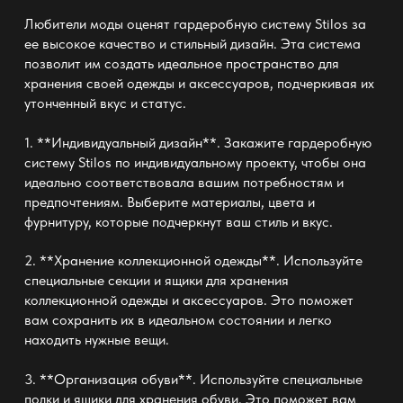
Любители моды оценят гардеробную систему Stilos за
ее высокое качество и стильный дизайн. Эта система
позволит им создать идеальное пространство для
хранения своей одежды и аксессуаров, подчеркивая их
утонченный вкус и статус.
1. **Индивидуальный дизайн**. Закажите гардеробную
систему Stilos по индивидуальному проекту, чтобы она
идеально соответствовала вашим потребностям и
предпочтениям. Выберите материалы, цвета и
фурнитуру, которые подчеркнут ваш стиль и вкус.
2. **Хранение коллекционной одежды**. Используйте
специальные секции и ящики для хранения
коллекционной одежды и аксессуаров. Это поможет
вам сохранить их в идеальном состоянии и легко
находить нужные вещи.
3. **Организация обуви**. Используйте специальные
полки и ящики для хранения обуви. Это поможет вам