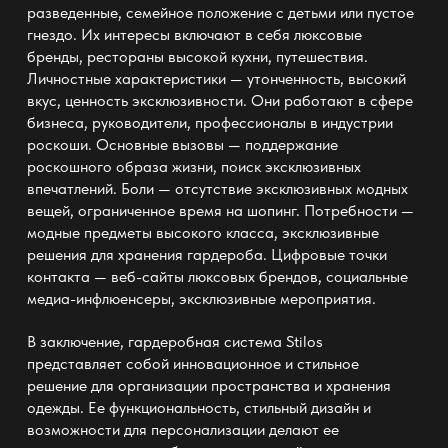
разведенные, семейное положение с детьми или пустое
гнездо. Их интересы включают в себя люксовые
бренды, рестораны высокой кухни, путешествия.
Личностные характеристики — утонченность, высокий
вкус, ценность эксклюзивности. Они работают в сфере
бизнеса, руководители, профессионалы в индустрии
роскоши. Основные вызовы — поддержание
роскошного образа жизни, поиск эксклюзивных
впечатлений. Боли — отсутствие эксклюзивных модных
вещей, ограниченное время на шопинг. Потребности —
модные предметы высокого класса, эксклюзивные
решения для хранения гардероба. Цифровые точки
контакта — веб-сайты люксовых брендов, социальные
медиа-инфлюенсеры, эксклюзивные мероприятия.
В заключение,
гардеробная система
Stilos
представляет собой инновационное и стильное
решение для организации пространства и хранения
одежды. Ее функциональность, стильный дизайн и
возможности для персонализации делают ее