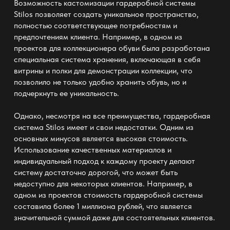
Возможность кастомизации гардеробной системы
Stilos позволяет создать уникальное пространство,
полностью соответствующее потребностям и
предпочтениям клиента. Например, в одном из
проектов для коллекционера обуви была разработана
специальная система хранения, включающая в себя
витрины и полки для демонстрации коллекции, что
позволило не только удобно хранить обувь, но и
подчеркнуть ее уникальность.
Однако, несмотря на все преимущества, гардеробная
система Stilos имеет и свои недостатки. Одним из
основных минусов является высокая стоимость.
Использование качественных материалов и
индивидуальный подход к каждому проекту делают
систему достаточно дорогой, что может быть
недоступно для некоторых клиентов. Например, в
одном из проектов стоимость гардеробной системы
составила более 1 миллиона рублей, что является
значительной суммой даже для состоятельных клиентов.