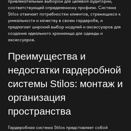
привлекательным выбором для целевой аудитории,
соответствующей определенному профилю. Система
Stilos отвечает потребностям клиентов, стремящихся к
уникальности и качеству в своем гардеробе, и
предлагает широкий выбор модулей и аксессуаров для
создания идеального хранилища для одежды и
аксессуаров.
Преимущества и
недостатки гардеробной
системы Stilos: монтаж и
организация
пространства
Гардеробная система Stilos представляет собой