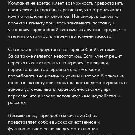
Компания не всегда имеет возможность предоставить
свои услуги в отдаленных регионах, что ограничивает
круг потенциальных клиентов. Например, в одном из
проектов клиенту пришлось заказывать доставку и
установку гардеробной системы из другого города, что
увеличило стоимость и время выполнения заказа.
Сложность в переустановке гардеробной системы
Stilos также является недостатком. Если клиент решит
переехать или изменить планировку помещения,
переустановка гардеробной системы может
потребовать значительных усилий и затрат. В одном из
проектов клиенту пришлось полностью демонтировать и
заново устанавливать гардеробную систему при
переезде, что вызвало дополнительные неудобства и
расходы.
В заключение, гардеробная система Stilos
представляет собой высококачественное и
функциональное решение для организации