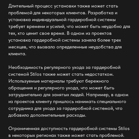
Длительный процесс установки также может стать
проблемой для некоторых клиентов. Разработка и
установка индивидуальной гардеробной системы
требует времени и усилий, что может быть неудобно для
тех, кто ценит свое время. В одном из проектов
установка гардеробной системы заняла более трех
месяцев, что вызвало определенные неудобства для
клиента.
Необходимость регулярного ухода за гардеробной
системой Stilos также может стать недостатком.
Используемые материалы требуют бережного
обращения и регулярного ухода, что может быть
затруднительно для занятых людей. Например, в одном
из проектов клиенту пришлось нанимать специального
сотрудника для ухода за гардеробной системой, что
добавило дополнительные расходы.
Ограниченная доступность гардеробной системы Stilos
в некоторых регионах также может стать проблемой.