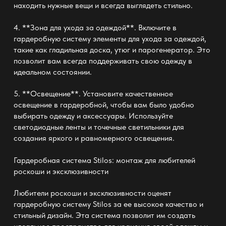
находить нужные вещи и всегда выглядеть стильно.
4. **Зона для ухода за одеждой**. Включите в
гардеробную систему элементы для ухода за одеждой,
такие как гладильная доска, утюг и парогенератор. Это
позволит вам всегда поддерживать свою одежду в
идеальном состоянии.
5. **Освещение**. Установите качественное
освещение в гардеробной, чтобы вам было удобно
выбирать одежду и аксессуары. Используйте
светодиодные ленты и точечные светильники для
создания яркого и равномерного освещения.
Гардеробная система Stilos: монтаж
для любителей
роскоши и эксклюзивности
Любители роскоши и эксклюзивности оценят
гардеробную систему Stilos за ее высокое качество и
стильный дизайн. Эта система позволит им создать