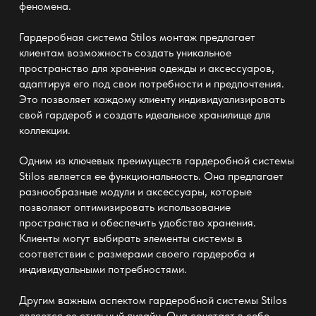
феномена.
Гардеробная система Stilos монтаж предлагает
клиентам возможность создать уникальное
пространство для хранения одежды и аксессуаров,
адаптируя его под свои потребности и предпочтения.
Это позволяет каждому клиенту индивидуализировать
свой гардероб и создать идеальное хранилище для
коллекции.
Одним из ключевых преимуществ гардеробной системы
Stilos является ее функциональность. Она предлагает
разнообразные модули и аксессуары, которые
позволяют оптимизировать использование
пространства и обеспечить удобство хранения.
Клиенты могут выбирать элементы системы в
соответствии с размерами своего гардероба и
индивидуальными потребностями.
Другим важным аспектом гардеробной системы Stilos
является ее стильный дизайн. Она сочетает в себе