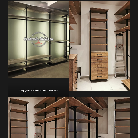
гардеробная на заказ