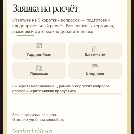
Заявка на расчёт
Ответьте на 5 коротких вопросов — подготовим
предварительный расчёт. Без сложных терминов,
размеры и фото можно добавить позже.
Гардеробная
Шкаф-купе
Кладовка
Прихожая
Выберите направление · Дальше 5 коротких вопросов ·
размеры и фото можно пропустить
Без навязчивых звонков.
Ответим удобным способом.
GarderobeMaster