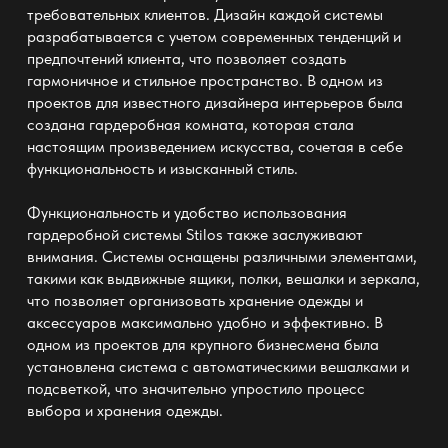
требовательных клиентов. Дизайн каждой системы
разрабатывается с учетом современных тенденций и
предпочтений клиента, что позволяет создать
гармоничное и стильное пространство. В одном из
проектов для известного дизайнера интерьеров была
создана гардеробная комната, которая стала
настоящим произведением искусства, сочетая в себе
функциональность и изысканный стиль.
Функциональность и удобство использования
гардеробной системы Stilos также заслуживают
внимания. Системы оснащены различными элементами,
такими как выдвижные ящики, полки, вешалки и зеркала,
что позволяет организовать хранение одежды и
аксессуаров максимально удобно и эффективно. В
одном из проектов для крупного бизнесмена была
установлена система с автоматическими вешалками и
подсветкой, что значительно упростило процесс
выбора и хранения одежды.