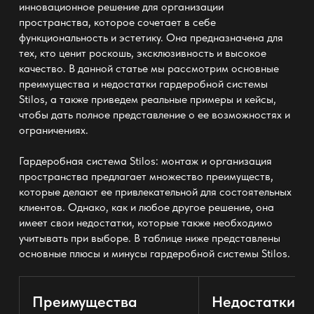
инновационное решение для организации
пространства, которое сочетает в себе
функциональность и эстетику. Она предназначена для
тех, кто ценит роскошь, эксклюзивность и высокое
качество. В данной статье мы рассмотрим основные
преимущества и недостатки гардеробной системы
Stilos, а также приведем реальные примеры и кейсы,
чтобы дать полное представление о ее возможностях и
ограничениях.
Гардеробная система Stilos: монтаж и организация
пространства
предлагает множество преимуществ,
которые делают ее привлекательной для состоятельных
клиентов. Однако, как и любое другое решение, она
имеет свои недостатки, которые также необходимо
учитывать при выборе. В таблице ниже представлены
основные плюсы и минусы гардеробной системы Stilos.
Преимущества
Недостатки