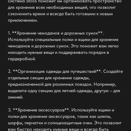
система Stilos поможет им организовать пространство
для хранения всех необходимых вещей, что позволит
сэкономить время и всегда быть готовыми к новым
приключениям.
1. **Хранение чемоданов и дорожных сумок**.
Используйте специальные полки и ящики для хранения
чемоданов и дорожных сумок. Это поможет вам легко
находить нужные вещи и поддерживать порядок в
гардеробной.
2. **Организация одежды для путешествий**. Создайте
отдельные секции для хранения одежды,
предназначенной для различных поездок. Например,
выделите одну секцию для летней одежды, другую – для
зимней.
3. **Хранение аксессуаров**. Используйте ящики и
полки для хранения аксессуаров, таких как шляпы,
шарфы, перчатки и солнцезащитные очки. Это позволит
вам быстро находить нужные вещи и всегда быть