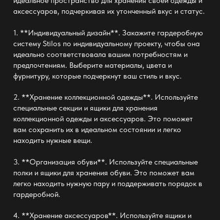
идеальное пространство для хранения своей одежды и
аксессуаров, подчеркивая их утонченный вкус и статус.
1. **Индивидуальный дизайн**. Закажите гардеробную
систему Stilos по индивидуальному проекту, чтобы она
идеально соответствовала вашим потребностям и
предпочтениям. Выберите материалы, цвета и
фурнитуру, которые подчеркнут ваш стиль и вкус.
2. **Хранение коллекционной одежды**. Используйте
специальные секции и ящики для хранения
коллекционной одежды и аксессуаров. Это поможет
вам сохранить их в идеальном состоянии и легко
находить нужные вещи.
3. **Организация обуви**. Используйте специальные
полки и ящики для хранения обуви. Это поможет вам
легко находить нужную пару и поддерживать порядок в
гардеробной.
4. **Хранение аксессуаров**. Используйте ящики и