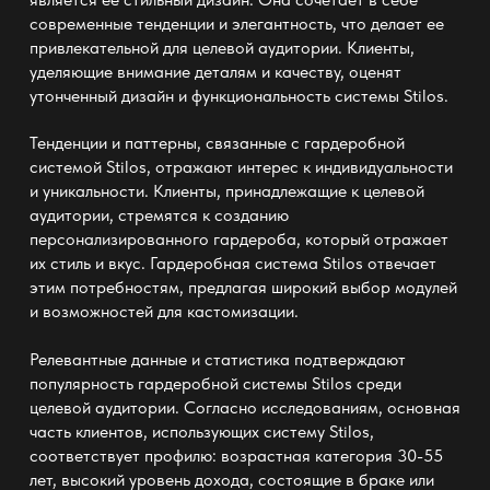
современные тенденции и элегантность, что делает ее
привлекательной для целевой аудитории. Клиенты,
уделяющие внимание деталям и качеству, оценят
утонченный дизайн и функциональность системы Stilos.
Тенденции и паттерны, связанные с гардеробной
системой Stilos, отражают интерес к индивидуальности
и уникальности. Клиенты, принадлежащие к целевой
аудитории, стремятся к созданию
персонализированного гардероба, который отражает
их стиль и вкус. Гардеробная система Stilos отвечает
этим потребностям, предлагая широкий выбор модулей
и возможностей для кастомизации.
Релевантные данные и статистика подтверждают
популярность гардеробной системы Stilos среди
целевой аудитории. Согласно исследованиям, основная
часть клиентов, использующих систему Stilos,
соответствует профилю: возрастная категория 30-55
лет, высокий уровень дохода, состоящие в браке или