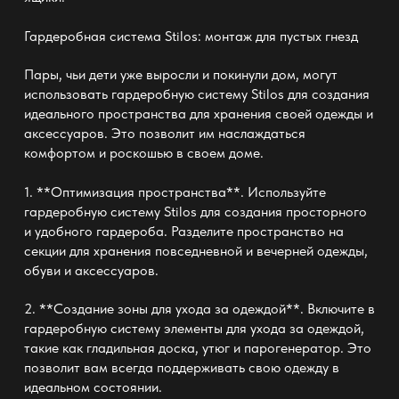
Гардеробная система Stilos: монтаж
для пустых гнезд
Пары, чьи дети уже выросли и покинули дом, могут
использовать гардеробную систему Stilos для создания
идеального пространства для хранения своей одежды и
аксессуаров. Это позволит им наслаждаться
комфортом и роскошью в своем доме.
1. **Оптимизация пространства**. Используйте
гардеробную систему Stilos для создания просторного
и удобного гардероба. Разделите пространство на
секции для хранения повседневной и вечерней одежды,
обуви и аксессуаров.
2. **Создание зоны для ухода за одеждой**. Включите в
гардеробную систему элементы для ухода за одеждой,
такие как гладильная доска, утюг и парогенератор. Это
позволит вам всегда поддерживать свою одежду в
идеальном состоянии.