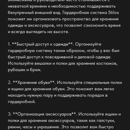
нехваткой времени и необходимостью поддерживать
безупречный внешний вид. Гардеробная система Stilos
поможет им организовать пространство для хранения
одежды и аксессуаров, что позволит сэкономить время
и всегда выглядеть на высоте.
1. **Быстрый доступ к одежде**. Организуйте
гардеробную систему таким образом, чтобы у вас был
быстрый доступ к повседневной и деловой одежде.
Используйте вешалки и полки для хранения костюмов,
рубашек и брюк.
2. **Хранение обуви**. Используйте специальные полки
и ящики для хранения обуви. Это поможет вам легко
находить нужную пару и поддерживать порядок в
гардеробной.
3. **Организация аксессуаров**. Используйте ящики и
полки для хранения аксессуаров, таких как галстуки,
ремни, часы и украшения. Это позволит вам быстро