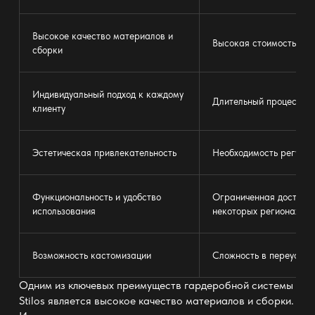
Высокое качество материалов и
Высокая стоимость
сборки
Индивидуальный подход к каждому
Длительный процесс ус
клиенту
Эстетическая привлекательность
Необходимость регуляр
Функциональность и удобство
Ограниченная доступно
использования
некоторых регионах
Возможность кастомизации
Сложность в переустан
Одним из ключевых преимуществ
гардеробной системы
Stilos является высокое качество
материалов и сборки.