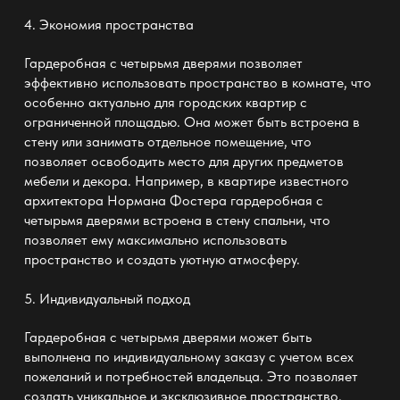
4.
Экономия пространства
Гардеробная с четырьмя дверями позволяет
эффективно использовать пространство в комнате, что
особенно актуально для городских квартир с
ограниченной площадью. Она может быть встроена в
стену или занимать отдельное помещение, что
позволяет освободить место для других предметов
мебели и декора. Например, в квартире известного
архитектора Нормана Фостера гардеробная с
четырьмя дверями встроена в стену спальни, что
позволяет ему максимально использовать
пространство и создать уютную атмосферу.
5.
Индивидуальный подход
Гардеробная с четырьмя дверями может быть
выполнена по индивидуальному заказу с учетом всех
пожеланий и потребностей владельца. Это позволяет
создать уникальное и эксклюзивное пространство,