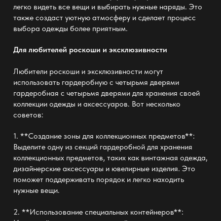
легко видеть все вещи и выбирать нужные наряды. Это
также создаст уютную атмосферу и сделает процесс
выбора одежды более приятным.
Для любителей роскоши и эксклюзивности
Любители роскоши и эксклюзивности могут
использовать гардеробную с четырьмя дверями
гардеробная с четырьмя дверями
для хранения своей
коллекции одежды и аксессуаров. Вот несколько
советов:
1. **Создание зоны для коллекционных предметов**:
Выделите одну из секций гардеробной для хранения
коллекционных предметов, таких как винтажная одежда,
дизайнерские аксессуары и ювелирные изделия. Это
поможет поддерживать порядок и легко находить
нужные вещи.
2. **Использование специальных контейнеров**: