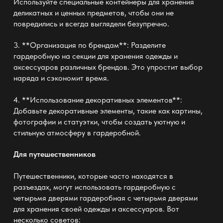
Используйте специальные контейнеры для хранения
деликатных и ценных предметов, чтобы они не
повредились и всегда выглядели безупречно.
3. **Организация по брендам**: Разделите
гардеробную на секции для хранения одежды и
аксессуаров различных брендов. Это упростит выбор
наряда и сэкономит время.
4. **Использование декоративных элементов**:
Добавьте декоративные элементы, такие как картины,
фотографии и статуэтки, чтобы создать уютную и
стильную атмосферу в гардеробной.
Для путешественников
Путешественники, которые часто находятся в
разъездах, могут использовать гардеробную с
четырьмя дверями
гардеробная с четырьмя дверями
для хранения своей одежды и аксессуаров. Вот
несколько советов: