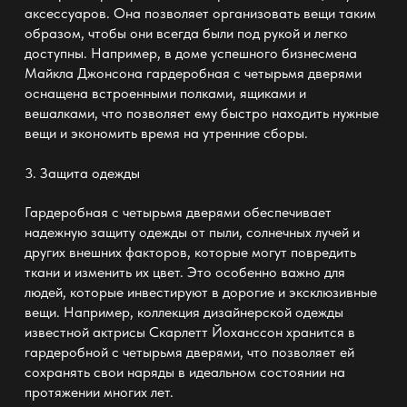
аксессуаров. Она позволяет организовать вещи таким
образом, чтобы они всегда были под рукой и легко
доступны. Например, в доме успешного бизнесмена
Майкла Джонсона гардеробная с четырьмя дверями
оснащена встроенными полками, ящиками и
вешалками, что позволяет ему быстро находить нужные
вещи и экономить время на утренние сборы.
3.
Защита одежды
Гардеробная с четырьмя дверями обеспечивает
надежную защиту одежды от пыли, солнечных лучей и
других внешних факторов, которые могут повредить
ткани и изменить их цвет. Это особенно важно для
людей, которые инвестируют в дорогие и эксклюзивные
вещи. Например, коллекция дизайнерской одежды
известной актрисы Скарлетт Йоханссон хранится в
гардеробной с четырьмя дверями, что позволяет ей
сохранять свои наряды в идеальном состоянии на
протяжении многих лет.