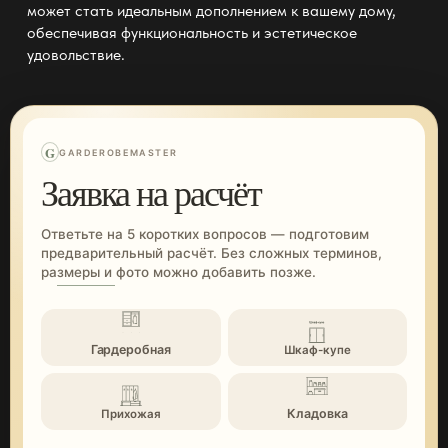
может стать идеальным дополнением к вашему дому,
обеспечивая функциональность и эстетическое
удовольствие.
G
GARDEROBEMASTER
Заявка на расчёт
Ответьте на 5 коротких вопросов — подготовим
предварительный расчёт. Без сложных терминов,
размеры и фото можно добавить позже.
Гардеробная
Шкаф-купе
Кладовка
Прихожая