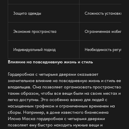
Защита одежды
Сложность установки
Экономия пространства
Ограниченная мобильно
Индивидуальный подход
Необходимость регулярн
Влияние на повседневную жизнь и стиль
Гардеробная с четырьмя дверями оказывает
значительное влияние на повседневную жизнь и стиль ее
владельцев. Она позволяет организовать пространство
таким образом, чтобы все вещи были на своих местах и
легко доступны. Это особенно важно для людей с
насыщенным графиком и ограниченным временем на
сборы. Например, в доме известного бизнесмена
Илона Маска гардеробная с четырьмя дверями
позволяет ему быстро находить нужные вещи и