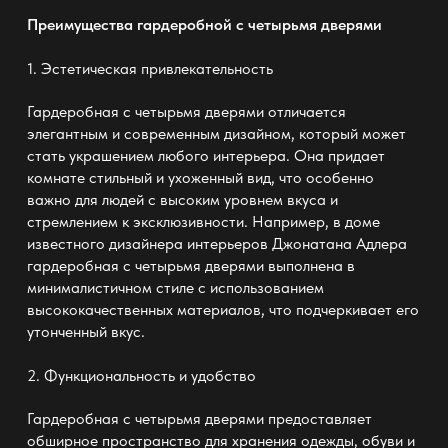
Преимущества гардеробной с четырьмя дверями
1.
Эстетическая привлекательность
Гардеробная с четырьмя дверями отличается
элегантным и современным дизайном, который может
стать украшением любого интерьера. Она придает
комнате стильный и ухоженный вид, что особенно
важно для людей с высоким уровнем вкуса и
стремлением к эксклюзивности. Например, в доме
известного дизайнера интерьеров Джонатана Адлера
гардеробная с четырьмя дверями выполнена в
минималистичном стиле с использованием
высококачественных материалов, что подчеркивает его
утонченный вкус.
2.
Функциональность и удобство
Гардеробная с четырьмя дверями предоставляет
обширное пространство для хранения одежды, обуви и