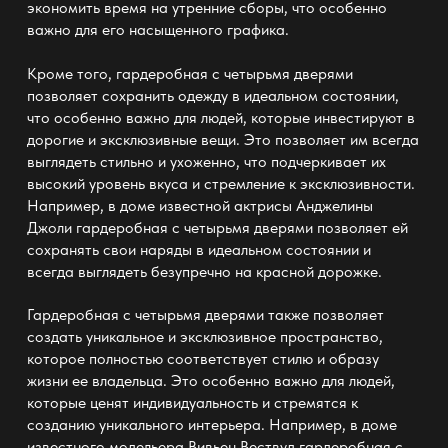
экономить время на утренние сборы, что особенно
важно для его насыщенного графика.
Кроме того, гардеробная с четырьмя дверями
позволяет сохранить одежду в идеальном состоянии,
что особенно важно для людей, которые инвестируют в
дорогие и эксклюзивные вещи. Это позволяет им всегда
выглядеть стильно и ухоженно, что подчеркивает их
высокий уровень вкуса и стремление к эксклюзивности.
Например, в доме известной актрисы Анджелины
Джоли гардеробная с четырьмя дверями позволяет ей
сохранять свои наряды в идеальном состоянии и
всегда выглядеть безупречно на красной дорожке.
Гардеробная с четырьмя дверями также позволяет
создать уникальное и эксклюзивное пространство,
которое полностью соответствует стилю и образу
жизни ее владельца. Это особенно важно для людей,
которые ценят индивидуальность и стремятся к
созданию уникального интерьера. Например, в доме
известного модельера Вивьен Вествуд гардеробная с