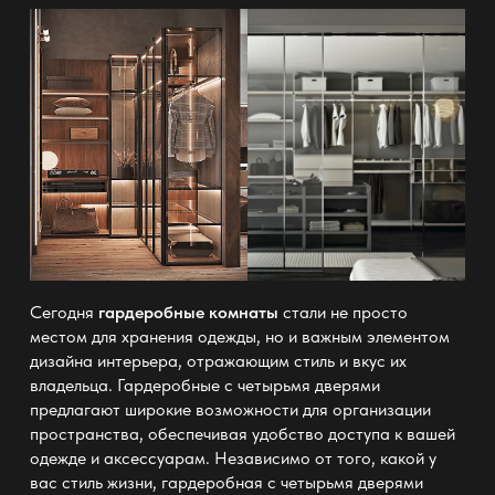
Сегодня
гардеробные комнаты
стали не просто
местом для хранения одежды, но и важным элементом
дизайна интерьера, отражающим стиль и вкус их
владельца. Гардеробные с четырьмя дверями
предлагают широкие возможности для организации
пространства, обеспечивая удобство доступа к вашей
одежде и аксессуарам. Независимо от того, какой у
вас стиль жизни, гардеробная с четырьмя дверями