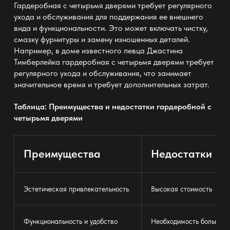
Гардеробная с четырьмя дверями требует регулярного
ухода и обслуживания для поддержания ее внешнего
вида и функциональности. Это может включать чистку,
смазку фурнитуры и замену изношенных деталей.
Например, в доме известного певца Джастина
Тимберлейка гардеробная с четырьмя дверями требует
регулярного ухода и обслуживания, что занимает
значительное время и требует дополнительных затрат.
Таблица: Преимущества и недостатки гардеробной с
четырьмя дверями
Преимущества
Недостатки
Эстетическая привлекательность
Высокая стоимость
Функциональность и удобство
Необходимость большого