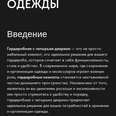
ОДЕЖДЫ
Введение
Гардеробная с четырьмя дверями
— это не просто
мебельный элемент, это идеальное решение для вашего
гардероба, которое сочетает в себе функциональность,
стиль и удобство. В современном мире, где сохранение
и организация одежды и аксессуаров играют важную
роль,
гардеробные комнаты
становятся неотъемлемой
частью домашнего пространства. Независимо от того,
являетесь ли вы ценителем роскоши и эксклюзивности
или просто стремитесь к удобству и порядку,
гардеробная с четырьмя дверями предлагает
идеальное решение для ваших потребностей в хранении
и организации одежды.