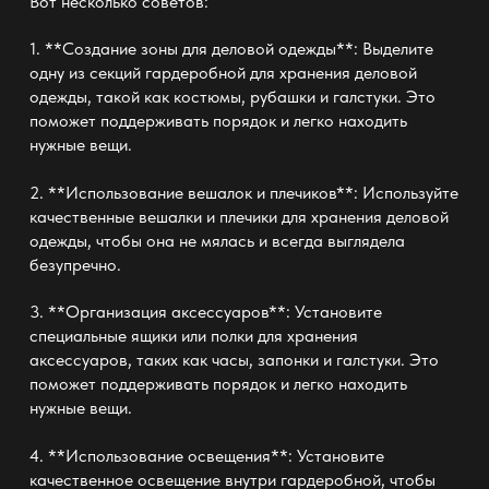
Вот несколько советов:
1. **Создание зоны для деловой одежды**: Выделите
одну из секций гардеробной для хранения деловой
одежды, такой как костюмы, рубашки и галстуки. Это
поможет поддерживать порядок и легко находить
нужные вещи.
2. **Использование вешалок и плечиков**: Используйте
качественные вешалки и плечики для хранения деловой
одежды, чтобы она не мялась и всегда выглядела
безупречно.
3. **Организация аксессуаров**: Установите
специальные ящики или полки для хранения
аксессуаров, таких как часы, запонки и галстуки. Это
поможет поддерживать порядок и легко находить
нужные вещи.
4. **Использование освещения**: Установите
качественное освещение внутри гардеробной, чтобы