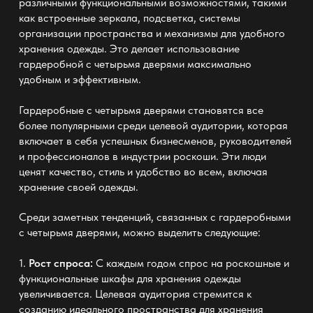
различными функциональными возможностями, такими
как встроенные зеркала, подсветка, системы
организации пространства и механизмы для удобного
хранения одежды. Это делает использование
гардеробной с четырьмя дверями максимально
удобным и эффективным.
Гардеробные с четырьмя дверями становятся все
более популярными среди целевой аудитории, которая
включает в себя успешных бизнесменов, руководителей
и профессионалов в индустрии роскоши. Эти люди
ценят качество, стиль и удобство во всем, включая
хранение своей одежды.
Среди заметных тенденций, связанных с гардеробными
с четырьмя дверями, можно выделить следующие:
1.
Рост спроса:
С каждым годом спрос на роскошные и
функциональные шкафы для хранения одежды
увеличивается. Целевая аудитория стремится к
созданию идеального пространства для хранения