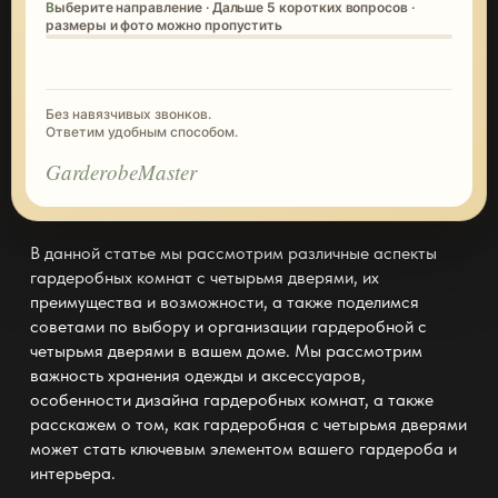
Выберите направление · Дальше 5 коротких вопросов ·
размеры и фото можно пропустить
Без навязчивых звонков.
Ответим удобным способом.
GarderobeMaster
В данной статье мы рассмотрим различные аспекты
гардеробных комнат с четырьмя дверями, их
преимущества и возможности, а также поделимся
советами по выбору и организации гардеробной с
четырьмя дверями в вашем доме. Мы рассмотрим
важность
хранения одежды
и аксессуаров,
особенности дизайна гардеробных комнат, а также
расскажем о том, как гардеробная с четырьмя дверями
может стать ключевым элементом вашего гардероба и
интерьера.