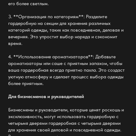
его более светлым.
3. **Организация по категориям**: Разделите
гардеробную на секции для хранения различных
категорий одежды, таких как повседневная, деловая и
вечерняя. Это упростит выбор наряда и сэкономит
время.
4. **Использование ароматизаторов**: Добавьте
ароматизаторы или саше с приятным запахом, чтобы
ваша гардеробная всегда приятно пахла. Это создаст
уютную атмосферу и сделает процесс выбора одежды
более приятным.
Для бизнесменов и руководителей
Бизнесмены и руководители, которые ценят роскошь и
эксклюзивность, могут использовать гардеробную с
четырьмя дверями
гардеробная с четырьмя дверями
для хранения своей деловой и повседневной одежды.