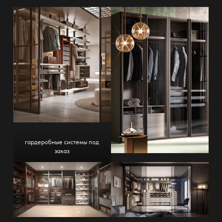
гардеробные системы под
заказ