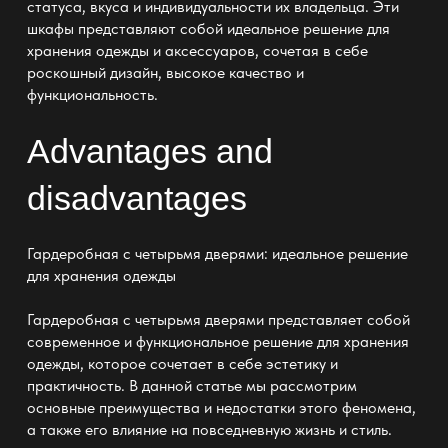
статуса, вкуса и индивидуальности их владельца. Эти
шкафы представляют собой идеальное решение для
хранения одежды и аксессуаров, сочетая в себе
роскошный дизайн, высокое качество и
функциональность.
Advantages and
disadvantages
Гардеробная с четырьмя дверями: идеальное решение
для хранения одежды
Гардеробная с четырьмя дверями представляет собой
современное и функциональное решение для хранения
одежды, которое сочетает в себе эстетику и
практичность. В данной статье мы рассмотрим
основные преимущества и недостатки этого феномена,
а также его влияние на повседневную жизнь и стиль.