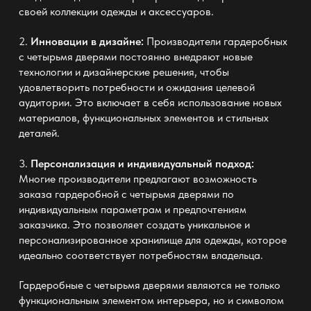
своей коллекции одежды и аксессуаров.
2.
Инновации в дизайне:
Производители гардеробных
с четырьмя дверями постоянно внедряют новые
технологии и дизайнерские решения, чтобы
удовлетворить потребности и ожидания целевой
аудитории. Это включает в себя использование новых
материалов, функциональных элементов и стильных
деталей.
3.
Персонализация и индивидуальный подход:
Многие производители предлагают возможность
заказа гардеробной с четырьмя дверями по
индивидуальным параметрам и предпочтениям
заказчика. Это позволяет создать уникальное и
персонализированное хранилище для одежды, которое
идеально соответствует потребностям владельца.
Гардеробные с четырьмя дверями являются не только
функциональным элементом интерьера, но и символом