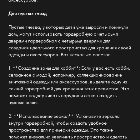
Для пустых гнезд
Пустые гнезда, у которых дети уже выросли и покинули
дом, могут использовать гардеробную с четырьмя
дверями
гардеробная с четырьмя дверями
для
создания идеального пространства для хранения своей
одежды и аксессуаров. Вот несколько советов:
1. **Создание зоны для хобби**: Если у вас есть хобби,
связанное с модой, например, коллекционирование
винтажной одежды или аксессуаров, выделите одну из
секций гардеробной для хранения этих предметов. Это
поможет поддерживать порядок и легко находить
нужные вещи.
2. **Использование зеркал**: Установите зеркала
внутри гардеробной, чтобы создать удобное
пространство для примерки одежды. Это также
поможет визуально увеличить пространство и сделать