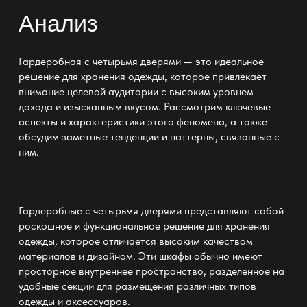
Анализ
Гардеробная с четырьмя дверями
— это идеальное
решение для хранения одежды, которое привлекает
внимание целевой аудитории с высоким уровнем
дохода и изысканным вкусом. Рассмотрим ключевые
аспекты и характеристики этого феномена, а также
обсудим заметные тенденции и паттерны, связанные с
ним.
Гардеробные с четырьмя дверями представляют собой
роскошное и функциональное решение для хранения
одежды
, которое отличается высоким качеством
материалов и дизайном. Эти шкафы обычно имеют
просторное внутреннее пространство, разделенное на
удобные секции для размещения различных типов
одежды и аксессуаров.