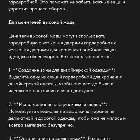
гардеробной. Это поможет не забыть важные вещи и
упростит процесс сборов.
Для ценителей высокой моды
Ценители высокой моды могут использовать
гардеробную с четырьмя дверями
гардеробная с
четырьмя дверями
для хранения своей коллекции
одежды и аксессуаров. Вот несколько советов:
1. **Создание зоны для дизайнерской одежды**:
Выделите одну из секций гардеробной для хранения
дизайнерской одежды, чтобы она всегда была в
идеальном состоянии и легко доступна.
2. **Использование специальных вешалок**:
Используйте специальные вешалки для хранения
деликатной и дорогой одежды, чтобы она не мялась и
всегда выглядела безупречно.
3. **Организация по коллекциям**: Разделите