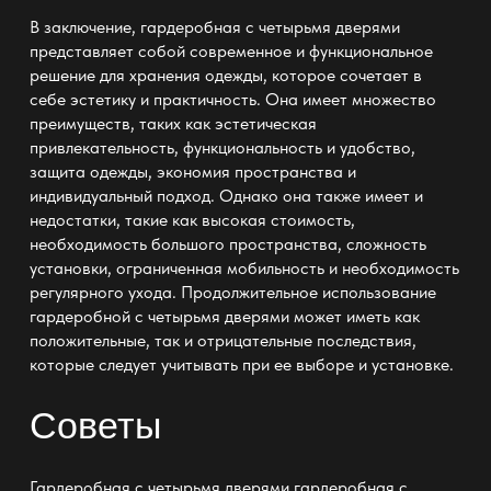
В заключение, гардеробная с четырьмя дверями
представляет собой современное и функциональное
решение для хранения одежды, которое сочетает в
себе эстетику и практичность. Она имеет множество
преимуществ, таких как эстетическая
привлекательность, функциональность и удобство,
защита одежды, экономия пространства и
индивидуальный подход. Однако она также имеет и
недостатки, такие как высокая стоимость,
необходимость большого пространства, сложность
установки, ограниченная мобильность и необходимость
регулярного ухода. Продолжительное использование
гардеробной с четырьмя дверями может иметь как
положительные, так и отрицательные последствия,
которые следует учитывать при ее выборе и установке.
Советы
Гардеробная с четырьмя дверями
гардеробная с