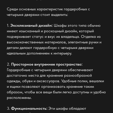
Среди основных характеристик гардеробных с
четырьмя дверями стоит выделить:
1.
Эксклюзивный дизайн:
Шкафы этого типа обычно
имеют изысканный и роскошный дизайн, который
подчеркивает статус и вкус их владельца. Отделка из
высококачественных материалов, элегантные ручки и
детали делают гардеробную с четырьмя дверями
идеальным дополнением к интерьеру.
2.
Просторное внутреннее пространство:
Гардеробные с четырьмя дверями обеспечивают
достаточно места для хранения разнообразной
одежды, обуви и аксессуаров. Удобные полки, вешалки
и ящики позволяют организовать хранение таким
образом, чтобы все вещи были легко доступны и удобно
расположены.
3.
Функциональность:
Эти шкафы обладают