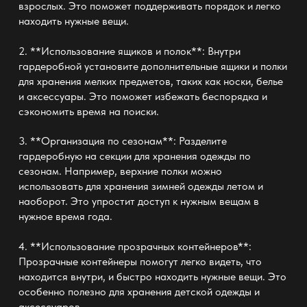
взрослых. Это поможет поддерживать порядок и легко
находить нужные вещи.
2. **Использование ящиков и полок**: Внутри
гардеробной установите дополнительные ящики и полки
для хранения мелких предметов, таких как носки, белье
и аксессуары. Это поможет избежать беспорядка и
сэкономить время на поиски.
3. **Организация по сезонам**: Разделите
гардеробную на секции для хранения одежды по
сезонам. Например, верхние полки можно
использовать для хранения зимней одежды летом и
наоборот. Это упростит доступ к нужным вещам в
нужное время года.
4. **Использование прозрачных контейнеров**:
Прозрачные контейнеры помогут легко видеть, что
находится внутри, и быстро находить нужные вещи. Это
особенно полезно для хранения детской одежды и
аксессуаров.