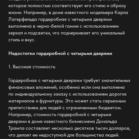
которое полностью соответствует его стилю и образу
жизни. Например, в доме известного модельера Карла
Лагерфельда гардеробная с четырьмя дверями
выполнена в черно-белой гамме с использованием
зеркал и подсветки, что подчеркивает его уникальный
стиль и вкус.
Недостатки гардеробной с четырьмя дверями
1.
Высокая стоимость
Гардеробная с четырьмя дверями требует значительных
финансовых вложений, особенно если она выполнена
по индивидуальному заказу с использованием дорогих
материалов и фурнитуры. Это может стать серьезным
препятствием для людей с ограниченным бюджетом.
Например, стоимость гардеробной с четырьмя
дверями в доме известного бизнесмена Дональда
Трампа составляет несколько десятков тысяч долларов,
что делает ее недоступной для большинства людей.