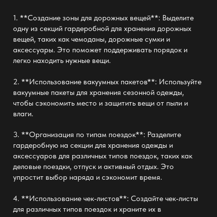
1. **Создание зоны для дорожных вещей**: Выделите
одну из секций гардеробной для хранения дорожных
вещей, таких как чемоданы, дорожные сумки и
аксессуары. Это поможет поддерживать порядок и
легко находить нужные вещи.
2. **Использование вакуумных пакетов**: Используйте
вакуумные пакеты для хранения сезонной одежды,
чтобы сэкономить место и защитить вещи от пыли и
влаги.
3. **Организация по типам поездок**: Разделите
гардеробную на секции для хранения одежды и
аксессуаров для различных типов поездок, таких как
деловые поездки, отпуск и активный отдых. Это
упростит выбор наряда и сэкономит время.
4. **Использование чек-листов**: Создайте чек-листы
для различных типов поездок и храните их в