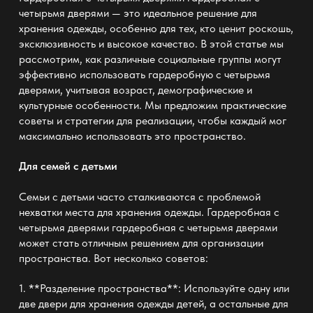
четырьмя дверями
— это идеальное решение для
хранения одежды, особенно для тех, кто ценит роскошь,
эксклюзивность и высокое качество. В этой статье мы
рассмотрим, как различные социальные группы могут
эффективно использовать гардеробную с четырьмя
дверями, учитывая возраст, демографические и
культурные особенности. Мы предложим практические
советы и стратегии для реализации, чтобы каждый мог
максимально использовать это пространство.
Для семей с детьми
Семьи с детьми часто сталкиваются с проблемой
нехватки места для хранения одежды. Гардеробная с
четырьмя дверями
гардеробная с четырьмя дверями
может стать отличным решением для организации
пространства. Вот несколько советов:
1. **Разделение пространства**: Используйте одну или
две двери для хранения одежды детей, а остальные для