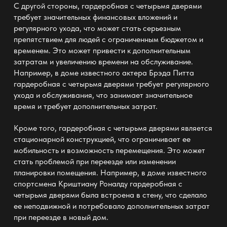
С другой стороны, гардеробная с четырьмя дверями
требует значительных финансовых вложений и
регулярного ухода, что может стать серьезным
препятствием для людей с ограниченным бюджетом и
временем. Это может привести к дополнительным
затратам и увеличению времени на обслуживание.
Например, в доме известного актера Брэда Питта
гардеробная с четырьмя дверями требует регулярного
ухода и обслуживания, что занимает значительное
время и требует дополнительных затрат.
Кроме того, гардеробная с четырьмя дверями является
стационарной конструкцией, что ограничивает ее
мобильность и возможность перемещения. Это может
стать проблемой при переезде или изменении
планировки помещения. Например, в доме известного
спортсмена Криштиану Роналду гардеробная с
четырьмя дверями была встроена в стену, что сделало
ее неподвижной и потребовало дополнительных затрат
при переезде в новый дом.