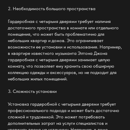
2.
Необходимость большого пространства
Гардеробная с четырьмя дверями требует наличия
достаточного пространства в комнате или отдельного
помещения, что может быть проблематично для
небольших квартир и домов. Это ограничивает
возможности ее установки и использования. Например,
в квартире известного музыканта Элтона Джона
гардеробная с четырьмя дверями занимает целую
комнату, что позволяет ему хранить свою обширную
коллекцию одежды и аксессуаров, но не подходит для
небольших жилых помещений.
3.
Сложность установки
Установка гардеробной с четырьмя дверями требует
профессионального подхода и может быть достаточно
сложной и трудоемкой. Это может потребовать
дополнительных затрат на услуги специалистов и
увеличить время на установку. Например, в доме