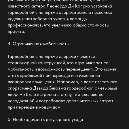
известного актера Леонардо Ди Каприо установка
гардеробной с четырьмя дверями заняла несколько
недель и потребовала участия команды
профессионалов, что увеличило общую стоимость
проекта.
4.
Ограниченная мобильность
Гардеробная с четырьмя дверями является
стационарной конструкцией, что ограничивает ее
мобильность и возможность перемещения. Это может
стать проблемой при переезде или изменении
планировки помещения. Например, в доме известного
спортсмена Дэвида Бекхэма гардеробная с четырьмя
дверями была встроена в стену, что сделало ее
неподвижной и потребовало дополнительных затрат
при переезде в новый дом.
5.
Необходимость регулярного ухода