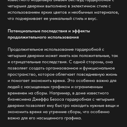
четырьмя дверями выполнена в эклектичном стиле с
использованием ярких цветов и необычных материалов,
что подчеркивает ее уникальный стиль и вкус.
Потенциальные последствия и эффекты
продолжительного использования
Продолжительное использование гардеробной с
четырьмя дверями может иметь как положительные, так
и отрицательные последствия. С одной стороны, она
позволяет создать организованное и функциональное
пространство, которое облегчает повседневную жизнь
и помогает экономить время. Это особенно важно для
людей с насыщенным графиком и ограниченным
временем на сборы. Например, в доме известного
бизнесмена Джеффа Безоса гардеробная с четырьмя
дверями позволяет ему быстро находить нужные вещи и
экономить время на утренние сборы, что особенно
важно для его насыщенного графика.