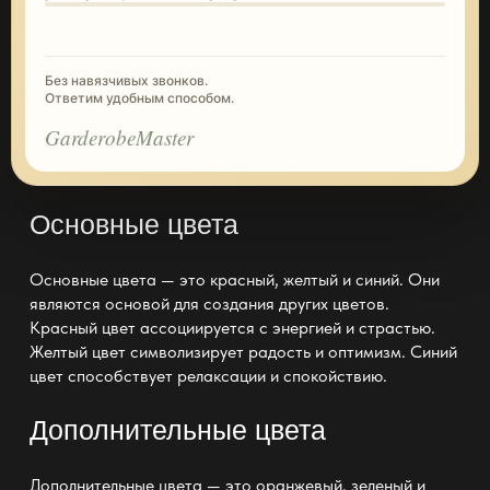
Без навязчивых звонков.
Ответим удобным способом.
GarderobeMaster
Основные цвета
Основные цвета — это красный, желтый и синий. Они
являются основой для создания других цветов.
Красный цвет ассоциируется с энергией и страстью.
Желтый цвет символизирует радость и оптимизм. Синий
цвет способствует релаксации и спокойствию.
Дополнительные цвета
Дополнительные цвета — это оранжевый, зеленый и