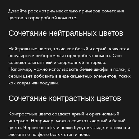
Давайте рассмотрим несколько
примеров сочетания
цветов в гардеробной
комнате:
Сочетание нейтральных цветов
Нейтральные цвета, такие как белый и серый, являются
популярным
выбором для гардеробных комнат
. Они
создают элегантный и сдержанный
интерьер
.
Например, можно использовать белые
шкафы и полки
, а
серый цвет добавить в виде акцентных элементов, таких
как ковры или подушки.
Сочетание контрастных цветов
Контрастные цвета создают яркий и оригинальный
интерьер
. Например, можно сочетать черный и белый
цвета. Черные
шкафы и полки
будут выглядеть стильно и
элегантно на фоне белых стен и пола.