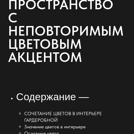
ПРОСТРАНСТВО
С
НЕПОВТОРИМЫМ
ЦВЕТОВЫМ
АКЦЕНТОМ
Содержание —
СОЧЕТАНИЕ ЦВЕТОВ В ИНТЕРЬЕРЕ
ГАРДЕРОБНОЙ
Значение цветов в интерьере
Основные цвета