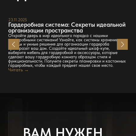
23.11.2025
Гардеробная система: Секреты идеальной
организации пространства
Откройте дверь в мир идеального порядка с нашими
гардеробными системами! Узнайте, как системы хранения
одежды и умные решения для организации гардероба
преобразят ваш дом. Создайте идеальный шкаф-купе,
выберите мебель для гардеробной и аксессуары, которые
сделают вашу гардеробную комнату образцом стиля и
функциональности. Получите секреты планировки и кастомных
гардеробных, чтобы каждый предмет нашел свое место.
Читать →
ВАМ НУЖЕН