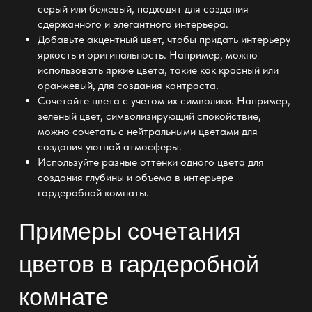
серый или бежевый, подходят для создания
сдержанного и элегантного интерьера.
Добавьте акцентный цвет, чтобы придать интерьеру
яркость и оригинальность. Например, можно
использовать яркие цвета, такие как красный или
оранжевый, для создания контраста.
Сочетайте цвета с учетом их символики. Например,
зеленый цвет, символизирующий спокойствие,
можно сочетать с нейтральными цветами для
создания уютной атмосферы.
Используйте разные
оттенки одного цвета для
создания глубины и объема в интерьере
гардеробной
комнаты.
Примеры сочетания
цветов в гардеробной
комнате