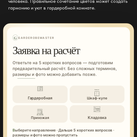
человека. Правильное сочетание цветов может создать
гармонию и
уют в гардеробной комнате
.
G
GARDEROBEMASTER
Заявка на расчёт
Ответьте на 5 коротких вопросов — подготовим
предварительный расчёт. Без сложных терминов,
размеры и фото можно добавить позже.
Гардеробная
Шкаф-купе
Кладовка
Прихожая
Выберите направление · Дальше 5 коротких вопросов ·
размеры и фото можно пропустить