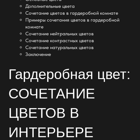
Дополнительные цвета
Сочетание цветов в гардеробной комнате
Примеры сочетания цветов в гардеробной
комнате
Сочетание нейтральных цветов
Сочетание контрастных цветов
Сочетание натуральных цветов
Заключение
Гардеробная цвет:
СОЧЕТАНИЕ
ЦВЕТОВ В
ИНТЕРЬЕРЕ