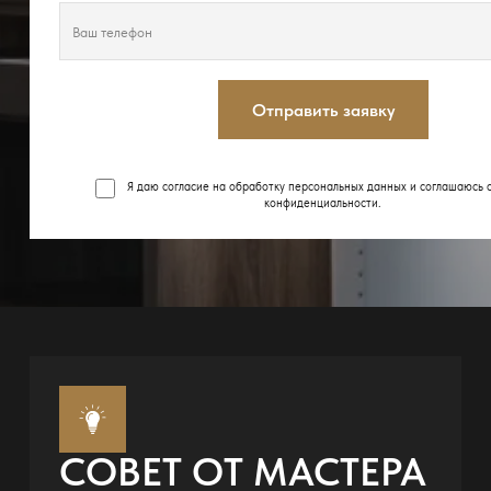
Отправить заявку
Я даю согласие на обработку персональных данных и соглашаюсь 
конфиденциальности
.
СОВЕТ ОТ МАСТЕРА