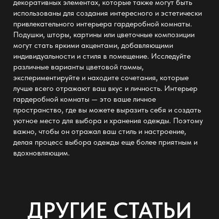
декоративных элементах
, которые также могут быть
использованы для создания интересного и эстетически
привлекательного интерьера гардеробной комнаты.
Подушки, шторы, картины или цветочные композиции
могут стать яркими акцентами, добавляющими
индивидуальности и стиля в помещение. Исследуйте
различные варианты цветовой гаммы,
экспериментируйте и находите сочетания, которые
лучше всего отражают ваш вкус и личность.
Интерьер
гардеробной комнаты — это ваше личное
пространство
, где вы можете выразить себя и создать
уютное место для выбора и хранения одежды. Поэтому
важно, чтобы он отражал ваш стиль и настроение,
делая процесс выбора одежды еще более приятным и
вдохновляющим.
ДРУГИЕ СТАТЬИ