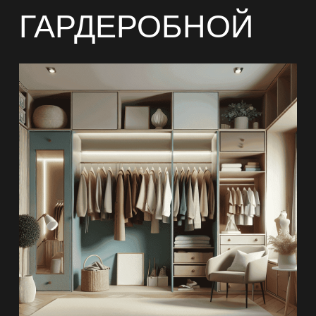
ГАРДЕРОБНОЙ