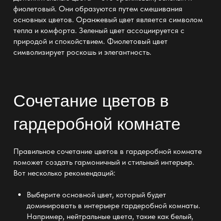
фиолетовый. Они образуются путем смешивания
основных цветов. Оранжевый цвет является символом
тепла и комфорта. Зеленый цвет ассоциируется с
природой и спокойствием. Фиолетовый цвет
символизирует роскошь и элегантность.
Сочетание цветов в
гардеробной комнате
Правильное сочетание
цветов в гардеробной
комнате
поможет создать гармоничный и стильный интерьер.
Вот несколько рекомендаций:
Выберите основной цвет, который будет
доминировать в
интерьере гардеробной комнаты
.
Например, нейтральные цвета, такие как белый,