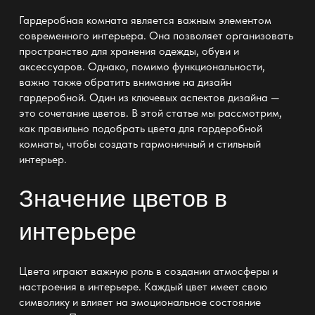
Гардеробная комната является важным элементом
современного интерьера. Она позволяет организовать
пространство для хранения одежды, обуви и
аксессуаров. Однако, помимо функциональности,
важно также обратить внимание на дизайн
гардеробной. Один из ключевых аспектов дизайна —
это сочетание цветов. В этой статье мы рассмотрим,
как правильно подобрать цвета для
гардеробной
комнаты
, чтобы создать гармоничный и стильный
интерьер.
Значение цветов в
интерьере
Цвета играют важную роль в создании атмосферы и
настроения в интерьере. Каждый цвет имеет свою
символику и влияет на эмоциональное состояние