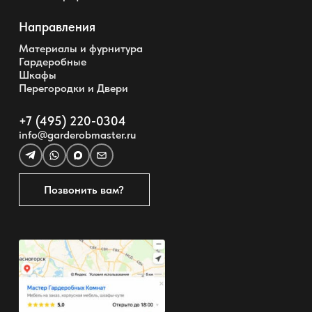
Направления
Материалы и фурнитура
Гардеробные
Шкафы
Перегородки и Двери
+7 (495) 220-0304
info@garderobmaster.ru
Позвонить вам?