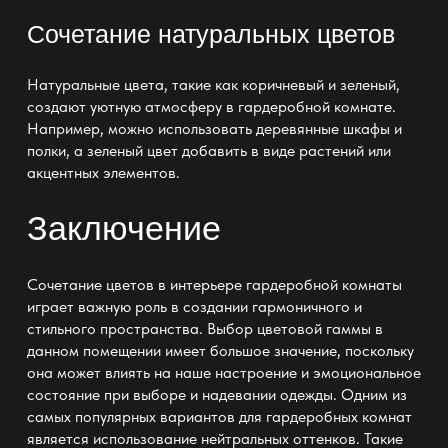
Сочетание натуральных цветов
Натуральные цвета, такие как коричневый и зеленый,
создают уютную атмосферу
в гардеробной
комнате.
Например, можно использовать деревянные шкафы и
полки, а зеленый цвет добавить в виде растений или
акцентных элементов.
Заключение
Сочетание цветов в интерьере
гардеробной комнаты
играет важную роль в создании гармоничного и
стильного пространства
. Выбор цветовой гаммы в
данном помещении имеет большое значение, поскольку
она может влиять на наше настроение и эмоциональное
состояние при выборе и надевании одежды. Одним из
самых популярных вариантов для
гардеробных комнат
является использование нейтральных оттенков. Такие