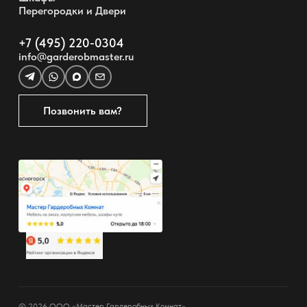
Перегородки и Двери
+7 (495) 220-0304
info@garderobmaster.ru
Позвонить вам?
© 2026 ООО «Мастер Гардеробных Комнат»