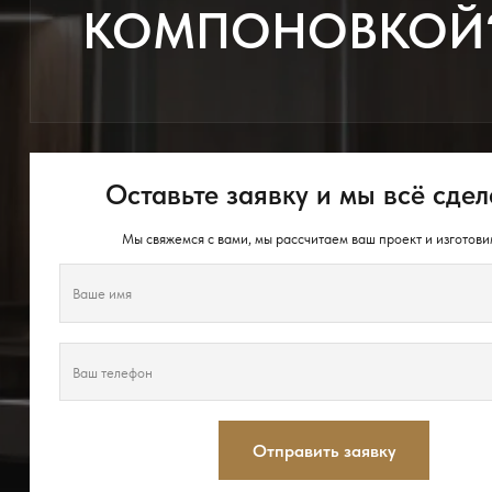
КОМПОНОВКОЙ
Оставьте заявку и мы всё сдел
Мы свяжемся с вами, мы рассчитаем ваш проект и изготови
Отправить заявку