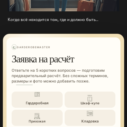
Когда всё находится там, где и должно быть…
G
GARDEROBEMASTER
Заявка на расчёт
Ответьте на 5 коротких вопросов — подготовим
предварительный расчёт. Без сложных терминов,
размеры и фото можно добавить позже.
Гардеробная
Шкаф-купе
Кладовка
Прихожая