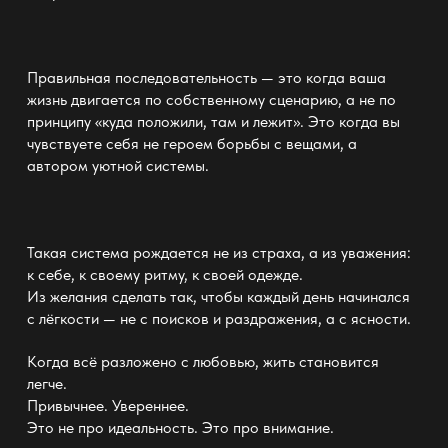
Правильная последовательность — это когда ваша
жизнь двигается по собственному сценарию, а не по
принципу «куда положили, там и лежит». Это когда вы
чувствуете себя не героем борьбы с вещами, а
автором уютной системы.
Такая система рождается не из страха, а из уважения:
к себе, к своему ритму, к своей одежде.
Из желания сделать так, чтобы каждый день начинался
с лёгкости — не с поисков и раздражения, а с ясности.
Когда всё разложено с любовью, жить становится
легче.
Привычнее. Увереннее.
Это не про идеальность. Это про внимание.