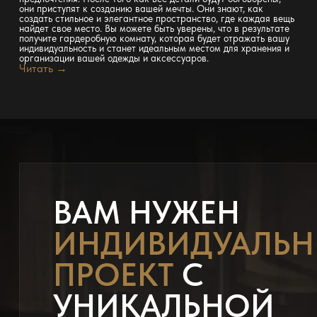
они приступят к созданию вашей мечты. Они знают, как
создать стильное и элегантное пространство, где каждая вещь
найдет свое место. Вы можете быть уверены, что в результате
получите гардеробную комнату, которая будет отражать вашу
индивидуальность и станет идеальным местом для хранения и
организации вашей одежды и аксессуаров.
Читать →
ВАМ НУЖЕН
ИНДИВИДУАЛЬ
ПРОЕКТ
С
УНИКАЛЬНОЙ