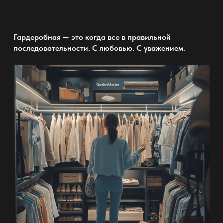
Гардеробная
— это когда все в правильной
последовательности. С любовью. С уважением.