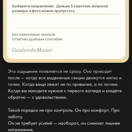
Выберите направление · Дальше 5 коротких вопросов ·
размеры и фото можно пропустить
Без навязчивых звонков.
Ответим удобным способом.
GarderobeMaster
Это ощущение появляется не сразу. Оно приходит
после — когда все выдвижные секции движутся мягко и
точно. Когда вещи лежат не по привычке, а по логике.
Когда вы находите нужное с первого взгляда и кладёте
обратно — с удовольствием.
Такой порядок не про контроль. Он про комфорт. Про
заботу.
Он не
требует усилий —
наоборот, он снимает лишнее
напряжение.