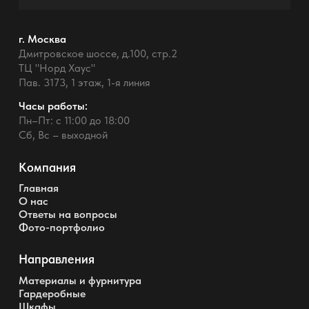
г. Москва
Дмитровское шоссе, д.100, стр.2
ТЦ "Норд Хаус"
Пав. 3173, 1 этаж, 1-я линия
Часы работы:
Пн–Пт: с 11:00 до 18:00
Сб, Вс – выходной
Компания
Главная
О нас
Ответы на вопросы
Фото-портфолио
Направления
Материалы и фурнитура
Гардеробные
Шкафы