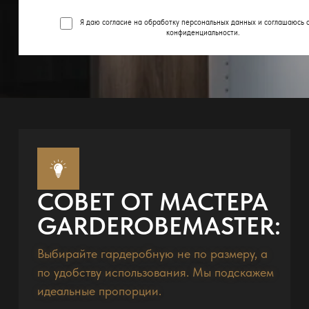
Я даю согласие на обработку персональных данных и соглашаюсь 
конфиденциальности
.
СОВЕТ ОТ МАСТЕРА
GARDEROBEMASTER:
Выбирайте гардеробную не по размеру, а
по удобству использования. Мы подскажем
идеальные пропорции.