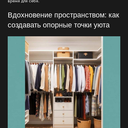
время для себя.
Вдохновение пространством: как
создавать опорные точки уюта