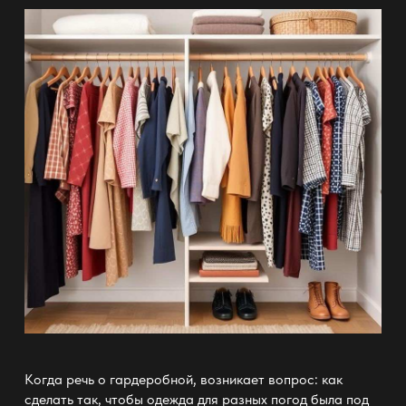
Когда речь о гардеробной, возникает вопрос: как
сделать так, чтобы одежда для разных погод была под