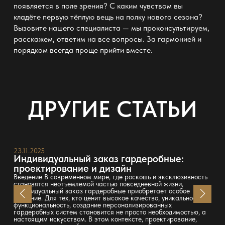
появляется в поле зрения? С каким чувством вы
кладёте первую тёплую вещь на
полку
нового сезона?
Вызовите нашего специалиста — мы проконсультируем,
расскажем, ответим на все вопросы. За гармонией и
порядком всегда проще прийти вместе.
ДРУГИЕ СТАТЬИ
23.11.2025
Индивидуальный заказ гардеробные:
проектирование и дизайн
Введение В современном мире, где роскошь и эксклюзивность
становятся неотъемлемой частью повседневной жизни,
индивидуальный заказ гардеробные приобретает особое
значение. Для тех, кто ценит высокое качество, уникальность и
функциональность, создание персонализированных
гардеробных систем становится не просто необходимостью, а
настоящим искусством. В этом контексте, проектирование,