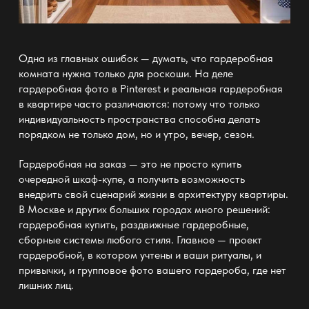
Одна из главных ошибок — думать, что
гардеробная
комната
нужна только для роскоши. На деле
гардеробная фото в Pinterest и реальная гардеробная
в квартире часто различаются: потому что только
индивидуальность
пространства способна делать
порядком не только дом, но и утро, вечер, сезон.
Гардеробная на заказ — это не просто купить
очередной шкаф-купе, а получить возможность
внедрить свой сценарий жизни в архитектуру квартиры.
В Москве и других больших городах много решений:
гардеробная купить,
раздвижные гардеробные
,
сборные системы любого стиля. Главное —
проект
гардеробной
, в котором учтены и ваши ритуалы, и
привычки, и групповое фото вашего гардероба, где нет
лишних лиц.