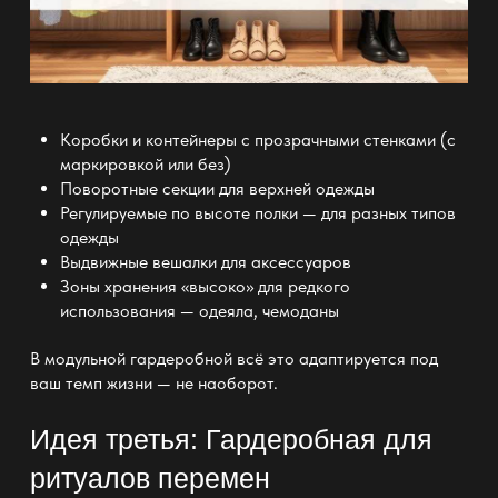
Коробки и контейнеры с прозрачными стенками (с
маркировкой или без)
Поворотные секции для верхней одежды
Регулируемые по высоте
полки — для разных типов
одежды
Выдвижные
вешалки
для аксессуаров
Зоны
хранения «высоко» для редкого
использования —
одеяла, чемоданы
В
модульной гардеробной
всё это адаптируется под
ваш темп жизни — не наоборот.
Идея третья: Гардеробная для
ритуалов перемен