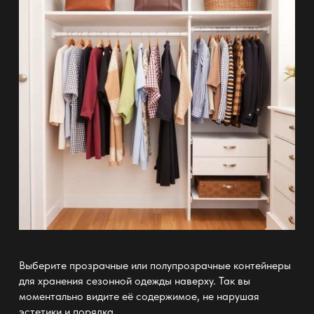
Выберите прозрачные или полупрозрачные контейнеры
для
хранения сезонной одежды
наверху. Так вы
моментально видите её содержимое, не нарушая
эстетики и порядка.