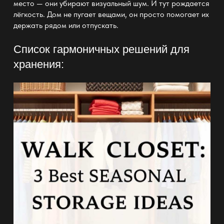
место — они убирают визуальный шум. И тут рождается
лёгкость. Дом не пугает вещами, он просто помогает их
держать рядом или отпускать.
Список гармоничных решений для
хранения: