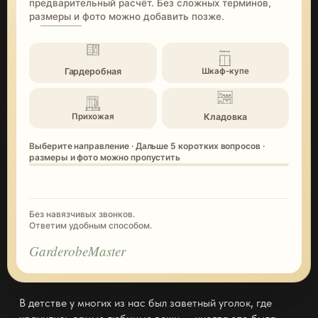
предварительный расчёт. Без сложных терминов,
размеры и фото можно добавить позже.
Гардеробная
Шкаф-купе
Кладовка
Прихожая
Выберите направление · Дальше 5 коротких вопросов ·
размеры и фото можно пропустить
Без навязчивых звонков.
Ответим удобным способом.
GarderobeMaster
В детстве у многих из нас был заветный уголок, где