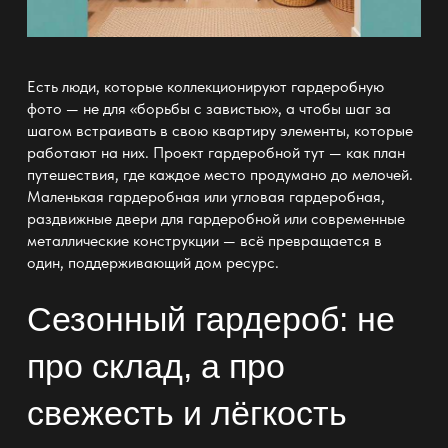
Есть люди, которые коллекционируют
гардеробную
фото
— не для «борьбы с завистью», а чтобы шаг за
шагом встраивать в свою квартиру элементы, которые
работают на них.
Проект гардеробной
тут — как план
путешествия, где каждое место продумано до мелочей.
Маленькая гардеробная или угловая
гардеробная,
раздвижные двери для гардеробной или современные
металлические конструкции — всё превращается в
один, поддерживающий дом ресурс.
Сезонный гардероб: не
про склад, а про
свежесть и лёгкость