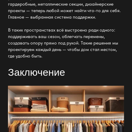
гардеробные
, металлические секции, дизайнерские
проекты — теперь любой может найти что-то для себя.
Главное — выбранная система поддержки.
В таких пространствах всё выстроено ради одного:
поддерживать ваш сезон, облегчать перемены,
создавать опору прямо под рукой. Такие решения мы
проектируем каждый день — чтобы дом стал местом,
где удобно быть.
Заключение