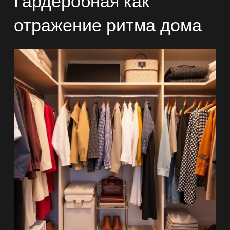
Гардеробная как
отражение ритма дома