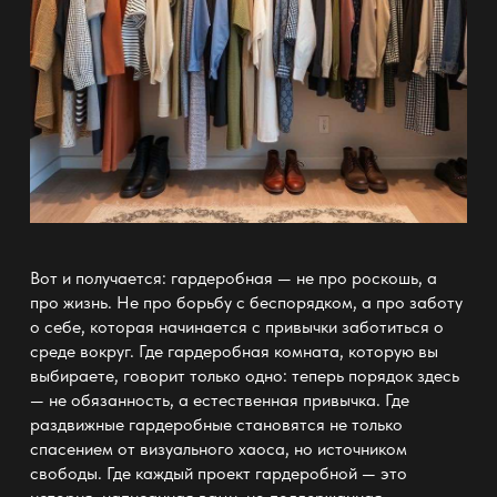
Вот и получается: гардеробная — не про роскошь, а
про жизнь. Не про борьбу с беспорядком, а про заботу
о себе, которая начинается с привычки заботиться о
среде вокруг. Где гардеробная комната, которую вы
выбираете, говорит только одно: теперь
порядок
здесь
— не обязанность, а естественная привычка. Где
раздвижные гардеробные становятся не только
спасением от визуального хаоса
, но источником
свободы. Где каждый проект
гардеробной — это