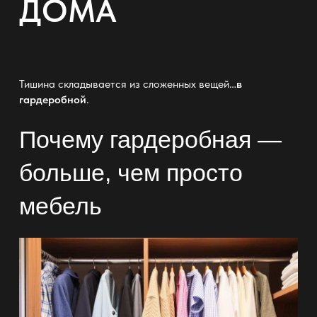
ДОМА
Тишина складывается из сложенных вещей…
в
гардеробной
.
Почему
гардеробная
—
больше, чем просто
мебель