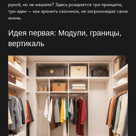
рукой, но не мешала? Здесь рождается три принципа,
три идеи — как хранить сезонное, не загромождая свою
жизнь.
Идея первая: Модули, границы,
вертикаль