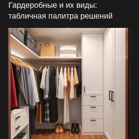
Гардеробные и их виды:
табличная палитра решений