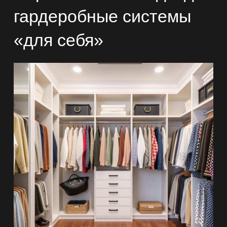
гардеробные системы
«для себя»