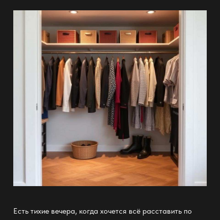
Есть тихие вечера, когда хочется всё расставить по