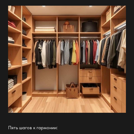
Пять шагов к гармонии: