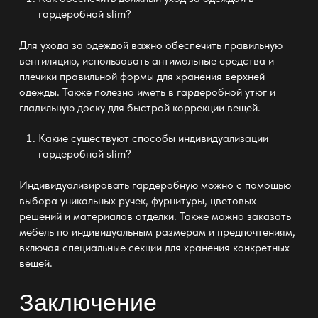
гардеробной slim
?
Для ухода за одеждой важно обеспечить правильную
вентиляцию, использовать антимольные средства и
плечики правильной формы для хранения верхней
одежды. Также полезно иметь в гардеробной утюг и
гладильную доску для быстрой коррекции вещей.
Какие существуют способы индивидуализации
гардеробной slim
?
Индивидуализировать гардеробную можно с помощью
выбора уникальных ручек, фурнитуры, цветовых
решений и материалов отделки. Также можно заказать
мебель по индивидуальным размерам и предпочтениям,
включая специальные секции для хранения конкретных
вещей.
Заключение