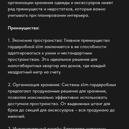
организации хранения одежды и аксессуаров имеет
ряд преимуществ и недостатков, которые важно
учитывать при планировании интерьера.
Преимущества:
1. Экономия пространства: Главное преимущество
гардеробной slim
заключается в ее способности
адаптироваться к узким и нестандартным
пространствам. Это идеальное решение для
малогабаритных квартир или домов, где каждый
квадратный метр на счету.
2. Организация хранения: Системы slim гардеробных
предлагают продуманные решения для хранения,
позволяя максимально эффективно использовать
доступное пространство. От выдвижных штанг для
брюк до секций для аксессуаров – все продумано до
мелочей.
3. Индивидуальный дизайн: Благодаря широкому