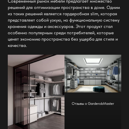
Современный рынок мебели предлагает множество
решений для оптимизации пространства в доме. Одним
из таких решений является
гардеробная slim
, которая
представляет собой узкую, но функциональную систему
хранения одежды и аксессуаров. Этот продукт стал
особенно популярным среди потребителей, которые
ценят экономию пространства без ущерба для стиля и
качества.
Отзывы о GarderobMaster