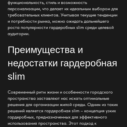
функциональность, стиль и возможность
персонализации, что делает их идеальным выбором для
требовательных клиентов. Учитывая текущие тенденции
и потребности рынка, можно ожидать дальнейшего
роста популярности
гардеробных slim
среди целевой
аудитории.
Преимущества и
недостатки
гардеробная
slim
Современный ритм жизни и особенности городского
пространства заставляют нас искать оптимальные
решения для организации жилой среды. Одним из таких
решений является
гардеробная slim
– концепция узких
гардеробных, предназначенных для эффективного
использования пространства. Этот подход к