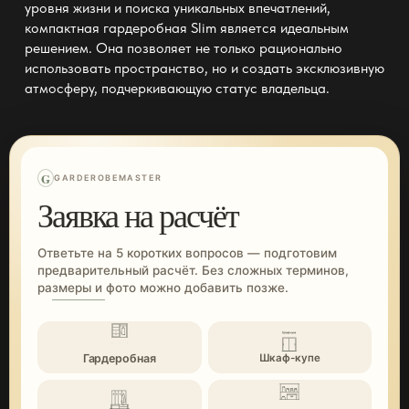
уровня жизни и поиска уникальных впечатлений,
компактная гардеробная Slim
является идеальным
решением. Она позволяет не только рационально
использовать пространство, но и создать эксклюзивную
атмосферу, подчеркивающую статус владельца.
G
GARDEROBEMASTER
Заявка на расчёт
Ответьте на 5 коротких вопросов — подготовим
предварительный расчёт. Без сложных терминов,
размеры и фото можно добавить позже.
Гардеробная
Шкаф-купе