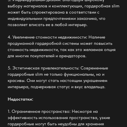
выбору материалов и комплектующих,
гардеробная slim
может быть спроектирована в соответствии с
индивидуальными предпочтениями заказчика, что
позволяет вписать ее в любой интерьер.
4. Увеличение стоимости недвижимости: Наличие
продуманной гардеробной системы может повысить
стоимость недвижимости, так как это желаемая опция
для многих покупателей и арендаторов.
5. Эстетическая привлекательность: Современные
гардеробные slim
не только функциональны, но и
красивы. Они могут стать настоящим украшением
интерьера, подчеркивая статус и вкус владельца.
Недостатки:
1. Ограниченное пространство: Несмотря на
эффективность использования пространства, узкие
гардеробные могут быть неудобны для хранения