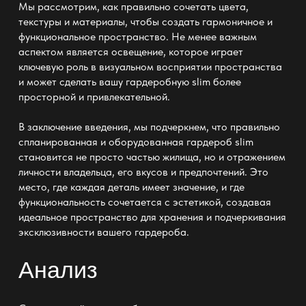
Мы рассмотрим, как правильно сочетать цвета,
текстуры и материалы, чтобы создать гармоничное и
функциональное пространство. Не менее важным
аспектом является освещение, которое играет
ключевую роль в визуальном восприятии пространства
и может сделать вашу
гардеробную slim
более
просторной и привлекательной.
В заключение введения, мы подчеркнем, что правильно
спланированная и оборудованная
гардероб slim
становится не просто частью жилища, но и отражением
личности владельца, его вкусов и предпочтений. Это
место, где каждая деталь имеет значение, и где
функциональность сочетается с эстетикой, создавая
идеальное пространство для хранения и подчеркивания
эксклюзивности вашего гардероба.
Анализ