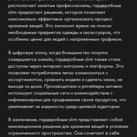
располагают занятые профессионалы,
гардеробные
slim
предлагают решение, которое позволяет
максимально эффективно организовать процесс
хранения вещей. Это экономит время на поиски
необходимых предметов одежды и аксессуаров, что
особенно ценно для людей с напряженным графиком.
В цифровую эпоху, когда большинство покупок
совершается онлайн,
гардеробные slim
также стали
доступны через интернет-магазины и платформы. Это
позволяет потребителям легко ознакомиться с
ассортиментом, сравнить модели и сделать заказ, не
выходя из дома. Производители и ритейлеры активно
используют социальные сети и взаимодействие с
инфлюенсерами для продвижения своих продуктов, что
увеличивает их видимость среди целевой аудитории.
В заключение,
гардеробные slim
представляют собой
инновационное решение для хранения вещей в условиях
ограниченного пространства. Они сочетают в себе