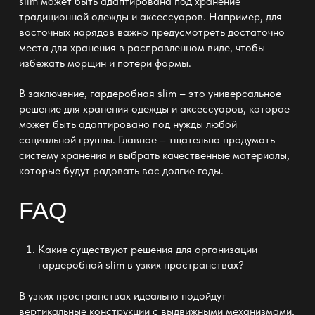
slim
может быть адаптирована под хранение
традиционной одежды и аксессуаров. Например, для
восточных нарядов важно предусмотреть достаточно
места для хранения в расправленном виде, чтобы
избежать морщин и потери формы.
В заключение,
гардеробная slim
– это универсальное
решение для хранения одежды и аксессуаров, которое
может быть адаптировано под нужды любой
социальной группы. Главное – тщательно продумать
систему хранения и выбрать качественные материалы,
которые будут радовать вас долгие годы.
FAQ
Какие существуют решения для организации
гардеробной slim
в узких пространствах?
В узких пространствах идеально подойдут
вертикальные конструкции с выдвижными механизмами,