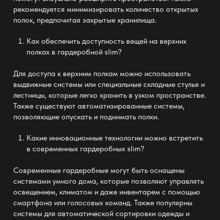
рекомендуется минимизировать количество открытых
полок, предпочитая закрытые хранилища.
Как обеспечить доступность вещей на верхних
полках в
гардеробной slim
?
Для доступа к верхним полкам можно использовать
выдвижные системы или специальные складные стулья и
лестницы, которые легко хранить в узком пространстве.
Также существуют автоматизированные системы,
позволяющие опускать и поднимать полки.
Какие инновационные технологии можно встретить
в современных
гардеробных slim
?
Современные гардеробные могут быть оснащены
системами умного дома, которые позволяют управлять
освещением, климатом и даже инвентарем с помощью
смартфона или голосовых команд. Также популярны
системы для автоматической сортировки одежды и