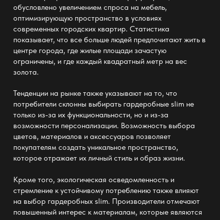
обусловлено увеличением спроса на мебель,
оптимизирующую пространство в условиях
современных городских квартир. Статистика
показывает, что все больше людей предпочитают жить в
центре города, где жилые площади зачастую
ограничены, и где каждый квадратный метр на вес
золота.
Тенденции на рынке также указывают на то, что
потребители склонны выбирать
гардеробные slim
не
только из-за их функциональности, но и из-за
возможности персонализации. Возможность выбора
цветов, материалов и аксессуаров позволяет
покупателям создать уникальное пространство,
которое отражает их личный стиль и образ жизни.
Кроме того, экологическая осведомленность и
стремление к устойчивому потреблению также влияют
на выбор
гардеробных slim
. Производители отмечают
повышенный интерес к материалам, которые являются