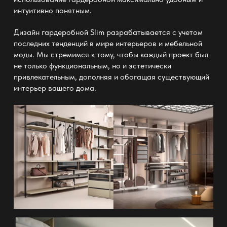
интуитивно понятным.
Дизайн
гардеробной Slim
разрабатывается с учетом
последних тенденций в мире интерьеров и мебельной
моды. Мы стремимся к тому, чтобы каждый проект был
не только функциональным, но и эстетически
привлекательным, дополняя и обогащая существующий
интерьер вашего дома.