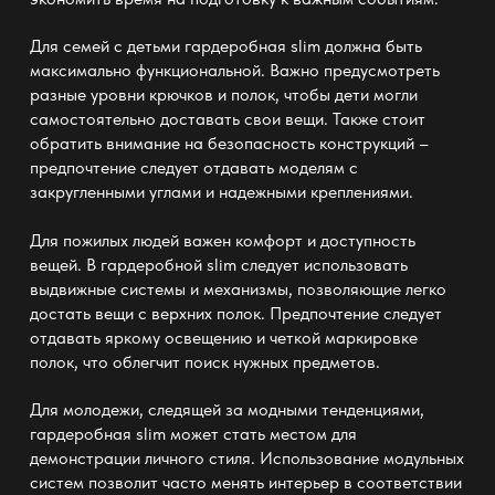
Для семей с детьми
гардеробная slim
должна быть
максимально функциональной. Важно предусмотреть
разные уровни крючков и полок, чтобы дети могли
самостоятельно доставать свои вещи. Также стоит
обратить внимание на безопасность конструкций –
предпочтение следует отдавать моделям с
закругленными углами и надежными креплениями.
Для пожилых людей важен комфорт и доступность
вещей. В
гардеробной slim
следует использовать
выдвижные системы и механизмы, позволяющие легко
достать вещи с верхних полок. Предпочтение следует
отдавать яркому освещению и четкой маркировке
полок, что облегчит поиск нужных предметов.
Для молодежи, следящей за модными тенденциями,
гардеробная slim
может стать местом для
демонстрации личного стиля. Использование модульных
систем позволит часто менять интерьер в соответствии