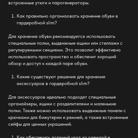
встроенные утюги и парогенераторы.
Как правильно организовать хранение обуви в
гардеробной slim
?
Для хранения обуви рекомендуется использовать
специальные полки, выдвижные ящики или стеллажи с
регулируемыми секциями. Это позволит эффективно
использовать пространство и обеспечит хороший
обзор и доступ к каждой паре обуви.
Какие существуют решения для хранения
аксессуаров в
гардеробной slim
?
Для аксессуаров идеально подходят специальные
органайзеры, ящики с разделителями и маленькие
полки. Также можно использовать выдвижные панели с
крючками для бижутерии и ремней, а также встроенные
сейфы для ценных украшений.
Как обеспечить должный уход за одеждой в