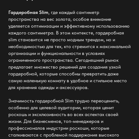
Гардеробная Slim
, где каждый сантиметр
пространства на вес золота, особое внимание
уделяется оптимизации и эффективному использованию
каждого сантиметра. В этом контексте,
гардеробная
slim
становится не просто модным трендом, но и
необходимостью для тех, кто стремится к максимальной
организации и функциональности в условиях
ограниченного пространства. Сегодняшний рынок
предлагает множество решений для создания
узкой
гардеробной
, которые способны превратить даже
самую маленькую комнату в удобное и стильное место
для хранения одежды и аксессуаров.
Значимость
гардеробной Slim
трудно переоценить,
особенно для целевой аудитории, которая ценит
роскошь и эксклюзивность во всех аспектах своей
жизни. Для бизнесменов, топ-менеджеров и
профессионалов индустрии роскоши, которые
сталкиваются с проблемой поддержания высокого