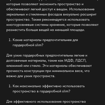
которые позволяют экономить пространство и
обеспечивают легкий доступ к вещам. Использование
зеркальных и стеклянных фасадов визуально расширит
пространство. Также рекомендуется использовать
многоуровневые системы хранения, которые позволяют
разместить больше вещей на меньшей площади.
Какие материалы предпочтительнее для
гардеробной slim
?
Для узких гардеробных предпочтительны легкие и
долговечные материалы, такие как МДФ, ЛДСП,
алюминий или стекло. Эти материалы обеспечивают
прочность конструкции при минимальном весе, что
важно для узких пространств.
Как максимально эффективно использовать
пространство в
гардеробной slim
?
Для эффективного использования пространства