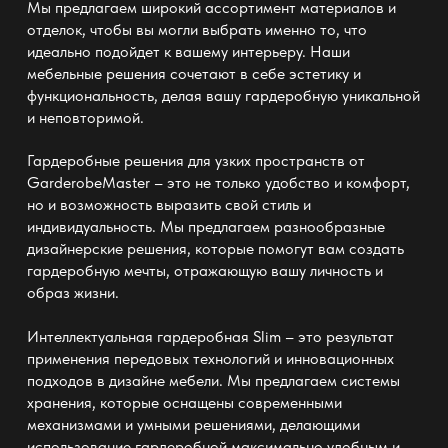
Мы предлагаем широкий ассортимент материалов и
отделок, чтобы вы могли выбрать именно то, что
идеально подойдет к вашему интерьеру. Наши
мебельные решения сочетают в себе эстетику и
функциональность, делая вашу гардеробную уникальной
и неповторимой.
Гардеробные решения для узких пространств от
GarderobeMaster
– это не только удобство и комфорт,
но и возможность выразить свой стиль и
индивидуальность. Мы предлагаем разнообразные
дизайнерские решения, которые помогут вам создать
гардеробную мечты, отражающую вашу личность и
образ жизни.
Интеллектуальная
гардеробная Slim
– это результат
применения передовых технологий и инновационных
подходов в дизайне мебели. Мы предлагаем системы
хранения, которые оснащены современными
механизмами и умными решениями, делающими
использование гардеробной максимально удобным и