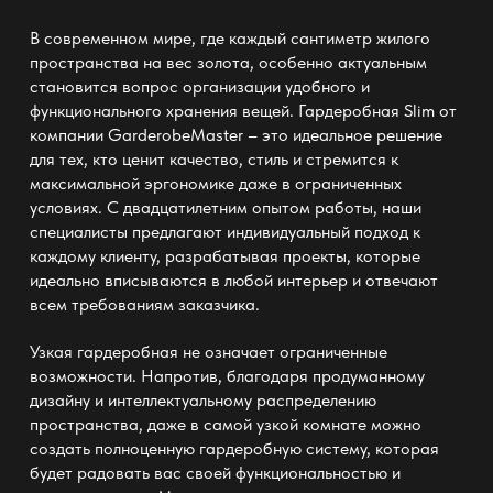
В современном мире, где каждый сантиметр жилого
пространства на вес золота, особенно актуальным
становится вопрос организации удобного и
функционального хранения вещей.
Гардеробная Slim
от
компании
GarderobeMaster
– это идеальное решение
для тех, кто ценит качество, стиль и стремится к
максимальной эргономике даже в ограниченных
условиях. С двадцатилетним опытом работы, наши
специалисты предлагают индивидуальный подход к
каждому клиенту, разрабатывая проекты, которые
идеально вписываются в любой интерьер и отвечают
всем требованиям заказчика.
Узкая
гардеробная
не означает ограниченные
возможности. Напротив, благодаря продуманному
дизайну и интеллектуальному распределению
пространства, даже в самой узкой комнате можно
создать полноценную гардеробную систему, которая
будет радовать вас своей функциональностью и