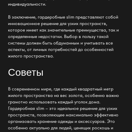
индивидуальности.
В заключение,
гардеробные slim
представляют собой
инновационное решение для узких пространств,
которое имеет как значительные преимущества, так и
определенные недостатки. Выбор в пользу такой
системы должен быть обдуманным и учитывать все
аспекты, от личных потребностей до особенностей
жилого пространства.
Советы
В современном мире, где каждый квадратный метр
жилого пространства на вес золота, особенно важно
грамотно использовать каждый уголок дома.
Гардеробная slim
– это идеальное решение для узких
пространств, позволяющее максимально эффективно
организовать хранение одежды и аксессуаров. Это
особенно актуально для людей, ценящих роскошь и