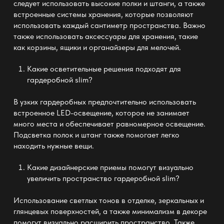
следует использовать высокие полки и штанги, а также
встроенные системы хранения, которые позволяют
использовать каждый сантиметр пространства. Важно
также использовать аксессуары для хранения, такие
как корзины, ящики и органайзеры для мелочей.
Какие осветительные решения подходят для
гардеробной slim
?
В узких гардеробных предпочтительно использовать
встроенное LED-освещение, которое не занимает
много места и обеспечивает равномерное освещение.
Подсветка полок и штанг также помогает легко
находить нужные вещи.
Какие дизайнерские приемы помогут визуально
увеличить пространство
гардеробной slim
?
Использование светлых тонов в отделке, зеркальных и
глянцевых поверхностей, а также минимализм в декоре
помогут визуально расширить пространство. Также