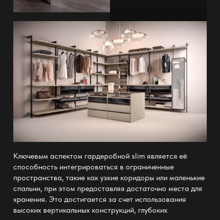
Ключевым аспектом
гардеробной slim
является её
способность интегрироваться в ограниченные
пространства, такие как узкие коридоры или маленькие
спальни, при этом предоставляя достаточно места для
хранения. Это достигается за счет использования
высоких вертикальных конструкций, глубоких