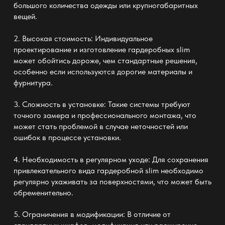
большого количества одежды или крупногабаритных
вещей.
2. Высокая стоимость: Индивидуальное
проектирование и изготовление
гардеробных slim
может обойтись дороже, чем стандартные решения,
особенно если используются дорогие материалы и
фурнитура.
3. Сложность в установке: Такие системы требуют
точного замера и профессионального монтажа, что
может стать проблемой в случае неточностей или
ошибок в процессе установки.
4. Необходимость в регулярном уходе: Для сохранения
привлекательного вида
гардеробной slim
необходимо
регулярно ухаживать за поверхностями, что может быть
обременительно.
5. Ограничения в модификации: В отличие от