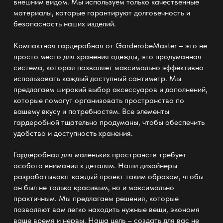
внешним видом. Мы используем только качественные
материалы, которые гарантируют долговечность и
безопасность наших изделий.
Компактная
гардеробная
от
GarderobeMaster
– это не
просто место для хранения одежды, это продуманная
система, которая позволяет максимально эффективно
использовать каждый доступный сантиметр. Мы
предлагаем широкий выбор аксессуаров и дополнений,
которые помогут организовать пространство по
вашему вкусу и потребностям. Все элементы
гардеробной тщательно продуманы, чтобы обеспечить
удобство и доступность хранения.
Гардеробная для маленьких пространств требует
особого внимания к деталям. Наши дизайнеры
разрабатывают каждый проект таким образом, чтобы
он был не только красивым, но и максимально
практичным. Мы предлагаем решения, которые
позволяют вам легко находить нужные вещи, экономя
ваше время и нервы. Наша цель – создать для вас не