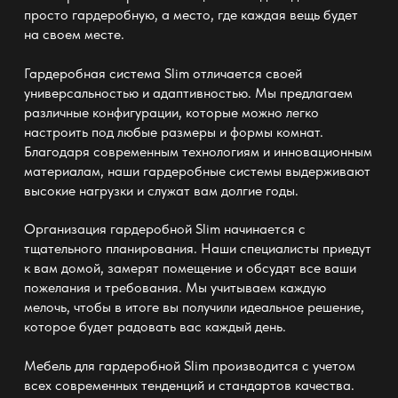
просто гардеробную, а место, где каждая вещь будет
на своем месте.
Гардеробная система
Slim
отличается своей
универсальностью и адаптивностью. Мы предлагаем
различные конфигурации, которые можно легко
настроить под любые размеры и формы комнат.
Благодаря современным технологиям и инновационным
материалам, наши
гардеробные системы
выдерживают
высокие нагрузки и служат вам долгие годы.
Организация
гардеробной Slim
начинается с
тщательного планирования. Наши специалисты приедут
к вам домой, замерят помещение и обсудят все ваши
пожелания и требования. Мы учитываем каждую
мелочь, чтобы в итоге вы получили идеальное решение,
которое будет радовать вас каждый день.
Мебель для
гардеробной Slim
производится с учетом
всех современных тенденций и стандартов качества.