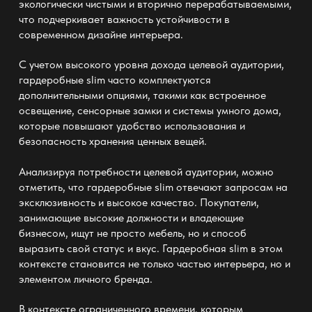
экологически чистыми и вторично перерабатываемыми,
что подчеркивает важность устойчивости в
современном дизайне интерьера.
С учетом высокого уровня дохода целевой аудитории,
гардеробные slim
часто комплектуются
дополнительными опциями, такими как встроенное
освещение, сенсорные замки и системы умного дома,
которые повышают удобство использования и
безопасность хранения ценных вещей.
Анализируя потребности целевой аудитории, можно
отметить, что
гардеробные slim
отвечают запросам на
эксклюзивность и высокое качество. Покупатели,
занимающие высокие должности и владеющие
бизнесом, ищут не просто мебель, но и способ
выразить свой статус и вкус.
Гардеробная slim
в этом
контексте становится не только частью интерьера, но и
элементом личного бренда.
В контексте ограниченного времени, которым