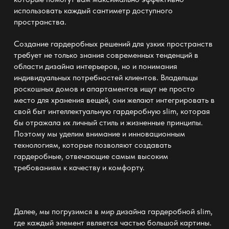
использовать каждый сантиметр доступного
пространства.
Создание
гардеробных решений для узких пространств
требует не только знания современных тенденций в
области дизайна интерьеров, но и понимания
индивидуальных потребностей клиентов. Владельцы
роскошных домов и апартаментов ищут не просто
место для хранения вещей, они желают интегрировать в
свой быт
интеллектуальную гардеробную slim
, которая
бы отражала их личный стиль и жизненные принципы.
Поэтому мы уделим внимание и инновационным
технологиям, которые позволяют создавать
гардеробные, отвечающие самым высоким
требованиям к качеству и комфорту.
Далее, мы погрузимся в мир
дизайна гардеробной slim
,
где каждый элемент является частью большой картины.