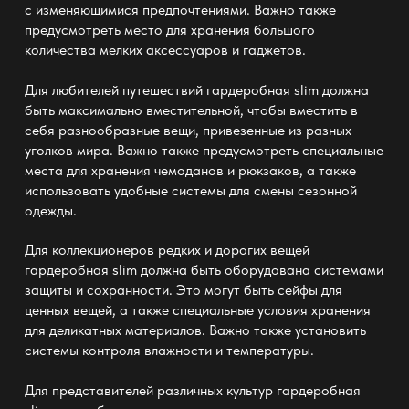
с изменяющимися предпочтениями. Важно также
предусмотреть место для хранения большого
количества мелких аксессуаров и гаджетов.
Для любителей путешествий
гардеробная slim
должна
быть максимально вместительной, чтобы вместить в
себя разнообразные вещи, привезенные из разных
уголков мира. Важно также предусмотреть специальные
места для хранения чемоданов и рюкзаков, а также
использовать удобные системы для смены сезонной
одежды.
Для коллекционеров редких и дорогих вещей
гардеробная slim
должна быть оборудована системами
защиты и сохранности. Это могут быть сейфы для
ценных вещей, а также специальные условия хранения
для деликатных материалов. Важно также установить
системы контроля влажности и температуры.
Для представителей различных культур
гардеробная