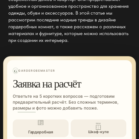
удобное и организованное пространство для хранения
одежды, обуви и аксессуаров. В этой статье мы
рассмотрим последние модные тренды в дизайне
гардеробных комнат, а также расскажем о различных
материалах и фурнитуре, которые можно использовать
при создании их интерьера.
G
GARDEROBEMASTER
Заявка на расчёт
Ответьте на 5 коротких вопросов — подготовим
предварительный расчёт. Без сложных терминов,
размеры и фото можно добавить позже.
Гардеробная
Шкаф-купе