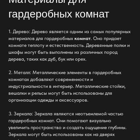
гардеробных комнат
1. Дерево: Дерево является одним из самых популярных
материалов для гардеробных
комнат
. Оно придает
комнате теплоту и естественность. Деревянные
полки и
шкафы
могут быть выполнены из различных пород
дерева, таких как дуб, бук или орех.
2. Металл: Металлические элементы в
гардеробных
комнатах
добавляют современности и
индустриальности в интерьер. Металлические стойки,
вешалки и рельсы могут быть использованы для
организации одежды
и аксессуаров.
3. Зеркала: Зеркала являются неотъемлемой частью
гардеробных комнат. Они помогают визуально
увеличить
пространство и создать
ощущение глубины.
Зеркала могут быть использованы как на
дверях