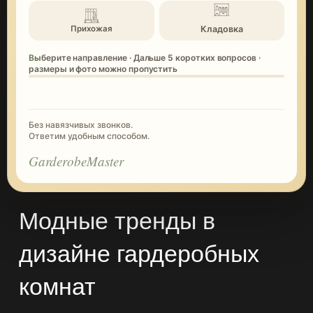
Кладовка
Прихожая
Выберите направление · Дальше 5 коротких вопросов ·
размеры и фото можно пропустить
Без навязчивых звонков.
Ответим удобным способом.
GarderobeMaster
Модные тренды в
дизайне гардеробных
комнат