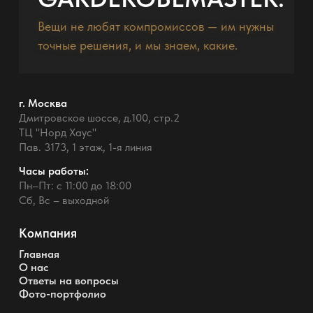
Вещи не любят компромиссов — им нужны
точные решения, и мы знаем, какие.
г. Москва
Дмитровское шоссе, д.100, стр.2
ТЦ "Норд Хаус"
Пав. 3173, 1 этаж, 1-я линия
Часы работы:
Пн–Пт: с 11:00 до 18:00
Сб, Вс – выходной
Компания
Главная
О нас
Ответы на вопросы
Фото-портфолио