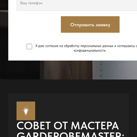
Отправить заявку
Я даю согласие на обработку персональных данных и соглашаюсь 
конфиденциальности
.
СОВЕТ ОТ МАСТЕРА
GARDEROBEMASTER: