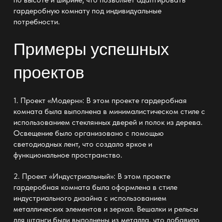
гардеробную комнату
под индивидуальные
потребности.
Примеры успешных
проектов
1. Проект «Модерн»: В этом проекте
гардеробная
комната была выполнена в минималистическом стиле с
использованием стеклянных дверей
и полок из дерева.
Освещение было организовано с помощью
светодиодных лент, что создало яркое и
функциональное пространство
.
2. Проект «Индустриальный»: В этом проекте
гардеробная комната была оформлена в стиле
индустриального дизайна с использованием
металлических элементов и зеркал
.
Вешалки и рельсы
для штанги
были выполнены из металла, что добавило