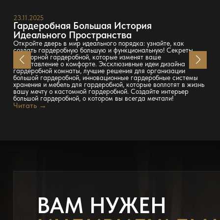
23.11.2025
Гардеробная Большая История
Идеального Пространства
Откройте дверь в мир идеального порядка: узнайте, как
создать гардеробную большую и функциональную! Секреты
просторной гардеробной, которые изменят ваше
представление о комфорте. Эксклюзивные идеи дизайна
гардеробной комнаты, лучшие решения для организации
большой гардеробной, инновационные гардеробные системы
хранения и мебель для гардеробной, которые воплотят в жизнь
вашу мечту о кастомной гардеробной. Создайте интерьер
большой гардеробной, о котором вы всегда мечтали!
Читать →
ВАМ НУЖЕН