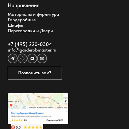
Направления
Материалы и фурнитура
Гардеробные
Шкафы
Перегородки и Двери
+7 (495) 220-0304
info@garderobmaster.ru
Позвонить вам?