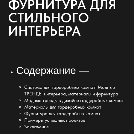
ФУРНИТУРА ДЛЯ
СТИЛЬНОГО
ИНТЕРЬЕРА
Содержание —
Система для гардеробных комнат! Модные
ТРЕНДЫ интерьера, материалы и фурнитура
Модные тренды в дизайне гардеробных комнат
Материалы для гардеробных комнат
Фурнитура для гардеробных комнат
Примеры успешных проектов
Заключение