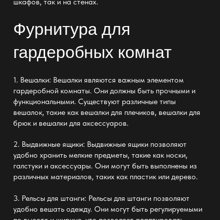
шкафов
, так и на стенах.
Фурнитура для
гардеробных комнат
1. Вешалки: Вешалки являются важным элементом
гардеробной комнаты. Они должны быть прочными и
функциональными
. Существуют различные типы
вешалок, такие как вешалки для плечиков, вешалки для
брюк
и вешалки для аксессуаров.
2.
Выдвижные ящики:
Выдвижные ящики позволяют
удобно хранить мелкие предметы, такие как носки,
галстуки и аксессуары. Они могут быть выполнены из
различных материалов, таких как пластик или дерево.
3. Рельсы для штанги: Рельсы для штанги позволяют
удобно вешать
одежду
. Они могут быть регулируемыми
по высоте и ширине, что позволяет адаптировать