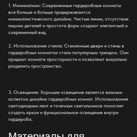
1. Минимализм: Современные
гардеробные комнаты
все больше и больше придерживаются
минималистического дизайна. Чистые линии, отсутствие
лишних деталей и простота форм создают элегантный и
современный вид.
2. Использование стекла: Стеклянные двери и стены в
гардеробных комнатах стали популярным трендом
. Они
придают
комнате просторности и позволяют визуально
разделить пространство
.
3. Освещение: Хорошее освещение является важным
аспектом
дизайна гардеробных комнат
. Использование
светодиодных лент и точечных светильников помогает
создать яркое и
функциональное освещение внутри
гардероба
.
Материалы для