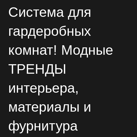
Система для
гардеробных
комнат! Модные
ТРЕНДЫ
интерьера,
материалы и
фурнитура