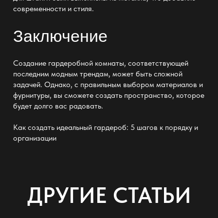
современности и стиля.
Заключение
Создание гардеробной комнаты, соответствующей
последним
модным трендам
, может быть сложной
задачей. Однако, с правильным выбором материалов и
фурнитуры, вы сможете создать пространство, которое
будет долго вас радовать.
Как создать идеальный гардероб: 5 шагов к порядку и
организации
ДРУГИЕ СТАТЬИ