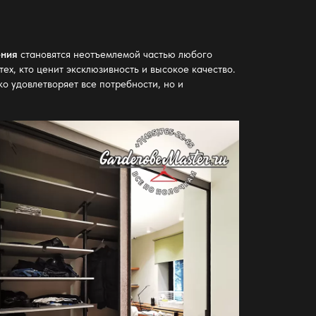
ения
становятся неотъемлемой частью любого
ех, кто ценит эксклюзивность и высокое качество.
о удовлетворяет все потребности, но и