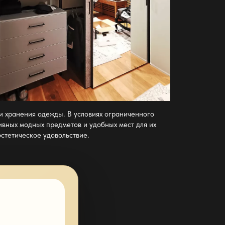
и хранения одежды. В условиях ограниченного
ивных модных предметов и удобных мест для их
эстетическое удовольствие.